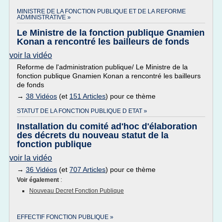
MINISTRE DE LA FONCTION PUBLIQUE ET DE LA REFORME
ADMINISTRATIVE »
Le Ministre de la fonction publique Gnamien
Konan a rencontré les bailleurs de fonds
voir la vidéo
Reforme de l'administration publique/ Le Ministre de la
fonction publique Gnamien Konan a rencontré les bailleurs
de fonds
→
38 Vidéos
(et
151 Articles
) pour ce thème
STATUT DE LA FONCTION PUBLIQUE D ETAT »
Installation du comité ad'hoc d'élaboration
des décrets du nouveau statut de la
fonction publique
voir la vidéo
→
36 Vidéos
(et
707 Articles
) pour ce thème
Voir également
:
Nouveau Decret Fonction Publique
EFFECTIF FONCTION PUBLIQUE »