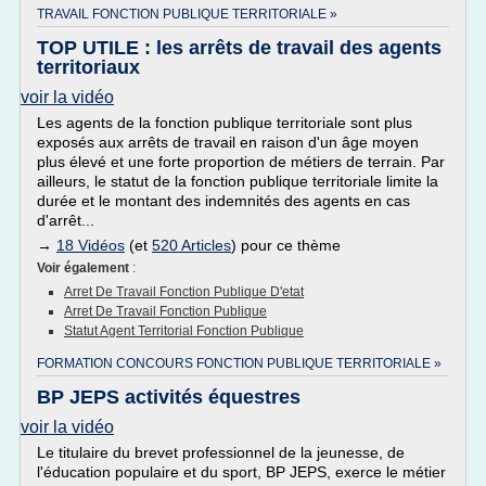
TRAVAIL FONCTION PUBLIQUE TERRITORIALE »
TOP UTILE : les arrêts de travail des agents
territoriaux
voir la vidéo
Les agents de la fonction publique territoriale sont plus
exposés aux arrêts de travail en raison d'un âge moyen
plus élevé et une forte proportion de métiers de terrain. Par
ailleurs, le statut de la fonction publique territoriale limite la
durée et le montant des indemnités des agents en cas
d'arrêt...
→
18 Vidéos
(et
520 Articles
) pour ce thème
Voir également
:
Arret De Travail Fonction Publique D'etat
Arret De Travail Fonction Publique
Statut Agent Territorial Fonction Publique
FORMATION CONCOURS FONCTION PUBLIQUE TERRITORIALE »
BP JEPS activités équestres
voir la vidéo
Le titulaire du brevet professionnel de la jeunesse, de
l'éducation populaire et du sport, BP JEPS, exerce le métier