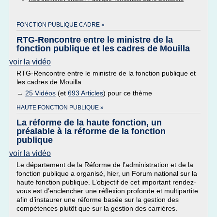
FONCTION PUBLIQUE CADRE »
RTG-Rencontre entre le ministre de la
fonction publique et les cadres de Mouilla
voir la vidéo
RTG-Rencontre entre le ministre de la fonction publique et
les cadres de Mouilla
→
25 Vidéos
(et
693 Articles
) pour ce thème
HAUTE FONCTION PUBLIQUE »
La réforme de la haute fonction, un
préalable à la réforme de la fonction
publique
voir la vidéo
Le département de la Réforme de l’administration et de la
fonction publique a organisé, hier, un Forum national sur la
haute fonction publique. L’objectif de cet important rendez-
vous est d’enclencher une réflexion profonde et multipartite
afin d’instaurer une réforme basée sur la gestion des
compétences plutôt que sur la gestion des carrières.