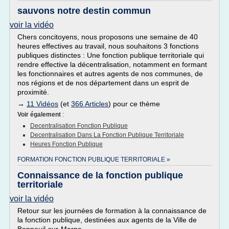
sauvons notre destin commun
voir la vidéo
Chers concitoyens, nous proposons une semaine de 40
heures effectives au travail, nous souhaitons 3 fonctions
publiques distinctes : Une fonction publique territoriale qui
rendre effective la décentralisation, notamment en formant
les fonctionnaires et autres agents de nos communes, de
nos régions et de nos département dans un esprit de
proximité.
→
11 Vidéos
(et
366 Articles
) pour ce thème
Voir également
:
Decentralisation Fonction Publique
Decentralisation Dans La Fonction Publique Territoriale
Heures Fonction Publique
FORMATION FONCTION PUBLIQUE TERRITORIALE »
Connaissance de la fonction publique
territoriale
voir la vidéo
Retour sur les journées de formation à la connaissance de
la fonction publique, destinées aux agents de la Ville de