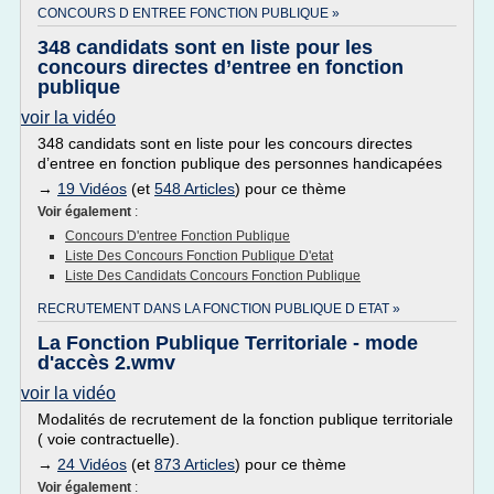
CONCOURS D ENTREE FONCTION PUBLIQUE »
348 candidats sont en liste pour les
concours directes d’entree en fonction
publique
voir la vidéo
348 candidats sont en liste pour les concours directes
d’entree en fonction publique des personnes handicapées
→
19 Vidéos
(et
548 Articles
) pour ce thème
Voir également
:
Concours D'entree Fonction Publique
Liste Des Concours Fonction Publique D'etat
Liste Des Candidats Concours Fonction Publique
RECRUTEMENT DANS LA FONCTION PUBLIQUE D ETAT »
La Fonction Publique Territoriale - mode
d'accès 2.wmv
voir la vidéo
Modalités de recrutement de la fonction publique territoriale
( voie contractuelle).
→
24 Vidéos
(et
873 Articles
) pour ce thème
Voir également
: