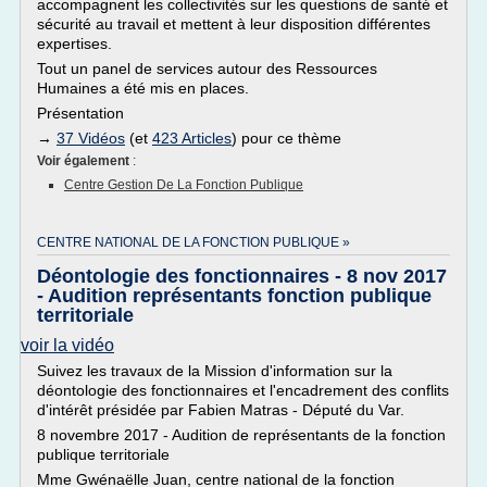
accompagnent les collectivités sur les questions de santé et
sécurité au travail et mettent à leur disposition différentes
expertises.
Tout un panel de services autour des Ressources
Humaines a été mis en places.
Présentation
→
37 Vidéos
(et
423 Articles
) pour ce thème
Voir également
:
Centre Gestion De La Fonction Publique
CENTRE NATIONAL DE LA FONCTION PUBLIQUE »
Déontologie des fonctionnaires - 8 nov 2017
- Audition représentants fonction publique
territoriale
voir la vidéo
Suivez les travaux de la Mission d'information sur la
déontologie des fonctionnaires et l'encadrement des conflits
d'intérêt présidée par Fabien Matras - Député du Var.
8 novembre 2017 - Audition de représentants de la fonction
publique territoriale
Mme Gwénaëlle Juan, centre national de la fonction