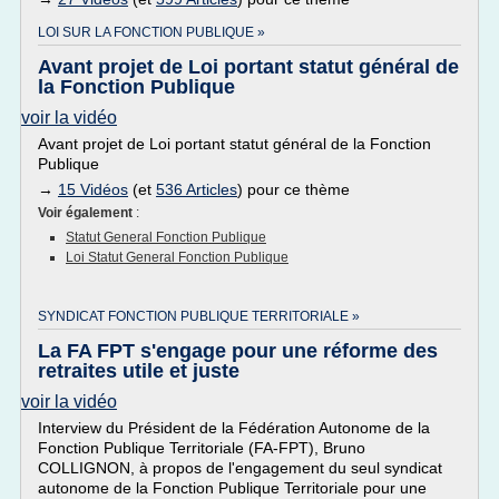
LOI SUR LA FONCTION PUBLIQUE »
Avant projet de Loi portant statut général de
la Fonction Publique
voir la vidéo
Avant projet de Loi portant statut général de la Fonction
Publique
→
15 Vidéos
(et
536 Articles
) pour ce thème
Voir également
:
Statut General Fonction Publique
Loi Statut General Fonction Publique
SYNDICAT FONCTION PUBLIQUE TERRITORIALE »
La FA FPT s'engage pour une réforme des
retraites utile et juste
voir la vidéo
Interview du Président de la Fédération Autonome de la
Fonction Publique Territoriale (FA-FPT), Bruno
COLLIGNON, à propos de l'engagement du seul syndicat
autonome de la Fonction Publique Territoriale pour une