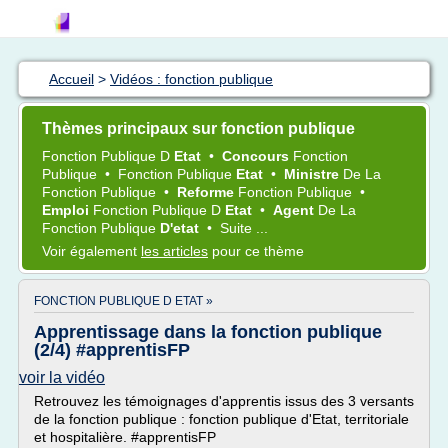
Accueil
>
Vidéos : fonction publique
Thèmes principaux sur fonction publique
Fonction Publique
D
Etat
•
Concours
Fonction
Publique
•
Fonction Publique
Etat
•
Ministre
De La
Fonction Publique
•
Reforme
Fonction Publique
•
Emploi
Fonction Publique
D
Etat
•
Agent
De La
Fonction Publique
D'etat
•
Suite ...
Voir également
les articles
pour ce thème
FONCTION PUBLIQUE D ETAT »
Apprentissage dans la fonction publique
(2/4) #apprentisFP
voir la vidéo
Retrouvez les témoignages d'apprentis issus des 3 versants
de la fonction publique : fonction publique d'Etat, territoriale
et hospitalière. #apprentisFP