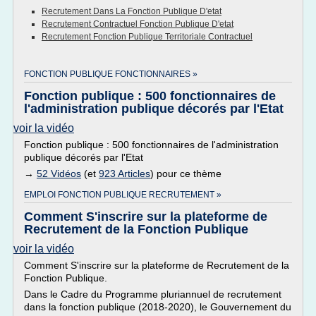
Recrutement Dans La Fonction Publique D'etat
Recrutement Contractuel Fonction Publique D'etat
Recrutement Fonction Publique Territoriale Contractuel
FONCTION PUBLIQUE FONCTIONNAIRES »
Fonction publique : 500 fonctionnaires de
l'administration publique décorés par l'Etat
voir la vidéo
Fonction publique : 500 fonctionnaires de l'administration
publique décorés par l'Etat
→
52 Vidéos
(et
923 Articles
) pour ce thème
EMPLOI FONCTION PUBLIQUE RECRUTEMENT »
Comment S'inscrire sur la plateforme de
Recrutement de la Fonction Publique
voir la vidéo
Comment S'inscrire sur la plateforme de Recrutement de la
Fonction Publique.
Dans le Cadre du Programme pluriannuel de recrutement
dans la fonction publique (2018-2020), le Gouvernement du