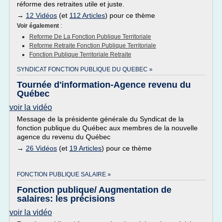
réforme des retraites utile et juste.
→
12 Vidéos
(et
112 Articles
) pour ce thème
Voir également
:
Reforme De La Fonction Publique Territoriale
Reforme Retraite Fonction Publique Territoriale
Fonction Publique Territoriale Retraite
SYNDICAT FONCTION PUBLIQUE DU QUEBEC »
Tournée d'information-Agence revenu du
Québec
voir la vidéo
Message de la présidente générale du Syndicat de la
fonction publique du Québec aux membres de la nouvelle
agence du revenu du Québec
→
26 Vidéos
(et
19 Articles
) pour ce thème
FONCTION PUBLIQUE SALAIRE »
Fonction publique/ Augmentation de
salaires: les précisions
voir la vidéo