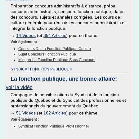
Préparation concours administratifs à distance, prépa
concours administratifs, concours fonction publique, dates
des concours, sujets et annales corrigées. Les cours de
culture générale pour réussir les concours administratifs et
intégrer la fonction publique.
→
14 Vidéos
(et
354 Articles
) pour ce thème
Voir également
:
Concours De La Fonction Publique Culture
Sujet Concours Fonction Publique
Integrer La Fonction Publique Sans Concours
SYNDICAT FONCTION PUBLIQUE »
La fonction publique, une bonne affaire!
voir la vidéo
Campagne de sensibilisation du Syndicat de la fonction
publique du Québec et du Syndicat des professionnelles et
professionnels du gouvernement du Québec.
→
51 Vidéos
(et
162 Articles
) pour ce thème
Voir également
:
Syndicat Fonction Publique Professionnel