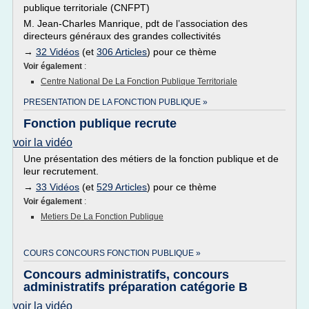
publique territoriale (CNFPT)
M. Jean-Charles Manrique, pdt de l’association des
directeurs généraux des grandes collectivités
→
32 Vidéos
(et
306 Articles
) pour ce thème
Voir également
:
Centre National De La Fonction Publique Territoriale
PRESENTATION DE LA FONCTION PUBLIQUE »
Fonction publique recrute
voir la vidéo
Une présentation des métiers de la fonction publique et de
leur recrutement.
→
33 Vidéos
(et
529 Articles
) pour ce thème
Voir également
:
Metiers De La Fonction Publique
COURS CONCOURS FONCTION PUBLIQUE »
Concours administratifs, concours
administratifs préparation catégorie B
voir la vidéo