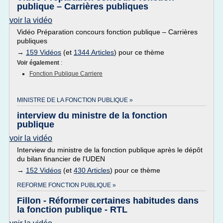
publique – Carrières publiques
voir la vidéo
Vidéo Préparation concours fonction publique – Carrières
publiques
→
159 Vidéos
(et
1344 Articles
) pour ce thème
Voir également
:
Fonction Publique Carriere
MINISTRE DE LA FONCTION PUBLIQUE »
interview du ministre de la fonction
publique
voir la vidéo
Interview du ministre de la fonction publique après le dépôt
du bilan financier de l'UDEN
→
152 Vidéos
(et
430 Articles
) pour ce thème
REFORME FONCTION PUBLIQUE »
Fillon - Réformer certaines habitudes dans
la fonction publique - RTL