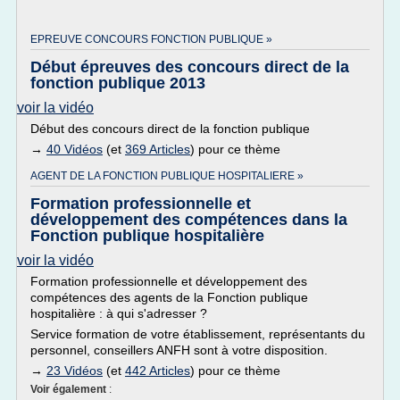
EPREUVE CONCOURS FONCTION PUBLIQUE »
Début épreuves des concours direct de la
fonction publique 2013
voir la vidéo
Début des concours direct de la fonction publique
→
40 Vidéos
(et
369 Articles
) pour ce thème
AGENT DE LA FONCTION PUBLIQUE HOSPITALIERE »
Formation professionnelle et
développement des compétences dans la
Fonction publique hospitalière
voir la vidéo
Formation professionnelle et développement des
compétences des agents de la Fonction publique
hospitalière : à qui s'adresser ?
Service formation de votre établissement, représentants du
personnel, conseillers ANFH sont à votre disposition.
→
23 Vidéos
(et
442 Articles
) pour ce thème
Voir également
: