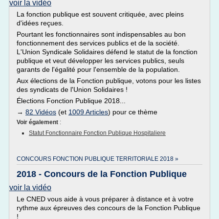
voir la vidéo
La fonction publique est souvent critiquée, avec pleins
d'idées reçues.
Pourtant les fonctionnaires sont indispensables au bon
fonctionnement des services publics et de la société.
L'Union Syndicale Solidaires défend le statut de la fonction
publique et veut développer les services publics, seuls
garants de l'égalité pour l'ensemble de la population.
Aux élections de la Fonction publique, votons pour les listes
des syndicats de l'Union Solidaires !
Élections Fonction Publique 2018...
→
82 Vidéos
(et
1009 Articles
) pour ce thème
Voir également
:
Statut Fonctionnaire Fonction Publique Hospitaliere
CONCOURS FONCTION PUBLIQUE TERRITORIALE 2018 »
2018 - Concours de la Fonction Publique
voir la vidéo
Le CNED vous aide à vous préparer à distance et à votre
rythme aux épreuves des concours de la Fonction Publique
!