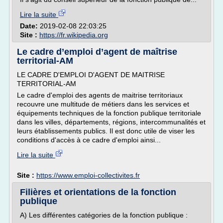
Lire la suite
Date:
2019-02-08 22:03:25
Site :
https://fr.wikipedia.org
Le cadre d’emploi d’agent de maîtrise
territorial-AM
LE CADRE D'EMPLOI D'AGENT DE MAITRISE
TERRITORIAL-AM
Le cadre d'emploi des agents de maitrise territoriaux
recouvre une multitude de métiers dans les services et
équipements techniques de la fonction publique territoriale
dans les villes, départements, régions, intercommunalités et
leurs établissements publics. Il est donc utile de viser les
conditions d'accès à ce cadre d'emploi ainsi...
Lire la suite
Site :
https://www.emploi-collectivites.fr
Filières et orientations de la fonction
publique
A) Les différentes catégories de la fonction publique :