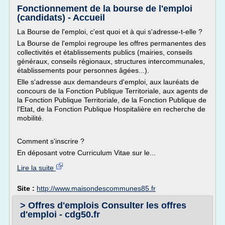
Fonctionnement de la bourse de l'emploi
(candidats) - Accueil
La Bourse de l'emploi, c'est quoi et à qui s'adresse-t-elle ?
La Bourse de l'emploi regroupe les offres permanentes des
collectivités et établissements publics (mairies, conseils
généraux, conseils régionaux, structures intercommunales,
établissements pour personnes âgées...).
Elle s'adresse aux demandeurs d'emploi, aux lauréats de
concours de la Fonction Publique Territoriale, aux agents de
la Fonction Publique Territoriale, de la Fonction Publique de
l'Etat, de la Fonction Publique Hospitalière en recherche de
mobilité.
Comment s'inscrire ?
En déposant votre Curriculum Vitae sur le...
Lire la suite
Site :
http://www.maisondescommunes85.fr
> Offres d'emplois Consulter les offres
d'emploi - cdg50.fr