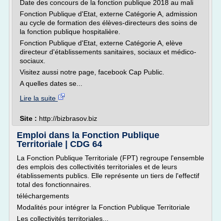
Date des concours de la fonction publique 2018 au mali
Fonction Publique d'Etat, externe Catégorie A, admission
au cycle de formation des élèves-directeurs des soins de
la fonction publique hospitalière.
Fonction Publique d'Etat, externe Catégorie A, elève
directeur d'établissements sanitaires, sociaux et médico-
sociaux.
Visitez aussi notre page, facebook Cap Public.
A quelles dates se...
Lire la suite
Site :
http://bizbrasov.biz
Emploi dans la Fonction Publique
Territoriale | CDG 64
La Fonction Publique Territoriale (FPT) regroupe l'ensemble
des emplois des collectivités territoriales et de leurs
établissements publics. Elle représente un tiers de l'effectif
total des fonctionnaires.
téléchargements
Modalités pour intégrer la Fonction Publique Territoriale
Les collectivités territoriales...