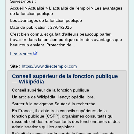
Suivez-nous :
Accueil > Actualité > L'actualité de l'emploi > Les avantages
de la fonction publique
Les avantages de la fonction publique
Date de publication : 27/04/2015
C'est bien connu, et ça fait d'ailleurs beaucoup parler,
travailler dans la fonction publique offre des avantages que
beaucoup envient. Protection de...
Lire la suite
Site :
https://www.directemploi.com
Conseil supérieur de la fonction publique
— Wikipédia
Conseil supérieur de la fonction publique
Un article de Wikipédia, l'encyclopédie libre.
Sauter à la navigation Sauter à la recherche
En France , il existe trois conseils supérieurs de la
fonction publique (CSFP), organismes consultatifs qui
rassemblent des représentants des fonctionnaires et des
administrations qui les emploient.
Il s'agit du conseil supérieur de la fonction publique de...