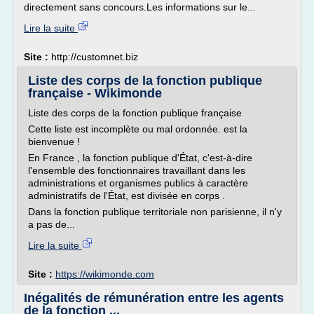
directement sans concours.Les informations sur le...
Lire la suite
Site :
http://customnet.biz
Liste des corps de la fonction publique
française - Wikimonde
Liste des corps de la fonction publique française
Cette liste est incomplète ou mal ordonnée. est la
bienvenue !
En France , la fonction publique d'État, c'est-à-dire
l'ensemble des fonctionnaires travaillant dans les
administrations et organismes publics à caractère
administratifs de l'État, est divisée en corps .
Dans la fonction publique territoriale non parisienne, il n'y
a pas de...
Lire la suite
Site :
https://wikimonde.com
Inégalités de rémunération entre les agents
de la fonction ...