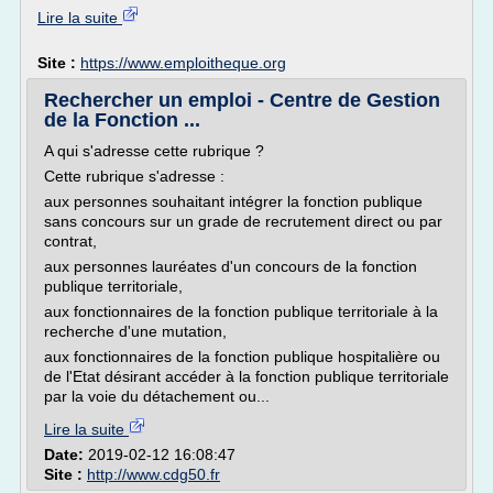
Lire la suite
Site :
https://www.emploitheque.org
Rechercher un emploi - Centre de Gestion
de la Fonction ...
A qui s'adresse cette rubrique ?
Cette rubrique s'adresse :
aux personnes souhaitant intégrer la fonction publique
sans concours sur un grade de recrutement direct ou par
contrat,
aux personnes lauréates d'un concours de la fonction
publique territoriale,
aux fonctionnaires de la fonction publique territoriale à la
recherche d'une mutation,
aux fonctionnaires de la fonction publique hospitalière ou
de l'Etat désirant accéder à la fonction publique territoriale
par la voie du détachement ou...
Lire la suite
Date:
2019-02-12 16:08:47
Site :
http://www.cdg50.fr