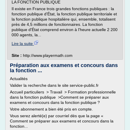
LA FONCTION PUBLIQUE
Il existe en France trois grandes fonctions publiques : la
fonction publique d'État, la fonction publique territoriale et
la fonction publique hospitalière qui, ensemble, totalisent
près de 4,5 millions de fonctionnaires. La fonction
publique d'État comprend environ à l'heure actuelle 2 200
000 agents, la...
Lire la suite
Site :
http://www.playermath.com
Préparation aux examens et concours dans
la fonction ...
Actualités
Valider la recherche dans le site service-public.fr
Accueil particuliers > Travail > Formation professionnelle
dans la fonction publique >Comment se préparer aux
examens et concours dans la fonction publique ?
Votre abonnement a bien été pris en compte.
Vous serez alerté(e) par courriel dès que la page «
Comment se préparer aux examens et concours dans la
fonction...