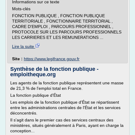
Informations sur ce texte
Mots-clés
FONCTION PUBLIQUE , FONCTION PUBLIQUE
TERRITORIALE , FONCTIONNAIRE TERRITORIAL ,
CADRE D'EMPLOI , PARCOURS PROFESSIONNEL ,
PROTOCOLE SUR LES PARCOURS PROFESSIONNELS
LES CARRIERES ET LES REMUNERATIONS ...
Lire la suite
Site :
https://www.legifrance.gouv.fr
Synthèse de la fonction publique -
emploitheque.org
Les agents de la fonction publique représentent une masse
de 21,3 % de l'emploi total en France.
La fonction publique d'État
Les emplois de la fonction publique d'État se répartissent
entre les administrations centrales de l'État et les services
déconcentrés.
Il s'agit dans le premier cas des services centraux des
ministères, situés généralement à Paris, ayant en charge la
conception...