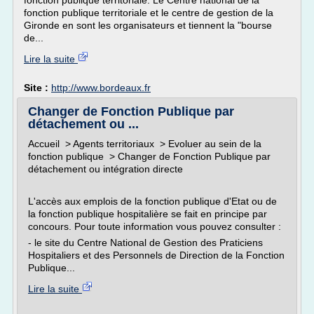
fonction publique territoriale. Le Centre national de la
fonction publique territoriale et le centre de gestion de la
Gironde en sont les organisateurs et tiennent la "bourse
de...
Lire la suite
Site :
http://www.bordeaux.fr
Changer de Fonction Publique par
détachement ou ...
Accueil > Agents territoriaux > Evoluer au sein de la
fonction publique > Changer de Fonction Publique par
détachement ou intégration directe
L'accès aux emplois de la fonction publique d'Etat ou de
la fonction publique hospitalière se fait en principe par
concours. Pour toute information vous pouvez consulter :
- le site du Centre National de Gestion des Praticiens
Hospitaliers et des Personnels de Direction de la Fonction
Publique...
Lire la suite