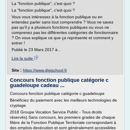
La "fonction publique", c'est quoi ?
La "fonction publique", c'est quoi ?
Vous vous intéressez à la fonction publique ou en
entendez parler sans tout comprendre ? Vous ne savez
pas qu'il y a plusieurs fonctions publiques ou vous ne
comprenez pas les différentes catégories de fonctionnaire
? On vous explique ce que ça représente et comment y
entrer !
Publié le 23 Mars 2017 à...
Lire la suite
Site :
https://www.digischool.fr
Concours fonction publique catégorie c
guadeloupe cadeau ...
Concours fonction publique catégorie c guadeloupe
Bénéficiez du paiement avec les meilleurs technologies de
cryptage.
2018 Groupe Vocation Service Public - Tous droits
réservés).Sans concours, les premiers grades de chaque
filière de la Fonction Publique Territoriale correspondant à
des emplois dexécution et sont généralement accessibles