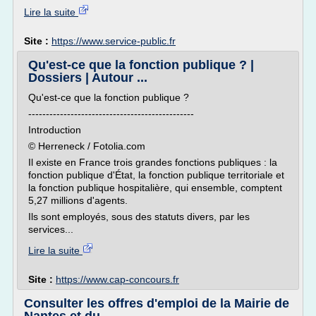
Lire la suite
Site :
https://www.service-public.fr
Qu'est-ce que la fonction publique ? |
Dossiers | Autour ...
Qu'est-ce que la fonction publique ?
-----------------------------------------------
Introduction
© Herreneck / Fotolia.com
Il existe en France trois grandes fonctions publiques : la
fonction publique d'État, la fonction publique territoriale et
la fonction publique hospitalière, qui ensemble, comptent
5,27 millions d'agents.
Ils sont employés, sous des statuts divers, par les
services...
Lire la suite
Site :
https://www.cap-concours.fr
Consulter les offres d'emploi de la Mairie de