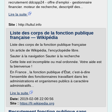
recrutement ddcspp24 - offre d'emploi - gestionnaire
financier. moteur de recherche, descriptif des...
Lire la suite
Site :
http://tultul.info
Liste des corps de la fonction publique
française — Wikipédia
Liste des corps de la fonction publique française
Un article de Wikipédia, l'encyclopédie libre.
Sauter à la navigation Sauter à la recherche
Cette liste est incomplète ou mal ordonnée. Votre aide est
la bienvenue !
En France , la fonction publique d'État, c'est-à-dire
l'ensemble des fonctionnaires travaillant dans les
administrations et organismes publics à caractère
administratifs...
Lire la suite
Date:
2019-02-08 22:00:56
Site :
https://fr.wikipedia.org
Recrutement fonction publique sans