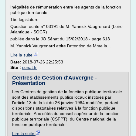
Inégalités de rémunération entre les agents de la fonction
publique territoriale
15e législature
Question écrite n° 03191 de M. Yannick Vaugrenard (Loire-
Atlantique - SOCR)
publiée dans le JO Sénat du 15/02/2018 - page 613
M. Yannick Vaugrenard attire l'attention de Mme la...
Lire la suite
Date:
2018-07-26 22:25:53
Site :
senat.fr
Centres de Gestion d'Auvergne -
Présentation
Les Centres de gestion de la fonction publique territoriale
sont des établissements publics locaux institués par
l'article 13 de la loi du 26 janvier 1984 modifiée, portant
dispositions statutaires relatives à la fonction publique
territoriale. Aux côtés du conseil supérieur de la fonction
publique territoriale (CSFPT), du Centre national de la
fonction publique territoriale...
Lire la suite