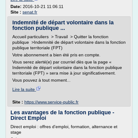
Date:
2016-10-21 11:06:11
Site :
senat.fr
Indemnité de départ volontaire dans la
fonction publique ...
Accueil particuliers > Travail > Quitter la fonction
publique >Indemnité de départ volontaire dans la fonction
publique territoriale (FPT)
Votre abonnement a bien été pris en compte.
Vous serez alerté(e) par courriel dès que la page «
Indemnité de départ volontaire dans la fonction publique
territoriale (FPT) » sera mise à jour significativement.
Vous pouvez à tout moment...
Lire la suite
Site :
https://www.service-public.fr
Les avantages de la fonction publique -
Direct Emploi
Direct emploi : offres d'emploi, formation, alternance et
stage