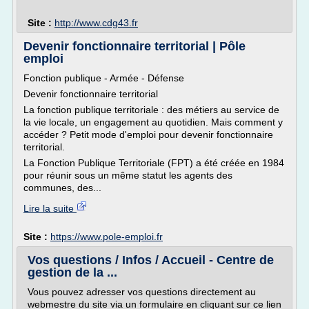
Site :
http://www.cdg43.fr
Devenir fonctionnaire territorial | Pôle
emploi
Fonction publique - Armée - Défense
Devenir fonctionnaire territorial
La fonction publique territoriale : des métiers au service de
la vie locale, un engagement au quotidien. Mais comment y
accéder ? Petit mode d'emploi pour devenir fonctionnaire
territorial.
La Fonction Publique Territoriale (FPT) a été créée en 1984
pour réunir sous un même statut les agents des
communes, des...
Lire la suite
Site :
https://www.pole-emploi.fr
Vos questions / Infos / Accueil - Centre de
gestion de la ...
Vous pouvez adresser vos questions directement au
webmestre du site via un formulaire en cliquant sur ce lien