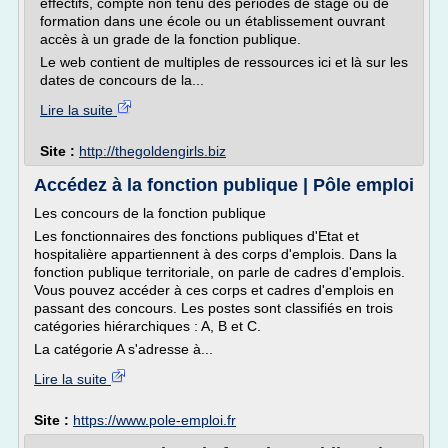
effectifs, compte non tenu des périodes de stage ou de
formation dans une école ou un établissement ouvrant
accès à un grade de la fonction publique.
Le web contient de multiples de ressources ici et là sur les
dates de concours de la...
Lire la suite
Site :
http://thegoldengirls.biz
Accédez à la fonction publique | Pôle emploi
Les concours de la fonction publique
Les fonctionnaires des fonctions publiques d'Etat et
hospitalière appartiennent à des corps d'emplois. Dans la
fonction publique territoriale, on parle de cadres d'emplois.
Vous pouvez accéder à ces corps et cadres d'emplois en
passant des concours. Les postes sont classifiés en trois
catégories hiérarchiques : A, B et C.
La catégorie A s'adresse à...
Lire la suite
Site :
https://www.pole-emploi.fr