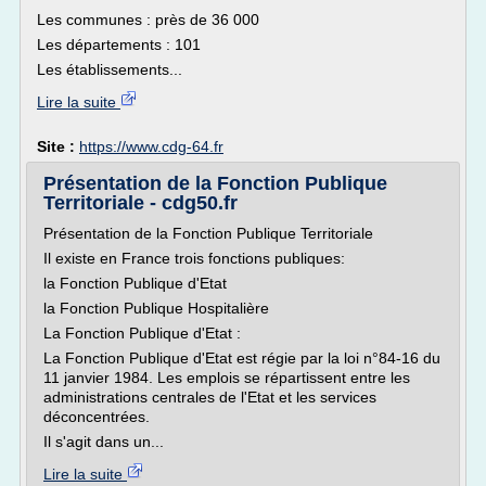
Les communes : près de 36 000
Les départements : 101
Les établissements...
Lire la suite
Site :
https://www.cdg-64.fr
Présentation de la Fonction Publique
Territoriale - cdg50.fr
Présentation de la Fonction Publique Territoriale
Il existe en France trois fonctions publiques:
la Fonction Publique d'Etat
la Fonction Publique Hospitalière
La Fonction Publique d'Etat :
La Fonction Publique d'Etat est régie par la loi n°84-16 du
11 janvier 1984. Les emplois se répartissent entre les
administrations centrales de l'Etat et les services
déconcentrées.
Il s'agit dans un...
Lire la suite