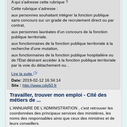
A qui s'adresse cette rubrique ?
Cette rubrique s'adresse :
aux personnes souhaitant intégrer la fonction publique
sans concours sur un grade de recrutement direct ou par
contrat,
aux personnes lauréates d'un concours de la fonction
publique territoriale,
aux fonctionnaires de la fonction publique territoriale à la
recherche d'une mutation,
aux fonctionnaires de la fonction publique hospitalière ou
de l'Etat désirant accéder à la fonction publique territoriale
par la voie du détachement ou...
Lire la suite
Date:
2019-02-12 16:34:14
Site :
http://www.cdg50.fr
Travailler, trouver mon emploi - Cité des
métiers de ...
L'ANNUAIRE DE L'ADMINISTRATION , c'est retrouver les
coordonnées des principaux services des ministères, les
noms des responsables ainsi que ceux des ministres et de
leurs conseillers.