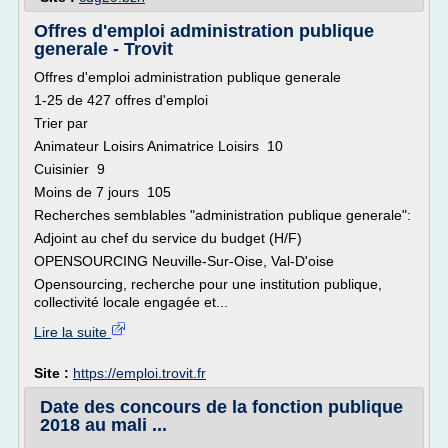
Offres d'emploi administration publique
generale - Trovit
Offres d'emploi administration publique generale
1-25 de 427 offres d'emploi
Trier par
Animateur Loisirs Animatrice Loisirs 10
Cuisinier 9
Moins de 7 jours 105
Recherches semblables "administration publique generale":
Adjoint au chef du service du budget (H/F)
OPENSOURCING Neuville-Sur-Oise, Val-D'oise
Opensourcing, recherche pour une institution publique,
collectivité locale engagée et...
Lire la suite
Site :
https://emploi.trovit.fr
Date des concours de la fonction publique
2018 au mali ...