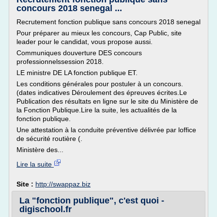
concours 2018 senegal ...
Recrutement fonction publique sans concours 2018 senegal
Pour préparer au mieux les concours, Cap Public, site
leader pour le candidat, vous propose aussi.
Communiques douverture DES concours
professionnelssession 2018.
LE ministre DE LA fonction publique ET.
Les conditions générales pour postuler à un concours.
(dates indicatives Déroulement des épreuves écrites.Le
Publication des résultats en ligne sur le site du Ministère de
la Fonction Publique.Lire la suite, les actualités de la
fonction publique.
Une attestation à la conduite préventive délivrée par loffice
de sécurité routière (.
Ministère des...
Lire la suite
Site :
http://swappaz.biz
La "fonction publique", c'est quoi -
digischool.fr