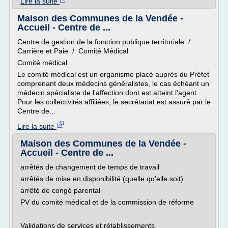
Lire la suite
Maison des Communes de la Vendée -
Accueil - Centre de ...
Centre de gestion de la fonction publique territoriale /
Carrière et Paie / Comité Médical
Comité médical
Le comité médical est un organisme placé auprès du Préfet
comprenant deux médecins généralistes, le cas échéant un
médecin spécialiste de l'affection dont est atteint l'agent.
Pour les collectivités affiliées, le secrétariat est assuré par le
Centre de...
Lire la suite
Maison des Communes de la Vendée -
Accueil - Centre de ...
arrêtés de changement de temps de travail
arrêtés de mise en disponibilité (quelle qu'elle soit)
arrêté de congé parental
PV du comité médical et de la commission de réforme
Validations de services et rétablissements