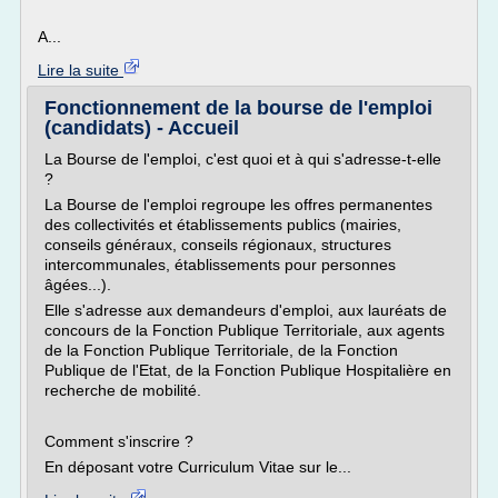
A...
Lire la suite
Fonctionnement de la bourse de l'emploi
(candidats) - Accueil
La Bourse de l'emploi, c'est quoi et à qui s'adresse-t-elle
?
La Bourse de l'emploi regroupe les offres permanentes
des collectivités et établissements publics (mairies,
conseils généraux, conseils régionaux, structures
intercommunales, établissements pour personnes
âgées...).
Elle s'adresse aux demandeurs d'emploi, aux lauréats de
concours de la Fonction Publique Territoriale, aux agents
de la Fonction Publique Territoriale, de la Fonction
Publique de l'Etat, de la Fonction Publique Hospitalière en
recherche de mobilité.
Comment s'inscrire ?
En déposant votre Curriculum Vitae sur le...