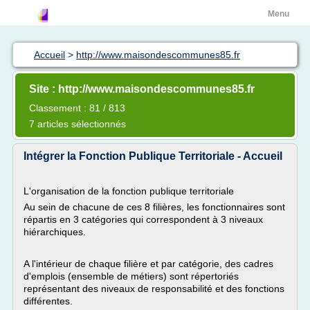
Menu
Accueil
>
http://www.maisondescommunes85.fr
Site : http://www.maisondescommunes85.fr
Classement : 81 / 813
7 articles sélectionnés
Intégrer la Fonction Publique Territoriale - Accueil
L'organisation de la fonction publique territoriale
Au sein de chacune de ces 8 filières, les fonctionnaires sont
répartis en 3 catégories qui correspondent à 3 niveaux
hiérarchiques.
A l'intérieur de chaque filière et par catégorie, des cadres
d'emplois (ensemble de métiers) sont répertoriés
représentant des niveaux de responsabilité et des fonctions
différentes.