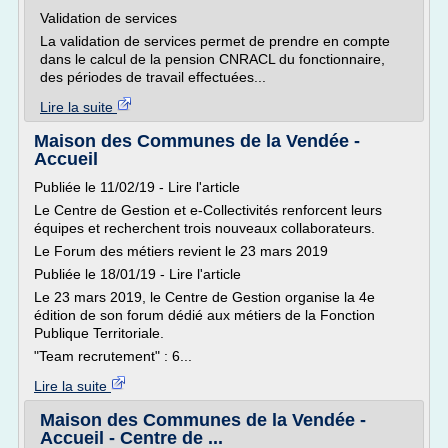
Validation de services
La validation de services permet de prendre en compte
dans le calcul de la pension CNRACL du fonctionnaire,
des périodes de travail effectuées...
Lire la suite
Maison des Communes de la Vendée -
Accueil
Publiée le 11/02/19 - Lire l'article
Le Centre de Gestion et e-Collectivités renforcent leurs
équipes et recherchent trois nouveaux collaborateurs.
Le Forum des métiers revient le 23 mars 2019
Publiée le 18/01/19 - Lire l'article
Le 23 mars 2019, le Centre de Gestion organise la 4e
édition de son forum dédié aux métiers de la Fonction
Publique Territoriale.
"Team recrutement" : 6...
Lire la suite
Maison des Communes de la Vendée -
Accueil - Centre de ...