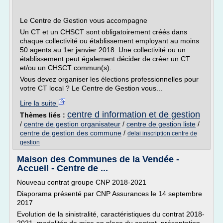
Le Centre de Gestion vous accompagne
Un CT et un CHSCT sont obligatoirement créés dans
chaque collectivité ou établissement employant au moins
50 agents au 1er janvier 2018. Une collectivité ou un
établissement peut également décider de créer un CT
et/ou un CHSCT commun(s).
Vous devez organiser les élections professionnelles pour
votre CT local ? Le Centre de Gestion vous...
Lire la suite
centre d information et de gestion
Thèmes liés :
/
centre de gestion organisateur
/
centre de gestion liste
/
centre de gestion des commune
/
delai inscription centre de
gestion
Maison des Communes de la Vendée -
Accueil - Centre de ...
Nouveau contrat groupe CNP 2018-2021
Diaporama présenté par CNP Assurances le 14 septembre
2017
Evolution de la sinistralité, caractéristiques du contrat 2018-