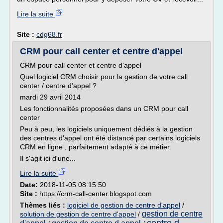
Lire la suite
Site :
cdg68.fr
CRM pour call center et centre d'appel
CRM pour call center et centre d'appel
Quel logiciel CRM choisir pour la gestion de votre call
center / centre d'appel ?
mardi 29 avril 2014
Les fonctionnalités proposées dans un CRM pour call
center
Peu à peu, les logiciels uniquement dédiés à la gestion
des centres d'appel ont été distancé par certains logiciels
CRM en ligne , parfaitement adapté à ce métier.
Il s'agit ici d'une...
Lire la suite
Date:
2018-11-05 08:15:50
Site :
https://crm-call-center.blogspot.com
Thèmes liés :
logiciel de gestion de centre d'appel
/
gestion de centre
solution de gestion de centre d'appel
/