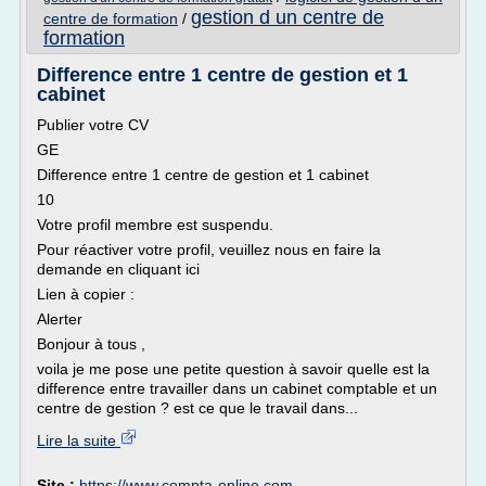
gestion d un centre de
centre de formation
/
formation
Difference entre 1 centre de gestion et 1
cabinet
Publier votre CV
GE
Difference entre 1 centre de gestion et 1 cabinet
10
Votre profil membre est suspendu.
Pour réactiver votre profil, veuillez nous en faire la
demande en cliquant ici
Lien à copier :
Alerter
Bonjour à tous ,
voila je me pose une petite question à savoir quelle est la
difference entre travailler dans un cabinet comptable et un
centre de gestion ? est ce que le travail dans...
Lire la suite
Site :
https://www.compta-online.com