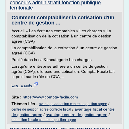
concours administratif fonction publique
territoriale
Comment comptabiliser la cotisation d'un
centre de gestion ...
Accueil » Les écritures comptables » Les charges » La
comptabilisation de la cotisation à un centre de gestion
agréé (CGA)
La comptabilisation de la cotisation à un centre de gestion
agréé (CGA)
Publié dans la cat&eacutegorie Les charges
Lorsqu'une entreprise adhère à un centre de gestion
agréé (CGA), elle paie une cotisation. Compta-Facile fait
le point sur le rôle du CGA,...
Lire la suite
Site :
https://www.compta-facile.com
Thèmes liés :
/
avantage adhesion centre de gestion agree
/
avantage fiscal centre
centre de gestion agree controle fiscal
de gestion agree
/
avantage centre de gestion agree
/
deduction fiscale centre de gestion agree