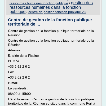
gestion des
ressources humaines fonction publique
/
ressources humaines dans la fonction
publique
/
centre de gestion fonction publique 23
Centre de gestion de la fonction publique
territoriale de ...
Centre de gestion de la fonction publique territoriale de la
Réunion
Centre de gestion de la fonction publique territoriale de la
Réunion
Adresse
5, allée de la Piscine
BP 374
+33 2 62 2 6 2
Fax :
+33 2 62 2 6 2
E-mail :
Le vendredi :
08h00 à 15h00 -
L'établissement Centre de gestion de la fonction publique
territoriale de la Réunion se situe dans la commune Port à