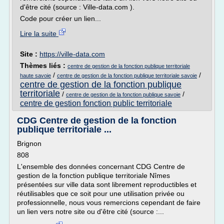
d'être cité (source : Ville-data.com ).
Code pour créer un lien...
Lire la suite
Site :
https://ville-data.com
Thèmes liés :
centre de gestion de la fonction publique territoriale
/
/
haute savoie
centre de gestion de la fonction publique territoriale savoie
centre de gestion de la fonction publique
territoriale
/
/
centre de gestion de la fonction publique savoie
centre de gestion fonction public territoriale
CDG Centre de gestion de la fonction
publique territoriale ...
Brignon
808
L'ensemble des données concernant CDG Centre de
gestion de la fonction publique territoriale Nîmes
présentées sur ville data sont librement reproductibles et
réutilisables que ce soit pour une utilisation privée ou
professionnelle, nous vous remercions cependant de faire
un lien vers notre site ou d'être cité (source :...