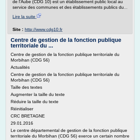
de l'Aube (CDG 10) est un établissement public local au
service des communes et des établissements publics du...
Lire la suite
Site :
http://www.cdg10.fr
Centre de gestion de la fonction publique
territoriale du ...
Centre de gestion de la fonction publique territoriale du
Morbihan (CDG 56)
Actualités
Centre de gestion de la fonction publique territoriale du
Morbihan (CDG 56)
Taille des textes
Augmenter la taille du texte
Réduire la taille du texte
Réinitialiser
CRC BRETAGNE
29.01.2016
Le centre départemental de gestion de la fonction publique
territoriale du Morbihan (CDG 56) exerce un certain nombre