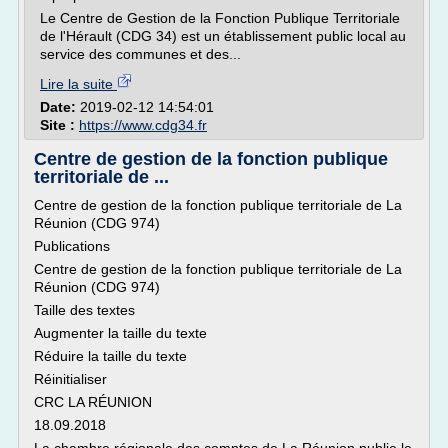
Le Centre de Gestion de la Fonction Publique Territoriale
de l'Hérault (CDG 34) est un établissement public local au
service des communes et des...
Lire la suite
Date:
2019-02-12 14:54:01
Site :
https://www.cdg34.fr
Centre de gestion de la fonction publique
territoriale de ...
Centre de gestion de la fonction publique territoriale de La
Réunion (CDG 974)
Publications
Centre de gestion de la fonction publique territoriale de La
Réunion (CDG 974)
Taille des textes
Augmenter la taille du texte
Réduire la taille du texte
Réinitialiser
CRC LA RÉUNION
18.09.2018