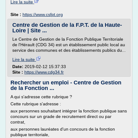
Lire la suite
Site :
https://www.csfpt.org
Centre de Gestion de la F.P.T. de la Haute-
Loire | Site ...
Le Centre de Gestion de la Fonction Publique Territoriale
de l'Hérault (CDG 34) est un établissement public local au
service des communes et des établissements publics du...
Lire la suite
Date:
2019-02-12 15:37:33
Site :
https://www.cdg34.fr
Rechercher un emploi - Centre de Gestion
de la Fonction ...
A qui s'adresse cette rubrique ?
Cette rubrique s'adresse :
aux personnes souhaitant intégrer la fonction publique sans
concours sur un grade de recrutement direct ou par
contrat,
aux personnes lauréates d'un concours de la fonction
publique territoriale,