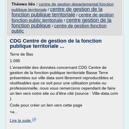
Thèmes liés :
centre de gestion departemental fonction
centre de gestion de la
publique territoriale
/
fonction publique territoriale
centre de gestion
/
centre gestion de la
fonction public territoriale
/
fonction publique
centre de gestion fonction
/
public
CDG Centre de gestion de la fonction
publique territoriale ...
Terre de Bas
1.095
L'ensemble des données concernant CDG Centre de
gestion de la fonction publique territoriale Basse Terre
présentées sur ville data sont librement reproductibles et
réutilisables que ce soit pour une utilisation privée ou
professionnelle, nous vous remercions cependant de faire
un lien vers notre site ou d'être cité (source : Ville-data.com
).
Code pour créer un lien vers cette page
<a...
Lire la suite