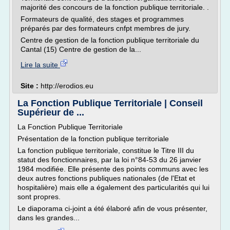
majorité des concours de la fonction publique territoriale. .
Formateurs de qualité, des stages et programmes
préparés par des formateurs cnfpt membres de jury.
Centre de gestion de la fonction publique territoriale du
Cantal (15) Centre de gestion de la...
Lire la suite
Site :
http://erodios.eu
La Fonction Publique Territoriale | Conseil
Supérieur de ...
La Fonction Publique Territoriale
Présentation de la fonction publique territoriale
La fonction publique territoriale, constitue le Titre III du
statut des fonctionnaires, par la loi n°84-53 du 26 janvier
1984 modifiée. Elle présente des points communs avec les
deux autres fonctions publiques nationales (de l'Etat et
hospitalière) mais elle a également des particularités qui lui
sont propres.
Le diaporama ci-joint a été élaboré afin de vous présenter,
dans les grandes...