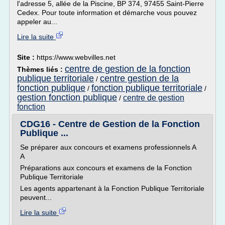
l'adresse 5, allée de la Piscine, BP 374, 97455 Saint-Pierre
Cedex. Pour toute information et démarche vous pouvez
appeler au...
Lire la suite
Site :
https://www.webvilles.net
centre de gestion de la fonction
Thèmes liés :
publique territoriale
centre gestion de la
/
fonction publique
fonction publique territoriale
/
/
gestion fonction publique
centre de gestion
/
fonction
CDG16 - Centre de Gestion de la Fonction
Publique ...
Se préparer aux concours et examens professionnels A
A
Préparations aux concours et examens de la Fonction
Publique Territoriale
Les agents appartenant à la Fonction Publique Territoriale
peuvent...
Lire la suite