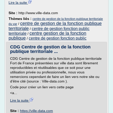
Lire la suite
Site :
http://www.ville-data.com
Thèmes liés :
centre de gestion de la fonction publique territoriale
centre de gestion de la fonction publique
/
du var
territoriale
centre de gestion fonction public
/
centre gestion de la fonction
territoriale
/
publique
centre de gestion fonction public
/
CDG Centre de gestion de la fonction
publique territoriale ...
CDG Centre de gestion de la fonction publique territoriale
Fort de France présentées sur ville data sont librement
reproductibles et réutilisables que ce soit pour une
utilisation privée ou professionnelle, nous vous
remercions cependant de faire un lien vers notre site ou
d'être cité (source : Ville-data.com ).
Code pour créer un lien vers cette page
<a...
Lire la suite
Site :
https://ville-data.com