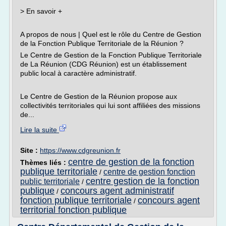
> En savoir +
A propos de nous | Quel est le rôle du Centre de Gestion
de la Fonction Publique Territoriale de la Réunion ?
Le Centre de Gestion de la Fonction Publique Territoriale
de La Réunion (CDG Réunion) est un établissement
public local à caractère administratif.
Le Centre de Gestion de la Réunion propose aux
collectivités territoriales qui lui sont affiliées des missions
de...
Lire la suite
Site :
https://www.cdgreunion.fr
centre de gestion de la fonction
Thèmes liés :
publique territoriale
centre de gestion fonction
/
centre gestion de la fonction
public territoriale
/
publique
concours agent administratif
/
fonction publique territoriale
concours agent
/
territorial fonction publique