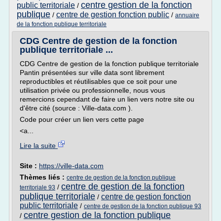
centre gestion de la fonction
public territoriale
/
publique
centre de gestion fonction public
/
/
annuaire
de la fonction publique territoriale
CDG Centre de gestion de la fonction
publique territoriale ...
CDG Centre de gestion de la fonction publique territoriale
Pantin présentées sur ville data sont librement
reproductibles et réutilisables que ce soit pour une
utilisation privée ou professionnelle, nous vous
remercions cependant de faire un lien vers notre site ou
d'être cité (source : Ville-data.com ).
Code pour créer un lien vers cette page
<a...
Lire la suite
Site :
https://ville-data.com
Thèmes liés :
centre de gestion de la fonction publique
centre de gestion de la fonction
/
territoriale 93
publique territoriale
centre de gestion fonction
/
public territoriale
/
centre de gestion de la fonction publique 93
centre gestion de la fonction publique
/