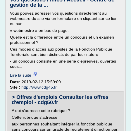
gestion de la ...
Vous pouvez adresser vos questions directement au
webmestre du site via un formulaire en cliquant sur ce lien
ou sur
« webmestre » en bas de page.
Quelle est la différence entre un concours et un examen
professionnel ?
Ces modes d'accès aux postes de la Fonction Publique
Territoriale sont bien distincts de par leur nature :
- un concours consiste en une série d'épreuves, ouvertes
sous...
Lire la suite
Date:
2019-02-12 15:59:09
Site :
http://www.cdg45.fr
> Offres d'emplois Consulter les offres
d'emploi - cdg50.fr
A qui s'adresse cette rubrique ?
Cette rubrique s'adresse :
aux personnes souhaitant intégrer la fonction publique
sans concours sur un grade de recrutement direct ou par