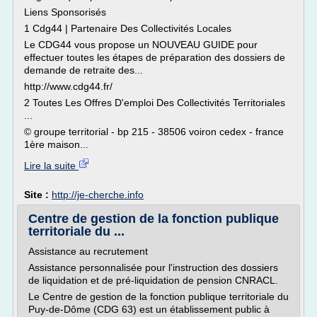
Liens Sponsorisés
1 Cdg44 | Partenaire Des Collectivités Locales
Le CDG44 vous propose un NOUVEAU GUIDE pour
effectuer toutes les étapes de préparation des dossiers de
demande de retraite des...
http://www.cdg44.fr/
2 Toutes Les Offres D'emploi Des Collectivités Territoriales
...
© groupe territorial - bp 215 - 38506 voiron cedex - france
1ère maison...
Lire la suite
Site :
http://je-cherche.info
Centre de gestion de la fonction publique
territoriale du ...
Assistance au recrutement
Assistance personnalisée pour l'instruction des dossiers
de liquidation et de pré-liquidation de pension CNRACL.
Le Centre de gestion de la fonction publique territoriale du
Puy-de-Dôme (CDG 63) est un établissement public à