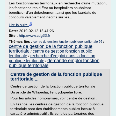
Les fonctionnaires territoriaux en recherche d'une mutation,
les fonctionnaires d'Etat ou hospitaliers souhaitant
bénéficier d'un détachement ainsi que les lauréats de
concours valablement inscrits sur les...
Lire la suite
Date:
2019-02-12 15:41:26
Site :
http://www.cdg33.fr
Thèmes liés :
/
centre de gestion fonction publique territoriale 56
centre de gestion de la fonction publique
territoriale
centre de gestion fonction public
/
territoriale
recherche d'emploi dans la fonction
/
demande emploi fonction
publique territoriale
/
publique territoriale
Centre de gestion de la fonction publique
territoriale ...
Centre de gestion de la fonction publique territoriale
Un article de Wikipédia, l'encyclopédie libre.
Pour les articles homonymes, voir centre de gestion .
En France, les centres de gestion de la fonction publique
territoriale sont des établissements publics locaux à
caractère administratif . Ils sont les partenaires des