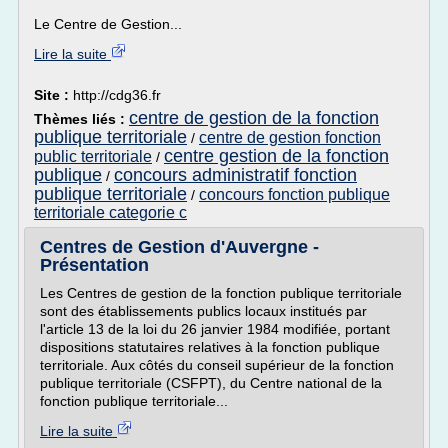
Le Centre de Gestion...
Lire la suite
Site :
http://cdg36.fr
centre de gestion de la fonction
Thèmes liés :
publique territoriale
centre de gestion fonction
/
centre gestion de la fonction
public territoriale
/
publique
concours administratif fonction
/
publique territoriale
concours fonction publique
/
territoriale categorie c
Centres de Gestion d'Auvergne -
Présentation
Les Centres de gestion de la fonction publique territoriale
sont des établissements publics locaux institués par
l'article 13 de la loi du 26 janvier 1984 modifiée, portant
dispositions statutaires relatives à la fonction publique
territoriale. Aux côtés du conseil supérieur de la fonction
publique territoriale (CSFPT), du Centre national de la
fonction publique territoriale...
Lire la suite