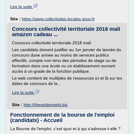
Lire la suite
Site :
https://www.collectivites-locales.gouv.fr
Concours collectivité territoriale 2018 mali
amazon cadeau ...
Concours collectivité territoriale 2018 mali
Les candidats doivent justifier au 1er janvier de lannée du
concours dune année au moins de services publics
effectifs, compte non tenu des périodes de stage ou de
formation dans une école ou un établissement ouvrant
accès à un grade de la fonction publique.
Le web contient de multiples de ressources ici et là sur les
dates de concours de la...
Lire la suite
Site :
http://thegoldengirls.biz
Fonctionnement de la bourse de l'emploi
(candidats) - Accueil
La Bourse de l'emploi, c'est quoi et à qui s'adresse-t-elle ?