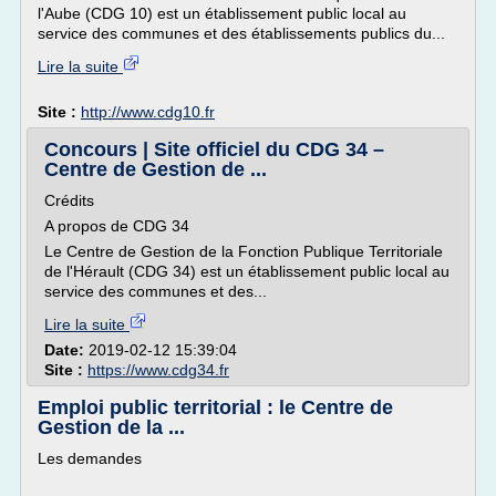
l'Aube (CDG 10) est un établissement public local au
service des communes et des établissements publics du...
Lire la suite
Site :
http://www.cdg10.fr
Concours | Site officiel du CDG 34 –
Centre de Gestion de ...
Crédits
A propos de CDG 34
Le Centre de Gestion de la Fonction Publique Territoriale
de l'Hérault (CDG 34) est un établissement public local au
service des communes et des...
Lire la suite
Date:
2019-02-12 15:39:04
Site :
https://www.cdg34.fr
Emploi public territorial : le Centre de
Gestion de la ...
Les demandes