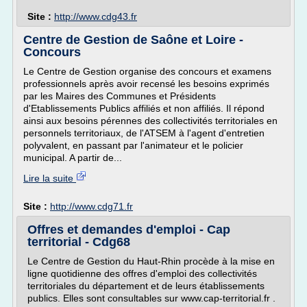
Site :
http://www.cdg43.fr
Centre de Gestion de Saône et Loire -
Concours
Le Centre de Gestion organise des concours et examens
professionnels après avoir recensé les besoins exprimés
par les Maires des Communes et Présidents
d'Etablissements Publics affiliés et non affiliés. Il répond
ainsi aux besoins pérennes des collectivités territoriales en
personnels territoriaux, de l'ATSEM à l'agent d'entretien
polyvalent, en passant par l'animateur et le policier
municipal. A partir de...
Lire la suite
Site :
http://www.cdg71.fr
Offres et demandes d'emploi - Cap
territorial - Cdg68
Le Centre de Gestion du Haut-Rhin procède à la mise en
ligne quotidienne des offres d'emploi des collectivités
territoriales du département et de leurs établissements
publics. Elles sont consultables sur www.cap-territorial.fr .