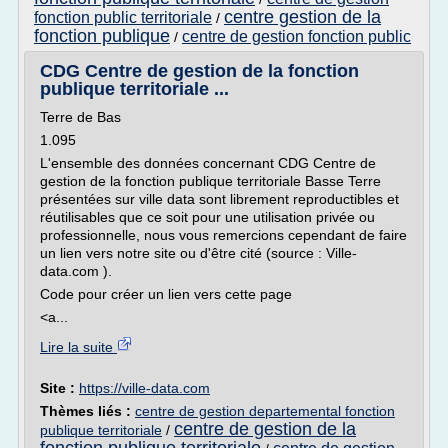
centre gestion de la
fonction public territoriale
/
fonction publique
centre de gestion fonction public
/
CDG Centre de gestion de la fonction
publique territoriale ...
Terre de Bas
1.095
L'ensemble des données concernant CDG Centre de
gestion de la fonction publique territoriale Basse Terre
présentées sur ville data sont librement reproductibles et
réutilisables que ce soit pour une utilisation privée ou
professionnelle, nous vous remercions cependant de faire
un lien vers notre site ou d'être cité (source : Ville-
data.com ).
Code pour créer un lien vers cette page
<a...
Lire la suite
Site :
https://ville-data.com
Thèmes liés :
centre de gestion departemental fonction
centre de gestion de la
publique territoriale
/