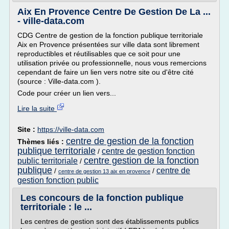
Aix En Provence Centre De Gestion De La ...
- ville-data.com
CDG Centre de gestion de la fonction publique territoriale
Aix en Provence présentées sur ville data sont librement
reproductibles et réutilisables que ce soit pour une
utilisation privée ou professionnelle, nous vous remercions
cependant de faire un lien vers notre site ou d'être cité
(source : Ville-data.com ).
Code pour créer un lien vers...
Lire la suite
Site :
https://ville-data.com
centre de gestion de la fonction
Thèmes liés :
publique territoriale
centre de gestion fonction
/
centre gestion de la fonction
public territoriale
/
publique
centre de
/
/
centre de gestion 13 aix en provence
gestion fonction public
Les concours de la fonction publique
territoriale : le ...
Les centres de gestion sont des établissements publics