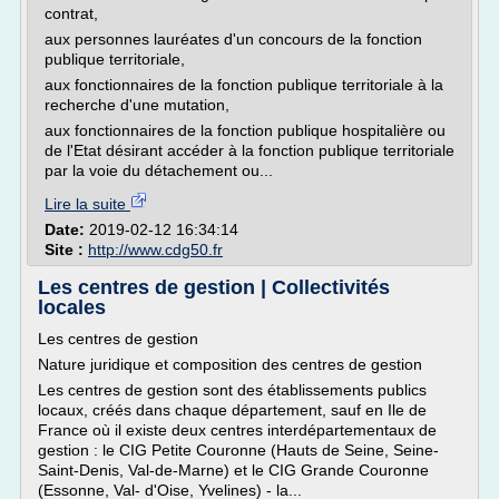
contrat,
aux personnes lauréates d'un concours de la fonction
publique territoriale,
aux fonctionnaires de la fonction publique territoriale à la
recherche d'une mutation,
aux fonctionnaires de la fonction publique hospitalière ou
de l'Etat désirant accéder à la fonction publique territoriale
par la voie du détachement ou...
Lire la suite
Date:
2019-02-12 16:34:14
Site :
http://www.cdg50.fr
Les centres de gestion | Collectivités
locales
Les centres de gestion
Nature juridique et composition des centres de gestion
Les centres de gestion sont des établissements publics
locaux, créés dans chaque département, sauf en Ile de
France où il existe deux centres interdépartementaux de
gestion : le CIG Petite Couronne (Hauts de Seine, Seine-
Saint-Denis, Val-de-Marne) et le CIG Grande Couronne
(Essonne, Val- d'Oise, Yvelines) - la...