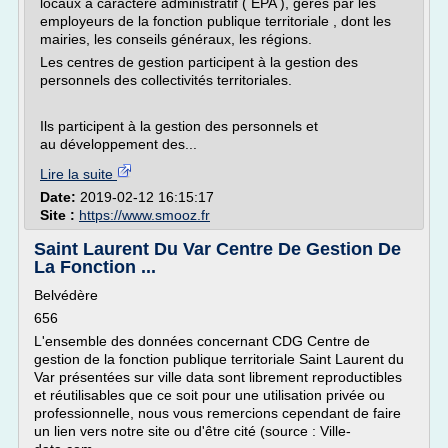
locaux à caractère administratif ( EPA ), gérés par les
employeurs de la fonction publique territoriale , dont les
mairies, les conseils généraux, les régions.
Les centres de gestion participent à la gestion des
personnels des collectivités territoriales.
Ils participent à la gestion des personnels et
au développement des...
Lire la suite
Date:
2019-02-12 16:15:17
Site :
https://www.smooz.fr
Saint Laurent Du Var Centre De Gestion De
La Fonction ...
Belvédère
656
L'ensemble des données concernant CDG Centre de
gestion de la fonction publique territoriale Saint Laurent du
Var présentées sur ville data sont librement reproductibles
et réutilisables que ce soit pour une utilisation privée ou
professionnelle, nous vous remercions cependant de faire
un lien vers notre site ou d'être cité (source : Ville-