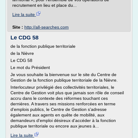
recrutement en lieu et place du...
Lire la suite
Site :
http://all-searches.com
Le CDG 58
de la fonction publique territoriale
de la Nièvre
Le CDG 58
Le mot du Président
Je vous souhaite la bienvenue sur le site du Centre de
Gestion de la fonction publique territoriale de la Nièvre.
Interlocuteur privilégié des collectivités territoriales, le
Centre de Gestion voit plus que jamais son rôle de conseil
accru dans le contexte des réformes touchant ces
dernières. A travers ses missions renforcées en terme
d'emplois publics, le Centre de Gestion s'adresse
également aux agents en quête de mobilité, aux
demandeurs d'emploi désireux d'accéder à la fonction
publique territoriale ou encore aux jeunes à...
Lire la suite