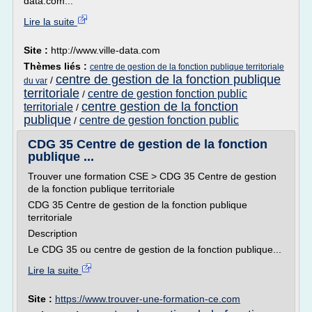
data.com...
Lire la suite
Site :
http://www.ville-data.com
Thèmes liés :
centre de gestion de la fonction publique territoriale
centre de gestion de la fonction publique
/
du var
territoriale
centre de gestion fonction public
/
centre gestion de la fonction
territoriale
/
publique
centre de gestion fonction public
/
CDG 35 Centre de gestion de la fonction
publique ...
Trouver une formation CSE > CDG 35 Centre de gestion
de la fonction publique territoriale
CDG 35 Centre de gestion de la fonction publique
territoriale
Description
Le CDG 35 ou centre de gestion de la fonction publique...
Lire la suite
Site :
https://www.trouver-une-formation-ce.com