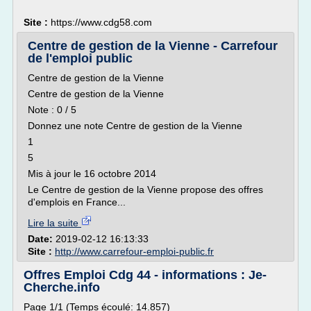
Site :
https://www.cdg58.com
Centre de gestion de la Vienne - Carrefour
de l'emploi public
Centre de gestion de la Vienne
Centre de gestion de la Vienne
Note : 0 / 5
Donnez une note Centre de gestion de la Vienne
1
5
Mis à jour le 16 octobre 2014
Le Centre de gestion de la Vienne propose des offres
d'emplois en France...
Lire la suite
Date:
2019-02-12 16:13:33
Site :
http://www.carrefour-emploi-public.fr
Offres Emploi Cdg 44 - informations : Je-
Cherche.info
Page 1/1 (Temps écoulé: 14.857)