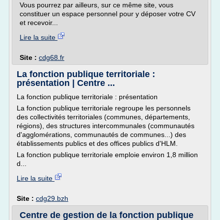
Vous pourrez par ailleurs, sur ce même site, vous
constituer un espace personnel pour y déposer votre CV
et recevoir...
Lire la suite
Site :
cdg68.fr
La fonction publique territoriale :
présentation | Centre ...
La fonction publique territoriale : présentation
La fonction publique territoriale regroupe les personnels
des collectivités territoriales (communes, départements,
régions), des structures intercommunales (communautés
d'agglomérations, communautés de communes...) des
établissements publics et des offices publics d'HLM.
La fonction publique territoriale emploie environ 1,8 million
d...
Lire la suite
Site :
cdg29.bzh
Centre de gestion de la fonction publique