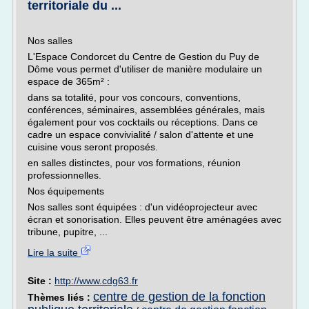
territoriale du ...
Nos salles
L'Espace Condorcet du Centre de Gestion du Puy de
Dôme vous permet d'utiliser de manière modulaire un
espace de 365m² :
dans sa totalité, pour vos concours, conventions,
conférences, séminaires, assemblées générales, mais
également pour vos cocktails ou réceptions. Dans ce
cadre un espace convivialité / salon d'attente et une
cuisine vous seront proposés.
en salles distinctes, pour vos formations, réunion
professionnelles.
Nos équipements
Nos salles sont équipées : d'un vidéoprojecteur avec
écran et sonorisation. Elles peuvent être aménagées avec
tribune, pupitre, ...
Lire la suite
Site :
http://www.cdg63.fr
centre de gestion de la fonction
Thèmes liés :