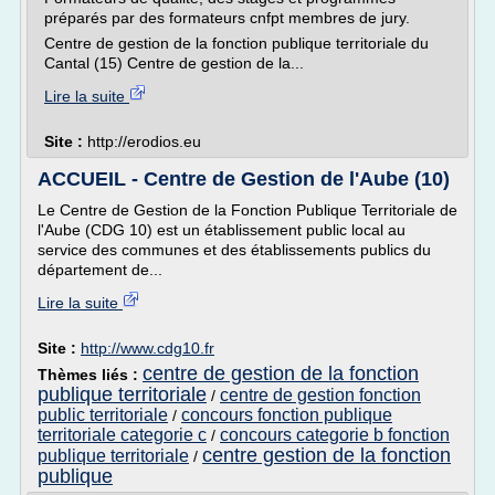
préparés par des formateurs cnfpt membres de jury.
Centre de gestion de la fonction publique territoriale du
Cantal (15) Centre de gestion de la...
Lire la suite
Site :
http://erodios.eu
ACCUEIL - Centre de Gestion de l'Aube (10)
Le Centre de Gestion de la Fonction Publique Territoriale de
l'Aube (CDG 10) est un établissement public local au
service des communes et des établissements publics du
département de...
Lire la suite
Site :
http://www.cdg10.fr
centre de gestion de la fonction
Thèmes liés :
publique territoriale
centre de gestion fonction
/
public territoriale
concours fonction publique
/
territoriale categorie c
concours categorie b fonction
/
centre gestion de la fonction
publique territoriale
/
publique