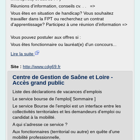
Réunions d'information, conseils cv. . . =>
Vous êtes en situation de handicap? Vous souhaitez
travailler dans la FPT ou recherchez un contrat
d'apprentissage? Participez à une réunion d'information =>
Vous pouvez postuler aux offres si :
Vous êtes fonctionnaire ou lauréat(e) d'un concours...
Lire la suite
Site :
http://www.cdg69.fr
Centre de Gestion de Saône et Loire -
Accès grand public
Liste des déclarations de vacances d'emplois
Le service bourse de l'emploi[ Sommaire ]
Le service Bourse de l'emploi est un interface entre les
collectivités territoriales et les demandeurs d'emploi ou
candidat à la mobilité.
A qui s'adresse ce service ?
Aux fonctionnaires (territorial ou autre) en quête d'une
mobilité professionnelle,