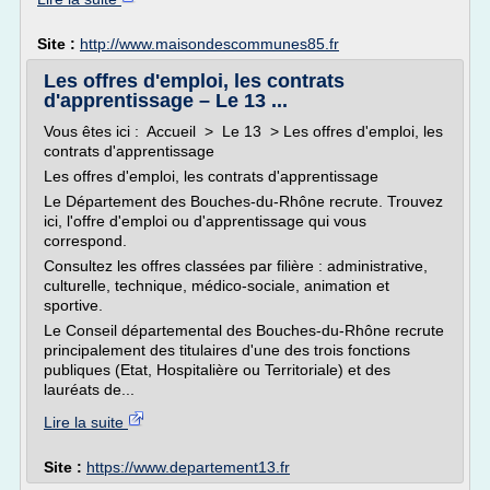
Site :
http://www.maisondescommunes85.fr
Les offres d'emploi, les contrats
d'apprentissage – Le 13 ...
Vous êtes ici : Accueil > Le 13 > Les offres d'emploi, les
contrats d'apprentissage
Les offres d'emploi, les contrats d'apprentissage
Le Département des Bouches-du-Rhône recrute. Trouvez
ici, l'offre d'emploi ou d'apprentissage qui vous
correspond.
Consultez les offres classées par filière : administrative,
culturelle, technique, médico-sociale, animation et
sportive.
Le Conseil départemental des Bouches-du-Rhône recrute
principalement des titulaires d'une des trois fonctions
publiques (Etat, Hospitalière ou Territoriale) et des
lauréats de...
Lire la suite
Site :
https://www.departement13.fr