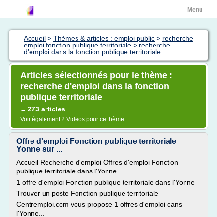
Menu
Accueil
>
Thèmes & articles : emploi public
>
recherche
emploi fonction publique territoriale
>
recherche
d'emploi dans la fonction publique territoriale
Articles sélectionnés pour le thème :
recherche d'emploi dans la fonction
publique territoriale
273 articles
→
Voir également
2 Vidéos
pour ce thème
Offre d'emploi Fonction publique territoriale
Yonne sur ...
Accueil Recherche d'emploi Offres d'emploi Fonction
publique territoriale dans l'Yonne
1 offre d'emploi Fonction publique territoriale dans l'Yonne
Trouver un poste Fonction publique territoriale
Centremploi.com vous propose 1 offres d'emploi dans
l'Yonne...