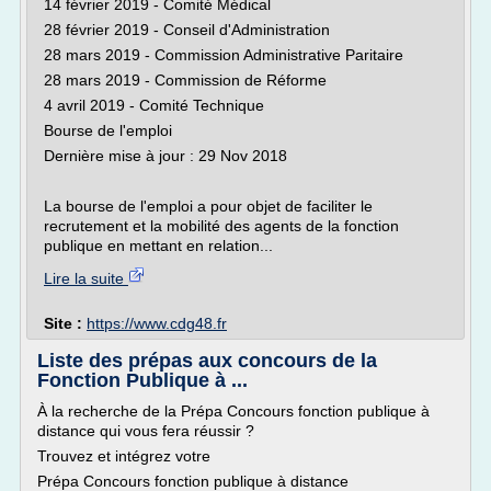
14 février 2019 - Comité Médical
28 février 2019 - Conseil d'Administration
28 mars 2019 - Commission Administrative Paritaire
28 mars 2019 - Commission de Réforme
4 avril 2019 - Comité Technique
Bourse de l'emploi
Dernière mise à jour : 29 Nov 2018
La bourse de l'emploi a pour objet de faciliter le
recrutement et la mobilité des agents de la fonction
publique en mettant en relation...
Lire la suite
Site :
https://www.cdg48.fr
Liste des prépas aux concours de la
Fonction Publique à ...
À la recherche de la Prépa Concours fonction publique à
distance qui vous fera réussir ?
Trouvez et intégrez votre
Prépa Concours fonction publique à distance