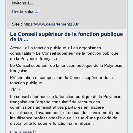
invitons à...
Lire la suite
Site :
https://www.departement13.fr
Le Conseil supérieur de la fonction publique
de la ...
Accueil > La fonction publique > Les organismes
consultatifs > Le Conseil supérieur de la fonction publique
de la Polynésie française
Le Conseil supérieur de la fonction publique de la Polynésie
française
Présentation et composition du Conseil supérieur de la
fonction publique
Rôle :
Le conseil supérieur de la fonction publique de la Polynésie
française est l'organe consultatif de recours des
commissions administratives paritaires en matière
disciplinaire, d'avancement, et en cas de licenciement pour
insuffisance professionnelle ou à l'issue d'une période de
disponibilité lorsque le fonctionnaire refuse...
Lire la suite