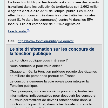
La Fonction Publique Territoriale est composée des agents
travaillant dans les collectivités territoriales soit 1.662 million
d'agents c'est-à-dire 32 % de l'emploi public. Les ¾ des
effectifs sont concentrés dans les collectivités territoriales
(dont 81 % dans les communes) contre ¼ dans les EPA
locaux. Elle est composée de : 9 % d'agents en...
Lire la suite
Site :
https://www.fonction-publique.gouv.fr
Le site d'information sur les concours de
la fonction publique
La Fonction publique vous intéresse ?
Nous sommes là pour vous aider !
Chaque année, la Fonction publique recrute des dizaines
de milliers de personnes partout en France.
Le concours demeure la voie royale pour intégrer la
Fonction publique.
C'est pourquoi, nous avons réuni pour vous, toutes les
informations indispensables pour découvrir les concours
qui vous permettront de devenir fonctionnaire dans la
fonction publique d'Etat, dans la territoriale ou dans le