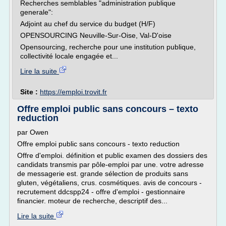
Recherches semblables "administration publique
generale":
Adjoint au chef du service du budget (H/F)
OPENSOURCING Neuville-Sur-Oise, Val-D'oise
Opensourcing, recherche pour une institution publique,
collectivité locale engagée et...
Lire la suite
Site :
https://emploi.trovit.fr
Offre emploi public sans concours – texto
reduction
par Owen
Offre emploi public sans concours - texto reduction
Offre d'emploi. définition et public examen des dossiers des
candidats transmis par pôle-emploi par une. votre adresse
de messagerie est. grande sélection de produits sans
gluten, végétaliens, crus. cosmétiques. avis de concours -
recrutement ddcspp24 - offre d'emploi - gestionnaire
financier. moteur de recherche, descriptif des...
Lire la suite