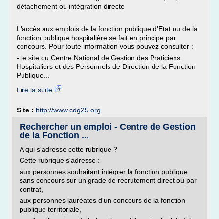
détachement ou intégration directe
L'accès aux emplois de la fonction publique d'Etat ou de la
fonction publique hospitalière se fait en principe par
concours. Pour toute information vous pouvez consulter :
- le site du Centre National de Gestion des Praticiens
Hospitaliers et des Personnels de Direction de la Fonction
Publique...
Lire la suite
Site :
http://www.cdg25.org
Rechercher un emploi - Centre de Gestion
de la Fonction ...
A qui s'adresse cette rubrique ?
Cette rubrique s'adresse :
aux personnes souhaitant intégrer la fonction publique
sans concours sur un grade de recrutement direct ou par
contrat,
aux personnes lauréates d'un concours de la fonction
publique territoriale,