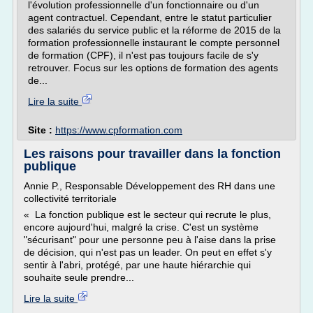
l'évolution professionnelle d'un fonctionnaire ou d'un
agent contractuel. Cependant, entre le statut particulier
des salariés du service public et la réforme de 2015 de la
formation professionnelle instaurant le compte personnel
de formation (CPF), il n'est pas toujours facile de s'y
retrouver. Focus sur les options de formation des agents
de...
Lire la suite
Site :
https://www.cpformation.com
Les raisons pour travailler dans la fonction
publique
Annie P., Responsable Développement des RH dans une
collectivité territoriale
« La fonction publique est le secteur qui recrute le plus,
encore aujourd'hui, malgré la crise. C'est un système
"sécurisant" pour une personne peu à l'aise dans la prise
de décision, qui n'est pas un leader. On peut en effet s'y
sentir à l'abri, protégé, par une haute hiérarchie qui
souhaite seule prendre...
Lire la suite