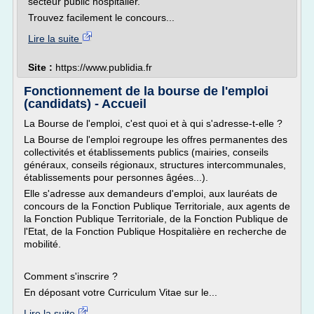
secteur public hospitalier.
Trouvez facilement le concours...
Lire la suite
Site :
https://www.publidia.fr
Fonctionnement de la bourse de l'emploi
(candidats) - Accueil
La Bourse de l'emploi, c'est quoi et à qui s'adresse-t-elle ?
La Bourse de l'emploi regroupe les offres permanentes des
collectivités et établissements publics (mairies, conseils
généraux, conseils régionaux, structures intercommunales,
établissements pour personnes âgées...).
Elle s'adresse aux demandeurs d'emploi, aux lauréats de
concours de la Fonction Publique Territoriale, aux agents de
la Fonction Publique Territoriale, de la Fonction Publique de
l'Etat, de la Fonction Publique Hospitalière en recherche de
mobilité.
Comment s'inscrire ?
En déposant votre Curriculum Vitae sur le...
Lire la suite