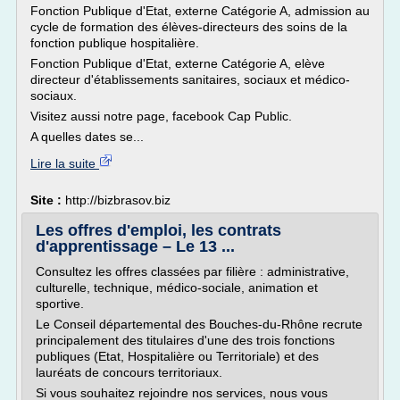
Fonction Publique d'Etat, externe Catégorie A, admission au
cycle de formation des élèves-directeurs des soins de la
fonction publique hospitalière.
Fonction Publique d'Etat, externe Catégorie A, elève
directeur d'établissements sanitaires, sociaux et médico-
sociaux.
Visitez aussi notre page, facebook Cap Public.
A quelles dates se...
Lire la suite
Site :
http://bizbrasov.biz
Les offres d'emploi, les contrats
d'apprentissage – Le 13 ...
Consultez les offres classées par filière : administrative,
culturelle, technique, médico-sociale, animation et
sportive.
Le Conseil départemental des Bouches-du-Rhône recrute
principalement des titulaires d'une des trois fonctions
publiques (Etat, Hospitalière ou Territoriale) et des
lauréats de concours territoriaux.
Si vous souhaitez rejoindre nos services, nous vous