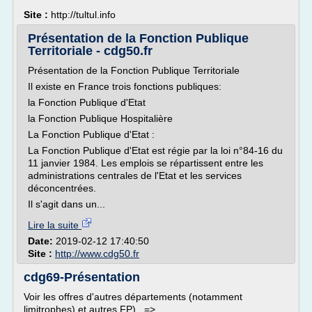
Site :
http://tultul.info
Présentation de la Fonction Publique
Territoriale - cdg50.fr
Présentation de la Fonction Publique Territoriale
Il existe en France trois fonctions publiques:
la Fonction Publique d'Etat
la Fonction Publique Hospitalière
La Fonction Publique d'Etat :
La Fonction Publique d'Etat est régie par la loi n°84-16 du
11 janvier 1984. Les emplois se répartissent entre les
administrations centrales de l'Etat et les services
déconcentrées.
Il s'agit dans un...
Lire la suite
Date:
2019-02-12 17:40:50
Site :
http://www.cdg50.fr
cdg69-Présentation
Voir les offres d'autres départements (notamment
limitrophes) et autres FP) =>