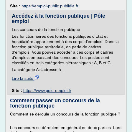
Site :
https://emploi-public.publidia.fr
Accédez à la fonction publique | Pôle
emploi
Les concours de la fonction publique
Les fonctionnaires des fonctions publiques d'Etat et
hospitalière appartiennent à des corps d'emplois. Dans la
fonction publique territoriale, on parle de cadres
d'emplois. Vous pouvez accéder à ces corps et cadres
d'emplois en passant des concours. Les postes sont
classifiés en trois catégories hiérarchiques : A, B et C.
La catégorie A s'adresse à...
Lire la suite
Site :
https://www.pole-emploi.fr
Comment passer un concours de la
fonction publique
Comment se déroule un concours de la fonction publique ?
Les concours se déroulent en général en deux parties. Lors