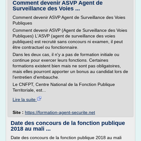
Comment devenir ASVP Agent de
Surveillance des Voies ...
Comment devenir ASVP Agent de Surveillance des Voies
Publiques
Comment devenir ASVP (Agent de Surveillance des Voies
Publiques) L'ASVP (agent de surveillance des voies
publiques) est recruté sans concours ni examen, il peut
être contractuel ou fonctionnaire.
Dans les deux cas, il n'y a pas de formation initiale ou
continue pour exercer leurs fonctions. Certaines
formations existent bien mais ne sont pas obligatoires,
mais elles pourront apporter un bonus au candidat lors de
l'entretien d'embauche.
Le CNFPT, Centre National de la Fonction Publique
Territoriale, est...
Lire la suite
Site :
https://formation-agent-securite.net
Date des concours de la fonction publique
2018 au mali ...
Date des concours de la fonction publique 2018 au mali