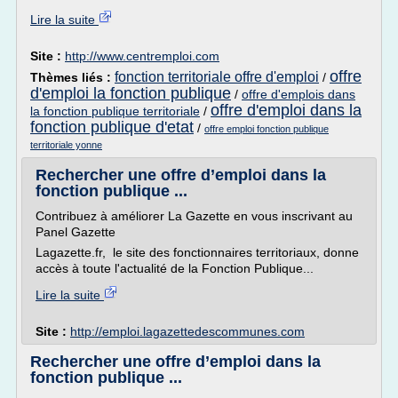
Lire la suite
Site :
http://www.centremploi.com
offre
fonction territoriale offre d'emploi
Thèmes liés :
/
d'emploi la fonction publique
/
offre d'emplois dans
offre d'emploi dans la
la fonction publique territoriale
/
fonction publique d'etat
/
offre emploi fonction publique
territoriale yonne
Rechercher une offre d’emploi dans la
fonction publique ...
Contribuez à améliorer La Gazette en vous inscrivant au
Panel Gazette
Lagazette.fr, le site des fonctionnaires territoriaux, donne
accès à toute l'actualité de la Fonction Publique...
Lire la suite
Site :
http://emploi.lagazettedescommunes.com
Rechercher une offre d’emploi dans la
fonction publique ...