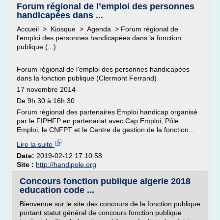
Forum régional de l’emploi des personnes
handicapées dans ...
Accueil > Kiosque > Agenda > Forum régional de
l'emploi des personnes handicapées dans la fonction
publique (...)
Forum régional de l'emploi des personnes handicapées
dans la fonction publique (Clermont Ferrand)
17 novembre 2014
De 9h 30 à 16h 30
Forum régional des partenaires Emploi handicap organisé
par le FIPHFP en partenariat avec Cap Emploi, Pôle
Emploi, le CNFPT et le Centre de gestion de la fonction...
Lire la suite
Date:
2019-02-12 17:10:58
Site :
http://handipole.org
Concours fonction publique algerie 2018
education code ...
Bienvenue sur le site des concours de la fonction publique
portant statut général de concours fonction publique