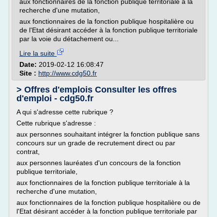
aux fonctionnaires de la fonction publique territoriale à la
recherche d'une mutation,
aux fonctionnaires de la fonction publique hospitalière ou
de l'Etat désirant accéder à la fonction publique territoriale
par la voie du détachement ou...
Lire la suite
Date:
2019-02-12 16:08:47
Site :
http://www.cdg50.fr
> Offres d'emplois Consulter les offres
d'emploi - cdg50.fr
A qui s'adresse cette rubrique ?
Cette rubrique s'adresse :
aux personnes souhaitant intégrer la fonction publique sans
concours sur un grade de recrutement direct ou par
contrat,
aux personnes lauréates d'un concours de la fonction
publique territoriale,
aux fonctionnaires de la fonction publique territoriale à la
recherche d'une mutation,
aux fonctionnaires de la fonction publique hospitalière ou de
l'Etat désirant accéder à la fonction publique territoriale par