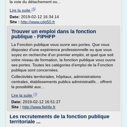
la voie du détachement ou...
Lire la suite
Date:
2019-02-12 16:34:14
Site :
http://www.cdg50.fr
Trouver un emploi dans la fonction
publique - FIPHFP
La Fonction publique vous ouvre ses portes. Que vous
disposiez d'une expérience professionnelle ou que vous
soyez en recherche d'un premier emploi, et quel que soit
votre niveau de formation, la fonction publique vous ouvre
ses portes. Toutes les catégories d'emploi de la Fonction
publique sont concernées.
Collectivités territoriales, hôpitaux, administrations
centrales, établissements publics administratifs... offrent
la possibilité aux...
Lire la suite
Date:
2019-02-12 16:51:27
Site :
http://www.fiphfp.fr
Les recrutements de la fonction publique
territoriale ...