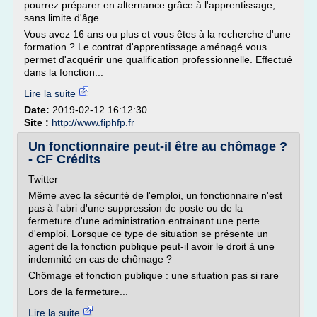
pourrez préparer en alternance grâce à l'apprentissage,
sans limite d'âge.
Vous avez 16 ans ou plus et vous êtes à la recherche d'une
formation ? Le contrat d'apprentissage aménagé vous
permet d'acquérir une qualification professionnelle. Effectué
dans la fonction...
Lire la suite
Date:
2019-02-12 16:12:30
Site :
http://www.fiphfp.fr
Un fonctionnaire peut-il être au chômage ?
- CF Crédits
Twitter
Même avec la sécurité de l'emploi, un fonctionnaire n'est
pas à l'abri d'une suppression de poste ou de la
fermeture d'une administration entrainant une perte
d'emploi. Lorsque ce type de situation se présente un
agent de la fonction publique peut-il avoir le droit à une
indemnité en cas de chômage ?
Chômage et fonction publique : une situation pas si rare
Lors de la fermeture...
Lire la suite