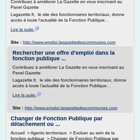
Contribuez à améliorer La Gazette en vous inscrivant au
Panel Gazette
Lagazette.fr, le site des fonctionnaires territoriaux, donne
accès à toute l'actualité de la Fonction Publique...
Lire la suite
Site :
http://www.emploi.lagazettedescommunes.com
Rechercher une offre d’emploi dans la
fonction publique ...
Contribuez à améliorer La Gazette en vous inscrivant au
Panel Gazette
Lagazette.fr, le site des fonctionnaires territoriaux, donne
accès à toute l'actualité de la Fonction Publique...
Lire la suite
Site :
http://www.emploi.lagazettedescommunes.com
Changer de Fonction Publique par
détachement ou ...
Accueil > Agents territoriaux > Evoluer au sein de la
fonction publique > Changer de Fonction Publique par