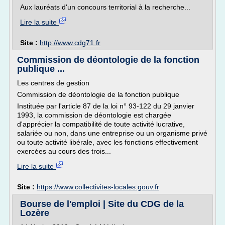
Aux lauréats d'un concours territorial à la recherche...
Lire la suite
Site :
http://www.cdg71.fr
Commission de déontologie de la fonction
publique ...
Les centres de gestion
Commission de déontologie de la fonction publique
Instituée par l'article 87 de la loi n° 93-122 du 29 janvier
1993, la commission de déontologie est chargée
d'apprécier la compatibilité de toute activité lucrative,
salariée ou non, dans une entreprise ou un organisme privé
ou toute activité libérale, avec les fonctions effectivement
exercées au cours des trois...
Lire la suite
Site :
https://www.collectivites-locales.gouv.fr
Bourse de l'emploi | Site du CDG de la
Lozère