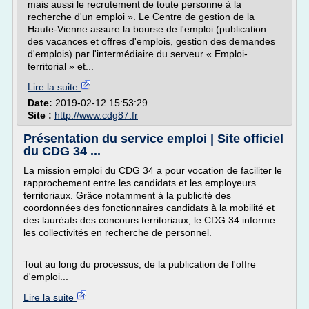
mais aussi le recrutement de toute personne à la
recherche d'un emploi ». Le Centre de gestion de la
Haute-Vienne assure la bourse de l'emploi (publication
des vacances et offres d'emplois, gestion des demandes
d'emplois) par l'intermédiaire du serveur « Emploi-
territorial » et...
Lire la suite
Date:
2019-02-12 15:53:29
Site :
http://www.cdg87.fr
Présentation du service emploi | Site officiel
du CDG 34 ...
La mission emploi du CDG 34 a pour vocation de faciliter le
rapprochement entre les candidats et les employeurs
territoriaux. Grâce notamment à la publicité des
coordonnées des fonctionnaires candidats à la mobilité et
des lauréats des concours territoriaux, le CDG 34 informe
les collectivités en recherche de personnel.
Tout au long du processus, de la publication de l'offre
d'emploi...
Lire la suite