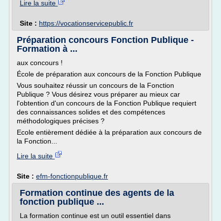
Lire la suite
Site :
https://vocationservicepublic.fr
Préparation concours Fonction Publique -
Formation à ...
aux concours !
École de préparation aux concours de la Fonction Publique
Vous souhaitez réussir un concours de la Fonction
Publique ? Vous désirez vous préparer au mieux car
l'obtention d'un concours de la Fonction Publique requiert
des connaissances solides et des compétences
méthodologiques précises ?
Ecole entièrement dédiée à la préparation aux concours de
la Fonction...
Lire la suite
Site :
efm-fonctionpublique.fr
Formation continue des agents de la
fonction publique ...
La formation continue est un outil essentiel dans