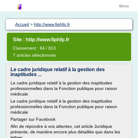
Menu
Accueil
>
http://www.fiphfp.fr
Site : http://www.fiphfp.fr
Classement : 84 / 813
7 articles sélectionnés
Le cadre juridique relatif à la gestion des
inaptitudes ...
Le cadre juridique relatif à la gestion des inaptitudes
professionnelles dans la Fonction publique pour raison
médicale
Le cadre juridique relatif à la gestion des inaptitudes
professionnelles dans la Fonction publique pour raison
médicale
Partager sur Facebook
Afin de répondre à vos attentes, cet article Juridique
présente, de manière encore plus détaillée que dans les
lettres...