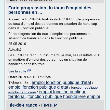
Forte progression du taux d’emploi des
personnes en ...
Accueil Le FIPHFP Actualités du FIPHFP Forte progression
du taux d'emploi des personnes en situation de handicap
dans la Fonction publique
Forte progression du taux d'emploi des personnes en
situation de handicap dans la Fonction publique
25.05.2016
Actualité
Le FIPHFP a rendu public, mardi 24 mai, ses résultats 2015
en matière d'emploi des personnes en situation de
handicap dans les trois...
Lire la suite
Date:
2019-02-12 17:21:35
emploi fonction publique d'etat
Thèmes liés :
/
emploi fonction publique d etat
/
fonction publique
emploi fonction publique
emploi handicape
/
territorial
fonction publique hospitaliere emploi
/
Ile-de-France - FIPHFP