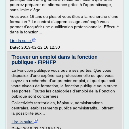
pourrez préparer en alternance grâce à l'apprentissage,
sans limite d'âge.
Vous avez 16 ans ou plus et vous êtes à la recherche d'une
formation ? Le contrat d'apprentissage aménagé vous
permet d'acquérir une qualification professionnelle. Effectué
dans la fonction...
Lire la suite
Date:
2019-02-12 16:12:30
Trouver un emploi dans la fonction
publique - FIPHFP
La Fonction publique vous ouvre ses portes. Que vous
disposiez d'une expérience professionnelle ou que vous
soyez en recherche d'un premier emploi, et quel que soit
votre niveau de formation, la fonction publique vous ouvre
ses portes. Toutes les catégories d'emploi de la Fonction
publique sont concernées.
Collectivités territoriales, hôpitaux, administrations
centrales, établissements publics administratifs... offrent
la possibilité aux...
Lire la suite
Date:
2019-02-12 16:51:27