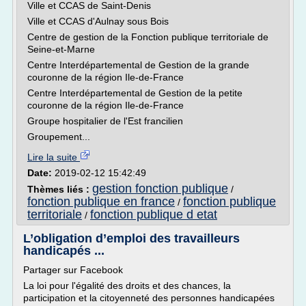
Ville et CCAS de Saint-Denis
Ville et CCAS d'Aulnay sous Bois
Centre de gestion de la Fonction publique territoriale de
Seine-et-Marne
Centre Interdépartemental de Gestion de la grande
couronne de la région Ile-de-France
Centre Interdépartemental de Gestion de la petite
couronne de la région Ile-de-France
Groupe hospitalier de l'Est francilien
Groupement...
Lire la suite
Date:
2019-02-12 15:42:49
gestion fonction publique
Thèmes liés :
/
fonction publique en france
fonction publique
/
territoriale
fonction publique d etat
/
L’obligation d’emploi des travailleurs
handicapés ...
Partager sur Facebook
La loi pour l'égalité des droits et des chances, la
participation et la citoyenneté des personnes handicapées