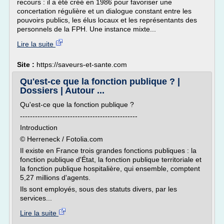
recours : il a été créé en 1986 pour favoriser une
concertation régulière et un dialogue constant entre les
pouvoirs publics, les élus locaux et les représentants des
personnels de la FPH. Une instance mixte...
Lire la suite
Site :
https://saveurs-et-sante.com
Qu'est-ce que la fonction publique ? |
Dossiers | Autour ...
Qu'est-ce que la fonction publique ?
-----------------------------------------------
Introduction
© Herreneck / Fotolia.com
Il existe en France trois grandes fonctions publiques : la
fonction publique d'État, la fonction publique territoriale et
la fonction publique hospitalière, qui ensemble, comptent
5,27 millions d'agents.
Ils sont employés, sous des statuts divers, par les
services...
Lire la suite