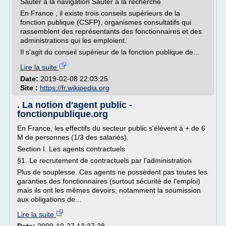
Sauter à la navigation Sauter à la recherche
En France , il existe trois conseils supérieurs de la
fonction publique (CSFP), organismes consultatifs qui
rassemblent des représentants des fonctionnaires et des
administrations qui les emploient.
Il s'agit du conseil supérieur de la fonction publique de...
Lire la suite
Date:
2019-02-08 22:03:25
Site :
https://fr.wikipedia.org
. La notion d'agent public -
fonctionpublique.org
En France, les effectifs du secteur public s'élèvent à + de 6
M de personnes (1/3 des salariés).
Section I. Les agents contractuels
§1. Le recrutement de contractuels par l'administration
Plus de souplesse. Ces agents ne possèdent pas toutes les
garanties des fonctionnaires (surtout sécurité de l'emploi)
mais ils ont les mêmes devoirs, notamment la soumission
aux obligations de...
Lire la suite