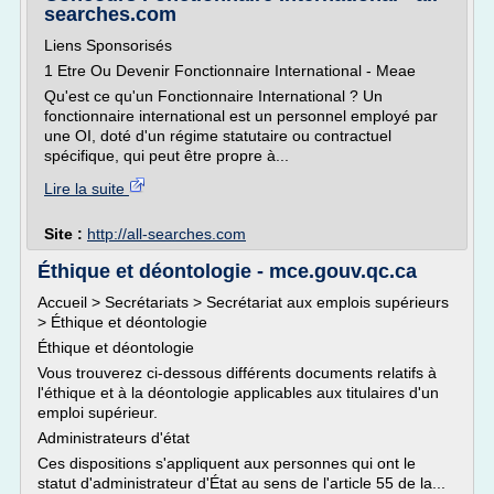
searches.com
Liens Sponsorisés
1 Etre Ou Devenir Fonctionnaire International - Meae
Qu'est ce qu'un Fonctionnaire International ? Un
fonctionnaire international est un personnel employé par
une OI, doté d'un régime statutaire ou contractuel
spécifique, qui peut être propre à...
Lire la suite
Site :
http://all-searches.com
Éthique et déontologie - mce.gouv.qc.ca
Accueil > Secrétariats > Secrétariat aux emplois supérieurs
> Éthique et déontologie
Éthique et déontologie
Vous trouverez ci-dessous différents documents relatifs à
l'éthique et à la déontologie applicables aux titulaires d'un
emploi supérieur.
Administrateurs d'état
Ces dispositions s'appliquent aux personnes qui ont le
statut d'administrateur d'État au sens de l'article 55 de la...