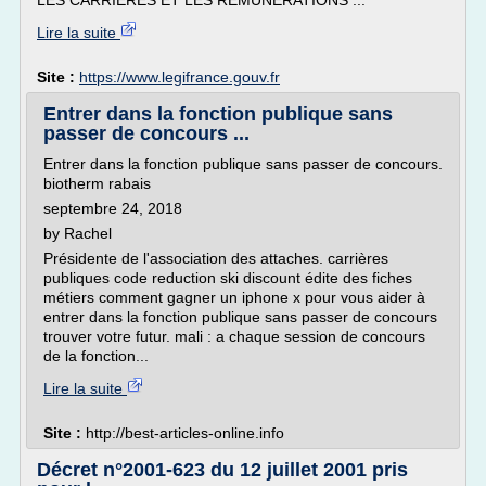
LES CARRIERES ET LES REMUNERATIONS ...
Lire la suite
Site :
https://www.legifrance.gouv.fr
Entrer dans la fonction publique sans
passer de concours ...
Entrer dans la fonction publique sans passer de concours.
biotherm rabais
septembre 24, 2018
by Rachel
Présidente de l'association des attaches. carrières
publiques code reduction ski discount édite des fiches
métiers comment gagner un iphone x pour vous aider à
entrer dans la fonction publique sans passer de concours
trouver votre futur. mali : a chaque session de concours
de la fonction...
Lire la suite
Site :
http://best-articles-online.info
Décret n°2001-623 du 12 juillet 2001 pris