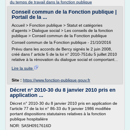
du temps de travail dans la fonction publique
Conseil commun de la Fonction publique |
Portail de la ...
Accueil > Fonction publique > Statut et catégories
d'agents > Dialogue social > Les conseils de la fonction
publique > Conseil commun de la Fonction publique
Conseil commun de la Fonction publique - 21/10/2016
Prévu dans les accords de Bercy signés le 2 juin 2008,
créé dans l' article 5 de la loi n° 2010-751du 5 juillet 2010
relative à la rénovation du dialogue social et comportant...
Lire la suite
Site :
https://www.fonction-publique.gouv.fr
Décret n° 2010-30 du 8 janvier 2010 pris en
application ...
Décret n° 2010-30 du 8 janvier 2010 pris en application de
l'article 77 de la loi n° 86-33 du 9 janvier 1986 modifiée
portant dispositions statutaires relatives à la fonction
publique hospitalière
NOR: SASH0917616D