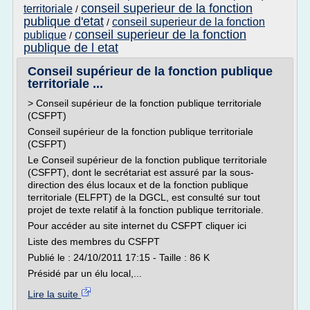
conseil superieur de la fonction
territoriale
/
publique d'etat
conseil superieur de la fonction
/
conseil superieur de la fonction
publique
/
publique de l etat
Conseil supérieur de la fonction publique
territoriale ...
> Conseil supérieur de la fonction publique territoriale
(CSFPT)
Conseil supérieur de la fonction publique territoriale
(CSFPT)
Le Conseil supérieur de la fonction publique territoriale
(CSFPT), dont le secrétariat est assuré par la sous-
direction des élus locaux et de la fonction publique
territoriale (ELFPT) de la DGCL, est consulté sur tout
projet de texte relatif à la fonction publique territoriale.
Pour accéder au site internet du CSFPT cliquer ici
Liste des membres du CSFPT
Publié le : 24/10/2011 17:15 - Taille : 86 K
Présidé par un élu local,...
Lire la suite