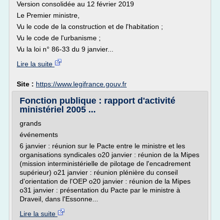
Version consolidée au 12 février 2019
Le Premier ministre,
Vu le code de la construction et de l'habitation ;
Vu le code de l'urbanisme ;
Vu la loi n° 86-33 du 9 janvier...
Lire la suite
Site :
https://www.legifrance.gouv.fr
Fonction publique : rapport d'activité
ministériel 2005 ...
grands
événements
6 janvier : réunion sur le Pacte entre le ministre et les
organisations syndicales o20 janvier : réunion de la Mipes
(mission interministérielle de pilotage de l'encadrement
supérieur) o21 janvier : réunion plénière du conseil
d'orientation de l'OEP o20 janvier : réunion de la Mipes
o31 janvier : présentation du Pacte par le ministre à
Draveil, dans l'Essonne...
Lire la suite