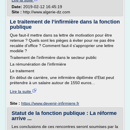
Lire la suite
Date:
2019-02-12 16:45:19
Site :
http://www.algerie-dz.com
Le traitement de l’infirmière dans la fonction
publique
Que faut-il mettre dans sa lettre de motivation pour être
retenue ? Quels sont les pièges à éviter pour ne pas être
recalée d'office ? Comment faut-il s'approprier une lettre
modèle ?
Traitement de l'infirmière dans le secteur public
La rémunération de l'infirmière
Le traitement
En début de carrière, une infirmière diplômée d'Etat peut
prétendre à un salaire autour de 1550 euros...
Lire la suite
Site :
https://www.devenir-infirmiere.fr
Statut de la fonction publique : La réforme
arrive ...
Les conclusions de ces rencontres seront soumises par la