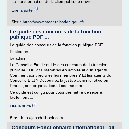
La transformation de l'action publique ouvre...
Lire la suite
Site :
https://www.modernisation.gouv.fr
Le guide des concours de la fonction
publique PDF ...
Le guide des concours de la fonction publique PDF
Posted on
by admin
Le Conseil d'État le guide des concours de la fonction
publique PDF 231 membres en activité et 408 agents.
Comment sont recrutés les membres ? Et les agents du
Conseil d'État ? Découvrez la justice administrative en
France, son organisation et ses métiers.
Ce guide est conçu pour vous permettre de repérer
facilement,...
Lire la suite
Site :
http://jansdollbook.com
Concours Fonctionnaire International - all-