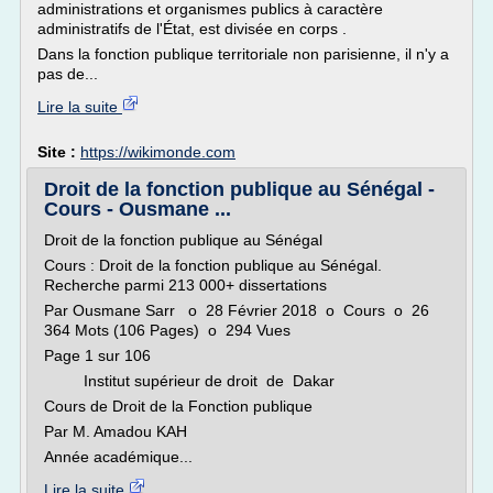
administrations et organismes publics à caractère
administratifs de l'État, est divisée en corps .
Dans la fonction publique territoriale non parisienne, il n'y a
pas de...
Lire la suite
Site :
https://wikimonde.com
Droit de la fonction publique au Sénégal -
Cours - Ousmane ...
Droit de la fonction publique au Sénégal
Cours : Droit de la fonction publique au Sénégal.
Recherche parmi 213 000+ dissertations
Par Ousmane Sarr o 28 Février 2018 o Cours o 26
364 Mots (106 Pages) o 294 Vues
Page 1 sur 106
Institut supérieur de droit de Dakar
Cours de Droit de la Fonction publique
Par M. Amadou KAH
Année académique...
Lire la suite