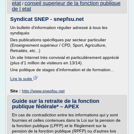
etat
conseil superieur de la fonction publique
/
de l etat
Syndicat SNEP - snepfsu.net
Un bulletin d'information régulier adressé à tous les
syndiqués
Des publications spécifiques par secteur particulier
(Enseignement supérieur / CPD, Sport, Agriculture,
Retraités, etc...)
Un site Internet très convivial et particulièrement apprécié
(plus d'1 million de visiteurs en 13/14).
Une politique de stages d'information et de formation...
Lire la suite
Site :
http://www.snepfsu.net
Guide sur la retraite de la fonction
publique fédérale* – APEX
En cas de contradiction entre les informations qui y sont
fournies et celles contenues dans la Loi sur la pension de
la fonction publique (LPFP) et le Règlement sur la
pension de la fonction publique (RPFP) ou d'autres lois