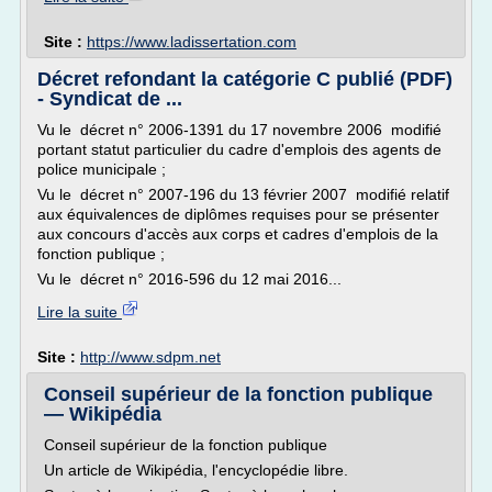
Site :
https://www.ladissertation.com
Décret refondant la catégorie C publié (PDF)
- Syndicat de ...
Vu le décret n° 2006-1391 du 17 novembre 2006 modifié
portant statut particulier du cadre d'emplois des agents de
police municipale ;
Vu le décret n° 2007-196 du 13 février 2007 modifié relatif
aux équivalences de diplômes requises pour se présenter
aux concours d'accès aux corps et cadres d'emplois de la
fonction publique ;
Vu le décret n° 2016-596 du 12 mai 2016...
Lire la suite
Site :
http://www.sdpm.net
Conseil supérieur de la fonction publique
— Wikipédia
Conseil supérieur de la fonction publique
Un article de Wikipédia, l'encyclopédie libre.