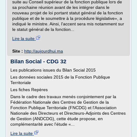
suite au Conseil supérieur de la fonction publique lors de
sa prochaine réunion avant de les intégrer dans le
nouveau projet de loi portant statut général de la fonction
publique et de le soumettre à la procédure législative», a
indiqué le ministre. Ainsi, l'accent sera mis notamment sur
le statut général de la fonction...
Lire la suite
Site :
http://aujourdhui.ma
Bilan Social - CDG 32
Les publications issues du Bilan Social 2015
Les données sociales 2015 de la Fonction Publique
Territoriale
Les fiches Repères
Dans le cadre des travaux menés conjointement par la
Fédération Nationale des Centres de Gestion de la
Fonction Publique Territoriale (FNCDG) et l'Association
Nationale des Directeurs et Directeurs-Adjoints des Centres
de Gestion (ANDCDG), cette étude propose, en
complémentarité avec l'étude «...
Lire la suite