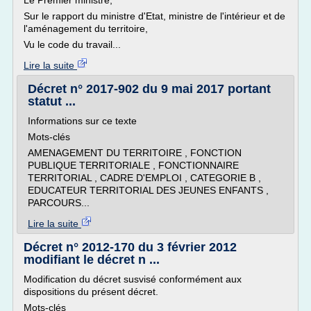
Le Premier ministre,
Sur le rapport du ministre d'Etat, ministre de l'intérieur et de
l'aménagement du territoire,
Vu le code du travail...
Lire la suite
Décret n° 2017-902 du 9 mai 2017 portant
statut ...
Informations sur ce texte
Mots-clés
AMENAGEMENT DU TERRITOIRE , FONCTION
PUBLIQUE TERRITORIALE , FONCTIONNAIRE
TERRITORIAL , CADRE D'EMPLOI , CATEGORIE B ,
EDUCATEUR TERRITORIAL DES JEUNES ENFANTS ,
PARCOURS...
Lire la suite
Décret n° 2012-170 du 3 février 2012
modifiant le décret n ...
Modification du décret susvisé conformément aux
dispositions du présent décret.
Mots-clés