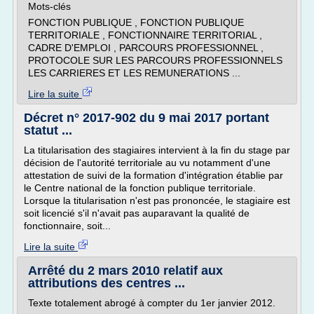
Mots-clés
FONCTION PUBLIQUE , FONCTION PUBLIQUE
TERRITORIALE , FONCTIONNAIRE TERRITORIAL ,
CADRE D'EMPLOI , PARCOURS PROFESSIONNEL ,
PROTOCOLE SUR LES PARCOURS PROFESSIONNELS
LES CARRIERES ET LES REMUNERATIONS ...
Lire la suite
Décret n° 2017-902 du 9 mai 2017 portant
statut ...
La titularisation des stagiaires intervient à la fin du stage par
décision de l'autorité territoriale au vu notamment d'une
attestation de suivi de la formation d'intégration établie par
le Centre national de la fonction publique territoriale.
Lorsque la titularisation n'est pas prononcée, le stagiaire est
soit licencié s'il n'avait pas auparavant la qualité de
fonctionnaire, soit...
Lire la suite
Arrêté du 2 mars 2010 relatif aux
attributions des centres ...
Texte totalement abrogé à compter du 1er janvier 2012.