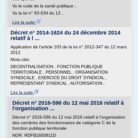
Vu le code de la santé publique ;
Vu la loi n° 83-634 du 13...
Lire la suite
Décret n° 2014-1624 du 24 décembre 2014
relatif à l ...
Application de l'article 103 de la loi n° 2012-347 du 12 mars
2012.
Mots-clés
DECENTRALISATION , FONCTION PUBLIQUE
TERRITORIALE , PERSONNEL , ORGANISATION
SYNDICALE , EXERCICE DU DROIT SYNDICAL ,
REPRESENTANT SYNDICAL , AUTORISATION...
Lire la suite
Décret n° 2016-596 du 12 mai 2016 relatif à
l'organisation ...
Décret n° 2016-596 du 12 mai 2016 relatif à l'organisation
des carrières des fonctionnaires de catégorie C de la
fonction publique territoriale
NOR: RDFB1600811D