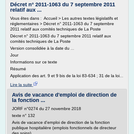
Décret n° 2011-1063 du 7 septembre 2011
relatif aux ...
Vous êtes dans : Accueil > Les autres textes législatifs et
réglementaires > Décret n° 2011-1063 du 7 septembre
2011 relatif aux comités techniques de La Poste
Décret n° 2011-1063 du 7 septembre 2011 relatif aux
comités techniques de La Poste
Version consolidée à la date du ...
Jour
Informations sur ce texte
Résumé
Application des art. 9 et 9 bis de la loi 83-634 ; 31 de la loi...
Lire la suite
Avis de vacance d'emploi de direction de
la fonction ...
JORF n°0274 du 27 novembre 2018
texte n° 132
Avis de vacance d'emploi de direction de la fonction
publique hospitalière (emplois fonctionnels de directeur
des soins)