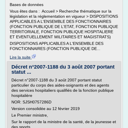
Bases de données
Vous êtes dans : Accueil > Recherche thématique sur la
législation et la réglementation en vigueur > DISPOSITIONS
APPLICABLES A L'ENSEMBLE DES FONCTIONNAIRES
(FONCTION PUBLIQUE DE L'ETAT, FONCTION PUBLIQUE
TERRITORIALE, FONCTION PUBLIQUE HOSPITALIERE
ET EVENTUELLEMENT MILITAIRES ET MAGISTRATS)
DISPOSITIONS APPLICABLES A L'ENSEMBLE DES
FONCTIONNAIRES (FONCTION PUBLIQUE DE...
Lire la suite
Décret n°2007-1188 du 3 août 2007 portant
statut ...
Décret n°2007-1188 du 3 août 2007 portant statut
particulier du corps des aides-soignants et des agents
des services hospitaliers qualifiés de la fonction publique
hospitalière
NOR: SJSH0757286D
Version consolidée au 12 février 2019
Le Premier ministre,
Sur le rapport de la ministre de la santé, de la jeunesse et
des sports,