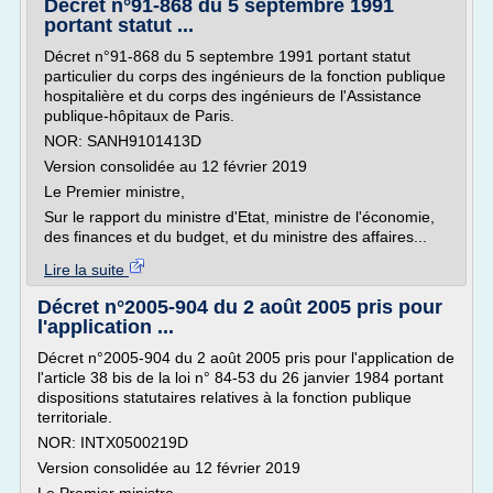
Décret n°91-868 du 5 septembre 1991
portant statut ...
Décret n°91-868 du 5 septembre 1991 portant statut
particulier du corps des ingénieurs de la fonction publique
hospitalière et du corps des ingénieurs de l'Assistance
publique-hôpitaux de Paris.
NOR: SANH9101413D
Version consolidée au 12 février 2019
Le Premier ministre,
Sur le rapport du ministre d'Etat, ministre de l'économie,
des finances et du budget, et du ministre des affaires...
Lire la suite
Décret n°2005-904 du 2 août 2005 pris pour
l'application ...
Décret n°2005-904 du 2 août 2005 pris pour l'application de
l'article 38 bis de la loi n° 84-53 du 26 janvier 1984 portant
dispositions statutaires relatives à la fonction publique
territoriale.
NOR: INTX0500219D
Version consolidée au 12 février 2019