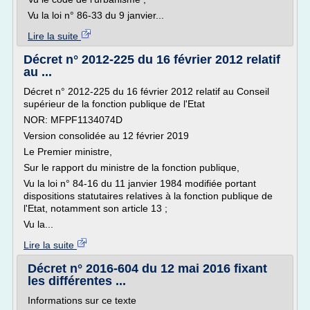
Vu la loi n° 86-33 du 9 janvier...
Lire la suite
Décret n° 2012-225 du 16 février 2012 relatif
au ...
Décret n° 2012-225 du 16 février 2012 relatif au Conseil
supérieur de la fonction publique de l'Etat
NOR: MFPF1134074D
Version consolidée au 12 février 2019
Le Premier ministre,
Sur le rapport du ministre de la fonction publique,
Vu la loi n° 84-16 du 11 janvier 1984 modifiée portant
dispositions statutaires relatives à la fonction publique de
l'Etat, notamment son article 13 ;
Vu la...
Lire la suite
Décret n° 2016-604 du 12 mai 2016 fixant
les différentes ...
Informations sur ce texte