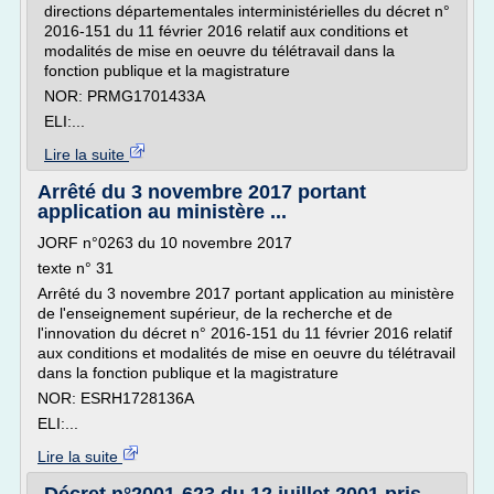
directions départementales interministérielles du décret n°
2016-151 du 11 février 2016 relatif aux conditions et
modalités de mise en oeuvre du télétravail dans la
fonction publique et la magistrature
NOR: PRMG1701433A
ELI:...
Lire la suite
Arrêté du 3 novembre 2017 portant
application au ministère ...
JORF n°0263 du 10 novembre 2017
texte n° 31
Arrêté du 3 novembre 2017 portant application au ministère
de l'enseignement supérieur, de la recherche et de
l'innovation du décret n° 2016-151 du 11 février 2016 relatif
aux conditions et modalités de mise en oeuvre du télétravail
dans la fonction publique et la magistrature
NOR: ESRH1728136A
ELI:...
Lire la suite