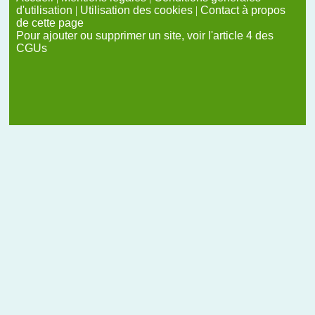
d'utilisation
|
Utilisation des cookies
|
Contact à propos
de cette page
Pour ajouter ou supprimer un site, voir l'article 4 des
CGUs