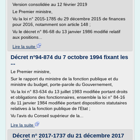
Version consolidée au 12 février 2019
Le Premier ministre,
Vu la loi n° 2015-1785 du 29 décembre 2015 de finances
pour 2016, notamment son article 148 ;
Vu le décret n° 86-68 du 13 janvier 1986 modifié relatif
aux positions...
Lire la suite
Décret n°94-874 du 7 octobre 1994 fixant les
...
Le Premier ministre,
Sur le rapport du ministre de la fonction publique et du
ministre du budget, porte-parole du Gouvernement,
Vu la loi n° 83-634 du 13 juillet 1983 modifiée portant droits
et obligations des fonctionnaires, ensemble la loi n° 84-16
du 11 janvier 1984 modifiée portant dispositions statutaires
relatives à la fonction publique de l'Etat ;
Vu l'avis du Conseil supérieur de la...
Lire la suite
Décret n° 2017-1737 du 21 décembre 2017