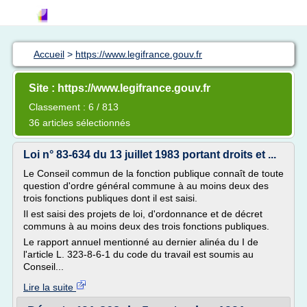
Accueil
>
https://www.legifrance.gouv.fr
Site : https://www.legifrance.gouv.fr
Classement : 6 / 813
36 articles sélectionnés
Loi n° 83-634 du 13 juillet 1983 portant droits et ...
Le Conseil commun de la fonction publique connaît de toute
question d'ordre général commune à au moins deux des
trois fonctions publiques dont il est saisi.
Il est saisi des projets de loi, d'ordonnance et de décret
communs à au moins deux des trois fonctions publiques.
Le rapport annuel mentionné au dernier alinéa du I de
l'article L. 323-8-6-1 du code du travail est soumis au
Conseil...
Lire la suite