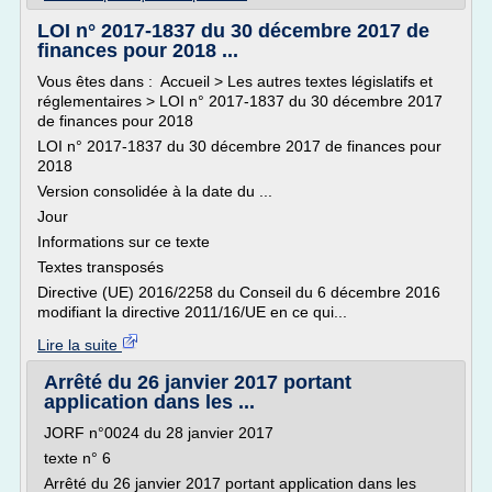
LOI n° 2017-1837 du 30 décembre 2017 de
finances pour 2018 ...
Vous êtes dans : Accueil > Les autres textes législatifs et
réglementaires > LOI n° 2017-1837 du 30 décembre 2017
de finances pour 2018
LOI n° 2017-1837 du 30 décembre 2017 de finances pour
2018
Version consolidée à la date du ...
Jour
Informations sur ce texte
Textes transposés
Directive (UE) 2016/2258 du Conseil du 6 décembre 2016
modifiant la directive 2011/16/UE en ce qui...
Lire la suite
Arrêté du 26 janvier 2017 portant
application dans les ...
JORF n°0024 du 28 janvier 2017
texte n° 6
Arrêté du 26 janvier 2017 portant application dans les