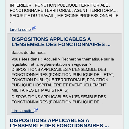
INTERIEUR , FONCTION PUBLIQUE TERRITORIALE ,
FONCTIONNAIRE TERRITORIAL , AGENT TERRITORIAL ,
SECURITE DU TRAVAIL , MEDECINE PROFESSIONNELLE
,...
Lire la suite
DISPOSITIONS APPLICABLES A
L'ENSEMBLE DES FONCTIONNAIRES ...
Bases de données
Vous êtes dans : Accueil > Recherche thématique sur la
législation et la réglementation en vigueur >
DISPOSITIONS APPLICABLES A L'ENSEMBLE DES
FONCTIONNAIRES (FONCTION PUBLIQUE DE L'ETAT,
FONCTION PUBLIQUE TERRITORIALE, FONCTION
PUBLIQUE HOSPITALIERE ET EVENTUELLEMENT
MILITAIRES ET MAGISTRATS)
DISPOSITIONS APPLICABLES A L'ENSEMBLE DES
FONCTIONNAIRES (FONCTION PUBLIQUE DE...
Lire la suite
DISPOSITIONS APPLICABLES A
L'ENSEMBLE DES FONCTIONNAIRES ...