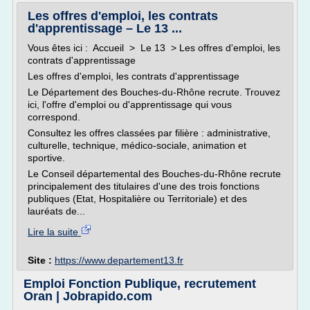
Les offres d'emploi, les contrats
d'apprentissage – Le 13 ...
Vous êtes ici : Accueil > Le 13 > Les offres d'emploi, les
contrats d'apprentissage
Les offres d'emploi, les contrats d'apprentissage
Le Département des Bouches-du-Rhône recrute. Trouvez
ici, l'offre d'emploi ou d'apprentissage qui vous
correspond.
Consultez les offres classées par filière : administrative,
culturelle, technique, médico-sociale, animation et
sportive.
Le Conseil départemental des Bouches-du-Rhône recrute
principalement des titulaires d'une des trois fonctions
publiques (Etat, Hospitalière ou Territoriale) et des
lauréats de...
Lire la suite
Site :
https://www.departement13.fr
Emploi Fonction Publique, recrutement
Oran | Jobrapido.com