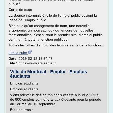
public !
Corps de texte
La Bourse interministérielle de l'emploi public devient la
Place de l'emploi public
Bien plus qu'un changement de nom, une nouvelle
ergonomie, un nouveau look ou encore de nouvelles
fonctionnalités, c'est surtout le premier site d'emploi public
commun à toute la fonction publique.
Toutes les offres d'emploi des trois versants de la fonction...
Lire la suite
Date:
2019-02-12 18:34:47
Site :
https://www.ars.sante.fr
Ville de Montréal - Emploi - Emplois
étudiants
Emplois étudiants
Emplois étudiants
Viens relever le défi de ton choix cet été à la Ville ! Plus
de 800 emplois sont offerts aux étudiants pour la période
du 1er mai au 15 septembre.
Et tu pourras :