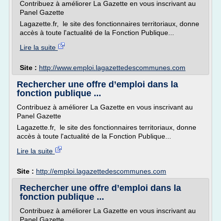
Contribuez à améliorer La Gazette en vous inscrivant au
Panel Gazette
Lagazette.fr, le site des fonctionnaires territoriaux, donne
accès à toute l'actualité de la Fonction Publique...
Lire la suite
Site :
http://www.emploi.lagazettedescommunes.com
Rechercher une offre d’emploi dans la
fonction publique ...
Contribuez à améliorer La Gazette en vous inscrivant au
Panel Gazette
Lagazette.fr, le site des fonctionnaires territoriaux, donne
accès à toute l'actualité de la Fonction Publique...
Lire la suite
Site :
http://emploi.lagazettedescommunes.com
Rechercher une offre d’emploi dans la
fonction publique ...
Contribuez à améliorer La Gazette en vous inscrivant au
Panel Gazette