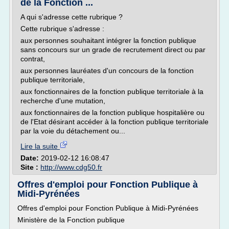
de la Fonction ...
A qui s'adresse cette rubrique ?
Cette rubrique s'adresse :
aux personnes souhaitant intégrer la fonction publique
sans concours sur un grade de recrutement direct ou par
contrat,
aux personnes lauréates d'un concours de la fonction
publique territoriale,
aux fonctionnaires de la fonction publique territoriale à la
recherche d'une mutation,
aux fonctionnaires de la fonction publique hospitalière ou
de l'Etat désirant accéder à la fonction publique territoriale
par la voie du détachement ou...
Lire la suite
Date:
2019-02-12 16:08:47
Site :
http://www.cdg50.fr
Offres d'emploi pour Fonction Publique à
Midi-Pyrénées
Offres d'emploi pour Fonction Publique à Midi-Pyrénées
Ministère de la Fonction publique