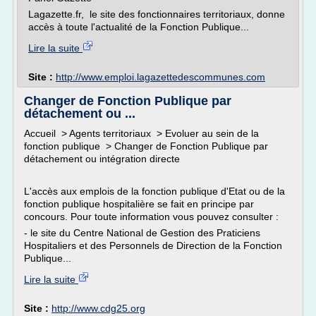
Lagazette.fr, le site des fonctionnaires territoriaux, donne
accès à toute l'actualité de la Fonction Publique...
Lire la suite
Site :
http://www.emploi.lagazettedescommunes.com
Changer de Fonction Publique par
détachement ou ...
Accueil > Agents territoriaux > Evoluer au sein de la
fonction publique > Changer de Fonction Publique par
détachement ou intégration directe
L'accès aux emplois de la fonction publique d'Etat ou de la
fonction publique hospitalière se fait en principe par
concours. Pour toute information vous pouvez consulter :
- le site du Centre National de Gestion des Praticiens
Hospitaliers et des Personnels de Direction de la Fonction
Publique...
Lire la suite
Site :
http://www.cdg25.org