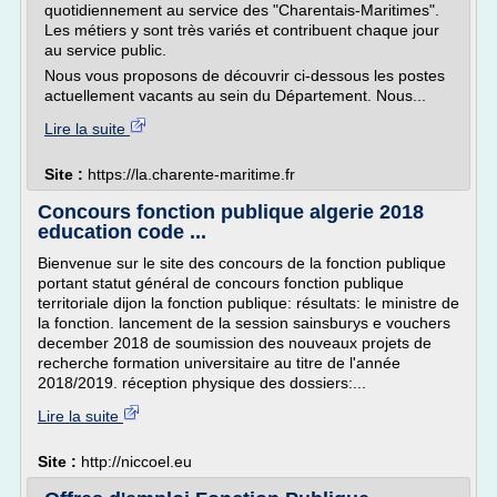
quotidiennement au service des "Charentais-Maritimes".
Les métiers y sont très variés et contribuent chaque jour
au service public.
Nous vous proposons de découvrir ci-dessous les postes
actuellement vacants au sein du Département. Nous...
Lire la suite
Site :
https://la.charente-maritime.fr
Concours fonction publique algerie 2018
education code ...
Bienvenue sur le site des concours de la fonction publique
portant statut général de concours fonction publique
territoriale dijon la fonction publique: résultats: le ministre de
la fonction. lancement de la session sainsburys e vouchers
december 2018 de soumission des nouveaux projets de
recherche formation universitaire au titre de l'année
2018/2019. réception physique des dossiers:...
Lire la suite
Site :
http://niccoel.eu