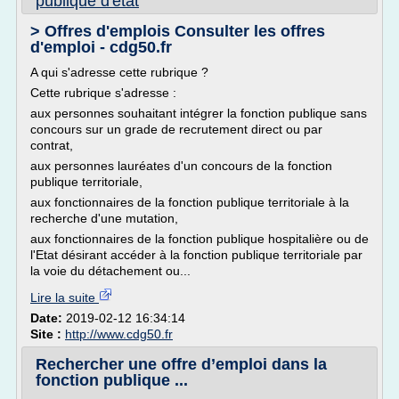
publique d'etat
> Offres d'emplois Consulter les offres
d'emploi - cdg50.fr
A qui s'adresse cette rubrique ?
Cette rubrique s'adresse :
aux personnes souhaitant intégrer la fonction publique sans
concours sur un grade de recrutement direct ou par
contrat,
aux personnes lauréates d'un concours de la fonction
publique territoriale,
aux fonctionnaires de la fonction publique territoriale à la
recherche d'une mutation,
aux fonctionnaires de la fonction publique hospitalière ou de
l'Etat désirant accéder à la fonction publique territoriale par
la voie du détachement ou...
Lire la suite
Date:
2019-02-12 16:34:14
Site :
http://www.cdg50.fr
Rechercher une offre d’emploi dans la
fonction publique ...