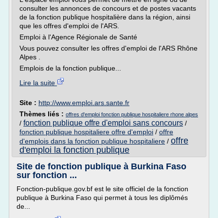
consulter les annonces de concours et de postes vacants
de la fonction publique hospitalière dans la région, ainsi
que les offres d'emploi de l'ARS.
Emploi à l'Agence Régionale de Santé
Vous pouvez consulter les offres d'emploi de l'ARS Rhône
Alpes .
Emplois de la fonction publique...
Lire la suite
Site :
http://www.emploi.ars.sante.fr
Thèmes liés :
offres d'emploi fonction publique hospitaliere rhone alpes
fonction publique offre d'emploi sans concours
/
/
fonction publique hospitaliere offre d'emploi
/
offre
offre
d'emplois dans la fonction publique hospitaliere
/
d'emploi la fonction publique
Site de fonction publique à Burkina Faso
sur fonction ...
Fonction-publique.gov.bf est le site officiel de la fonction
publique à Burkina Faso qui permet à tous les diplômés
de...