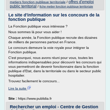
offres d'emploi
metiers fonction publique territoriale
/
public territorial
/
fiche metier fonction publique territoriale
Le site d'information sur les concours de la
fonction publique
La Fonction publique vous intéresse ?
Nous sommes là pour vous aider !
Chaque année, la Fonction publique recrute des dizaines
de milliers de personnes partout en France.
Le concours demeure la voie royale pour intégrer la
Fonction publique.
C'est pourquoi, nous avons réuni pour vous, toutes les
informations indispensables pour découvrir les concours qui
vous permettront de devenir fonctionnaire dans la fonction
publique d'Etat, dans la territoriale ou dans le secteur public
hospitalier.
Trouvez facilement le concours...
Lire la suite
Site :
https://www.publidia.fr
Rechercher un emploi - Centre de Gestion