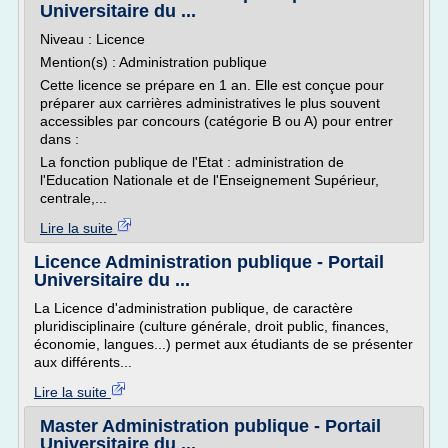
Universitaire du ...
Niveau : Licence
Mention(s) : Administration publique
Cette licence se prépare en 1 an. Elle est conçue pour
préparer aux carrières administratives le plus souvent
accessibles par concours (catégorie B ou A) pour entrer
dans :
La fonction publique de l'Etat : administration de
l'Education Nationale et de l'Enseignement Supérieur,
centrale,...
Lire la suite
Licence Administration publique - Portail
Universitaire du ...
La Licence d'administration publique, de caractère
pluridisciplinaire (culture générale, droit public, finances,
économie, langues...) permet aux étudiants de se présenter
aux différents...
Lire la suite
Master Administration publique - Portail
Universitaire du ...