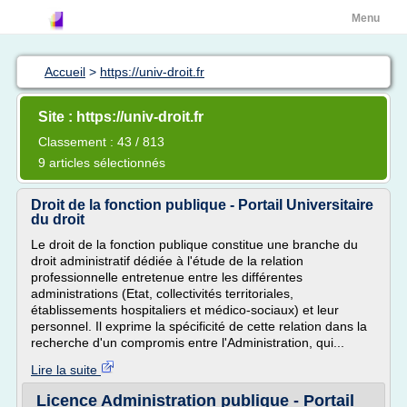
Menu
Accueil
>
https://univ-droit.fr
Site : https://univ-droit.fr
Classement : 43 / 813
9 articles sélectionnés
Droit de la fonction publique - Portail Universitaire
du droit
Le droit de la fonction publique constitue une branche du
droit administratif dédiée à l'étude de la relation
professionnelle entretenue entre les différentes
administrations (Etat, collectivités territoriales,
établissements hospitaliers et médico-sociaux) et leur
personnel. Il exprime la spécificité de cette relation dans la
recherche d'un compromis entre l'Administration, qui...
Lire la suite
Licence Administration publique - Portail