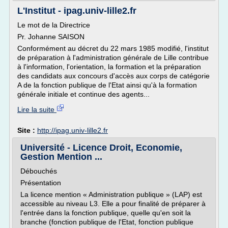
L'Institut - ipag.univ-lille2.fr
Le mot de la Directrice
Pr. Johanne SAISON
Conformément au décret du 22 mars 1985 modifié, l'institut
de préparation à l'administration générale de Lille contribue
à l'information, l'orientation, la formation et la préparation
des candidats aux concours d'accès aux corps de catégorie
A de la fonction publique de l'Etat ainsi qu'à la formation
générale initiale et continue des agents...
Lire la suite
Site :
http://ipag.univ-lille2.fr
Université - Licence Droit, Economie,
Gestion Mention ...
Débouchés
Présentation
La licence mention « Administration publique » (LAP) est
accessible au niveau L3. Elle a pour finalité de préparer à
l'entrée dans la fonction publique, quelle qu'en soit la
branche (fonction publique de l'Etat, fonction publique