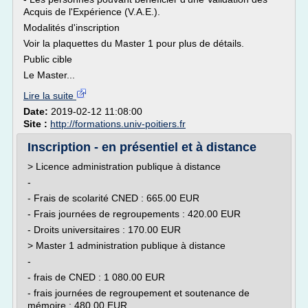
Acquis de l'Expérience (V.A.E.).
Modalités d'inscription
Voir la plaquettes du Master 1 pour plus de détails.
Public cible
Le Master...
Lire la suite
Date:
2019-02-12 11:08:00
Site :
http://formations.univ-poitiers.fr
Inscription - en présentiel et à distance
> Licence administration publique à distance
-
- Frais de scolarité CNED : 665.00 EUR
- Frais journées de regroupements : 420.00 EUR
- Droits universitaires : 170.00 EUR
> Master 1 administration publique à distance
-
- frais de CNED : 1 080.00 EUR
- frais journées de regroupement et soutenance de
mémoire : 480.00 EUR