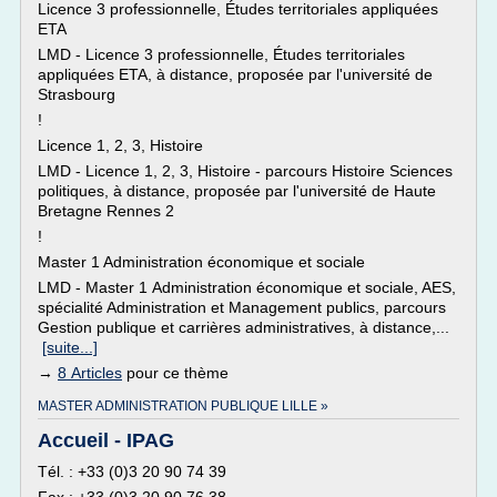
Licence 3 professionnelle, Études territoriales appliquées
ETA
LMD - Licence 3 professionnelle, Études territoriales
appliquées ETA, à distance, proposée par l'université de
Strasbourg
!
Licence 1, 2, 3, Histoire
LMD - Licence 1, 2, 3, Histoire - parcours Histoire Sciences
politiques, à distance, proposée par l'université de Haute
Bretagne Rennes 2
!
Master 1 Administration économique et sociale
LMD - Master 1 Administration économique et sociale, AES,
spécialité Administration et Management publics, parcours
Gestion publique et carrières administratives, à distance,...
[suite...]
→
8 Articles
pour ce thème
MASTER ADMINISTRATION PUBLIQUE LILLE »
Accueil - IPAG
Tél. : +33 (0)3 20 90 74 39