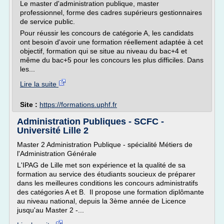
Le master d'administration publique, master
professionnel, forme des cadres supérieurs gestionnaires
de service public.
Pour réussir les concours de catégorie A, les candidats
ont besoin d'avoir une formation réellement adaptée à cet
objectif, formation qui se situe au niveau du bac+4 et
même du bac+5 pour les concours les plus difficiles. Dans
les...
Lire la suite
Site :
https://formations.uphf.fr
Administration Publiques - SCFC -
Université Lille 2
Master 2 Administration Publique - spécialité Métiers de
l'Administration Générale
L'IPAG de Lille met son expérience et la qualité de sa
formation au service des étudiants soucieux de préparer
dans les meilleures conditions les concours administratifs
des catégories A et B. Il propose une formation diplômante
au niveau national, depuis la 3ème année de Licence
jusqu'au Master 2 -...