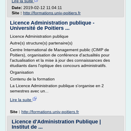
Lire la suite
Date:
2019-02-12 11:04:11
Site :
http://formations.univ-poitiers.fr
Licence Administration publique -
Université de Poitiers ...
Licence Administration publique
Autre(s) structure(s) partenaire(s)
Centre International de Management public (CIMP de
Poitiers), organisation de conférence d'actualités pour
l'actualisation et la mise à jour des connaissances des
étudiants dans l'optique des concours administratifs.
Organisation
Contenu de la formation
La Licence Administration publique s'organise en 2
semestres avec un...
Lire la suite
Site :
http://formations.univ-poitiers.fr
Licence d'Administration Publique |
Institut de ...