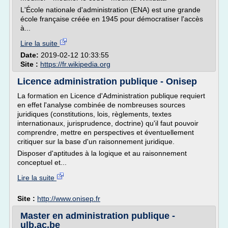
L'École nationale d'administration (ENA) est une grande
école française créée en 1945 pour démocratiser l'accès
à...
Lire la suite
Date:
2019-02-12 10:33:55
Site :
https://fr.wikipedia.org
Licence administration publique - Onisep
La formation en Licence d'Administration publique requiert
en effet l'analyse combinée de nombreuses sources
juridiques (constitutions, lois, règlements, textes
internationaux, jurisprudence, doctrine) qu'il faut pouvoir
comprendre, mettre en perspectives et éventuellement
critiquer sur la base d'un raisonnement juridique.
Disposer d'aptitudes à la logique et au raisonnement
conceptuel et...
Lire la suite
Site :
http://www.onisep.fr
Master en administration publique -
ulb.ac.be