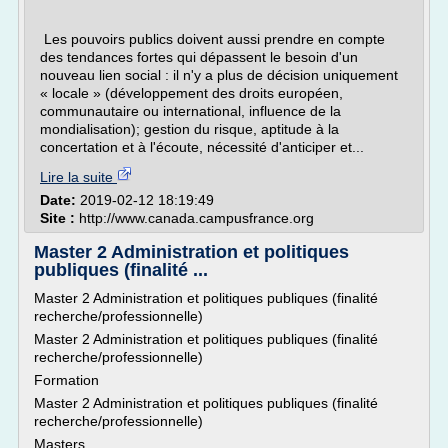
Les pouvoirs publics doivent aussi prendre en compte
des tendances fortes qui dépassent le besoin d'un
nouveau lien social : il n'y a plus de décision uniquement
« locale » (dé­veloppement des droits européen,
communautaire ou international, in­fluence de la
mondialisation); gestion du risque, aptitude à la
concertation et à l'écoute, nécessité d'anticiper et...
Lire la suite
Date:
2019-02-12 18:19:49
Site :
http://www.canada.campusfrance.org
Master 2 Administration et politiques
publiques (finalité ...
Master 2 Administration et politiques publiques (finalité
recherche/professionnelle)
Master 2 Administration et politiques publiques (finalité
recherche/professionnelle)
Formation
Master 2 Administration et politiques publiques (finalité
recherche/professionnelle)
Masters