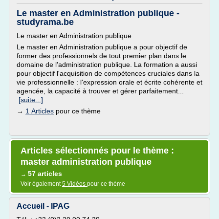
Le master en Administration publique -
studyrama.be
Le master en Administration publique
Le master en Administration publique a pour objectif de
former des professionnels de tout premier plan dans le
domaine de l'administration publique. La formation a aussi
pour objectif l'acquisition de compétences cruciales dans la
vie professionnelle : l'expression orale et écrite cohérente et
agencée, la capacité à trouver et gérer parfaitement...
[suite...]
→
1 Articles
pour ce thème
Articles sélectionnés pour le thème :
master administration publique
57 articles
→
Voir également
5 Vidéos
pour ce thème
Accueil - IPAG