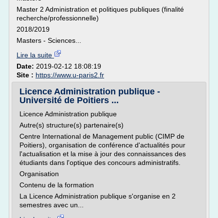
Master 2 Administration et politiques publiques (finalité
recherche/professionnelle)
2018/2019
Masters - Sciences...
Lire la suite
Date:
2019-02-12 18:08:19
Site :
https://www.u-paris2.fr
Licence Administration publique -
Université de Poitiers ...
Licence Administration publique
Autre(s) structure(s) partenaire(s)
Centre International de Management public (CIMP de
Poitiers), organisation de conférence d'actualités pour
l'actualisation et la mise à jour des connaissances des
étudiants dans l'optique des concours administratifs.
Organisation
Contenu de la formation
La Licence Administration publique s'organise en 2
semestres avec un...