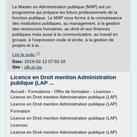
Le Master en Administration publique (MAP) est un
programme qui prépare les futurs professionnels de la
fonction publique. Le MAP vous forme à la connaissance
des institutions publiques, au management, à la gestion
des ressources humaines, au droit et aux finances
publiques mais aussi à la communication, au travail en
groupe, à l'expression orale et écrite, à la gestion de
projets et à la...
Lire la suite
Date:
2019-02-12 07:55:18
Site :
ulb.ac.be
Licence en Droit mention Administration
publique (LAP ...
Accueil - Formations - Offre de formation - Licences -
Licence en Droit mention Administration publique (LAP)
Licence en Droit mention Administration publique (LAP)
Formation
Licence en Droit mention Administration publique (LAP)
Licences
Licence en Droit mention Administration publique (LAP)