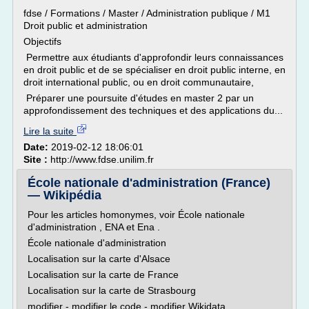
fdse / Formations / Master / Administration publique / M1
Droit public et administration
Objectifs
Permettre aux étudiants d'approfondir leurs connaissances
en droit public et de se spécialiser en droit public interne, en
droit international public, ou en droit communautaire,
Préparer une poursuite d'études en master 2 par un
approfondissement des techniques et des applications du...
Lire la suite
Date:
2019-02-12 18:06:01
Site :
http://www.fdse.unilim.fr
École nationale d'administration (France)
— Wikipédia
Pour les articles homonymes, voir École nationale
d'administration , ENA et Ena .
École nationale d'administration
Localisation sur la carte d'Alsace
Localisation sur la carte de France
Localisation sur la carte de Strasbourg
modifier - modifier le code - modifier Wikidata