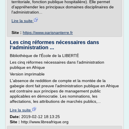
territoriale, fonction publique hospitalière). Elle permet
d'appréhender les principaux domaines disciplinaires de
l'administration...
Lire la suite
Site :
https://www.parisnanterre.fr
Les cinq réformes nécessaires dans
l’administration ...
Bibliothèque de l'École de la LIBERTÉ
Les cinq réformes nécessaires dans l'administration
publique en Afrique
Version imprimable
L'absence de reddition de compte et la montée de la
gabegie dont fait preuve l'administration publique en Afrique
est contraire aux principes de management public
applicables en démocratie. Les nominations, les
affectations, les attributions de marchés publics,...
Lire la suite
Date:
2019-02-12 18:13:25
Site :
http://www.libreafrique.org