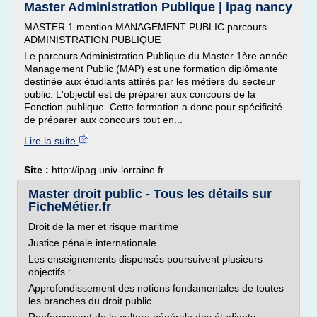
Master Administration Publique | ipag nancy
MASTER 1 mention MANAGEMENT PUBLIC parcours
ADMINISTRATION PUBLIQUE
Le parcours Administration Publique du Master 1ère année
Management Public (MAP) est une formation diplômante
destinée aux étudiants attirés par les métiers du secteur
public. L'objectif est de préparer aux concours de la
Fonction publique. Cette formation a donc pour spécificité
de préparer aux concours tout en...
Lire la suite
Site :
http://ipag.univ-lorraine.fr
Master droit public - Tous les détails sur
FicheMétier.fr
Droit de la mer et risque maritime
Justice pénale internationale
Les enseignements dispensés poursuivent plusieurs
objectifs :
Approfondissement des notions fondamentales de toutes
les branches du droit public