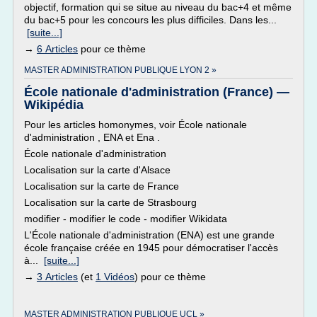
objectif, formation qui se situe au niveau du bac+4 et même
du bac+5 pour les concours les plus difficiles. Dans les...
[suite...]
→
6 Articles
pour ce thème
MASTER ADMINISTRATION PUBLIQUE LYON 2 »
École nationale d'administration (France) —
Wikipédia
Pour les articles homonymes, voir École nationale
d'administration , ENA et Ena .
École nationale d'administration
Localisation sur la carte d'Alsace
Localisation sur la carte de France
Localisation sur la carte de Strasbourg
modifier - modifier le code - modifier Wikidata
L'École nationale d'administration (ENA) est une grande
école française créée en 1945 pour démocratiser l'accès
à...
[suite...]
→
3 Articles
(et
1 Vidéos
) pour ce thème
MASTER ADMINISTRATION PUBLIQUE UCL »