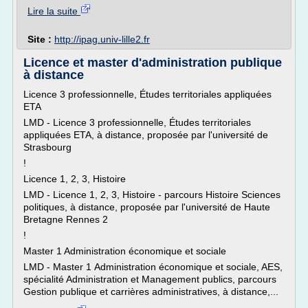
Lire la suite
Site :
http://ipag.univ-lille2.fr
Licence et master d'administration publique
à distance
Licence 3 professionnelle, Études territoriales appliquées
ETA
LMD - Licence 3 professionnelle, Études territoriales
appliquées ETA, à distance, proposée par l'université de
Strasbourg
!
Licence 1, 2, 3, Histoire
LMD - Licence 1, 2, 3, Histoire - parcours Histoire Sciences
politiques, à distance, proposée par l'université de Haute
Bretagne Rennes 2
!
Master 1 Administration économique et sociale
LMD - Master 1 Administration économique et sociale, AES,
spécialité Administration et Management publics, parcours
Gestion publique et carrières administratives, à distance,...