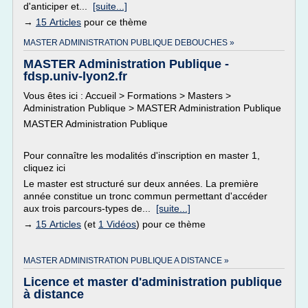
d'anticiper et...
[suite...]
→
15 Articles
pour ce thème
MASTER ADMINISTRATION PUBLIQUE DEBOUCHES »
MASTER Administration Publique -
fdsp.univ-lyon2.fr
Vous êtes ici : Accueil > Formations > Masters >
Administration Publique > MASTER Administration Publique
MASTER Administration Publique
Pour connaître les modalités d'inscription en master 1,
cliquez ici
Le master est structuré sur deux années. La première
année constitue un tronc commun permettant d'accéder
aux trois parcours-types de...
[suite...]
→
15 Articles
(et
1 Vidéos
) pour ce thème
MASTER ADMINISTRATION PUBLIQUE A DISTANCE »
Licence et master d'administration publique
à distance