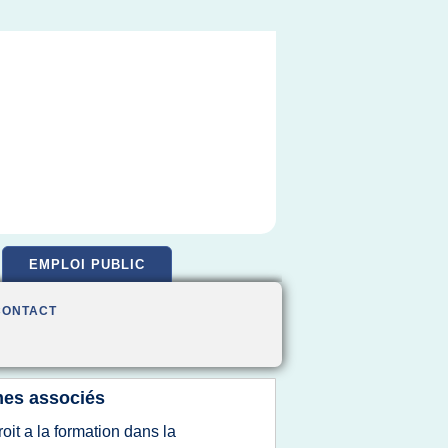
EMPLOI PUBLIC
CONTACT
es associés
roit a la formation dans la