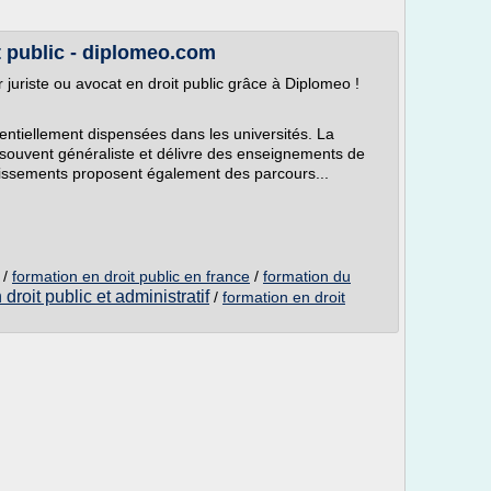
t public - diplomeo.com
 juriste ou avocat en droit public grâce à Diplomeo !
entiellement dispensées dans les universités. La
 souvent généraliste et délivre des enseignements de
ablissements proposent également des parcours...
/
formation en droit public en france
/
formation du
droit public et administratif
/
formation en droit