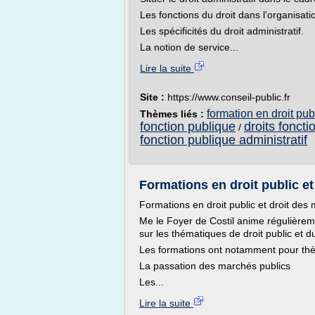
Les fonctions du droit dans l'organisati
Les spécificités du droit administratif.
La notion de service...
Lire la suite
Site :
https://www.conseil-public.fr
formation en droit publ
Thèmes liés :
fonction publique
droits foncti
/
fonction publique administratif
Formations en droit public et
Formations en droit public et droit des
Me le Foyer de Costil anime régulièrem
sur les thématiques de droit public et 
Les formations ont notamment pour thè
La passation des marchés publics
Les...
Lire la suite