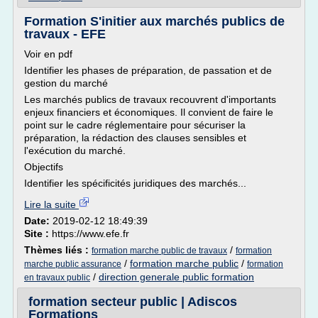
Formation S'initier aux marchés publics de
travaux - EFE
Voir en pdf
Identifier les phases de préparation, de passation et de
gestion du marché
Les marchés publics de travaux recouvrent d'importants
enjeux financiers et économiques. Il convient de faire le
point sur le cadre réglementaire pour sécuriser la
préparation, la rédaction des clauses sensibles et
l'exécution du marché.
Objectifs
Identifier les spécificités juridiques des marchés...
Lire la suite
Date:
2019-02-12 18:49:39
Site :
https://www.efe.fr
Thèmes liés :
/
formation marche public de travaux
formation
/
formation marche public
/
marche public assurance
formation
/
direction generale public formation
en travaux public
formation secteur public | Adiscos
Formations