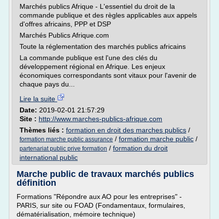
Marchés publics Afrique - L'essentiel du droit de la
commande publique et des règles applicables aux appels
d'offres africains, PPP et DSP
Marchés Publics Afrique.com
Toute la réglementation des marchés publics africains
La commande publique est l'une des clés du
développement régional en Afrique. Les enjeux
économiques correspondants sont vitaux pour l'avenir de
chaque pays du...
Lire la suite
Date:
2019-02-01 21:57:29
Site :
http://www.marches-publics-afrique.com
Thèmes liés :
formation en droit des marches publics
/
/
formation marche public
/
formation marche public assurance
/
formation du droit
partenariat public prive formation
international public
Marche public de travaux marchés publics
définition
Formations "Répondre aux AO pour les entreprises" -
PARIS, sur site ou FOAD (Fondamentaux, formulaires,
dématérialisation, mémoire technique)