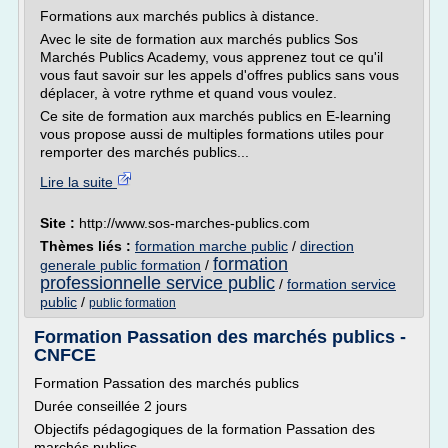
Formations aux marchés publics à distance.
Avec le site de formation aux marchés publics Sos
Marchés Publics Academy, vous apprenez tout ce qu'il
vous faut savoir sur les appels d'offres publics sans vous
déplacer, à votre rythme et quand vous voulez.
Ce site de formation aux marchés publics en E-learning
vous propose aussi de multiples formations utiles pour
remporter des marchés publics...
Lire la suite
Site :
http://www.sos-marches-publics.com
Thèmes liés :
formation marche public
/
direction
formation
generale public formation
/
professionnelle service public
/
formation service
public
/
public formation
Formation Passation des marchés publics -
CNFCE
Formation Passation des marchés publics
Durée conseillée 2 jours
Objectifs pédagogiques de la formation Passation des
marchés publics