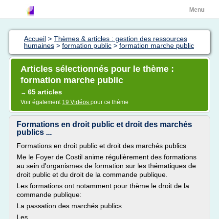
Menu
Accueil
>
Thèmes & articles : gestion des ressources
humaines
>
formation public
>
formation marche public
Articles sélectionnés pour le thème :
formation marche public
65 articles
→
Voir également
19 Vidéos
pour ce thème
Formations en droit public et droit des marchés
publics ...
Formations en droit public et droit des marchés publics
Me le Foyer de Costil anime régulièrement des formations
au sein d'organismes de formation sur les thématiques de
droit public et du droit de la commande publique.
Les formations ont notamment pour thème le droit de la
commande publique:
La passation des marchés publics
Les...