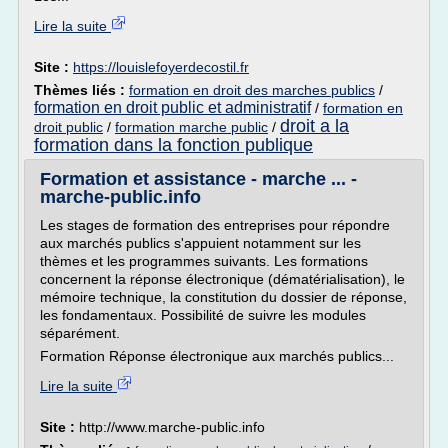
Lire la suite
Site :
https://louislefoyerdecostil.fr
Thèmes liés :
formation en droit des marches publics
/
formation en droit public et administratif
/
formation en
droit a la
droit public
/
formation marche public
/
formation dans la fonction publique
Formation et assistance - marche ... -
marche-public.info
Les stages de formation des entreprises pour répondre
aux marchés publics s'appuient notamment sur les
thèmes et les programmes suivants. Les formations
concernent la réponse électronique (dématérialisation), le
mémoire technique, la constitution du dossier de réponse,
les fondamentaux. Possibilité de suivre les modules
séparément.
Formation Réponse électronique aux marchés publics...
Lire la suite
Site :
http://www.marche-public.info