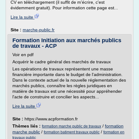
CV en téléchargement (il suffit de m'écrire, c'est
évidemment gratuit). Pour information cette page est...
Lire la suite
Site :
marche-public.fr
Formation Initiation aux marchés publics
de travaux - ACP
Voir en pdf
Acquérir le cadre général des marchés de travaux
Les opérations de travaux représentent une masse
financière importante dans le budget de l'administration.
Dans le contexte actuel de la nouvelle réglementation des
marchés publics, connaître les règles juridiques en
matière de travaux est une nécessité pour appréhender
l'acte de construire et concilier les aspects...
Lire la suite
Site :
https://www.acpformation.fr
Thèmes liés :
/
formation
formation marche public de travaux
marche public
/
/
formation batiment travaux public
formation en
travaux public