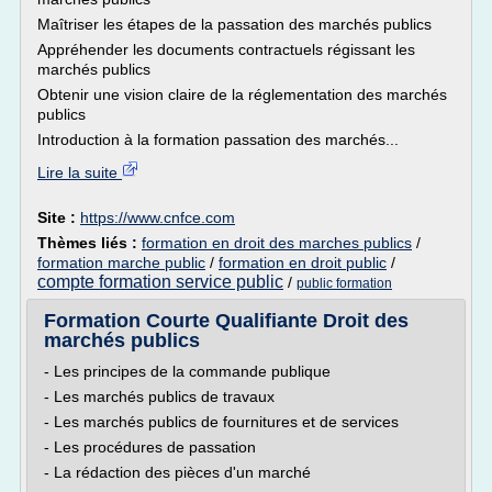
Maîtriser les étapes de la passation des marchés publics
Appréhender les documents contractuels régissant les
marchés publics
Obtenir une vision claire de la réglementation des marchés
publics
Introduction à la formation passation des marchés...
Lire la suite
Site :
https://www.cnfce.com
Thèmes liés :
formation en droit des marches publics
/
formation marche public
/
formation en droit public
/
compte formation service public
/
public formation
Formation Courte Qualifiante Droit des
marchés publics
- Les principes de la commande publique
- Les marchés publics de travaux
- Les marchés publics de fournitures et de services
- Les procédures de passation
- La rédaction des pièces d'un marché