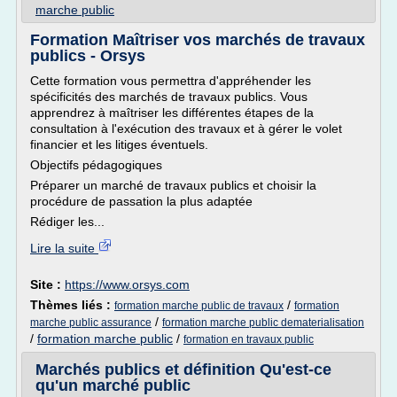
marche public
Formation Maîtriser vos marchés de travaux
publics - Orsys
Cette formation vous permettra d'appréhender les
spécificités des marchés de travaux publics. Vous
apprendrez à maîtriser les différentes étapes de la
consultation à l'exécution des travaux et à gérer le volet
financier et les litiges éventuels.
Objectifs pédagogiques
Préparer un marché de travaux publics et choisir la
procédure de passation la plus adaptée
Rédiger les...
Lire la suite
Site :
https://www.orsys.com
Thèmes liés :
/
formation marche public de travaux
formation
/
marche public assurance
formation marche public dematerialisation
/
formation marche public
/
formation en travaux public
Marchés publics et définition Qu'est-ce
qu'un marché public