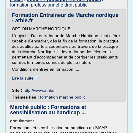
formation professionnelle droit public
Formation Entraineur de Marche nordique
- athle.fr
OPTION MARCHE NORDIQUE
L'objectif d'un entraîneur de Marche Nordique c'est d'être
capable d'encadrer, dès la fin de la formation, la pratique
des adultes parfois sédentaires au travers de la pratique
de la Marche Nordique. Il devra donner les éléments
permettant d'accompagner et de corriger les pratiquants
sur des territoires connus de pleine nature.
Conditions d'entrée en formation :...
Lire la suite
Site :
http://www.athle.fr
Thèmes liés :
formation marche public
Marché public : Formations et
sensibilisation au handicap ...
gratuitement
Formations et sensibilisation au handicap au SIAAP,