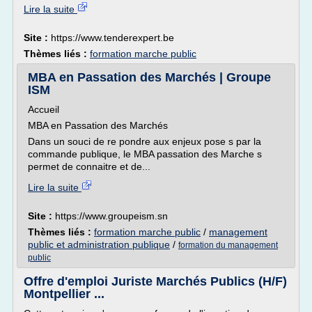
Lire la suite
Site :
https://www.tenderexpert.be
Thèmes liés :
formation marche public
MBA en Passation des Marchés | Groupe
ISM
Accueil
MBA en Passation des Marchés
Dans un souci de re pondre aux enjeux pose s par la
commande publique, le MBA passation des Marche s
permet de connaitre et de...
Lire la suite
Site :
https://www.groupeism.sn
Thèmes liés :
formation marche public
/
management
public et administration publique
/
formation du management
public
Offre d'emploi Juriste Marchés Publics (H/F)
Montpellier ...