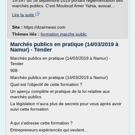
15-247 du 16 septembre 2015 portant réglementation des
marchés publics. C'est Mouloud Amer Yahia, avocat...
Lire la suite
Site :
https://dzairnews.com
Thèmes liés :
formation marche public
Marchés publics en pratique (14/03/2019 à
Namur) - Tender
Marchés publics en pratique (14/03/2019 à Namur) -
Tender
908
Marchés publics en pratique (14/03/2019 à Namur)
Quel est l'objectif de cette formation ?
Un aperçu complète et pratique de la loi relative aux
marchés publics
La législation n'aura plus de secrets pour vous après avoir
suivi cette formation
A qui s'adresse cette formation ?
Entrepreneurs expériencés qui veulent...