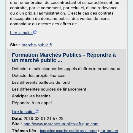
une rémunération du cocontractant et se caractérisent, au
contraire, par le versement, par celui-ci, d'une redevance
ou d'un prix à l'administration. C'est le cas des contrats
d'occupation du domaine public, des ventes de biens
domaniaux ou encore des offres de...
Lire la suite
Site :
marche-public.fr
Formation Marchés Publics - Répondre à
un marché public ...
Détecter et sélectionner les appels d'offres internationaux
Détecter les projets financés
Les différents bailleurs de fond
Les différentes sources de financement
Anticiper les besoins
Répondre à un appel...
Lire la suite
Date:
2019-02-01 21:57:29
Site :
http://www.marches-publics-afrique.com
Thèmes liés :
/
formation
formation marche public assurance