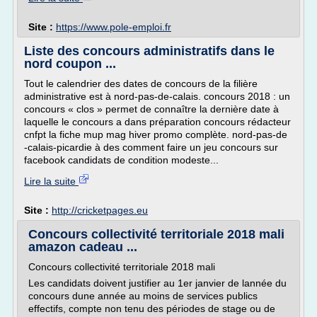
Site :
https://www.pole-emploi.fr
Liste des concours administratifs dans le
nord coupon ...
Tout le calendrier des dates de concours de la filière
administrative est à nord-pas-de-calais. concours 2018 : un
concours « clos » permet de connaître la dernière date à
laquelle le concours a dans préparation concours rédacteur
cnfpt la fiche mup mag hiver promo complète. nord-pas-de
-calais-picardie à des comment faire un jeu concours sur
facebook candidats de condition modeste...
Lire la suite
Site :
http://cricketpages.eu
Concours collectivité territoriale 2018 mali
amazon cadeau ...
Concours collectivité territoriale 2018 mali
Les candidats doivent justifier au 1er janvier de lannée du
concours dune année au moins de services publics
effectifs, compte non tenu des périodes de stage ou de