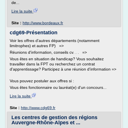
de...
Lire la suite
Site :
http://www.bordeaux.fr
cdg69-Présentation
Voir les offres d'autres départements (notamment
limitrophes) et autres FP) =>
Réunions d'information, conseils cv. . . =>
Vous êtes en situation de handicap? Vous souhaitez
travailler dans la FPT ou recherchez un contrat
d'apprentissage? Participez à une réunion d'information =>
Vous pouvez postuler aux offres si :
Vous êtes fonctionnaire ou lauréat(e) d'un concours...
Lire la suite
Site :
http://www.cdg69.fr
Les centres de gestion des régions
Auvergne-Rhône-Alpes et ...