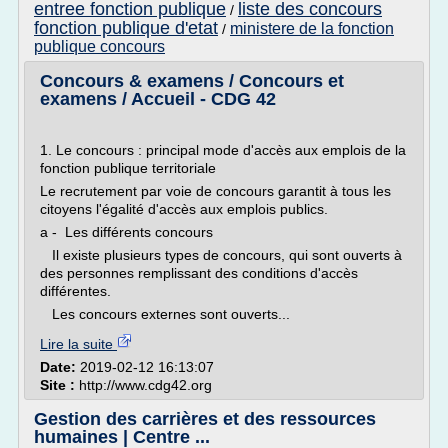
entree fonction publique
liste des concours
/
fonction publique d'etat
ministere de la fonction
/
publique concours
Concours & examens / Concours et
examens / Accueil - CDG 42
1. Le concours : principal mode d'accès aux emplois de la
fonction publique territoriale
Le recrutement par voie de concours garantit à tous les
citoyens l'égalité d'accès aux emplois publics.
a - Les différents concours
Il existe plusieurs types de concours, qui sont ouverts à
des personnes remplissant des conditions d'accès
différentes.
Les concours externes sont ouverts...
Lire la suite
Date:
2019-02-12 16:13:07
Site :
http://www.cdg42.org
Gestion des carrières et des ressources
humaines | Centre ...