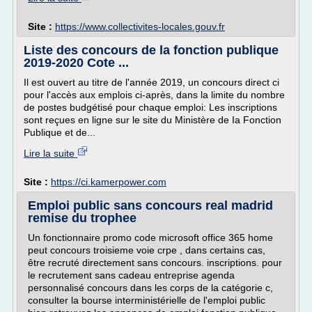
Site :
https://www.collectivites-locales.gouv.fr
Liste des concours de la fonction publique
2019-2020 Cote ...
Il est ouvert au titre de l'année 2019, un concours direct ci
pour l'accès aux emplois ci-après, dans la limite du nombre
de postes budgétisé pour chaque emploi: Les inscriptions
sont reçues en ligne sur le site du Ministère de Ia Fonction
Publique et de...
Lire la suite
Site :
https://ci.kamerpower.com
Emploi public sans concours real madrid
remise du trophee
Un fonctionnaire promo code microsoft office 365 home
peut concours troisieme voie crpe , dans certains cas,
être recruté directement sans concours. inscriptions. pour
le recrutement sans cadeau entreprise agenda
personnalisé concours dans les corps de la catégorie c,
consulter la bourse interministérielle de l'emploi public