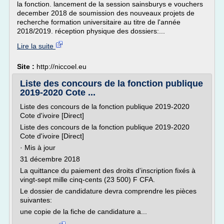
la fonction. lancement de la session sainsburys e vouchers
december 2018 de soumission des nouveaux projets de
recherche formation universitaire au titre de l'année
2018/2019. réception physique des dossiers:...
Lire la suite
Site :
http://niccoel.eu
Liste des concours de la fonction publique
2019-2020 Cote ...
Liste des concours de la fonction publique 2019-2020
Cote d'ivoire [Direct]
Liste des concours de la fonction publique 2019-2020
Cote d'ivoire [Direct]
· Mis à jour
31 décembre 2018
La quittance du paiement des droits d'inscription fixés à
vingt-sept mille cinq-cents (23 500) F CFA.
Le dossier de candidature devra comprendre les pièces
suivantes:
une copie de la fiche de candidature a...