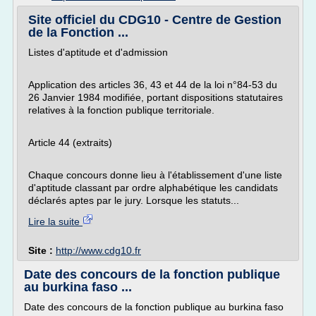
Site officiel du CDG10 - Centre de Gestion
de la Fonction ...
Listes d'aptitude et d'admission
Application des articles 36, 43 et 44 de la loi n°84-53 du
26 Janvier 1984 modifiée, portant dispositions statutaires
relatives à la fonction publique territoriale.
Article 44 (extraits)
Chaque concours donne lieu à l'établissement d'une liste
d'aptitude classant par ordre alphabétique les candidats
déclarés aptes par le jury. Lorsque les statuts...
Lire la suite
Site :
http://www.cdg10.fr
Date des concours de la fonction publique
au burkina faso ...
Date des concours de la fonction publique au burkina faso