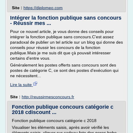
Site :
https://diplomeo.com
Intégrer la fonction publique sans concours
- Réussir mes ...
Pour ce nouvel article, je vous donne des conseils pour
intégrer la fonction publique sans concours.C'est assez
paradoxal de publier un tel article sur un blog qui donne des
conseils pour réussir les concours de la fonction
publique.Mais je me suis dit que çà pouvait intéresser
certains d'entre vous.
Généralement les postes offerts sans concours sont des
postes de catégorie C, ce sont des postes d'exécution qui
ne nécessitent...
Lire la suite
Site :
http://reussirmesconcours.fr
Fonction publique concours catégorie c
2018 cdiscount ...
Fonction publique concours catégorie c 2018
Visualiser les éléments saisis, après avoir vérifié les
éléments saisis, cliquer sur cadeau fete des peres bebe