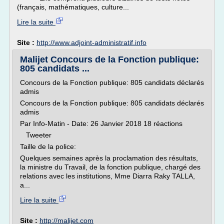
(français, mathématiques, culture...
Lire la suite
Site :
http://www.adjoint-administratif.info
Malijet Concours de la Fonction publique:
805 candidats ...
Concours de la Fonction publique: 805 candidats déclarés
admis
Concours de la Fonction publique: 805 candidats déclarés
admis
Par Info-Matin - Date: 26 Janvier 2018 18 réactions
Tweeter
Taille de la police:
Quelques semaines après la proclamation des résultats,
la ministre du Travail, de la fonction publique, chargé des
relations avec les institutions, Mme Diarra Raky TALLA,
a...
Lire la suite
Site :
http://malijet.com