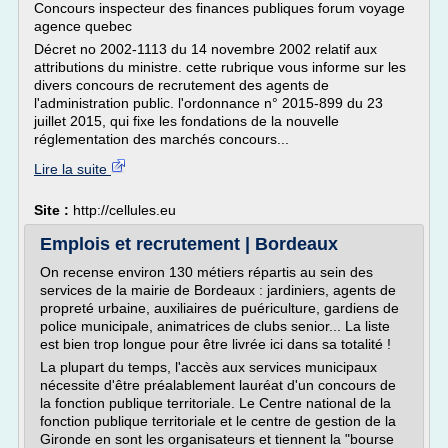
Concours inspecteur des finances publiques forum voyage
agence quebec
Décret no 2002-1113 du 14 novembre 2002 relatif aux
attributions du ministre. cette rubrique vous informe sur les
divers concours de recrutement des agents de
l'administration public. l'ordonnance n° 2015-899 du 23
juillet 2015, qui fixe les fondations de la nouvelle
réglementation des marchés concours...
Lire la suite
Site :
http://cellules.eu
Emplois et recrutement | Bordeaux
On recense environ 130 métiers répartis au sein des
services de la mairie de Bordeaux : jardiniers, agents de
propreté urbaine, auxiliaires de puériculture, gardiens de
police municipale, animatrices de clubs senior... La liste
est bien trop longue pour être livrée ici dans sa totalité !
La plupart du temps, l'accès aux services municipaux
nécessite d'être préalablement lauréat d'un concours de
la fonction publique territoriale. Le Centre national de la
fonction publique territoriale et le centre de gestion de la
Gironde en sont les organisateurs et tiennent la "bourse