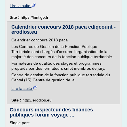
Lire la suite
Site :
https://hintigo.fr
Calendrier concours 2018 paca cdiqcount -
erodios.eu
Calendrier concours 2018 paca
Les Centres de Gestion de la Fonction Publique
Territoriale sont chargés d'assurer l'organisation de la
majorité des concours de la fonction publique territoriale. .
Formateurs de qualité, des stages et programmes
préparés par des formateurs cnfpt membres de jury.
Centre de gestion de la fonction publique territoriale du
Cantal (15) Centre de gestion de la...
Lire la suite
Site :
http://erodios.eu
Concours inspecteur des finances
publiques forum voyage ...
Single post