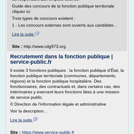
Guide des concours de la fonction publique territoriale
cliquez ici
Trois types de concours existent :
1 - Les concours externes sont ouverts aux candidats...
Lire la suite
Site :
http://www.cdg973.org
Recrutement dans la fonction publique |
service-public.fr
Il existe 3 fonctions publiques : la fonction publique d'État, la
fonction publique territoriale (communes, départements,
régions) et la fonction publique hospitalière. Des
fonctionnaires, des contractuels et, dans certains cas, des
intérimaires y exercent leurs fonctions liées à une mission
de service public.
© Direction de l'information légale et administrative
Voir la description...
Lire la suite
Site :
https://www.service-public.fr