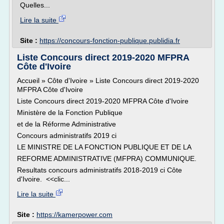
Quelles...
Lire la suite
Site :
https://concours-fonction-publique.publidia.fr
Liste Concours direct 2019-2020 MFPRA
Côte d'Ivoire
Accueil » Côte d'Ivoire » Liste Concours direct 2019-2020
MFPRA Côte d'Ivoire
Liste Concours direct 2019-2020 MFPRA Côte d'Ivoire
Ministère de la Fonction Publique
et de la Réforme Administrative
Concours administratifs 2019 ci
LE MINISTRE DE LA FONCTION PUBLIQUE ET DE LA
REFORME ADMINISTRATIVE (MFPRA) COMMUNIQUE.
Resultats concours administratifs 2018-2019 ci Côte
d'Ivoire. <<clic...
Lire la suite
Site :
https://kamerpower.com