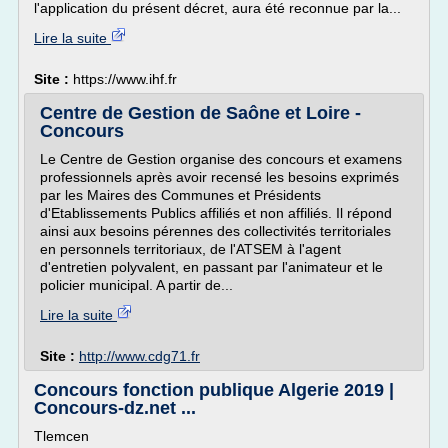
l'application du présent décret, aura été reconnue par la...
Lire la suite
Site :
https://www.ihf.fr
Centre de Gestion de Saône et Loire -
Concours
Le Centre de Gestion organise des concours et examens
professionnels après avoir recensé les besoins exprimés
par les Maires des Communes et Présidents
d'Etablissements Publics affiliés et non affiliés. Il répond
ainsi aux besoins pérennes des collectivités territoriales
en personnels territoriaux, de l'ATSEM à l'agent
d'entretien polyvalent, en passant par l'animateur et le
policier municipal. A partir de...
Lire la suite
Site :
http://www.cdg71.fr
Concours fonction publique Algerie 2019 |
Concours-dz.net ...
Tlemcen