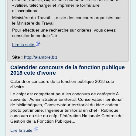
«valider, télécharger et imprimer le formulaire
d'inscription».
Ministère du Travail : Le site des concours organisés par
le Ministère du Travail.
Pour effectuer une recherche sur critères, vous devez
consulter le module "Je...
Lire la suite
Site :
http://alambre.biz
Calendrier concours de la fonction publique
2018 cote d'ivoire
Calendrier concours de la fonction publique 2018 cote
d'ivoire
Le cnfpt est compétent pour les concours de catégorie A
suivants : Administrateur territorial, Conservateur territorial
de bibliothèques, Conservateur territorial du idee cadeau
photo patrimoine, Ingénieur territorial en chef : Rubrique
concours du site du cnfpt Fédération Nationale Centres de
Gestion de la Fonction Publique...
Lire la suite