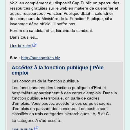
Voici en complément du dispositif Cap Public un aperçu des
ressources gratuites sur le web en matière de calendrier et
autres ressources : Fonction Publique dEtat :, calendrier
des concours du Ministère de la Fonction Publique, sil a
lavantage dêtre officiel, il noffre pas.
Forum du candidat et la, librairie du candidat.
Dans tous les...
Lire la suite
Site :
http://huntingsites.biz
Accédez à la fonction publique | Pôle
emploi
Les concours de la fonction publique
Les fonctionnaires des fonctions publiques d'Etat et
hospitalière appartiennent à des corps d'emplois. Dans la
fonction publique territoriale, on parle de cadres
d'emplois. Vous pouvez accéder à ces corps et cadres
d'emplois en passant des concours. Les postes sont
classifiés en trois catégories hiérarchiques : A, B et C.
La catégorie A s'adresse à...
Lire la suite