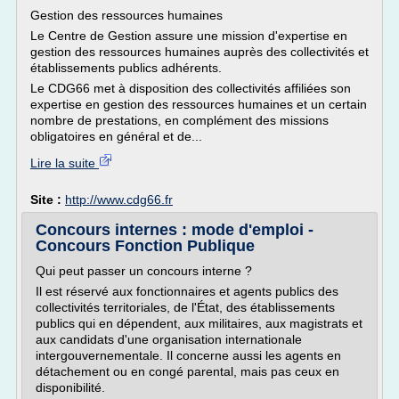
Gestion des ressources humaines
Le Centre de Gestion assure une mission d'expertise en
gestion des ressources humaines auprès des collectivités et
établissements publics adhérents.
Le CDG66 met à disposition des collectivités affiliées son
expertise en gestion des ressources humaines et un certain
nombre de prestations, en complément des missions
obligatoires en général et de...
Lire la suite
Site :
http://www.cdg66.fr
Concours internes : mode d'emploi -
Concours Fonction Publique
Qui peut passer un concours interne ?
Il est réservé aux fonctionnaires et agents publics des
collectivités territoriales, de l'État, des établissements
publics qui en dépendent, aux militaires, aux magistrats et
aux candidats d'une organisation internationale
intergouvernementale. Il concerne aussi les agents en
détachement ou en congé parental, mais pas ceux en
disponibilité.