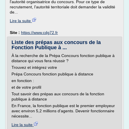
l'autorité organisatrice du concours. Pour ce type de
recrutement, l'autorité territoriale doit demander la validité
de...
Lire la suite
Site :
https://www.cdg72.fr
Liste des prépas aux concours de la
Fonction Publique à ...
À la recherche de la Prépa Concours fonction publique à
distance qui vous fera réussir ?
Trouvez et intégrez votre
Prépa Concours fonction publique à distance
en fonction :
et de votre profil
Tout savoir des prépas aux concours de la fonction
publique à distance
En France, la fonction publique est le premier employeur
avec environ 5,2 millions d'agents. Devenir fonctionnaire
nécessite...
Lire la suite