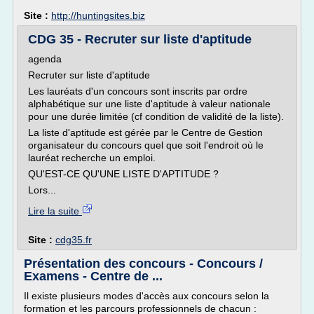
Site :
http://huntingsites.biz
CDG 35 - Recruter sur liste d'aptitude
agenda
Recruter sur liste d'aptitude
Les lauréats d'un concours sont inscrits par ordre
alphabétique sur une liste d'aptitude à valeur nationale
pour une durée limitée (cf condition de validité de la liste).
La liste d'aptitude est gérée par le Centre de Gestion
organisateur du concours quel que soit l'endroit où le
lauréat recherche un emploi.
QU'EST-CE QU'UNE LISTE D'APTITUDE ?
Lors...
Lire la suite
Site :
cdg35.fr
Présentation des concours - Concours /
Examens - Centre de ...
Il existe plusieurs modes d'accès aux concours selon la
formation et les parcours professionnels de chacun :