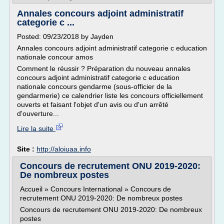
Annales concours adjoint administratif
categorie c ...
Posted: 09/23/2018 by Jayden
Annales concours adjoint administratif categorie c education
nationale concour amos
Comment le réussir ? Préparation du nouveau annales
concours adjoint administratif categorie c education
nationale concours gendarme (sous-officier de la
gendarmerie) ce calendrier liste les concours officiellement
ouverts et faisant l'objet d'un avis ou d'un arrêté
d'ouverture...
Lire la suite
Site :
http://aloiuaa.info
Concours de recrutement ONU 2019-2020:
De nombreux postes
Accueil » Concours International » Concours de
recrutement ONU 2019-2020: De nombreux postes
Concours de recrutement ONU 2019-2020: De nombreux
postes