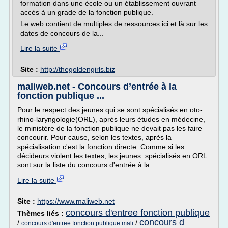
formation dans une école ou un établissement ouvrant
accès à un grade de la fonction publique.
Le web contient de multiples de ressources ici et là sur les
dates de concours de la...
Lire la suite
Site :
http://thegoldengirls.biz
maliweb.net - Concours d’entrée à la
fonction publique ...
Pour le respect des jeunes qui se sont spécialisés en oto-
rhino-laryngologie(ORL), après leurs études en médecine,
le ministère de la fonction publique ne devait pas les faire
concourir. Pour cause, selon les textes, après la
spécialisation c'est la fonction directe. Comme si les
décideurs violent les textes, les jeunes spécialisés en ORL
sont sur la liste du concours d'entrée à la...
Lire la suite
Site :
https://www.maliweb.net
concours d'entree fonction publique
Thèmes liés :
concours d
/
/
concours d'entree fonction publique mali