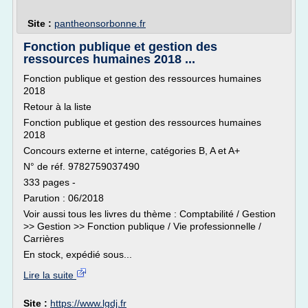
Site :
pantheonsorbonne.fr
Fonction publique et gestion des
ressources humaines 2018 ...
Fonction publique et gestion des ressources humaines
2018
Retour à la liste
Fonction publique et gestion des ressources humaines
2018
Concours externe et interne, catégories B, A et A+
N° de réf. 9782759037490
333 pages -
Parution : 06/2018
Voir aussi tous les livres du thème : Comptabilité / Gestion
>> Gestion >> Fonction publique / Vie professionnelle /
Carrières
En stock, expédié sous...
Lire la suite
Site :
https://www.lgdj.fr