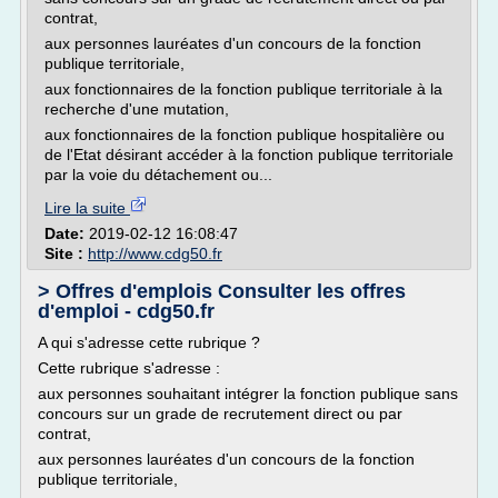
contrat,
aux personnes lauréates d'un concours de la fonction
publique territoriale,
aux fonctionnaires de la fonction publique territoriale à la
recherche d'une mutation,
aux fonctionnaires de la fonction publique hospitalière ou
de l'Etat désirant accéder à la fonction publique territoriale
par la voie du détachement ou...
Lire la suite
Date:
2019-02-12 16:08:47
Site :
http://www.cdg50.fr
> Offres d'emplois Consulter les offres
d'emploi - cdg50.fr
A qui s'adresse cette rubrique ?
Cette rubrique s'adresse :
aux personnes souhaitant intégrer la fonction publique sans
concours sur un grade de recrutement direct ou par
contrat,
aux personnes lauréates d'un concours de la fonction
publique territoriale,