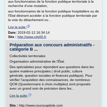
aux fonctionnaires de la fonction publique territoriale à la
recherche d'une mutation,
aux fonctionnaires de la fonction publique hospitalière ou de
l'Etat désirant accéder à la fonction publique territoriale par
la voie du détachement ou...
Lire la suite
Date:
2019-02-12 16:34:14
Site :
http://www.cdg50.fr
Préparation aux concours administratifs -
catégorie B ...
Collectivités territoriales
Organisation administrative de l'État.
Des spécialistes pour répondent aux questions dans les
quatre matières principales ( droit public, culture
générale, question sociales et finances publique). Pour
vérifier l'acquisition des connaissances, de nombreux
QCM (Questionnaire à choix multiples) sont proposés
avec un grand soin de précision dans les...
Lire la suite
Site :
http://www.courscapitole.com