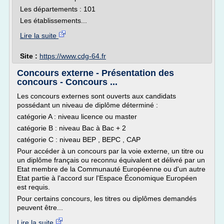
Les départements : 101
Les établissements...
Lire la suite
Site :
https://www.cdg-64.fr
Concours externe - Présentation des
concours - Concours ...
Les concours externes sont ouverts aux candidats
possédant un niveau de diplôme déterminé :
catégorie A : niveau licence ou master
catégorie B : niveau Bac à Bac + 2
catégorie C : niveau BEP , BEPC , CAP
Pour accéder à un concours par la voie externe, un titre ou
un diplôme français ou reconnu équivalent et délivré par un
Etat membre de la Communauté Européenne ou d'un autre
Etat partie à l'accord sur l'Espace Économique Européen
est requis.
Pour certains concours, les titres ou diplômes demandés
peuvent être...
Lire la suite