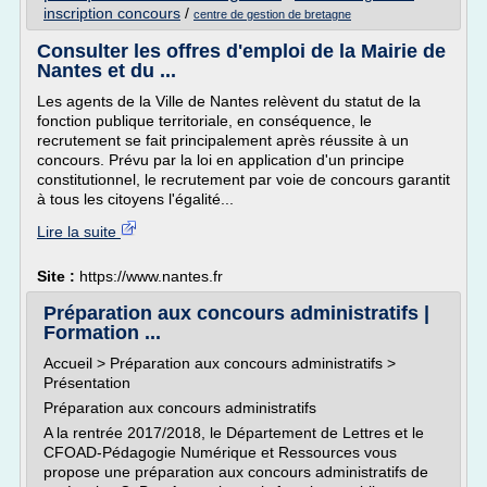
inscription concours
/
centre de gestion de bretagne
Consulter les offres d'emploi de la Mairie de
Nantes et du ...
Les agents de la Ville de Nantes relèvent du statut de la
fonction publique territoriale, en conséquence, le
recrutement se fait principalement après réussite à un
concours. Prévu par la loi en application d'un principe
constitutionnel, le recrutement par voie de concours garantit
à tous les citoyens l'égalité...
Lire la suite
Site :
https://www.nantes.fr
Préparation aux concours administratifs |
Formation ...
Accueil > Préparation aux concours administratifs >
Présentation
Préparation aux concours administratifs
A la rentrée 2017/2018, le Département de Lettres et le
CFOAD-Pédagogie Numérique et Ressources vous
propose une préparation aux concours administratifs de