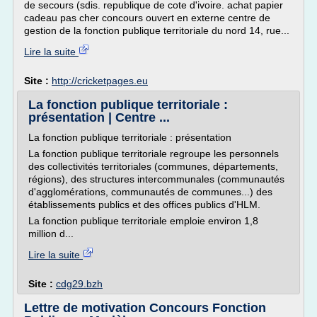
de secours (sdis. republique de cote d'ivoire. achat papier
cadeau pas cher concours ouvert en externe centre de
gestion de la fonction publique territoriale du nord 14, rue...
Lire la suite
Site :
http://cricketpages.eu
La fonction publique territoriale :
présentation | Centre ...
La fonction publique territoriale : présentation
La fonction publique territoriale regroupe les personnels
des collectivités territoriales (communes, départements,
régions), des structures intercommunales (communautés
d'agglomérations, communautés de communes...) des
établissements publics et des offices publics d'HLM.
La fonction publique territoriale emploie environ 1,8
million d...
Lire la suite
Site :
cdg29.bzh
Lettre de motivation Concours Fonction