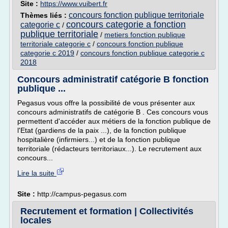
Site :
https://www.vuibert.fr
concours fonction publique territoriale
Thèmes liés :
concours categorie a fonction
categorie c
/
publique territoriale
/
metiers fonction publique
territoriale categorie c
/
concours fonction publique
categorie c 2019
/
concours fonction publique categorie c
2018
Concours administratif catégorie B fonction
publique ...
Pegasus vous offre la possibilité de vous présenter aux
concours administratifs de catégorie B . Ces concours vous
permettent d'accéder aux métiers de la fonction publique de
l'Etat (gardiens de la paix ...), de la fonction publique
hospitalière (infirmiers...) et de la fonction publique
territoriale (rédacteurs territoriaux...). Le recrutement aux
concours...
Lire la suite
Site :
http://campus-pegasus.com
Recrutement et formation | Collectivités
locales