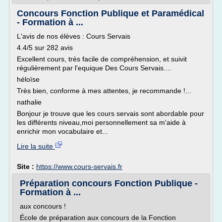
Concours Fonction Publique et Paramédical
- Formation à ...
L'avis de nos élèves : Cours Servais
4.4/5 sur 282 avis
Excellent cours, très facile de compréhension, et suivit
régulièrement par l'equique Des Cours Servais....
héloïse
Très bien, conforme à mes attentes, je recommande !...
nathalie
Bonjour je trouve que les cours servais sont abordable pour
les différents niveau,moi personnellement sa m'aide à
enrichir mon vocabulaire et...
Lire la suite
Site :
https://www.cours-servais.fr
Préparation concours Fonction Publique -
Formation à ...
aux concours !
École de préparation aux concours de la Fonction