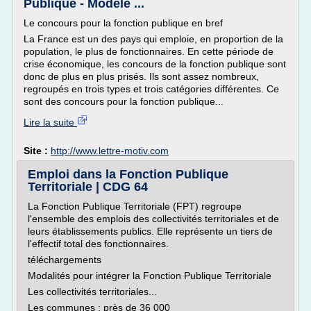
Publique - Modèle ...
Le concours pour la fonction publique en bref
La France est un des pays qui emploie, en proportion de la
population, le plus de fonctionnaires. En cette période de
crise économique, les concours de la fonction publique sont
donc de plus en plus prisés. Ils sont assez nombreux,
regroupés en trois types et trois catégories différentes. Ce
sont des concours pour la fonction publique...
Lire la suite
Site :
http://www.lettre-motiv.com
Emploi dans la Fonction Publique
Territoriale | CDG 64
La Fonction Publique Territoriale (FPT) regroupe
l'ensemble des emplois des collectivités territoriales et de
leurs établissements publics. Elle représente un tiers de
l'effectif total des fonctionnaires.
téléchargements
Modalités pour intégrer la Fonction Publique Territoriale
Les collectivités territoriales...
Les communes : près de 36 000