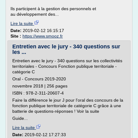
Ils participent à la gestion des personnels et
au développement des...
Lire la suite
Date:
2019-02-12 16:15:17
Site :
https://www.smooz.fr
Entretien avec le jury - 340 questions sur
les ...
Entretien avec le jury - 340 questions sur les collectivités
territoriales - Concours Fonction publique territoriale -
catégorie C
Oral - Concours 2019-2020
novembre 2018 | 256 pages
ISBN : 978-2-311-20607-4
Faire la différence le jour J pour l'oral des concours de la
fonction publique territoriale de catégorie C grâce à une
batterie de questions-réponses ! Voir la suite
Guide...
Lire la suite
Date:
2019-02-12 17:27:33