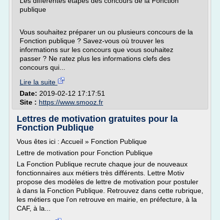
Les différentes étapes des concours de la Fonction
publique
Vous souhaitez préparer un ou plusieurs concours de la
Fonction publique ? Savez-vous où trouver les
informations sur les concours que vous souhaitez
passer ? Ne ratez plus les informations clefs des
concours qui...
Lire la suite
Date:
2019-02-12 17:17:51
Site :
https://www.smooz.fr
Lettres de motivation gratuites pour la
Fonction Publique
Vous êtes ici : Accueil » Fonction Publique
Lettre de motivation pour Fonction Publique
La Fonction Publique recrute chaque jour de nouveaux
fonctionnaires aux métiers très différents. Lettre Motiv
propose des modèles de lettre de motivation pour postuler
à dans la Fonction Publique. Retrouvez dans cette rubrique,
les métiers que l'on retrouve en mairie, en préfecture, à la
CAF, à la...