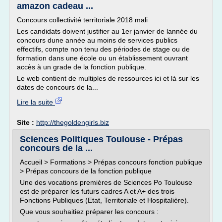
amazon cadeau ...
Concours collectivité territoriale 2018 mali
Les candidats doivent justifier au 1er janvier de lannée du
concours dune année au moins de services publics
effectifs, compte non tenu des périodes de stage ou de
formation dans une école ou un établissement ouvrant
accès à un grade de la fonction publique.
Le web contient de multiples de ressources ici et là sur les
dates de concours de la...
Lire la suite
Site :
http://thegoldengirls.biz
Sciences Politiques Toulouse - Prépas
concours de la ...
Accueil > Formations > Prépas concours fonction publique
> Prépas concours de la fonction publique
Une des vocations premières de Sciences Po Toulouse
est de préparer les futurs cadres A et A+ des trois
Fonctions Publiques (Etat, Territoriale et Hospitalière).
Que vous souhaitiez préparer les concours :