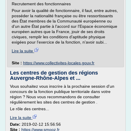
Recrutement des fonctionnaires
Pour avoir la qualité de fonctionnaire, il faut, entre autres,
posséder la nationalité française ou être ressortissants
des État membres de la Communauté européenne ou
d'un autre État partie à l'accord sur l'Espace économique
européen autres que la France, jouir de ses droits
civiques, remplir les conditions d'aptitude physique
exigées pour l'exercice de la fonction, n'avoir subi...
Lire la suite
Site :
https://www.collectivites-locales.gouv.fr
Les centres de gestion des régions
Auvergne-Rhône-Alpes et ...
Vous souhaitez vous inscrire à la prochaine session d'un
concours de la fonction publique territoriale dans votre
région ? Nous vous recommandons de consulter
régulièrement les sites des centres de gestion .
Le rôle des centres...
Lire la suite
Date:
2019-02-12 15:56:56
Site :
https://www.smooz.fr