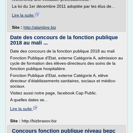
La loi du 1er décembre 2011 adoptée par les élus de...
Lire la suite
Site :
http://alambre.biz
Date des concours de la fonction publique
2018 au mali ...
Date des concours de la fonction publique 2018 au mali
Fonction Publique d'Etat, externe Catégorie A, admission au
cycle de formation des élèves-directeurs des soins de la
fonction publique hospitalière.
Fonction Publique d'Etat, externe Catégorie A, elève
directeur d'établissements sanitaires, sociaux et médico-
sociaux.
Visitez aussi notre page, facebook Cap Public.
A quelles dates se...
Lire la suite
Site :
http://bizbrasov.biz
Concours fonction publique niveau bepc