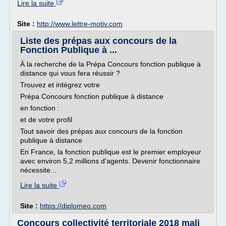
Lire la suite
Site :
http://www.lettre-motiv.com
Liste des prépas aux concours de la
Fonction Publique à ...
À la recherche de la Prépa Concours fonction publique à
distance qui vous fera réussir ?
Trouvez et intégrez votre
Prépa Concours fonction publique à distance
en fonction :
et de votre profil
Tout savoir des prépas aux concours de la fonction
publique à distance
En France, la fonction publique est le premier employeur
avec environ 5,2 millions d'agents. Devenir fonctionnaire
nécessite...
Lire la suite
Site :
https://diplomeo.com
Concours collectivité territoriale 2018 mali