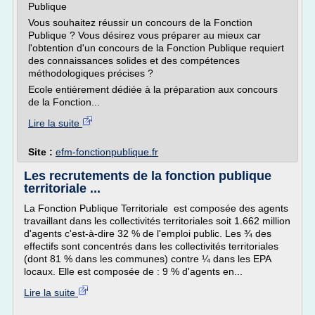
Publique
Vous souhaitez réussir un concours de la Fonction
Publique ? Vous désirez vous préparer au mieux car
l'obtention d'un concours de la Fonction Publique requiert
des connaissances solides et des compétences
méthodologiques précises ?
Ecole entièrement dédiée à la préparation aux concours
de la Fonction...
Lire la suite
Site :
efm-fonctionpublique.fr
Les recrutements de la fonction publique
territoriale ...
La Fonction Publique Territoriale est composée des agents
travaillant dans les collectivités territoriales soit 1.662 million
d'agents c'est-à-dire 32 % de l'emploi public. Les ¾ des
effectifs sont concentrés dans les collectivités territoriales
(dont 81 % dans les communes) contre ¼ dans les EPA
locaux. Elle est composée de : 9 % d'agents en...
Lire la suite