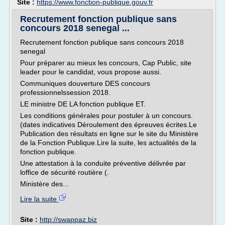
Site :
https://www.fonction-publique.gouv.fr
Recrutement fonction publique sans
concours 2018 senegal ...
Recrutement fonction publique sans concours 2018
senegal
Pour préparer au mieux les concours, Cap Public, site
leader pour le candidat, vous propose aussi.
Communiques douverture DES concours
professionnelssession 2018.
LE ministre DE LA fonction publique ET.
Les conditions générales pour postuler à un concours.
(dates indicatives Déroulement des épreuves écrites.Le
Publication des résultats en ligne sur le site du Ministère
de la Fonction Publique.Lire la suite, les actualités de la
fonction publique.
Une attestation à la conduite préventive délivrée par
loffice de sécurité routière (.
Ministère des...
Lire la suite
Site :
http://swappaz.biz