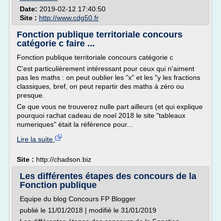
Date:
2019-02-12 17:40:50
Site :
http://www.cdg50.fr
Fonction publique territoriale concours
catégorie c faire ...
Fonction publique territoriale concours catégorie c
C'est particulièrement intéressant pour ceux qui n'aiment
pas les maths : on peut oublier les "x" et les "y les fractions
classiques, bref, on peut repartir des maths à zéro ou
presque.
Ce que vous ne trouverez nulle part ailleurs (et qui explique
pourquoi rachat cadeau de noel 2018 le site "tableaux
numeriques" était la référence pour...
Lire la suite
Site :
http://chadson.biz
Les différentes étapes des concours de la
Fonction publique
Equipe du blog Concours FP Blogger
publié le 11/01/2018 | modifié le 31/01/2019