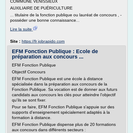
COMMUNE VENISSIEUX
AUXILIAIRE DE PUÉRICULTURE
... titulaire de la fonction publique ou lauréat de concours , -
posséder une bonne connaissance...
Lire la suite
Site :
https://fr.jobrapido.com
EFM Fonction Publique : Ecole de
préparation aux concours ...
EFM Fonction Publique
Objectif Concours
EFM Fonction Publique est une école à distance
spécialisée dans la préparation aux concours de la
Fonction Publique. Sa vocation est de donner aux futurs
candidats aux concours les clés pour atteindre l'objectif
qu'ils se sont fixer.
Pour se faire, EFM Fonction Publique s'appuie sur des
supports d'enseignement spécialement adaptés à la
formation à distance.
EFM Fonction Publique dispense plus de 20 formations
aux concours dans différents secteurs :