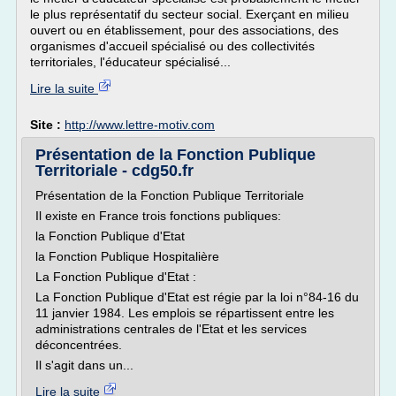
le plus représentatif du secteur social. Exerçant en milieu
ouvert ou en établissement, pour des associations, des
organismes d'accueil spécialisé ou des collectivités
territoriales, l'éducateur spécialisé...
Lire la suite
Site :
http://www.lettre-motiv.com
Présentation de la Fonction Publique
Territoriale - cdg50.fr
Présentation de la Fonction Publique Territoriale
Il existe en France trois fonctions publiques:
la Fonction Publique d'Etat
la Fonction Publique Hospitalière
La Fonction Publique d'Etat :
La Fonction Publique d'Etat est régie par la loi n°84-16 du
11 janvier 1984. Les emplois se répartissent entre les
administrations centrales de l'Etat et les services
déconcentrées.
Il s'agit dans un...
Lire la suite