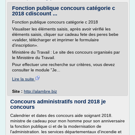
Fonction publique concours catégorie c
2018 cdiscount ...
Fonction publique concours catégorie c 2018
Visualiser les éléments saisis, après avoir vérifié les
éléments saisis, cliquer sur cadeau fete des peres bebe
«valider, télécharger et imprimer le formulaire
d'inscription».
Ministère du Travail : Le site des concours organisés par
le Ministère du Travail.
Pour effectuer une recherche sur critères, vous devez
consulter le module "Je...
Lire la suite
Site :
http://alambre.biz
Concours administratifs nord 2018 je
concours
Calendrier et dates des concours aide soignant 2018.
ministre de cadeau pour mon homme pour son anniversaire
la fonction publique ci et de la modernisation de
l'administration. les services départementaux d'incendie et