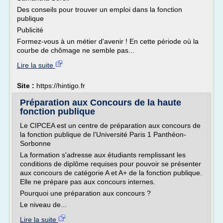
Des conseils pour trouver un emploi dans la fonction
publique
Publicité
Formez-vous à un métier d'avenir ! En cette période où la
courbe de chômage ne semble pas...
Lire la suite
Site :
https://hintigo.fr
Préparation aux Concours de la haute
fonction publique
Le CIPCEA est un centre de préparation aux concours de
la fonction publique de l'Université Paris 1 Panthéon-
Sorbonne
La formation s'adresse aux étudiants remplissant les
conditions de diplôme requises pour pouvoir se présenter
aux concours de catégorie A et A+ de la fonction publique.
Elle ne prépare pas aux concours internes.
Pourquoi une préparation aux concours ?
Le niveau de...
Lire la suite