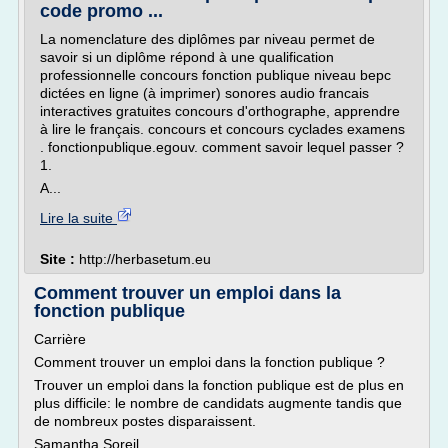
code promo ...
La nomenclature des diplômes par niveau permet de
savoir si un diplôme répond à une qualification
professionnelle concours fonction publique niveau bepc
dictées en ligne (à imprimer) sonores audio francais
interactives gratuites concours d'orthographe, apprendre
à lire le français. concours et concours cyclades examens
. fonctionpublique.egouv. comment savoir lequel passer ?
1.
A...
Lire la suite
Site :
http://herbasetum.eu
Comment trouver un emploi dans la
fonction publique
Carrière
Comment trouver un emploi dans la fonction publique ?
Trouver un emploi dans la fonction publique est de plus en
plus difficile: le nombre de candidats augmente tandis que
de nombreux postes disparaissent.
Samantha Soreil