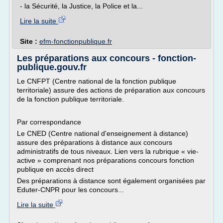
- la Sécurité, la Justice, la Police et la...
Lire la suite
Site :
efm-fonctionpublique.fr
Les préparations aux concours - fonction-
publique.gouv.fr
Le CNFPT (Centre national de la fonction publique
territoriale) assure des actions de préparation aux concours
de la fonction publique territoriale.
Par correspondance
Le CNED (Centre national d'enseignement à distance)
assure des préparations à distance aux concours
administratifs de tous niveaux. Lien vers la rubrique « vie-
active » comprenant nos préparations concours fonction
publique en accès direct
Des préparations à distance sont également organisées par
Eduter-CNPR pour les concours...
Lire la suite