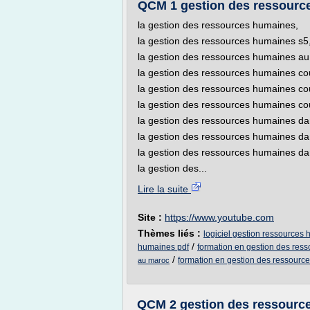
QCM 1 gestion des ressourc
la gestion des ressources humaines,
la gestion des ressources humaines s5
la gestion des ressources humaines au
la gestion des ressources humaines cou
la gestion des ressources humaines co
la gestion des ressources humaines cou
la gestion des ressources humaines dan
la gestion des ressources humaines dans
la gestion des ressources humaines dan
la gestion des...
Lire la suite
Site :
https://www.youtube.com
Thèmes liés :
logiciel gestion ressources
/
humaines pdf
formation en gestion des res
/
formation en gestion des ressour
au maroc
QCM 2 gestion des ressourc