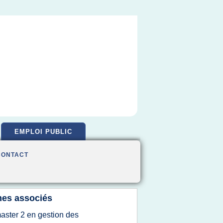
EMPLOI PUBLIC
CONTACT
es associés
aster 2 en gestion des