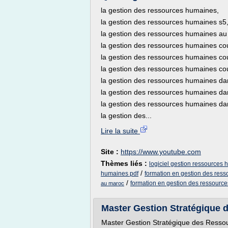
la gestion des ressources humaines,
la gestion des ressources humaines s5
la gestion des ressources humaines au
la gestion des ressources humaines cou
la gestion des ressources humaines co
la gestion des ressources humaines cou
la gestion des ressources humaines dan
la gestion des ressources humaines dans
la gestion des ressources humaines dan
la gestion des...
Lire la suite
Site :
https://www.youtube.com
Thèmes liés :
logiciel gestion ressources
/
humaines pdf
formation en gestion des res
/
formation en gestion des ressourc
au maroc
Master Gestion Stratégique
Master Gestion Stratégique des Ress