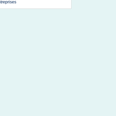
treprises