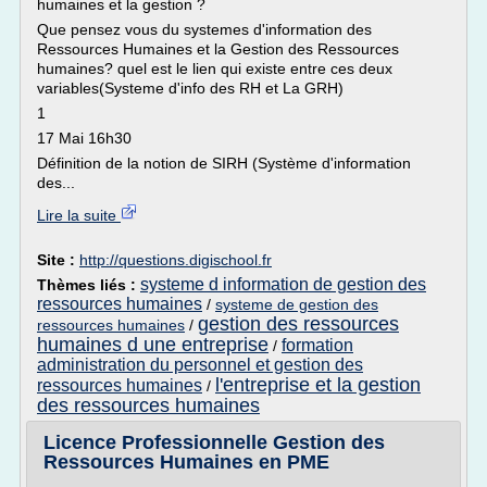
humaines et la gestion ?
Que pensez vous du systemes d'information des
Ressources Humaines et la Gestion des Ressources
humaines? quel est le lien qui existe entre ces deux
variables(Systeme d'info des RH et La GRH)
1
17 Mai 16h30
Définition de la notion de SIRH (Système d'information
des...
Lire la suite
Site :
http://questions.digischool.fr
systeme d information de gestion des
Thèmes liés :
ressources humaines
/
systeme de gestion des
gestion des ressources
ressources humaines
/
humaines d une entreprise
formation
/
administration du personnel et gestion des
l'entreprise et la gestion
ressources humaines
/
des ressources humaines
Licence Professionnelle Gestion des
Ressources Humaines en PME