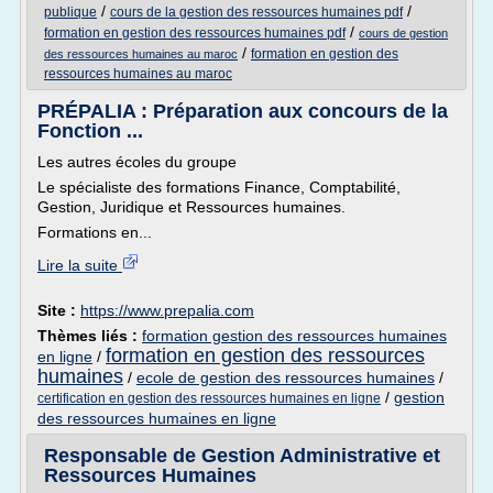
/
/
publique
cours de la gestion des ressources humaines pdf
/
formation en gestion des ressources humaines pdf
cours de gestion
/
formation en gestion des
des ressources humaines au maroc
ressources humaines au maroc
PRÉPALIA : Préparation aux concours de la
Fonction ...
Les autres écoles du groupe
Le spécialiste des formations Finance, Comptabilité,
Gestion, Juridique et Ressources humaines.
Formations en...
Lire la suite
Site :
https://www.prepalia.com
Thèmes liés :
formation gestion des ressources humaines
formation en gestion des ressources
en ligne
/
humaines
/
ecole de gestion des ressources humaines
/
/
gestion
certification en gestion des ressources humaines en ligne
des ressources humaines en ligne
Responsable de Gestion Administrative et
Ressources Humaines