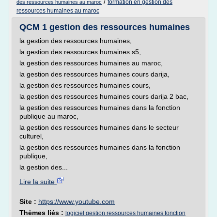
/
formation en gestion des
des ressources humaines au maroc
ressources humaines au maroc
QCM 1 gestion des ressources humaines
la gestion des ressources humaines,
la gestion des ressources humaines s5,
la gestion des ressources humaines au maroc,
la gestion des ressources humaines cours darija,
la gestion des ressources humaines cours,
la gestion des ressources humaines cours darija 2 bac,
la gestion des ressources humaines dans la fonction
publique au maroc,
la gestion des ressources humaines dans le secteur
culturel,
la gestion des ressources humaines dans la fonction
publique,
la gestion des...
Lire la suite
Site :
https://www.youtube.com
Thèmes liés :
logiciel gestion ressources humaines fonction