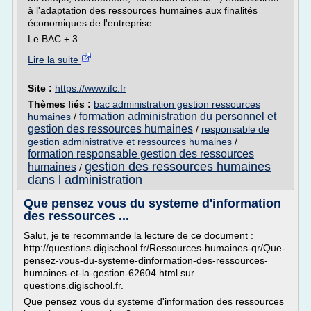
à l'adaptation des ressources humaines aux finalités
économiques de l'entreprise.
Le BAC + 3...
Lire la suite
Site :
https://www.ifc.fr
Thèmes liés :
bac administration gestion ressources
formation administration du personnel et
humaines
/
gestion des ressources humaines
/
responsable de
gestion administrative et ressources humaines
/
formation responsable gestion des ressources
gestion des ressources humaines
humaines
/
dans l administration
Que pensez vous du systeme d'information
des ressources ...
Salut, je te recommande la lecture de ce document :
http://questions.digischool.fr/Ressources-humaines-qr/Que-
pensez-vous-du-systeme-dinformation-des-ressources-
humaines-et-la-gestion-62604.html sur
questions.digischool.fr.
Que pensez vous du systeme d'information des ressources