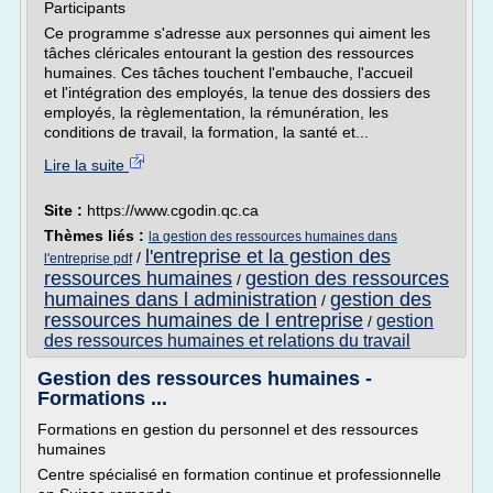
Participants
Ce programme s'adresse aux personnes qui aiment les
tâches cléricales entourant la gestion des ressources
humaines. Ces tâches touchent l'embauche, l'accueil
et l'intégration des employés, la tenue des dossiers des
employés, la règlementation, la rémunération, les
conditions de travail, la formation, la santé et...
Lire la suite
Site :
https://www.cgodin.qc.ca
Thèmes liés :
la gestion des ressources humaines dans
l'entreprise et la gestion des
/
l'entreprise pdf
ressources humaines
gestion des ressources
/
humaines dans l administration
gestion des
/
ressources humaines de l entreprise
gestion
/
des ressources humaines et relations du travail
Gestion des ressources humaines -
Formations ...
Formations en gestion du personnel et des ressources
humaines
Centre spécialisé en formation continue et professionnelle