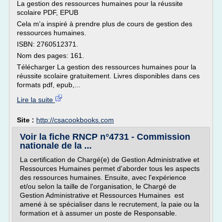
La gestion des ressources humaines pour la réussite
scolaire PDF, EPUB
Cela m'a inspiré à prendre plus de cours de gestion des
ressources humaines.
ISBN: 2760512371.
Nom des pages: 161.
Télécharger La gestion des ressources humaines pour la
réussite scolaire gratuitement. Livres disponibles dans ces
formats pdf, epub,...
Lire la suite
Site :
http://csacookbooks.com
Voir la fiche RNCP n°4731 - Commission
nationale de la ...
La certification de Chargé(e) de Gestion Administrative et
Ressources Humaines permet d'aborder tous les aspects
des ressources humaines. Ensuite, avec l'expérience
et/ou selon la taille de l'organisation, le Chargé de
Gestion Administrative et Ressources Humaines est
amené à se spécialiser dans le recrutement, la paie ou la
formation et à assumer un poste de Responsable.