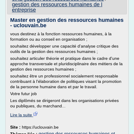
gestion des ressources humaines de l
entreprise
Master en gestion des ressources humaines
- uclouvain.be
vous destinez à la fonction ressources humaines, à la
formation ou au conseil en organisation ;
souhaitez développer une capacité d'analyse critique des
outils de la gestion des ressources humaines ;
souhaitez articuler théorie et pratique dans le cadre d'une
approche transversale et pluridisciplinaire des métiers de la
gestion des ressources humaines ;
souhaitez être un professionnel socialement responsable
contribuant à l'élaboration de politiques visant la promotion
de la personne humaine dans et par le travail.
Votre futur job
Les diplômés se dirigeront dans les organisations privées
ou publiques, du marchand...
Lire la suite
Site :
https://uclouvain.be
gestion des ressources humaines et