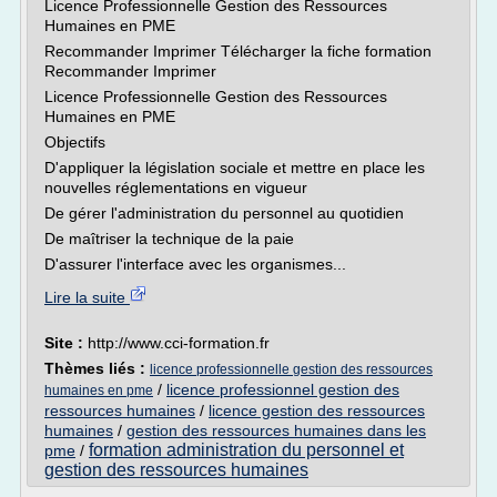
Licence Professionnelle Gestion des Ressources
Humaines en PME
Recommander Imprimer Télécharger la fiche formation
Recommander Imprimer
Licence Professionnelle Gestion des Ressources
Humaines en PME
Objectifs
D'appliquer la législation sociale et mettre en place les
nouvelles réglementations en vigueur
De gérer l'administration du personnel au quotidien
De maîtriser la technique de la paie
D'assurer l'interface avec les organismes...
Lire la suite
Site :
http://www.cci-formation.fr
Thèmes liés :
licence professionnelle gestion des ressources
/
licence professionnel gestion des
humaines en pme
ressources humaines
/
licence gestion des ressources
humaines
/
gestion des ressources humaines dans les
formation administration du personnel et
pme
/
gestion des ressources humaines