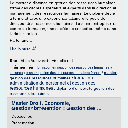
Le master à distance en gestion des ressources humaines
forme des cadres supérieurs et experts dans la direction et
management des ressources humaines. Le diplômé devra
à terme et avec une expérience atteindre le poste de
directeur des ressources humaines dans une entreprise, un
centre de formation, une société de conseil ou même dans
l'administration.
Partenaire...
Lire la suite
Site :
https://universite-virtuelle.net
Thèmes liés :
formation en gestion des ressources humaines a
/
/
master
distance
master gestion des ressources humaines france
formation
gestion des ressources humaines
/
administration du personnel et gestion des
ressources humaines
/
diplome d'universite gestion des
ressources humaines
Master Droit, Economie,
Gestion<br>Mention : Gestion des ...
Débouchés
Présentation