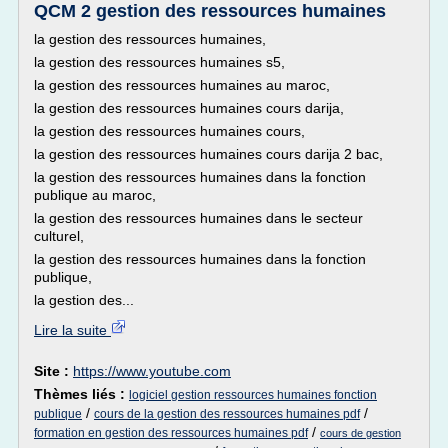
QCM 2 gestion des ressources humaines
la gestion des ressources humaines,
la gestion des ressources humaines s5,
la gestion des ressources humaines au maroc,
la gestion des ressources humaines cours darija,
la gestion des ressources humaines cours,
la gestion des ressources humaines cours darija 2 bac,
la gestion des ressources humaines dans la fonction
publique au maroc,
la gestion des ressources humaines dans le secteur
culturel,
la gestion des ressources humaines dans la fonction
publique,
la gestion des...
Lire la suite
Site :
https://www.youtube.com
Thèmes liés :
logiciel gestion ressources humaines fonction
/
/
publique
cours de la gestion des ressources humaines pdf
/
formation en gestion des ressources humaines pdf
cours de gestion