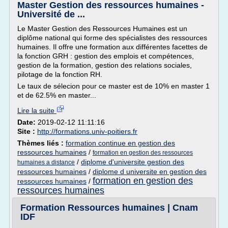
Master Gestion des ressources humaines -
Université de ...
Le Master Gestion des Ressources Humaines est un
diplôme national qui forme des spécialistes des ressources
humaines. Il offre une formation aux différentes facettes de
la fonction GRH : gestion des emplois et compétences,
gestion de la formation, gestion des relations sociales,
pilotage de la fonction RH.
Le taux de sélecion pour ce master est de 10% en master 1
et de 62.5% en master...
Lire la suite
Date:
2019-02-12 11:11:16
Site :
http://formations.univ-poitiers.fr
Thèmes liés :
formation continue en gestion des
ressources humaines
/
formation en gestion des ressources
/
diplome d'universite gestion des
humaines a distance
ressources humaines
/
diplome d universite en gestion des
formation en gestion des
ressources humaines
/
ressources humaines
Formation Ressources humaines | Cnam
IDF