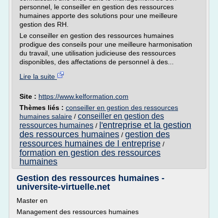
personnel, le conseiller en gestion des ressources
humaines apporte des solutions pour une meilleure
gestion des RH.
Le conseiller en gestion des ressources humaines
prodigue des conseils pour une meilleure harmonisation
du travail, une utilisation judicieuse des ressources
disponibles, des affectations de personnel à des...
Lire la suite
Site :
https://www.kelformation.com
Thèmes liés :
conseiller en gestion des ressources
conseiller en gestion des
humaines salaire
/
l'entreprise et la gestion
ressources humaines
/
des ressources humaines
gestion des
/
ressources humaines de l entreprise
/
formation en gestion des ressources
humaines
Gestion des ressources humaines -
universite-virtuelle.net
Master en
Management des ressources humaines