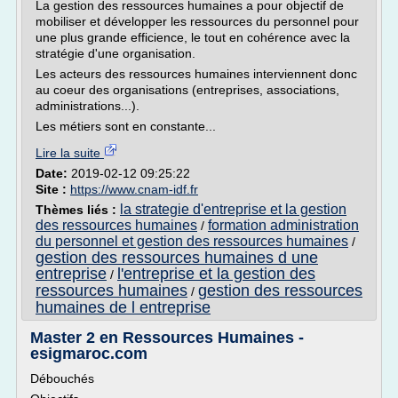
La gestion des ressources humaines a pour objectif de
mobiliser et développer les ressources du personnel pour
une plus grande efficience, le tout en cohérence avec la
stratégie d'une organisation.
Les acteurs des ressources humaines interviennent donc
au coeur des organisations (entreprises, associations,
administrations...).
Les métiers sont en constante...
Lire la suite
Date:
2019-02-12 09:25:22
Site :
https://www.cnam-idf.fr
la strategie d'entreprise et la gestion
Thèmes liés :
des ressources humaines
formation administration
/
du personnel et gestion des ressources humaines
/
gestion des ressources humaines d une
entreprise
l'entreprise et la gestion des
/
ressources humaines
gestion des ressources
/
humaines de l entreprise
Master 2 en Ressources Humaines -
esigmaroc.com
Débouchés