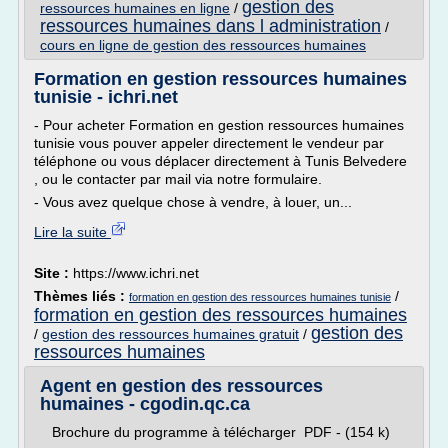
gestion des
ressources humaines en ligne
/
ressources humaines dans l administration
/
cours en ligne de gestion des ressources humaines
Formation en gestion ressources humaines
tunisie - ichri.net
- Pour acheter Formation en gestion ressources humaines
tunisie vous pouver appeler directement le vendeur par
téléphone ou vous déplacer directement à Tunis Belvedere
, ou le contacter par mail via notre formulaire.
- Vous avez quelque chose à vendre, à louer, un...
Lire la suite
Site :
https://www.ichri.net
Thèmes liés :
/
formation en gestion des ressources humaines tunisie
formation en gestion des ressources humaines
gestion des
/
gestion des ressources humaines gratuit
/
ressources humaines
Agent en gestion des ressources
humaines - cgodin.qc.ca
Brochure du programme à télécharger PDF - (154 k)