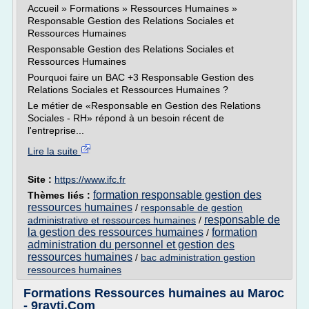
Accueil » Formations » Ressources Humaines »
Responsable Gestion des Relations Sociales et
Ressources Humaines
Responsable Gestion des Relations Sociales et
Ressources Humaines
Pourquoi faire un BAC +3 Responsable Gestion des
Relations Sociales et Ressources Humaines ?
Le métier de «Responsable en Gestion des Relations
Sociales - RH» répond à un besoin récent de
l'entreprise...
Lire la suite
Site :
https://www.ifc.fr
formation responsable gestion des
Thèmes liés :
ressources humaines
/
responsable de gestion
responsable de
administrative et ressources humaines
/
la gestion des ressources humaines
formation
/
administration du personnel et gestion des
ressources humaines
/
bac administration gestion
ressources humaines
Formations Ressources humaines au Maroc
- 9rayti.Com