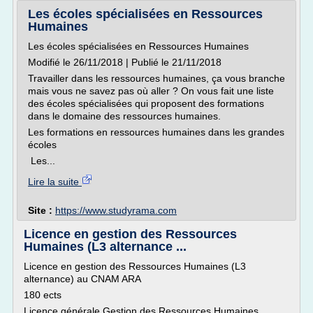
Les écoles spécialisées en Ressources
Humaines
Les écoles spécialisées en Ressources Humaines
Modifié le 26/11/2018 | Publié le 21/11/2018
Travailler dans les ressources humaines, ça vous branche
mais vous ne savez pas où aller ? On vous fait une liste
des écoles spécialisées qui proposent des formations
dans le domaine des ressources humaines.
Les formations en ressources humaines dans les grandes
écoles
Les...
Lire la suite
Site :
https://www.studyrama.com
Licence en gestion des Ressources
Humaines (L3 alternance ...
Licence en gestion des Ressources Humaines (L3
alternance) au CNAM ARA
180 ects
Licence générale Gestion des Ressources Humaines