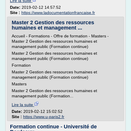
Lire la suite
Date:
2019-02-12 14:57:52
Site :
https://www.ladocumentationfrancaise.fr
Master 2 Gestion des ressources
humaines et management ...
Accueil - Formations - Offre de formation - Masters -
Master 2 Gestion des ressources humaines et
management public (Formation continue)
Master 2 Gestion des ressources humaines et
management public (Formation continue)
Formation
Master 2 Gestion des ressources humaines et
management public (Formation continue)
Masters
Master 2 Gestion des ressources humaines et
management public (Formation...
Lire la suite
Date:
2019-02-12 15:02:52
Site :
https://www.u-paris2.fr
Formation continue - Université de