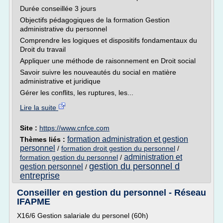
Durée conseillée 3 jours
Objectifs pédagogiques de la formation Gestion
administrative du personnel
Comprendre les logiques et dispositifs fondamentaux du
Droit du travail
Appliquer une méthode de raisonnement en Droit social
Savoir suivre les nouveautés du social en matière
administrative et juridique
Gérer les conflits, les ruptures, les...
Lire la suite
Site :
https://www.cnfce.com
formation administration et gestion
Thèmes liés :
personnel
/
formation droit gestion du personnel
/
administration et
formation gestion du personnel
/
gestion du personnel d
gestion personnel
/
entreprise
Conseiller en gestion du personnel - Réseau
IFAPME
X16/6 Gestion salariale du personel (60h)