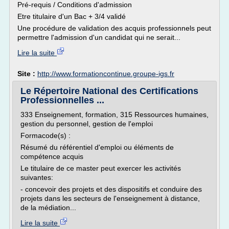
Pré-requis / Conditions d'admission
Etre titulaire d'un Bac + 3/4 validé
Une procédure de validation des acquis professionnels peut
permettre l'admission d'un candidat qui ne serait...
Lire la suite
Site :
http://www.formationcontinue.groupe-igs.fr
Le Répertoire National des Certifications
Professionnelles ...
333 Enseignement, formation, 315 Ressources humaines,
gestion du personnel, gestion de l'emploi
Formacode(s) :
Résumé du référentiel d'emploi ou éléments de
compétence acquis
Le titulaire de ce master peut exercer les activités
suivantes:
- concevoir des projets et des dispositifs et conduire des
projets dans les secteurs de l'enseignement à distance,
de la médiation...
Lire la suite