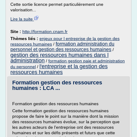
Cette sortie licence permet particulièrement une
valorisation...
Lire la suite
Site :
http://formation.cnam.fr
Thèmes liés :
enjeux pour l entreprise de la gestion des
formation administration du
ressources humaines
/
personnel et gestion des ressources humaines
/
gestion des ressources humaines dans l
administration
/
formation gestion paie et administration
l'entreprise et la gestion des
du personnel
/
ressources humaines
Formation gestion des ressources
humaines : LCA ...
Formation gestion des ressources humaines
Cette formation gestion des ressources humaines
propose de faire le point sur la manière dont la mission
des ressources humaines évolue, sur la perception que
les autres acteurs de l'entreprise ont des ressources
humaines et sur les défis présents et futurs que cette