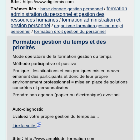
Site :
https://www.digitemis.com
formation
Thèmes liés :
base donnee gestion personnel
/
administration du personnel et gestion des
ressources humaines
formation administration et
/
gestion personnel
/
organisme formation gestion projet
personnel
/
formation droit gestion du personnel
Formation gestion du temps et des
priorités
Mode opératoire de la formation gestion du temps
Méthode participative et positive.
Pratique : les situations et cas pratiques mis en oeuvre
émanent des participants et donc de leur propre
environnement professionnel = mise en place de solutions
concrètes et personnalisées.
Prendre son agenda (papier ou électronique) avec soi.
Auto-diagnostic
Evaluez votre propre gestion du temps au...
Lire la suite
Site :
http://www.amplitude-formation.com