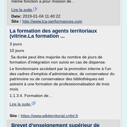
même fonction a pour mission de...
Lire la suite
Date:
2019-01-04 11:40:22
Site :
http://www.lca-performances.com
La formation des agents territoriaux
(vitrine.La formation ...
3 jours
10 jours
Sa durée peut être majorée du nombre de jours de
formation d'intégration non suivis en cas de dispense.
Le fonctionnaire accédant par la promotion interne à l'un
des cadres d'emplois d'administrateur, de conservateur du
patrimoine ou de conservateur des bibliothèques est
astreint à une formation de professionnalisation de trois
mois.
1.1.3.4. Formation de...
Lire la suite
Site :
https://www.wikiterritorial.cnfpt.fr
Brevet d’enseignement supérieur de