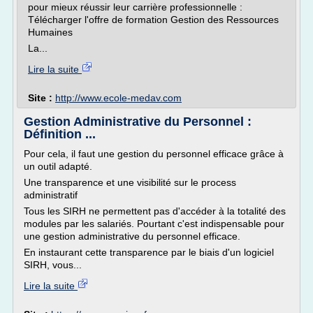
pour mieux réussir leur carrière professionnelle :
Télécharger l'offre de formation Gestion des Ressources
Humaines
La...
Lire la suite
Site :
http://www.ecole-medav.com
Gestion Administrative du Personnel :
Définition ...
Pour cela, il faut une gestion du personnel efficace grâce à
un outil adapté.
Une transparence et une visibilité sur le process
administratif
Tous les SIRH ne permettent pas d'accéder à la totalité des
modules par les salariés. Pourtant c'est indispensable pour
une gestion administrative du personnel efficace.
En instaurant cette transparence par le biais d'un logiciel
SIRH, vous...
Lire la suite