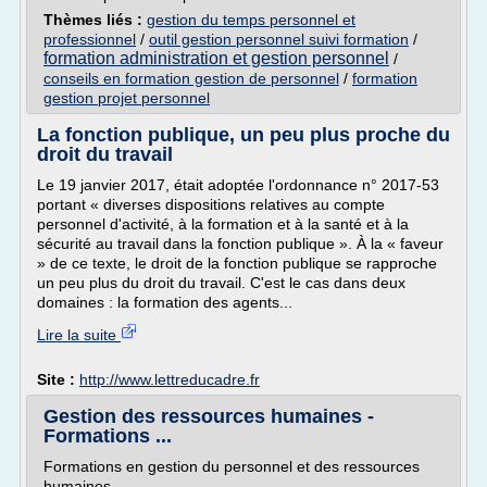
Thèmes liés :
gestion du temps personnel et
professionnel
/
outil gestion personnel suivi formation
/
formation administration et gestion personnel
/
conseils en formation gestion de personnel
/
formation
gestion projet personnel
La fonction publique, un peu plus proche du
droit du travail
Le 19 janvier 2017, était adoptée l'ordonnance n° 2017-53
portant « diverses dispositions relatives au compte
personnel d'activité, à la formation et à la santé et à la
sécurité au travail dans la fonction publique ». À la « faveur
» de ce texte, le droit de la fonction publique se rapproche
un peu plus du droit du travail. C'est le cas dans deux
domaines : la formation des agents...
Lire la suite
Site :
http://www.lettreducadre.fr
Gestion des ressources humaines -
Formations ...
Formations en gestion du personnel et des ressources
humaines