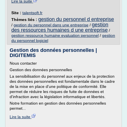
Lire la suite
Site :
talentsoft.fr
gestion du personnel d entreprise
Thèmes liés :
gestion
/
gestion du personnel dans une entreprise
/
des ressources humaines d une entreprise
/
gestion ressource humaine evaluation personnel
/
gestion
du personnel logiciel
Gestion des données personnelles |
DIGITEMIS
Nous contacter
Gestion des données personnelles
La sensibilisation du personnel aux enjeux de la protection
des données personnelles est fondamentale dans le cadre
de la mise en place d'une politique de conformité. Elle
permet de réduire les risques de fuite de données et
d'infraction avec la législation informatique et libertés.
Notre formation en gestion des données personnelles
permet...
Lire la suite