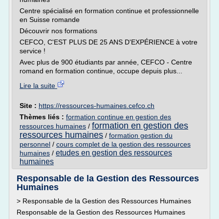
Centre spécialisé en formation continue et professionnelle
en Suisse romande
Découvrir nos formations
CEFCO, C'EST PLUS DE 25 ANS D'EXPÉRIENCE à votre
service !
Avec plus de 900 étudiants par année, CEFCO - Centre
romand en formation continue, occupe depuis plus...
Lire la suite
Site :
https://ressources-humaines.cefco.ch
Thèmes liés :
formation continue en gestion des
formation en gestion des
ressources humaines
/
ressources humaines
/
formation gestion du
personnel
/
cours complet de la gestion des ressources
etudes en gestion des ressources
humaines
/
humaines
Responsable de la Gestion des Ressources
Humaines
> Responsable de la Gestion des Ressources Humaines
Responsable de la Gestion des Ressources Humaines