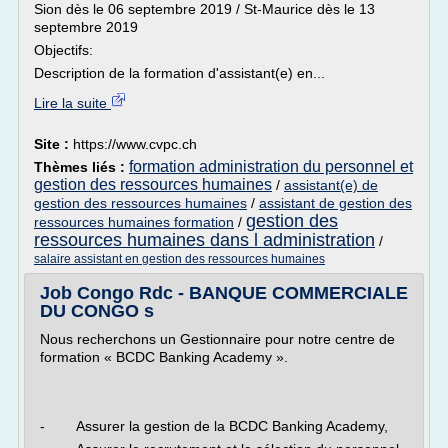
Sion dès le 06 septembre 2019 / St-Maurice dès le 13
septembre 2019
Objectifs:
Description de la formation d'assistant(e) en...
Lire la suite
Site :
https://www.cvpc.ch
formation administration du personnel et
Thèmes liés :
gestion des ressources humaines
/
assistant(e) de
gestion des ressources humaines
/
assistant de gestion des
gestion des
ressources humaines formation
/
ressources humaines dans l administration
/
salaire assistant en gestion des ressources humaines
Job Congo Rdc - BANQUE COMMERCIALE
DU CONGO s
Nous recherchons un Gestionnaire pour notre centre de
formation « BCDC Banking Academy ».
- Assurer la gestion de la BCDC Banking Academy,