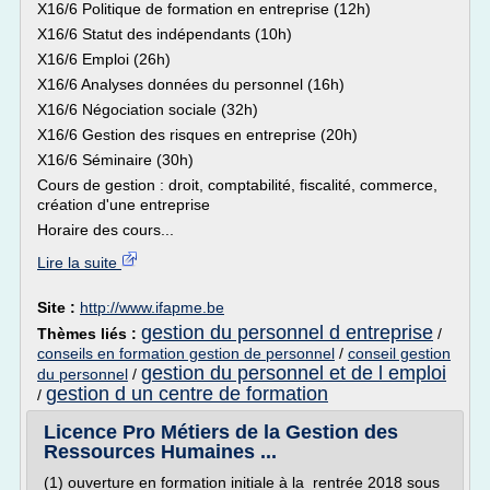
X16/6 Politique de formation en entreprise (12h)
X16/6 Statut des indépendants (10h)
X16/6 Emploi (26h)
X16/6 Analyses données du personnel (16h)
X16/6 Négociation sociale (32h)
X16/6 Gestion des risques en entreprise (20h)
X16/6 Séminaire (30h)
Cours de gestion : droit, comptabilité, fiscalité, commerce,
création d'une entreprise
Horaire des cours...
Lire la suite
Site :
http://www.ifapme.be
gestion du personnel d entreprise
Thèmes liés :
/
conseils en formation gestion de personnel
/
conseil gestion
gestion du personnel et de l emploi
du personnel
/
gestion d un centre de formation
/
Licence Pro Métiers de la Gestion des
Ressources Humaines ...
(1) ouverture en formation initiale à la rentrée 2018 sous