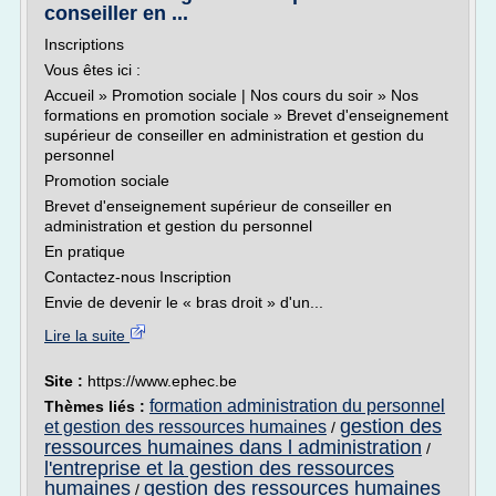
conseiller en ...
Inscriptions
Vous êtes ici :
Accueil » Promotion sociale | Nos cours du soir » Nos
formations en promotion sociale » Brevet d'enseignement
supérieur de conseiller en administration et gestion du
personnel
Promotion sociale
Brevet d'enseignement supérieur de conseiller en
administration et gestion du personnel
En pratique
Contactez-nous Inscription
Envie de devenir le « bras droit » d'un...
Lire la suite
Site :
https://www.ephec.be
formation administration du personnel
Thèmes liés :
gestion des
et gestion des ressources humaines
/
ressources humaines dans l administration
/
l'entreprise et la gestion des ressources
humaines
gestion des ressources humaines
/