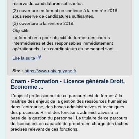
réserve de candidatures suffisantes.
(2) ouverture en formation continue à la rentrée 2018
sous réserve de candidatures suffisantes.
(3) ouverture à la rentrée 2019.
Objectifs
La formation a pour objectif de former des cadres
intermédiaires et des responsables immédiatement
opérationnels. Les coordinateurs du personnel sont...
Lire la suite
Site :
https://www.univ-guyane.fr
Cnam - Formation - Licence générale Droit,
Economie ...
L'objectif professionnel de ce parcours est de former à la
maîtrise des enjeux de la gestion des ressources humaines
dans l'entreprise, des bases administratives et techniques
des processus RH et des fonctions administratives à la
base de la gestion du personnel. Le titulaire de ce parcours
de licence est en capacité de prendre en charge des tâches
précises relevant de ces fonctions.