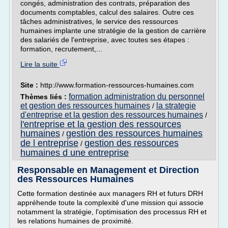
congés, administration des contrats, préparation des
documents comptables, calcul des salaires. Outre ces
tâches administratives, le service des ressources
humaines implante une stratégie de la gestion de carrière
des salariés de l'entreprise, avec toutes ses étapes :
formation, recrutement,...
Lire la suite
Site :
http://www.formation-ressources-humaines.com
formation administration du personnel
Thèmes liés :
et gestion des ressources humaines
la strategie
/
d'entreprise et la gestion des ressources humaines
/
l'entreprise et la gestion des ressources
humaines
gestion des ressources humaines
/
de l entreprise
gestion des ressources
/
humaines d une entreprise
Responsable en Management et Direction
des Ressources Humaines
Cette formation destinée aux managers RH et futurs DRH
appréhende toute la complexité d'une mission qui associe
notamment la stratégie, l'optimisation des processus RH et
les relations humaines de proximité.