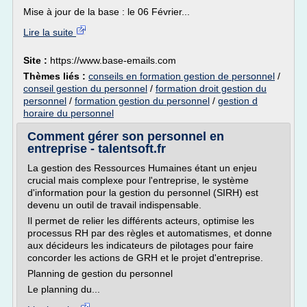
Mise à jour de la base : le 06 Février...
Lire la suite
Site :
https://www.base-emails.com
Thèmes liés :
conseils en formation gestion de personnel
/
conseil gestion du personnel
/
formation droit gestion du
personnel
/
formation gestion du personnel
/
gestion d
horaire du personnel
Comment gérer son personnel en
entreprise - talentsoft.fr
La gestion des Ressources Humaines étant un enjeu
crucial mais complexe pour l'entreprise, le système
d'information pour la gestion du personnel (SIRH) est
devenu un outil de travail indispensable.
Il permet de relier les différents acteurs, optimise les
processus RH par des règles et automatismes, et donne
aux décideurs les indicateurs de pilotages pour faire
concorder les actions de GRH et le projet d'entreprise.
Planning de gestion du personnel
Le planning du...