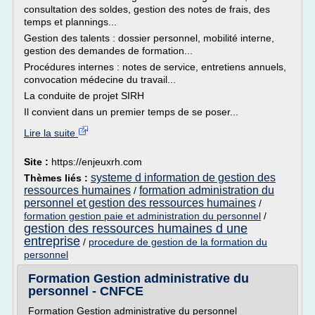
consultation des soldes, gestion des notes de frais, des
temps et plannings...
Gestion des talents : dossier personnel, mobilité interne,
gestion des demandes de formation...
Procédures internes : notes de service, entretiens annuels,
convocation médecine du travail...
La conduite de projet SIRH
Il convient dans un premier temps de se poser...
Lire la suite
Site :
https://enjeuxrh.com
systeme d information de gestion des
Thèmes liés :
ressources humaines
formation administration du
/
personnel et gestion des ressources humaines
/
formation gestion paie et administration du personnel
/
gestion des ressources humaines d une
entreprise
/
procedure de gestion de la formation du
personnel
Formation Gestion administrative du
personnel - CNFCE
Formation Gestion administrative du personnel