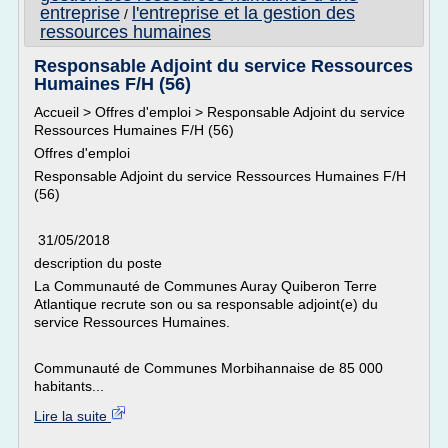
entreprise
l'entreprise et la gestion des
/
ressources humaines
Responsable Adjoint du service Ressources
Humaines F/H (56)
Accueil > Offres d'emploi > Responsable Adjoint du service
Ressources Humaines F/H (56)
Offres d'emploi
Responsable Adjoint du service Ressources Humaines F/H
(56)
31/05/2018
description du poste
La Communauté de Communes Auray Quiberon Terre
Atlantique recrute son ou sa responsable adjoint(e) du
service Ressources Humaines.
Communauté de Communes Morbihannaise de 85 000
habitants...
Lire la suite