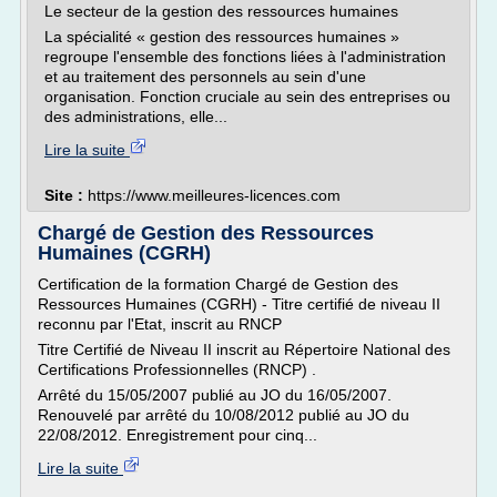
Le secteur de la gestion des ressources humaines
La spécialité « gestion des ressources humaines »
regroupe l'ensemble des fonctions liées à l'administration
et au traitement des personnels au sein d'une
organisation. Fonction cruciale au sein des entreprises ou
des administrations, elle...
Lire la suite
Site :
https://www.meilleures-licences.com
Chargé de Gestion des Ressources
Humaines (CGRH)
Certification de la formation Chargé de Gestion des
Ressources Humaines (CGRH) - Titre certifié de niveau II
reconnu par l'Etat, inscrit au RNCP
Titre Certifié de Niveau II inscrit au Répertoire National des
Certifications Professionnelles (RNCP) .
Arrêté du 15/05/2007 publié au JO du 16/05/2007.
Renouvelé par arrêté du 10/08/2012 publié au JO du
22/08/2012. Enregistrement pour cinq...
Lire la suite