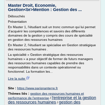
Master Droit, Economie,
Gestion<br>Mention : Gestion des ...
Débouchés
Présentation
En Master 1, l'étudiant suit un tronc commun qui lui permet
d'acquérir les compétences et savoirs des différents
domaines de la gestion y compris des cours de spécialité
en gestion des ressources humaines
En Master 2, l'étudiant se spécialise en Gestion stratégique
des ressources humaines .
La spécialité « Gestion stratégique des ressources
humaines » a pour objectif de former de futurs managers
des ressources humaines capables de prendre des
responsabilités dans un contexte opérationnel ou
fonctionnel. La formation les...
Lire la suite
Site :
https://www.parisnanterre.fr
Thèmes liés :
gestion des ressources humaines et
l'entreprise et la gestion
performance de l'entreprise
/
des ressources humaines
gestion des
/