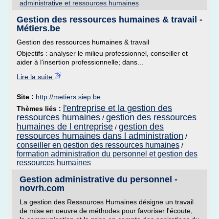
administrative et ressources humaines
Gestion des ressources humaines & travail -
Métiers.be
Gestion des ressources humaines & travail
Objectifs : analyser le milieu professionnel, conseiller et
aider à l'insertion professionnelle; dans...
Lire la suite
Site :
http://metiers.siep.be
l'entreprise et la gestion des
Thèmes liés :
ressources humaines
gestion des ressources
/
humaines de l entreprise
gestion des
/
ressources humaines dans l administration
/
conseiller en gestion des ressources humaines
/
formation administration du personnel et gestion des
ressources humaines
Gestion administrative du personnel -
novrh.com
La gestion des Ressources Humaines désigne un travail
de mise en oeuvre de méthodes pour favoriser l'écoute,