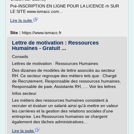
Pré-INSCRIPTION EN LIGNE POUR LA LICENCE rh SUR
LE SITE www.ismacc.com...
Lire la suite
Site :
https://www.ismacc.fr
Lettre de motivation : Ressources
Humaines - Gratuit ...
Conseils
Lettres de motivation : Ressources Humaines
Des dizaines de modèles de lettre associés au secteur
RH. Ce secteur regroupe des métiers tels que : Chargé
de Recrutement, Responsable des ressources humaines,
Responsable de paie, Assistante RH, .... Voir les lettres
Infos secteur
Les métiers des ressources humaines consistent à
recruter et évaluer un salarié ainsi qu'à mettre en valeur
les carrières et la gestion des relations sociales d'une
entreprise. Les Ressources humaines se chargent
également des tâches administratives...
Lire la suite