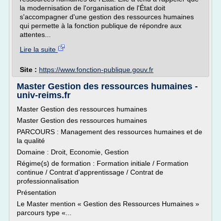
la modernisation de l'organisation de l'État doit
s'accompagner d'une gestion des ressources humaines
qui permette à la fonction publique de répondre aux
attentes...
Lire la suite
Site :
https://www.fonction-publique.gouv.fr
Master Gestion des ressources humaines -
univ-reims.fr
Master Gestion des ressources humaines
Master Gestion des ressources humaines
PARCOURS : Management des ressources humaines et de
la qualité
Domaine : Droit, Economie, Gestion
Régime(s) de formation : Formation initiale / Formation
continue / Contrat d'apprentissage / Contrat de
professionnalisation
Présentation
Le Master mention « Gestion des Ressources Humaines »
parcours type «...