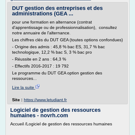
DUT gestion des entreprises et des
administrations (GEA ...
pour une formation en alternance (contrat
d'apprentissage ou de professionnalisation), consultez
notre annuaire de l'alternance.
Les chiffres clés du DUT GEA (toutes options confondues)
- Origine des admis : 45,8 % bac ES, 31,7 % bac
technologique, 12,2 % bac S, 3 % bac pro
- Réussite en 2 ans : 64,3 %
- Effectifs 2016-2017 : 19 792
Le programme du DUT GEA option gestion des
ressources...
Lire la suite
Site :
https://www.letudiant.fr
Logiciel de gestion des ressources
humaines - novrh.com
Accueil /Logiciel de gestion des ressources humaines