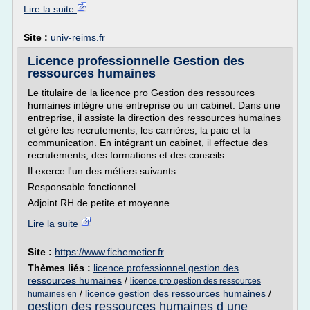
Lire la suite
Site :
univ-reims.fr
Licence professionnelle Gestion des
ressources humaines
Le titulaire de la licence pro Gestion des ressources
humaines intègre une entreprise ou un cabinet. Dans une
entreprise, il assiste la direction des ressources humaines
et gère les recrutements, les carrières, la paie et la
communication. En intégrant un cabinet, il effectue des
recrutements, des formations et des conseils.
Il exerce l'un des métiers suivants :
Responsable fonctionnel
Adjoint RH de petite et moyenne...
Lire la suite
Site :
https://www.fichemetier.fr
Thèmes liés :
licence professionnel gestion des
ressources humaines
/
licence pro gestion des ressources
/
licence gestion des ressources humaines
/
humaines en
gestion des ressources humaines d une