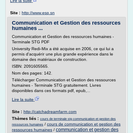
Lire la suite
Site :
http://www.esp.sn
Communication et Gestion des ressources
humaines ...
Communication et Gestion des ressources humaines -
Terminale STG PDF
University Redi-Mix a été acquise en 2006, ce qui lui a
permis d'acquérir une plus grande expérience dans le
domaine des matériaux de construction.
ISBN: 2091605565.
Nom des pages: 142.
Télécharger Communication et Gestion des ressources
humaines - Terminale STG gratuitement. Livres
disponibles dans ces formats pdf, epub,...
Lire la suite
Site :
http://catchadreamfarm.com
Thèmes liés :
cours de terminale stg communication et gestion des
/
cours de communication et gestion des
ressources humaines
communication et gestion des
ressources humaines
/