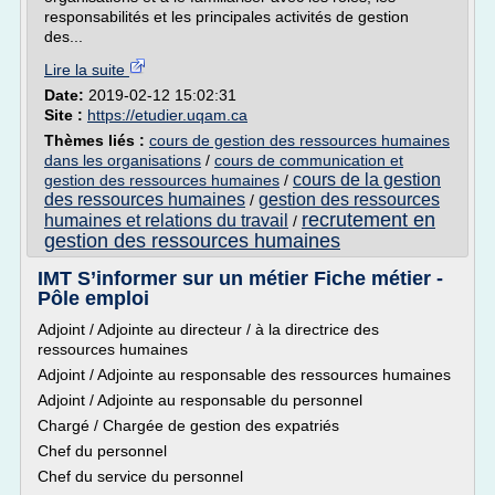
responsabilités et les principales activités de gestion
des...
Lire la suite
Date:
2019-02-12 15:02:31
Site :
https://etudier.uqam.ca
Thèmes liés :
cours de gestion des ressources humaines
dans les organisations
/
cours de communication et
cours de la gestion
gestion des ressources humaines
/
des ressources humaines
gestion des ressources
/
recrutement en
humaines et relations du travail
/
gestion des ressources humaines
IMT S’informer sur un métier Fiche métier -
Pôle emploi
Adjoint / Adjointe au directeur / à la directrice des
ressources humaines
Adjoint / Adjointe au responsable des ressources humaines
Adjoint / Adjointe au responsable du personnel
Chargé / Chargée de gestion des expatriés
Chef du personnel
Chef du service du personnel