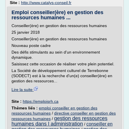
Site :
http://www.catalys-conseil.fr
Emploi conseiller(ère) en gestion des
ressources humaines ...
Conseiller(ère) en gestion des ressources humaines
25 janvier 2018
Conseiller(ère) en gestion des ressources humaines
Nouveau poste cadre
Des défis stimulants au sein d'un environnement
dynamique.
Saisissez cette occasion de réaliser votre plein potentiel.
La Société de développement culturel de Terrebonne
(SODECT) est à la recherche d'un(e) conseiller(ère) en
gestion des ressources...
Lire la suite
Site :
https://emploisrh.ca
Thèmes liés :
emploi conseiller en gestion des
ressources humaines
/
directive conseiller en gestion des
gestion des ressources
ressources humaines
/
humaines dans l administration
conseiller en
/