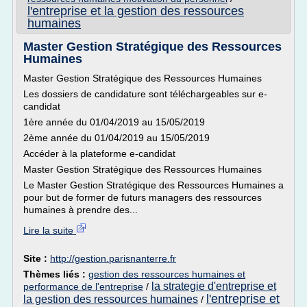
l'entreprise et la gestion des ressources
humaines
Master Gestion Stratégique des Ressources
Humaines
Master Gestion Stratégique des Ressources Humaines
Les dossiers de candidature sont téléchargeables sur e-
candidat
1ère année du 01/04/2019 au 15/05/2019
2ème année du 01/04/2019 au 15/05/2019
Accéder à la plateforme e-candidat
Master Gestion Stratégique des Ressources Humaines
Le Master Gestion Stratégique des Ressources Humaines a
pour but de former de futurs managers des ressources
humaines à prendre des...
Lire la suite
Site :
http://gestion.parisnanterre.fr
Thèmes liés :
gestion des ressources humaines et
la strategie d'entreprise et
performance de l'entreprise
/
l'entreprise et
la gestion des ressources humaines
/