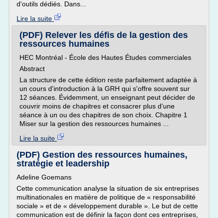
d'outils dédiés. Dans...
Lire la suite
(PDF) Relever les défis de la gestion des
ressources humaines
HEC Montréal - École des Hautes Études commerciales
Abstract
La structure de cette édition reste parfaitement adaptée à
un cours d'introduction à la GRH qui s'offre souvent sur
12 séances. Évidemment, un enseignant peut décider de
couvrir moins de chapitres et consacrer plus d'une
séance à un ou des chapitres de son choix. Chapitre 1
Miser sur la gestion des ressources humaines ...
Lire la suite
(PDF) Gestion des ressources humaines,
stratégie et leadership
Adeline Goemans
Cette communication analyse la situation de six entreprises
multinationales en matière de politique de « responsabilité
sociale » et de « développement durable ». Le but de cette
communication est de définir la façon dont ces entreprises,