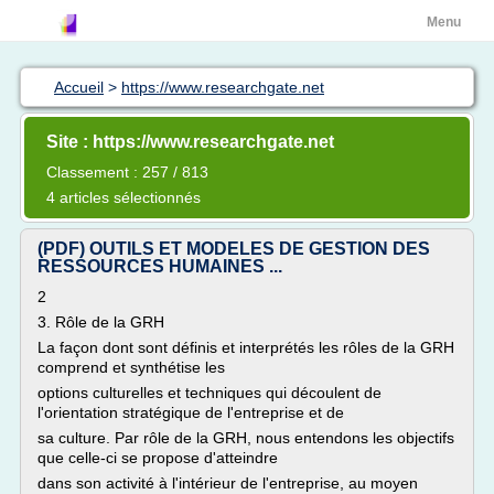
Menu
Accueil
>
https://www.researchgate.net
Site : https://www.researchgate.net
Classement : 257 / 813
4 articles sélectionnés
(PDF) OUTILS ET MODELES DE GESTION DES
RESSOURCES HUMAINES ...
2
3. Rôle de la GRH
La façon dont sont définis et interprétés les rôles de la GRH
comprend et synthétise les
options culturelles et techniques qui découlent de
l'orientation stratégique de l'entreprise et de
sa culture. Par rôle de la GRH, nous entendons les objectifs
que celle-ci se propose d'atteindre
dans son activité à l'intérieur de l'entreprise, au moyen