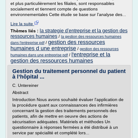
et plus particulièrement les filiales, sont responsables
socialement et tiennent compte de questions
environnementales Cette étude se base sur l'analyse des...
Lire la suite
la strategie d'entreprise et la gestion des
Thèmes liés :
ressources humaines
/
la gestion des ressources humaines
gestion des ressources
/
dans l'entreprise pdf
humaines d une entreprise
/
gestion des ressources
l'entreprise et la
/
humaines dans une entreprise pdf
gestion des ressources humaines
Gestion du traitement personnel du patient
à l’hôpital ...
C. Untereiner
Abstract
Introduction Nous avons souhaité évaluer l'application de
la procédure quant aux connaissances des infirmières
concernant la gestion des traitements personnels des
patients, afin de mettre en oeuvre des actions de
sécurisation adéquates. Matériels et méthodes Un
questionnaire à réponses fermées a été distribué à un
service par spécialité et complété lors...