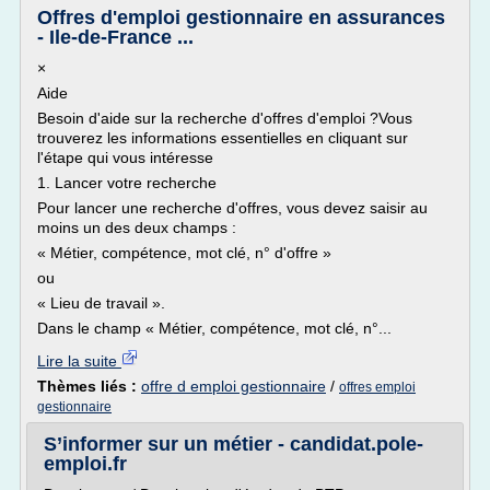
Offres d'emploi gestionnaire en assurances
- Ile-de-France ...
×
Aide
Besoin d'aide sur la recherche d'offres d'emploi ?Vous
trouverez les informations essentielles en cliquant sur
l'étape qui vous intéresse
1. Lancer votre recherche
Pour lancer une recherche d'offres, vous devez saisir au
moins un des deux champs :
« Métier, compétence, mot clé, n° d'offre »
ou
« Lieu de travail ».
Dans le champ « Métier, compétence, mot clé, n°...
Lire la suite
Thèmes liés :
offre d emploi gestionnaire
/
offres emploi
gestionnaire
S’informer sur un métier - candidat.pole-
emploi.fr