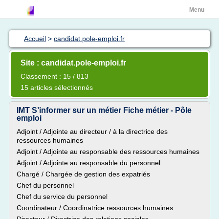
Menu
Accueil
>
candidat.pole-emploi.fr
Site : candidat.pole-emploi.fr
Classement : 15 / 813
15 articles sélectionnés
IMT S’informer sur un métier Fiche métier - Pôle
emploi
Adjoint / Adjointe au directeur / à la directrice des
ressources humaines
Adjoint / Adjointe au responsable des ressources humaines
Adjoint / Adjointe au responsable du personnel
Chargé / Chargée de gestion des expatriés
Chef du personnel
Chef du service du personnel
Coordinateur / Coordinatrice ressources humaines