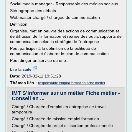
Social media manager - Responsable des médias sociaux
Sténographe des débats
Webmaster chargé / chargée de communication
Définition
Organise, met en oeuvre des actions de communication et
de diffusion de l'information et réalise des outils/supports de
communication selon la stratégie de l'entreprise.
Peut participer à la définition de la politique de
communication et élaborer le plan de communication.
Peut diriger un service ou une...
Lire la suite
Date:
2019-02-11 19:51:28
Thèmes liés :
responsable emploi formation fiche metier
IMT S’informer sur un métier Fiche métier -
Conseil en ...
Chargé / Chargée d'emploi en entreprise de travail
temporaire
Chargé / Chargée de mission emploi formation
Chargé / Chargée de projet d'insertion professionnelle