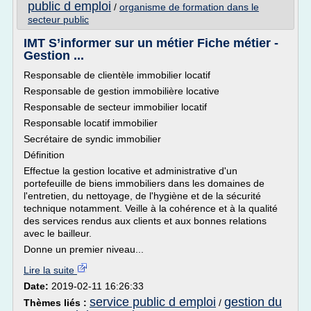
public d emploi
/
organisme de formation dans le
secteur public
IMT S’informer sur un métier Fiche métier -
Gestion ...
Responsable de clientèle immobilier locatif
Responsable de gestion immobilière locative
Responsable de secteur immobilier locatif
Responsable locatif immobilier
Secrétaire de syndic immobilier
Définition
Effectue la gestion locative et administrative d'un
portefeuille de biens immobiliers dans les domaines de
l'entretien, du nettoyage, de l'hygiène et de la sécurité
technique notamment. Veille à la cohérence et à la qualité
des services rendus aux clients et aux bonnes relations
avec le bailleur.
Donne un premier niveau...
Lire la suite
Date:
2019-02-11 16:26:33
service public d emploi
gestion du
Thèmes liés :
/