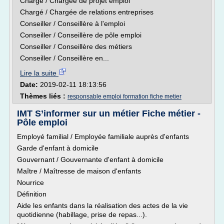
Chargé / Chargée de projet emploi
Chargé / Chargée de relations entreprises
Conseiller / Conseillère à l'emploi
Conseiller / Conseillère de pôle emploi
Conseiller / Conseillère des métiers
Conseiller / Conseillère en...
Lire la suite
Date:
2019-02-11 18:13:56
Thèmes liés :
responsable emploi formation fiche metier
IMT S’informer sur un métier Fiche métier -
Pôle emploi
Employé familial / Employée familiale auprès d'enfants
Garde d'enfant à domicile
Gouvernant / Gouvernante d'enfant à domicile
Maître / Maîtresse de maison d'enfants
Nourrice
Définition
Aide les enfants dans la réalisation des actes de la vie
quotidienne (habillage, prise de repas...).