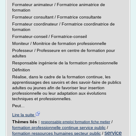
Formateur animateur / Formatrice animatrice de
formation
Formateur consultant / Formatrice consultante
Formateur coordinateur / Formatrice coordinatrice de
formation
Formateur-conseil / Formatrice-conseil
Moniteur / Monitrice de formation professionnelle
Professeur / Professeure en centre de formation pour
adultes
Responsable ingénierie de la formation professionnelle
Définition
Réalise, dans le cadre de la formation continue, les
apprentissages des savoirs et des savoir-faire de publics
adultes ou jeunes afin de favoriser leur insertion
professionnelle ou leur adaptation aux évolutions
techniques et professionnelles.
Peut...
Lire la suite
Thèmes liés :
/
responsable emploi formation fiche metier
formation professionnelle continue service public
/
service
formation ressources humaines secteur public
/