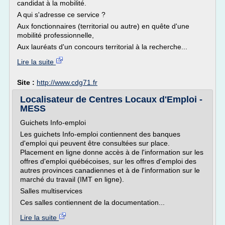
candidat à la mobilité.
A qui s'adresse ce service ?
Aux fonctionnaires (territorial ou autre) en quête d'une
mobilité professionnelle,
Aux lauréats d'un concours territorial à la recherche...
Lire la suite
Site :
http://www.cdg71.fr
Localisateur de Centres Locaux d'Emploi -
MESS
Guichets Info-emploi
Les guichets Info-emploi contiennent des banques
d'emploi qui peuvent être consultées sur place.
Placement en ligne donne accès à de l'information sur les
offres d'emploi québécoises, sur les offres d'emploi des
autres provinces canadiennes et à de l'information sur le
marché du travail (IMT en ligne).
Salles multiservices
Ces salles contiennent de la documentation...
Lire la suite