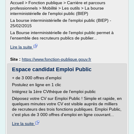
Accueil > Fonction publique > Carrière et parcours
professionnels > Mobilité > Les outils > La bourse
interministérielle de l'emploi public (BIEP)
La bourse interministérielle de l'emploi public (BIEP) -
25/02/2015
La Bourse interministérielle de l'emploi public permet à
l'ensemble des recruteurs publics de publier...
Lire la suite
Site :
https://www.fonction-publique.gouv.fr
Espace candidat Emploi Public
+ de 3 000 offres d'emploi
Postulez en ligne en 1 clic
Intégrez la 1ère CVthèque de l'emploi public
Déposez votre CV sur Emploi Public ! Simple et rapide, en
quelques minutes votre CV est visible auprès de milliers
de recruteurs des trois fonctions publiques. Emploi Public,
c'est plus de 3 000 offres d'emploi en ligne couvrant...
Lire la suite