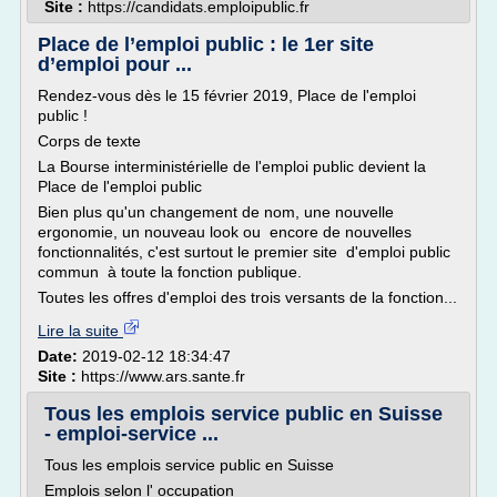
Site :
https://candidats.emploipublic.fr
Place de l’emploi public : le 1er site
d’emploi pour ...
Rendez-vous dès le 15 février 2019, Place de l'emploi
public !
Corps de texte
La Bourse interministérielle de l'emploi public devient la
Place de l'emploi public
Bien plus qu'un changement de nom, une nouvelle
ergonomie, un nouveau look ou encore de nouvelles
fonctionnalités, c'est surtout le premier site d'emploi public
commun à toute la fonction publique.
Toutes les offres d'emploi des trois versants de la fonction...
Lire la suite
Date:
2019-02-12 18:34:47
Site :
https://www.ars.sante.fr
Tous les emplois service public en Suisse
- emploi-service ...
Tous les emplois service public en Suisse
Emplois selon l' occupation