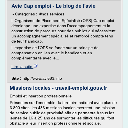
Avie Cap emploi - Le blog de l'avie
- Catégories : #nos services
L'Organisme de Placement Spécialisé (OPS) Cap emploi
développe une expertise dans l'accompagnement et la
construction de parcours pour des publics qui nécessitent
un accompagnement spécialisé et renforcé compte tenu
de leur handicap.
L'expertise de l'OPS se fonde sur un principe de
compensation en lien avec le handicap et en
complémentarité avec le...
Lire la suite
Site :
http://www.avie83.info
Missions locales - travail-emploi.gouv.fr
Emploi et insertion professionnelle
Présentes sur l'ensemble du territoire national avec plus de
6 800 sites, les 436 missions locales exercent une mission
de service public de proximité afin de permettre à tous les
jeunes de 16 à 25 ans de surmonter les difficultés qui font
obstacle à leur insertion professionnelle et sociale.