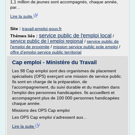
1,1 million de jeunes sont accompagnés, chaque année,
par...
Lire la suite
Site :
travail-emploi.gouv.fr
service public de l'emploi local
Thèmes liés :
/
service public de l emploi regional
/
service public de
l'emploi de proximite
/
mission service public pole emploi
/
offre d'emploi service public territorial
Cap emploi - Ministère du Travail
Les 98 Cap emploi sont des organismes de placement
spécialisés (OPS) exerçant une mission de service public.
Ils sont en charge de la préparation, de
l'accompagnement, du suivi durable et du maintien dans
l'emploi des personnes handicapées. Ils accueillent et
accompagnent plus de 100 000 personnes handicapées
chaque année.
Missions des OPS Cap emploi
Les OPS Cap emploi s'adressent aux...
Lire la suite