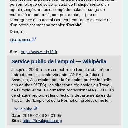
personnel, que ce soit à la suite de l'indisponibilité d'un
agent (congés annuels, congé de maladie, congé de
maternité ou paternité, congé parental, ...) ou de
l'émergence d'un accroissement temporaire d'activité ou
d'un accroissement saisonnier d'activité.
Dans le...
Lire la suite
Site :
https://www.cdg19.fr
Service public de l'emploi — Wikipédia
Jusqu'en 2008, le service public de l'emploi était réparti
entre de multiples intervenants : ANPE , Unédic (et
Assedic ), Association pour la formation professionnelle
des adultes (AFPA), les directions régionales du Travail,
de l'Emploi et de la Formation professionnelle (DRTEFP)
de chaque région, et les directions départementales du
Travail, de l'Emploi et de la Formation professionnelle...
Lire la suite
Date:
2019-02-08 22:01:05
Site :
https://fr.wikipedia.org