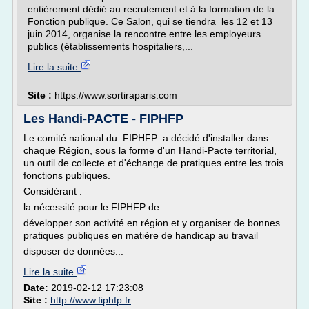
entièrement dédié au recrutement et à la formation de la
Fonction publique. Ce Salon, qui se tiendra les 12 et 13
juin 2014, organise la rencontre entre les employeurs
publics (établissements hospitaliers,...
Lire la suite
Site :
https://www.sortiraparis.com
Les Handi-PACTE - FIPHFP
Le comité national du FIPHFP a décidé d'installer dans
chaque Région, sous la forme d'un Handi-Pacte territorial,
un outil de collecte et d'échange de pratiques entre les trois
fonctions publiques.
Considérant :
la nécessité pour le FIPHFP de :
développer son activité en région et y organiser de bonnes
pratiques publiques en matière de handicap au travail
disposer de données...
Lire la suite
Date:
2019-02-12 17:23:08
Site :
http://www.fiphfp.fr