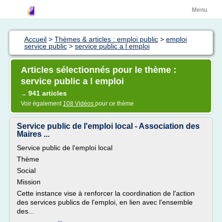
Menu
Accueil
>
Thèmes & articles : emploi public
>
emploi
service public
>
service public a l emploi
Articles sélectionnés pour le thème :
service public a l emploi
941 articles
→
Voir également
108 Vidéos
pour ce thème
Service public de l'emploi local - Association des
Maires ...
Service public de l'emploi local
Thème
Social
Mission
Cette instance vise à renforcer la coordination de l'action
des services publics de l'emploi, en lien avec l'ensemble
des...