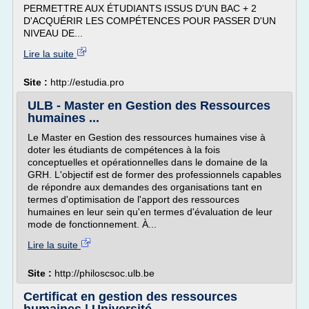
PERMETTRE AUX ÉTUDIANTS ISSUS D'UN BAC + 2
D'ACQUÉRIR LES COMPÉTENCES POUR PASSER D'UN
NIVEAU DE...
Lire la suite
Site :
http://estudia.pro
ULB - Master en Gestion des Ressources
humaines ...
Le Master en Gestion des ressources humaines vise à
doter les étudiants de compétences à la fois
conceptuelles et opérationnelles dans le domaine de la
GRH. L'objectif est de former des professionnels capables
de répondre aux demandes des organisations tant en
termes d'optimisation de l'apport des ressources
humaines en leur sein qu'en termes d'évaluation de leur
mode de fonctionnement. À...
Lire la suite
Site :
http://philoscsoc.ulb.be
Certificat en gestion des ressources