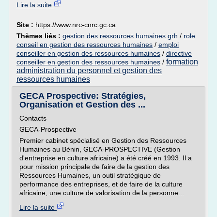
Lire la suite
Site :
https://www.nrc-cnrc.gc.ca
Thèmes liés :
gestion des ressources humaines grh
/
role
conseil en gestion des ressources humaines
/
emploi
conseiller en gestion des ressources humaines
/
directive
formation
conseiller en gestion des ressources humaines
/
administration du personnel et gestion des
ressources humaines
GECA Prospective: Stratégies,
Organisation et Gestion des ...
Contacts
GECA-Prospective
Premier cabinet spécialisé en Gestion des Ressources
Humaines au Bénin, GECA-PROSPECTIVE (Gestion
d'entreprise en culture africaine) a été créé en 1993. Il a
pour mission principale de faire de la gestion des
Ressources Humaines, un outil stratégique de
performance des entreprises, et de faire de la culture
africaine, une culture de valorisation de la personne...
Lire la suite