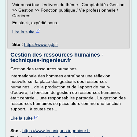
Voir aussi tous les livres du thème : Comptabilité / Gestion
>> Gestion >> Fonction publique / Vie professionnelle /
Carrières
En stock, expédié sous...
Lire la suite
Site :
https://www.lgdj.fr
Gestion des ressources humaines -
techniques-ingenieur.fr
Gestion des ressources humaines
internationale des hommes entraînent une réflexion
nouvelle sur la place des gestions des ressources
humaines... de la production et de l'apport de main-
d'oeuvre, la fonction de gestion de ressources humaines
était centrée... une responsabilité partagée . La gestion des
ressources humaines se place alors comme une fonction
support... à toutes ces...
Lire la suite
Site :
https://www.techniques-ingenieur.fr