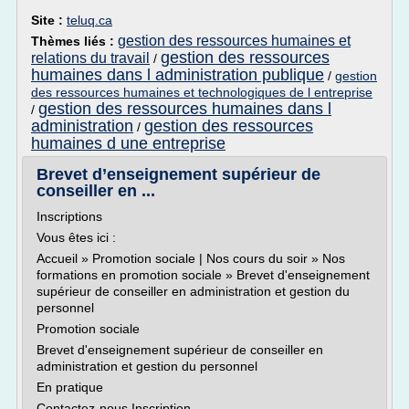
Site :
teluq.ca
gestion des ressources humaines et
Thèmes liés :
gestion des ressources
relations du travail
/
humaines dans l administration publique
/
gestion
des ressources humaines et technologiques de l entreprise
gestion des ressources humaines dans l
/
administration
gestion des ressources
/
humaines d une entreprise
Brevet d’enseignement supérieur de
conseiller en ...
Inscriptions
Vous êtes ici :
Accueil » Promotion sociale | Nos cours du soir » Nos
formations en promotion sociale » Brevet d'enseignement
supérieur de conseiller en administration et gestion du
personnel
Promotion sociale
Brevet d'enseignement supérieur de conseiller en
administration et gestion du personnel
En pratique
Contactez-nous Inscription