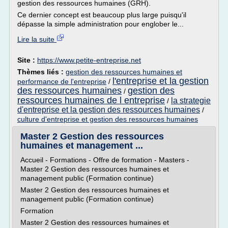
gestion des ressources humaines (GRH).
Ce dernier concept est beaucoup plus large puisqu'il
dépasse la simple administration pour englober le...
Lire la suite
Site :
https://www.petite-entreprise.net
Thèmes liés :
gestion des ressources humaines et
l'entreprise et la gestion
performance de l'entreprise
/
des ressources humaines
gestion des
/
ressources humaines de l entreprise
la strategie
/
d'entreprise et la gestion des ressources humaines
/
culture d'entreprise et gestion des ressources humaines
Master 2 Gestion des ressources
humaines et management ...
Accueil - Formations - Offre de formation - Masters -
Master 2 Gestion des ressources humaines et
management public (Formation continue)
Master 2 Gestion des ressources humaines et
management public (Formation continue)
Formation
Master 2 Gestion des ressources humaines et