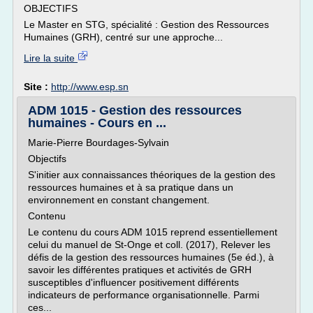
OBJECTIFS
Le Master en STG, spécialité : Gestion des Ressources
Humaines (GRH), centré sur une approche...
Lire la suite
Site :
http://www.esp.sn
ADM 1015 - Gestion des ressources
humaines - Cours en ...
Marie-Pierre Bourdages-Sylvain
Objectifs
S'initier aux connaissances théoriques de la gestion des
ressources humaines et à sa pratique dans un
environnement en constant changement.
Contenu
Le contenu du cours ADM 1015 reprend essentiellement
celui du manuel de St-Onge et coll. (2017), Relever les
défis de la gestion des ressources humaines (5e éd.), à
savoir les différentes pratiques et activités de GRH
susceptibles d'influencer positivement différents
indicateurs de performance organisationnelle. Parmi
ces...