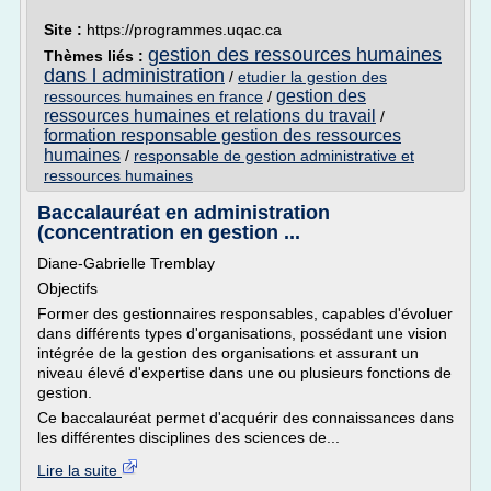
Site :
https://programmes.uqac.ca
gestion des ressources humaines
Thèmes liés :
dans l administration
/
etudier la gestion des
gestion des
ressources humaines en france
/
ressources humaines et relations du travail
/
formation responsable gestion des ressources
humaines
/
responsable de gestion administrative et
ressources humaines
Baccalauréat en administration
(concentration en gestion ...
Diane-Gabrielle Tremblay
Objectifs
Former des gestionnaires responsables, capables d'évoluer
dans différents types d'organisations, possédant une vision
intégrée de la gestion des organisations et assurant un
niveau élevé d'expertise dans une ou plusieurs fonctions de
gestion.
Ce baccalauréat permet d'acquérir des connaissances dans
les différentes disciplines des sciences de...
Lire la suite