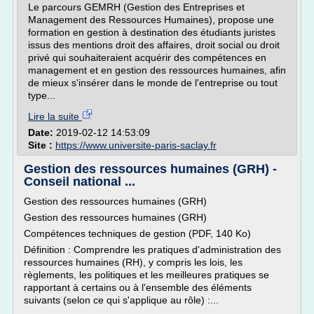
Le parcours GEMRH (Gestion des Entreprises et
Management des Ressources Humaines), propose une
formation en gestion à destination des étudiants juristes
issus des mentions droit des affaires, droit social ou droit
privé qui souhaiteraient acquérir des compétences en
management et en gestion des ressources humaines, afin
de mieux s'insérer dans le monde de l'entreprise ou tout
type...
Lire la suite
Date:
2019-02-12 14:53:09
Site :
https://www.universite-paris-saclay.fr
Gestion des ressources humaines (GRH) -
Conseil national ...
Gestion des ressources humaines (GRH)
Gestion des ressources humaines (GRH)
Compétences techniques de gestion (PDF, 140 Ko)
Définition : Comprendre les pratiques d'administration des
ressources humaines (RH), y compris les lois, les
règlements, les politiques et les meilleures pratiques se
rapportant à certains ou à l'ensemble des éléments
suivants (selon ce qui s'applique au rôle) :...