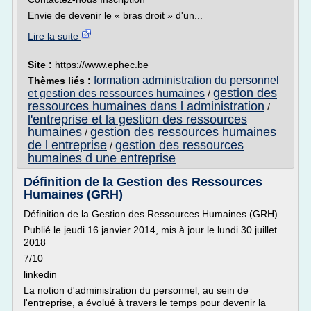
Envie de devenir le « bras droit » d'un...
Lire la suite
Site :
https://www.ephec.be
formation administration du personnel
Thèmes liés :
gestion des
et gestion des ressources humaines
/
ressources humaines dans l administration
/
l'entreprise et la gestion des ressources
humaines
gestion des ressources humaines
/
de l entreprise
gestion des ressources
/
humaines d une entreprise
Définition de la Gestion des Ressources
Humaines (GRH)
Définition de la Gestion des Ressources Humaines (GRH)
Publié le jeudi 16 janvier 2014, mis à jour le lundi 30 juillet
2018
7/10
linkedin
La notion d'administration du personnel, au sein de
l'entreprise, a évolué à travers le temps pour devenir la