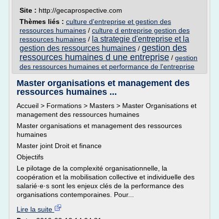
Site :
http://gecaprospective.com
Thèmes liés :
culture d'entreprise et gestion des
ressources humaines
/
culture d entreprise gestion des
la strategie d'entreprise et la
ressources humaines
/
gestion des
gestion des ressources humaines
/
ressources humaines d une entreprise
/
gestion
des ressources humaines et performance de l'entreprise
Master organisations et management des
ressources humaines ...
Accueil > Formations > Masters > Master Organisations et
management des ressources humaines
Master organisations et management des ressources
humaines
Master joint Droit et finance
Objectifs
Le pilotage de la complexité organisationnelle, la
coopération et la mobilisation collective et individuelle des
salarié·e·s sont les enjeux clés de la performance des
organisations contemporaines. Pour...
Lire la suite