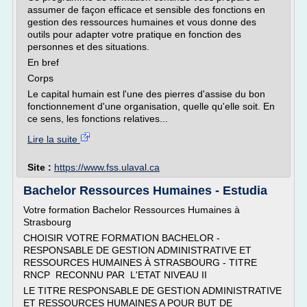
assumer de façon efficace et sensible des fonctions en
gestion des ressources humaines et vous donne des
outils pour adapter votre pratique en fonction des
personnes et des situations.
En bref
Corps
Le capital humain est l'une des pierres d'assise du bon
fonctionnement d'une organisation, quelle qu'elle soit. En
ce sens, les fonctions relatives...
Lire la suite
Site :
https://www.fss.ulaval.ca
Bachelor Ressources Humaines - Estudia
Votre formation Bachelor Ressources Humaines à
Strasbourg
CHOISIR VOTRE FORMATION BACHELOR -
RESPONSABLE DE GESTION ADMINISTRATIVE ET
RESSOURCES HUMAINES À STRASBOURG - TITRE
RNCP RECONNU PAR L'ETAT NIVEAU II
LE TITRE RESPONSABLE DE GESTION ADMINISTRATIVE
ET RESSOURCES HUMAINES A POUR BUT DE