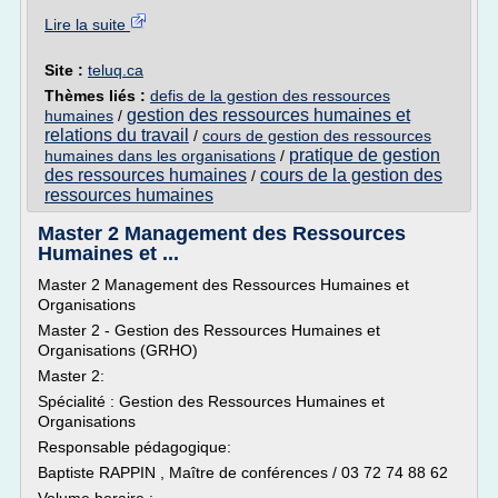
Lire la suite
Site :
teluq.ca
Thèmes liés :
defis de la gestion des ressources
gestion des ressources humaines et
humaines
/
relations du travail
/
cours de gestion des ressources
pratique de gestion
humaines dans les organisations
/
des ressources humaines
cours de la gestion des
/
ressources humaines
Master 2 Management des Ressources
Humaines et ...
Master 2 Management des Ressources Humaines et
Organisations
Master 2 - Gestion des Ressources Humaines et
Organisations (GRHO)
Master 2:
Spécialité : Gestion des Ressources Humaines et
Organisations
Responsable pédagogique:
Baptiste RAPPIN , Maître de conférences / 03 72 74 88 62