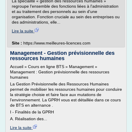
La spécialité « gestion des ressources humaines »
regroupe l'ensemble des fonctions liées à l'administration
et au traitement des personnels au sein d'une
organisation. Fonction cruciale au sein des entreprises ou
des administrations, elle...
Lire la suite
Site :
https://www.meilleures-licences.com
Management - Gestion prévisionnelle des
ressources humaines
Accueil » Cours en ligne BTS » Management »
Management : Gestion prévisionnelle des ressources
humaines
La Gestion Prévisionnelle des Ressources Humaines
permet de mobiliser les ressources humaines pour conduire
la stratégie choisie et faire face aux mutations de
l'environnement. La GPRH vous est détaillée dans ce cours
de BTS en alternance .
I - Finalités de la GPRH
A. Réalisation des...
Lire la suite