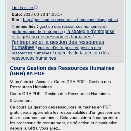
Lire la suite
Date:
2018-08-28 14:33:17
Site :
http://gestiondes-ressources-humaines.blogspot.co
Thèmes liés :
gestion des ressources humaines et
la strategie d'entreprise
performance de l'entreprise
/
et la gestion des ressources humaines
/
l'entreprise et la gestion des ressources
humaines
/
culture d'entreprise et gestion des
objectifs de la gestion des
ressources humaines
/
ressources humaines
Cours Gestion des Ressources Humaines
(GRH) en PDF
Vous êtes ici : Accueil » Cours GRH PDF - Gestion des
Ressources Humaines
Cours GRH PDF - Gestion des Ressources Humaines
0 Comment
Ce cours La gestion des ressources humaines en PDF
gratuit vous apprendra les responsabilités d'un gestionnaire
des ressources humaines. Cela vous aidera à comprendre
les processus de recrutement, de sélection et d'évaluation
depuis la GRH. Vous allez...