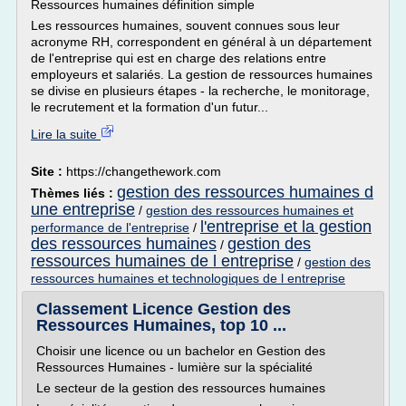
Ressources humaines définition simple
Les ressources humaines, souvent connues sous leur
acronyme RH, correspondent en général à un département
de l'entreprise qui est en charge des relations entre
employeurs et salariés. La gestion de ressources humaines
se divise en plusieurs étapes - la recherche, le monitorage,
le recrutement et la formation d'un futur...
Lire la suite
Site :
https://changethework.com
gestion des ressources humaines d
Thèmes liés :
une entreprise
/
gestion des ressources humaines et
l'entreprise et la gestion
performance de l'entreprise
/
des ressources humaines
gestion des
/
ressources humaines de l entreprise
/
gestion des
ressources humaines et technologiques de l entreprise
Classement Licence Gestion des
Ressources Humaines, top 10 ...
Choisir une licence ou un bachelor en Gestion des
Ressources Humaines - lumière sur la spécialité
Le secteur de la gestion des ressources humaines