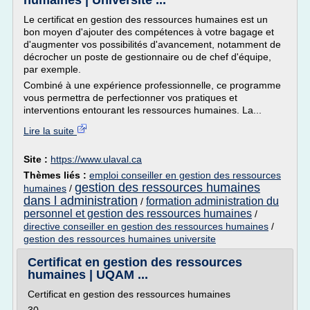
humaines | Université ...
Le certificat en gestion des ressources humaines est un
bon moyen d'ajouter des compétences à votre bagage et
d'augmenter vos possibilités d'avancement, notamment de
décrocher un poste de gestionnaire ou de chef d'équipe,
par exemple.
Combiné à une expérience professionnelle, ce programme
vous permettra de perfectionner vos pratiques et
interventions entourant les ressources humaines. La...
Lire la suite
Site :
https://www.ulaval.ca
Thèmes liés :
emploi conseiller en gestion des ressources
gestion des ressources humaines
humaines
/
dans l administration
formation administration du
/
personnel et gestion des ressources humaines
/
directive conseiller en gestion des ressources humaines
/
gestion des ressources humaines universite
Certificat en gestion des ressources
humaines | UQAM ...
Certificat en gestion des ressources humaines