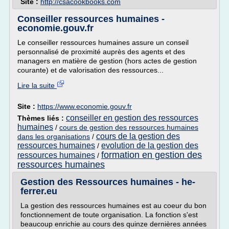
Site :
http://csacookbooks.com
Conseiller ressources humaines -
economie.gouv.fr
Le conseiller ressources humaines assure un conseil
personnalisé de proximité auprès des agents et des
managers en matière de gestion (hors actes de gestion
courante) et de valorisation des ressources...
Lire la suite
Site :
https://www.economie.gouv.fr
conseiller en gestion des ressources
Thèmes liés :
humaines
/
cours de gestion des ressources humaines
cours de la gestion des
dans les organisations
/
ressources humaines
evolution de la gestion des
/
formation en gestion des
ressources humaines
/
ressources humaines
Gestion des Ressources humaines - he-
ferrer.eu
La gestion des ressources humaines est au coeur du bon
fonctionnement de toute organisation. La fonction s'est
beaucoup enrichie au cours des quinze dernières années