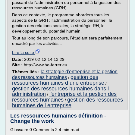
passant de l'administration du personnel à la gestion des
ressources humaines (GRH).
Dans ce contexte, le programme abordera tous les
aspects de la GRH : l'administration du personnel, la
gestion des relations sociales, la stratégie RH, le
développement du potentiel humain.
Tout au long de son parcours, l'étudiant sera parfaitement
encadré par les activités...
Lire la suite
Date:
2019-02-12 14:13:29
Site :
http://www.he-ferrer.eu
la strategie d'entreprise et la gestion
Thèmes liés :
gestion des
des ressources humaines
/
ressources humaines d une entreprise
/
gestion des ressources humaines dans l
administration
l'entreprise et la gestion des
/
ressources humaines
gestion des ressources
/
humaines de l entreprise
Les ressources humaines définition -
Change the work
Glossaire 0 Comments 2 4 min read