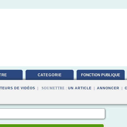
TRE
CATEGORIE
FONCTION PUBLIQUE
TEURS DE VIDÉOS
| SOUMETTRE :
UN ARTICLE
|
ANNONCER
|