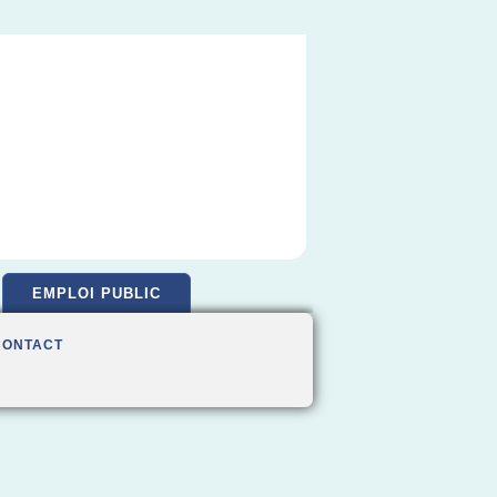
EMPLOI PUBLIC
CONTACT