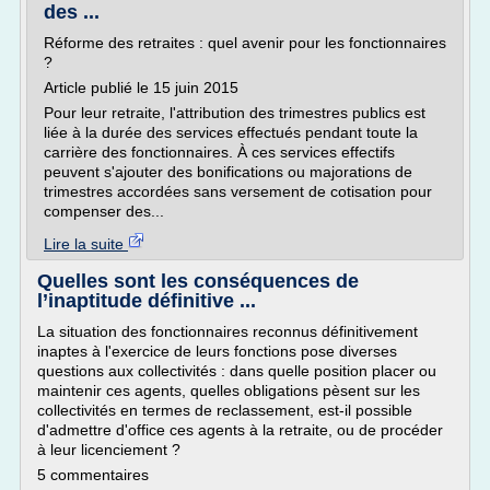
des ...
Réforme des retraites : quel avenir pour les fonctionnaires
?
Article publié le 15 juin 2015
Pour leur retraite, l'attribution des trimestres publics est
liée à la durée des services effectués pendant toute la
carrière des fonctionnaires. À ces services effectifs
peuvent s'ajouter des bonifications ou majorations de
trimestres accordées sans versement de cotisation pour
compenser des...
Lire la suite
Quelles sont les conséquences de
l’inaptitude définitive ...
La situation des fonctionnaires reconnus définitivement
inaptes à l'exercice de leurs fonctions pose diverses
questions aux collectivités : dans quelle position placer ou
maintenir ces agents, quelles obligations pèsent sur les
collectivités en termes de reclassement, est-il possible
d'admettre d'office ces agents à la retraite, ou de procéder
à leur licenciement ?
5 commentaires