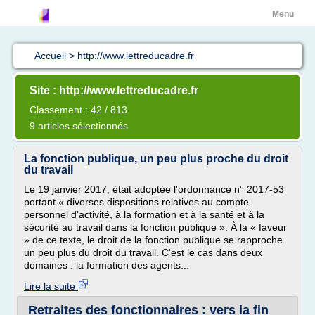
Menu
Accueil
>
http://www.lettreducadre.fr
Site : http://www.lettreducadre.fr
Classement : 42 / 813
9 articles sélectionnés
La fonction publique, un peu plus proche du droit
du travail
Le 19 janvier 2017, était adoptée l'ordonnance n° 2017-53
portant « diverses dispositions relatives au compte
personnel d'activité, à la formation et à la santé et à la
sécurité au travail dans la fonction publique ». À la « faveur
» de ce texte, le droit de la fonction publique se rapproche
un peu plus du droit du travail. C'est le cas dans deux
domaines : la formation des agents...
Lire la suite
Retraites des fonctionnaires : vers la fin