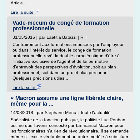
Article...
Lire la suite
Vade-mecum du congé de formation
professionnelle
31/05/2016 | par Laetitia Batazzi | RH
Contrairement aux formations imposées par l'employeur
ou dans l'intérêt du service, le congé de formation
professionnelle revêt la double caractéristique d'être à
l'initiative exclusive de l'agent et de lui permettre
d'entrevoir des perspectives d'évolution, soit au plan
professionnel, soit dans un projet plus personnel.
Quelques précisions utiles...
Lire la suite
« Macron assume une ligne libérale claire,
même pour la ...
14/08/2018 | par Stéphane Menu | Toute l'actualité
Spécialiste de la fonction publique, le politiste Luc Rouban
estime que l'avenir concocté par Emmanuel Macron pour
les fonctionnaires n'a rien de révolutionnaire. Il se demande
même s'il existe véritablement un autre modèle à substituer