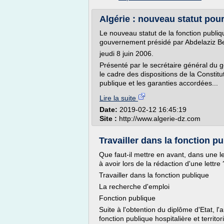
Algérie : nouveau statut pour
Le nouveau statut de la fonction publiq
gouvernement présidé par Abdelaziz B
jeudi 8 juin 2006.
Présenté par le secrétaire général du g
le cadre des dispositions de la Constitut
publique et les garanties accordées...
Lire la suite
Date:
2019-02-12 16:45:19
Site :
http://www.algerie-dz.com
Travailler dans la fonction pub
Que faut-il mettre en avant, dans une le
à avoir lors de la rédaction d'une lettre 
Travailler dans la fonction publique
La recherche d'emploi
Fonction publique
Suite à l'obtention du diplôme d'Etat, l'
fonction publique hospitalière et territor