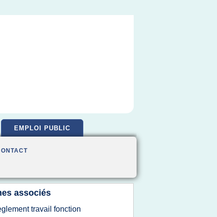
EMPLOI PUBLIC
CONTACT
es associés
eglement travail fonction