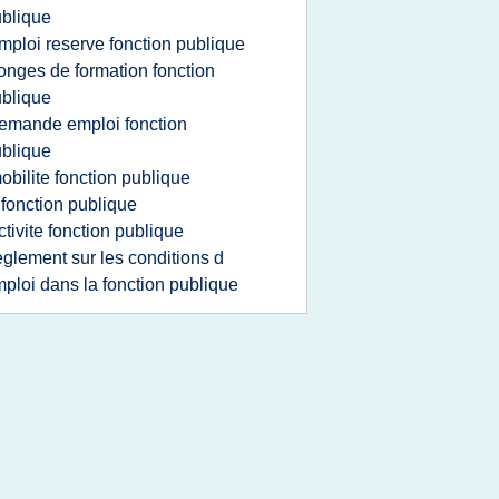
blique
mploi reserve fonction publique
onges de formation fonction
blique
emande emploi fonction
blique
obilite fonction publique
 fonction publique
ctivite fonction publique
eglement sur les conditions d
ploi dans la fonction publique