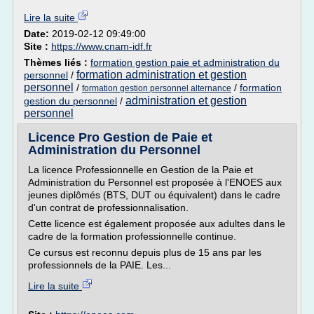
Lire la suite
Date:
2019-02-12 09:49:00
Site :
https://www.cnam-idf.fr
Thèmes liés :
formation gestion paie et administration du
formation administration et gestion
personnel
/
personnel
/
/
formation
formation gestion personnel alternance
administration et gestion
gestion du personnel
/
personnel
Licence Pro Gestion de Paie et
Administration du Personnel
La licence Professionnelle en Gestion de la Paie et
Administration du Personnel est proposée à l'ENOES aux
jeunes diplômés (BTS, DUT ou équivalent) dans le cadre
d'un contrat de professionnalisation.
Cette licence est également proposée aux adultes dans le
cadre de la formation professionnelle continue.
Ce cursus est reconnu depuis plus de 15 ans par les
professionnels de la PAIE. Les...
Lire la suite