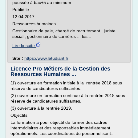
poussée à bac+5 au minimum.
Publié le
12.04.2017
Ressources humaines
Gestionnaire de paie, chargé de recrutement , juriste
social , gestionnaire de carrières ... les...
Lire la suite
Site :
https://www.letudiant.fr
Licence Pro Métiers de la Gestion des
Ressources Humaines ...
(1) ouverture en formation initiale à la rentrée 2018 sous
réserve de candidatures suffisantes.
(2) ouverture en formation continue à la rentrée 2018 sous
réserve de candidatures suffisantes.
(3) ouverture à la rentrée 2019.
Objectifs
La formation a pour objectif de former des cadres
intermédiaires et des responsables immédiatement
opérationnels. Les coordinateurs du personnel sont...