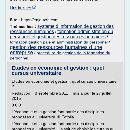
Lire la suite
Site :
https://enjeuxrh.com
systeme d information de gestion des
Thèmes liés :
ressources humaines
formation administration du
/
personnel et gestion des ressources humaines
/
formation gestion paie et administration du personnel
/
gestion des ressources humaines d une
entreprise
/
procedure de gestion de la formation du
personnel
Etudes en économie et gestion : quel
cursus universitaire
Etudes en économie et gestion : quel cursus universitaire
?
Rédaction 8 septembre 2011 mis à jour le 27 juillet
2015
0 0 0
L'économie et la gestion font partie des disciplines
proposées à l'université. © Fotolia
L'économie et la gestion font partie des disciplines
proposées à l'université. Il s'agit de choisir les cursus qui