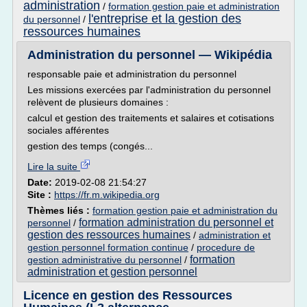
administration
/
formation gestion paie et administration
l'entreprise et la gestion des
du personnel
/
ressources humaines
Administration du personnel — Wikipédia
responsable paie et administration du personnel
Les missions exercées par l'administration du personnel
relèvent de plusieurs domaines :
calcul et gestion des traitements et salaires et cotisations
sociales afférentes
gestion des temps (congés...
Lire la suite
Date:
2019-02-08 21:54:27
Site :
https://fr.m.wikipedia.org
Thèmes liés :
formation gestion paie et administration du
formation administration du personnel et
personnel
/
gestion des ressources humaines
/
administration et
gestion personnel formation continue
/
procedure de
formation
gestion administrative du personnel
/
administration et gestion personnel
Licence en gestion des Ressources