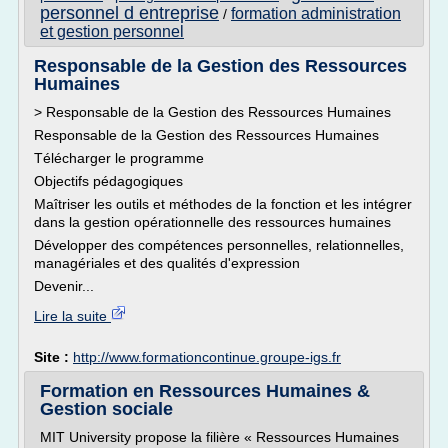
personnel d entreprise
formation administration
/
et gestion personnel
Responsable de la Gestion des Ressources
Humaines
> Responsable de la Gestion des Ressources Humaines
Responsable de la Gestion des Ressources Humaines
Télécharger le programme
Objectifs pédagogiques
Maîtriser les outils et méthodes de la fonction et les intégrer
dans la gestion opérationnelle des ressources humaines
Développer des compétences personnelles, relationnelles,
managériales et des qualités d'expression
Devenir...
Lire la suite
Site :
http://www.formationcontinue.groupe-igs.fr
Formation en Ressources Humaines &
Gestion sociale
MIT University propose la filière « Ressources Humaines