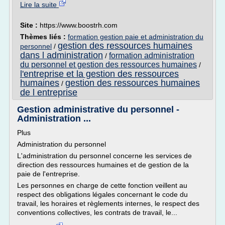
Lire la suite
Site :
https://www.boostrh.com
Thèmes liés :
formation gestion paie et administration du
gestion des ressources humaines
personnel
/
dans l administration
formation administration
/
du personnel et gestion des ressources humaines
/
l'entreprise et la gestion des ressources
humaines
gestion des ressources humaines
/
de l entreprise
Gestion administrative du personnel -
Administration ...
Plus
Administration du personnel
L'administration du personnel concerne les services de
direction des ressources humaines et de gestion de la
paie de l'entreprise.
Les personnes en charge de cette fonction veillent au
respect des obligations légales concernant le code du
travail, les horaires et règlements internes, le respect des
conventions collectives, les contrats de travail, le...