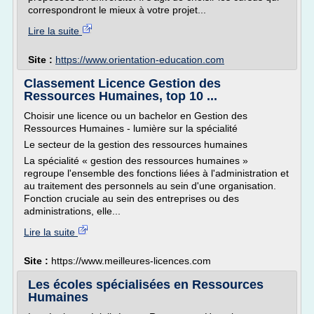
correspondront le mieux à votre projet...
Lire la suite
Site :
https://www.orientation-education.com
Classement Licence Gestion des
Ressources Humaines, top 10 ...
Choisir une licence ou un bachelor en Gestion des
Ressources Humaines - lumière sur la spécialité
Le secteur de la gestion des ressources humaines
La spécialité « gestion des ressources humaines »
regroupe l'ensemble des fonctions liées à l'administration et
au traitement des personnels au sein d'une organisation.
Fonction cruciale au sein des entreprises ou des
administrations, elle...
Lire la suite
Site :
https://www.meilleures-licences.com
Les écoles spécialisées en Ressources
Humaines