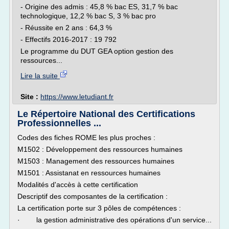
- Origine des admis : 45,8 % bac ES, 31,7 % bac
technologique, 12,2 % bac S, 3 % bac pro
- Réussite en 2 ans : 64,3 %
- Effectifs 2016-2017 : 19 792
Le programme du DUT GEA option gestion des
ressources...
Lire la suite
Site :
https://www.letudiant.fr
Le Répertoire National des Certifications
Professionnelles ...
Codes des fiches ROME les plus proches :
M1502 : Développement des ressources humaines
M1503 : Management des ressources humaines
M1501 : Assistanat en ressources humaines
Modalités d'accès à cette certification
Descriptif des composantes de la certification :
La certification porte sur 3 pôles de compétences :
· la gestion administrative des opérations d'un service...