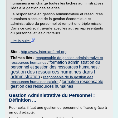
humaines a en charge toutes les tâches administratives
liées à la gestion des salariés.
Le responsable en gestion administrative et ressources
humaines s'occupe de la gestion économique et
administrative du personnel et remplit une triple mission.
Dans ce cadre, il travaille avec les autres représentants
du personnel et les directeurs...
Lire la suite
Site :
http://www.intercariforef.org
Thèmes liés :
responsable de gestion administrative et
formation administration du
ressources humaines
/
personnel et gestion des ressources humaines
/
gestion des ressources humaines dans l
administration
/
responsable de la gestion des
formation responsable
ressources humaines salaire
/
gestion des ressources humaines
Gestion Administrative du Personnel :
Définition ...
Pour cela, il faut une gestion du personnel efficace grâce à
un outil adapté.