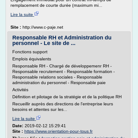
remplacement de courte durée (maximum mi...
Lire la suite
Site :
http://www.c-paje.net
Responsable RH et Administration du
personnel - Le site de ...
Fonctions support
Emplois équivalents
Responsable RH - Chargé de développemenr RH -
Responsable recrutement - Responsable formation -
Responsable relations sociales - Responsable
administration du personnel - Responsable paie
Activités
Définition et pilotage de la stratégie et de la politique RH
Recueillir auprès des directions de l'entreprise leurs
besoins et attentes sur les...
Lire la suite
Date:
2019-02-12 15:29:41
Site :
https://www.orientation-pour-tous.fr