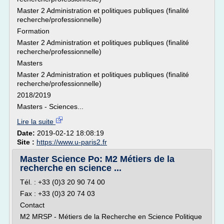
Master 2 Administration et politiques publiques (finalité
recherche/professionnelle)
Formation
Master 2 Administration et politiques publiques (finalité
recherche/professionnelle)
Masters
Master 2 Administration et politiques publiques (finalité
recherche/professionnelle)
2018/2019
Masters - Sciences...
Lire la suite
Date:
2019-02-12 18:08:19
Site :
https://www.u-paris2.fr
Master Science Po: M2 Métiers de la
recherche en science ...
Tél. : +33 (0)3 20 90 74 00
Fax : +33 (0)3 20 74 03
Contact
M2 MRSP - Métiers de la Recherche en Science Politique