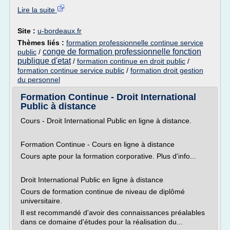
Lire la suite
Site :
u-bordeaux.fr
Thèmes liés :
formation professionnelle continue service
conge de formation professionnelle fonction
public
/
publique d'etat
/
formation continue en droit public
/
formation continue service public
/
formation droit gestion
du personnel
Formation Continue - Droit International
Public à distance
Cours - Droit International Public en ligne à distance.
Formation Continue - Cours en ligne à distance
Cours apte pour la formation corporative. Plus d'info...
Droit International Public en ligne à distance
Cours de formation continue de niveau de diplômé
universitaire.
Il est recommandé d'avoir des connaissances préalables
dans ce domaine d'études pour la réalisation du...