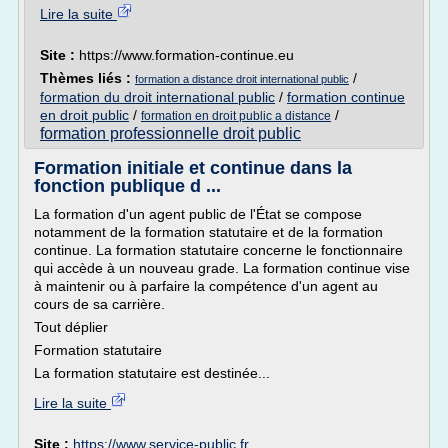
Lire la suite
Site :
https://www.formation-continue.eu
Thèmes liés :
/
formation a distance droit international public
formation du droit international public
/
formation continue
en droit public
/
/
formation en droit public a distance
formation professionnelle droit public
Formation initiale et continue dans la
fonction publique d ...
La formation d'un agent public de l'État se compose
notamment de la formation statutaire et de la formation
continue. La formation statutaire concerne le fonctionnaire
qui accède à un nouveau grade. La formation continue vise
à maintenir ou à parfaire la compétence d'un agent au
cours de sa carrière.
Tout déplier
Formation statutaire
La formation statutaire est destinée...
Lire la suite
Site :
https://www.service-public.fr