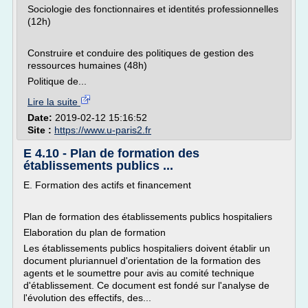
Sociologie des fonctionnaires et identités professionnelles
(12h)
Construire et conduire des politiques de gestion des
ressources humaines (48h)
Politique de...
Lire la suite
Date:
2019-02-12 15:16:52
Site :
https://www.u-paris2.fr
E 4.10 - Plan de formation des
établissements publics ...
E. Formation des actifs et financement
Plan de formation des établissements publics hospitaliers
Elaboration du plan de formation
Les établissements publics hospitaliers doivent établir un
document pluriannuel d'orientation de la formation des
agents et le soumettre pour avis au comité technique
d'établissement. Ce document est fondé sur l'analyse de
l'évolution des effectifs, des...