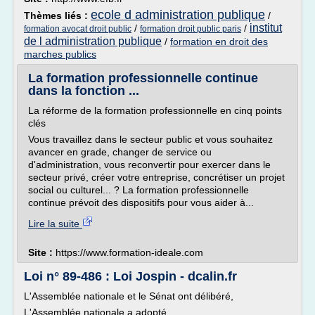
ecole d administration publique
Thèmes liés :
/
institut
/
/
formation avocat droit public
formation droit public paris
de l administration publique
/
formation en droit des
marches publics
La formation professionnelle continue
dans la fonction ...
La réforme de la formation professionnelle en cinq points
clés
Vous travaillez dans le secteur public et vous souhaitez
avancer en grade, changer de service ou
d'administration, vous reconvertir pour exercer dans le
secteur privé, créer votre entreprise, concrétiser un projet
social ou culturel... ? La formation professionnelle
continue prévoit des dispositifs pour vous aider à...
Lire la suite
Site :
https://www.formation-ideale.com
Loi n° 89-486 : Loi Jospin - dcalin.fr
L'Assemblée nationale et le Sénat ont délibéré,
L'Assemblée nationale a adopté,