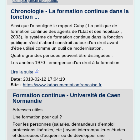
d'emploi juriste droit public
Chronologie - La formation continue dans la
fonction ...
Ainsi que l'a souligné le rapport Cuby ( La politique de
formation continue des agents de l'Etat et des hôpitaux ,
2003), le système de formation continue dans la fonction
publique s'est d'abord construit autour d'un droit avant
d'être utilisé comme un outil de modernisation.
Quatre grandes périodes peuvent être distinguées :
Les années 1970 : émergence d'un droit à la formation...
Lire la suite
Date:
2019-02-12 17:04:19
Site :
https://www.ladocumentationfrancaise.fr
Formation continue - Université de Caen
Normandie
Adresses utiles
Une formation pour qui ?
Pour les personnes (salariés, demandeurs d'emploi,
professions libérales, etc.) ayant interrompu leurs études
et désireuses d'acquérir ou de développer une