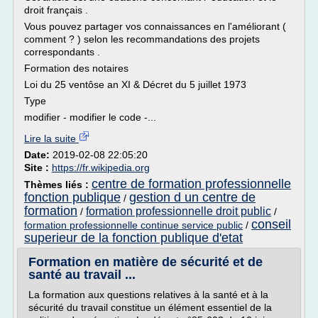
droit français .
Vous pouvez partager vos connaissances en l'améliorant (
comment ? ) selon les recommandations des projets
correspondants .
Formation des notaires
Loi du 25 ventôse an XI & Décret du 5 juillet 1973
Type
modifier - modifier le code -...
Lire la suite
Date:
2019-02-08 22:05:20
Site :
https://fr.wikipedia.org
centre de formation professionnelle
Thèmes liés :
fonction publique
gestion d un centre de
/
formation
formation professionnelle droit public
/
/
conseil
formation professionnelle continue service public
/
superieur de la fonction publique d'etat
Formation en matière de sécurité et de
santé au travail ...
La formation aux questions relatives à la santé et à la
sécurité du travail constitue un élément essentiel de la