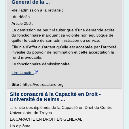
General de la ...
-de l'admission à la retraite ;
-du décès.
Article 258 :
La démission ne peut résulter que d'une demande écrite
du fonctionnaire marquant sa volonté non équivoque de
quitter le cadre de son administration ou service.
Elle n'a d'effet qu'autant qu'elle est acceptée par l'autorité
investie du pouvoir de nomination et cette acceptation la
rend irrévocable.
Le fonctionnaire démissionnaire...
Lire la suite
Site :
https://votresalaire.org
Site consacré à la Capacité en Droit -
Université de Reims ...
... le site des diplômés de la Capacité en Droit du Centre
Universitaire de Troyes...
LA CAPACITE EN DROIT EN GENERAL
Un diplôme