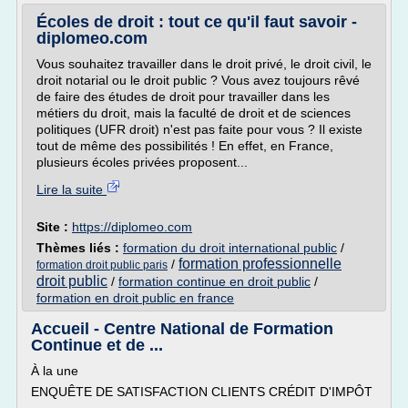
Écoles de droit : tout ce qu'il faut savoir -
diplomeo.com
Vous souhaitez travailler dans le droit privé, le droit civil, le
droit notarial ou le droit public ? Vous avez toujours rêvé
de faire des études de droit pour travailler dans les
métiers du droit, mais la faculté de droit et de sciences
politiques (UFR droit) n'est pas faite pour vous ? Il existe
tout de même des possibilités ! En effet, en France,
plusieurs écoles privées proposent...
Lire la suite
Site :
https://diplomeo.com
Thèmes liés :
formation du droit international public
/
formation professionnelle
/
formation droit public paris
droit public
/
formation continue en droit public
/
formation en droit public en france
Accueil - Centre National de Formation
Continue et de ...
À la une
ENQUÊTE DE SATISFACTION CLIENTS CRÉDIT D'IMPÔT