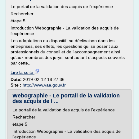
Le portail de la validation des acquis de l'expérience
Rechercher
étape 5
Introduction Webographie - La validation des acquis de
l'expérience
Les adaptations du dispositif, sa déclinaison dans les
entreprises, ses effets, les questions qui se posent aux
professionnels du conseil et de l'accompagnement ainsi
qu'aux membres des jurys, sont autant d'aspects couverts
par cette...
Lire la suite
Date:
2019-02-12 18:27:36
Site :
http://www.vae.gouv.fr
Webographie - Le portail de la validation
des acquis de l ...
Le portail de la validation des acquis de l'expérience
Rechercher
étape 5
Introduction Webographie - La validation des acquis de
l'expérience