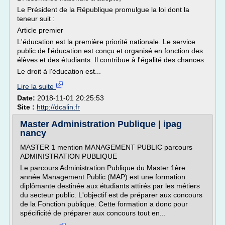
Le Président de la République promulgue la loi dont la
teneur suit :
Article premier
L'éducation est la première priorité nationale. Le service
public de l'éducation est conçu et organisé en fonction des
élèves et des étudiants. Il contribue à l'égalité des chances.
Le droit à l'éducation est...
Lire la suite
Date:
2018-11-01 20:25:53
Site :
http://dcalin.fr
Master Administration Publique | ipag
nancy
MASTER 1 mention MANAGEMENT PUBLIC parcours
ADMINISTRATION PUBLIQUE
Le parcours Administration Publique du Master 1ère
année Management Public (MAP) est une formation
diplômante destinée aux étudiants attirés par les métiers
du secteur public. L'objectif est de préparer aux concours
de la Fonction publique. Cette formation a donc pour
spécificité de préparer aux concours tout en...