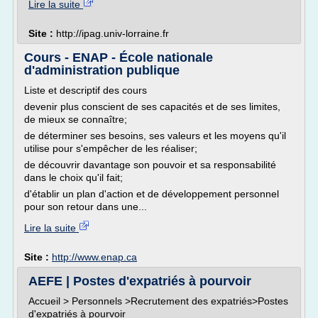
Lire la suite
Site :
http://ipag.univ-lorraine.fr
Cours - ENAP - École nationale
d'administration publique
Liste et descriptif des cours
devenir plus conscient de ses capacités et de ses limites,
de mieux se connaître;
de déterminer ses besoins, ses valeurs et les moyens qu'il
utilise pour s'empêcher de les réaliser;
de découvrir davantage son pouvoir et sa responsabilité
dans le choix qu'il fait;
d'établir un plan d'action et de développement personnel
pour son retour dans une...
Lire la suite
Site :
http://www.enap.ca
AEFE | Postes d'expatriés à pourvoir
Accueil > Personnels >Recrutement des expatriés>Postes
d'expatriés à pourvoir