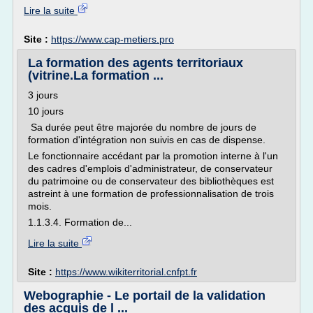
Lire la suite
Site :
https://www.cap-metiers.pro
La formation des agents territoriaux
(vitrine.La formation ...
3 jours
10 jours
Sa durée peut être majorée du nombre de jours de
formation d'intégration non suivis en cas de dispense.
Le fonctionnaire accédant par la promotion interne à l'un
des cadres d'emplois d'administrateur, de conservateur
du patrimoine ou de conservateur des bibliothèques est
astreint à une formation de professionnalisation de trois
mois.
1.1.3.4. Formation de...
Lire la suite
Site :
https://www.wikiterritorial.cnfpt.fr
Webographie - Le portail de la validation
des acquis de l ...