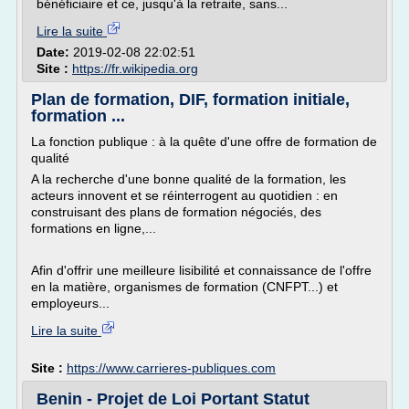
bénéficiaire et ce, jusqu'à la retraite, sans...
Lire la suite
Date:
2019-02-08 22:02:51
Site :
https://fr.wikipedia.org
Plan de formation, DIF, formation initiale,
formation ...
La fonction publique : à la quête d'une offre de formation de
qualité
A la recherche d'une bonne qualité de la formation, les
acteurs innovent et se réinterrogent au quotidien : en
construisant des plans de formation négociés, des
formations en ligne,...
Afin d'offrir une meilleure lisibilité et connaissance de l'offre
en la matière, organismes de formation (CNFPT...) et
employeurs...
Lire la suite
Site :
https://www.carrieres-publiques.com
Benin - Projet de Loi Portant Statut