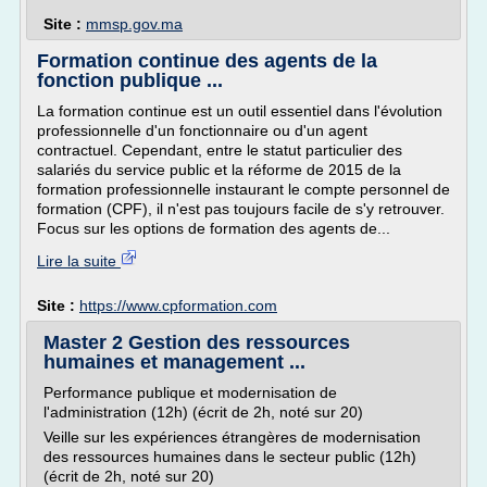
Site :
mmsp.gov.ma
Formation continue des agents de la
fonction publique ...
La formation continue est un outil essentiel dans l'évolution
professionnelle d'un fonctionnaire ou d'un agent
contractuel. Cependant, entre le statut particulier des
salariés du service public et la réforme de 2015 de la
formation professionnelle instaurant le compte personnel de
formation (CPF), il n'est pas toujours facile de s'y retrouver.
Focus sur les options de formation des agents de...
Lire la suite
Site :
https://www.cpformation.com
Master 2 Gestion des ressources
humaines et management ...
Performance publique et modernisation de
l'administration (12h) (écrit de 2h, noté sur 20)
Veille sur les expériences étrangères de modernisation
des ressources humaines dans le secteur public (12h)
(écrit de 2h, noté sur 20)