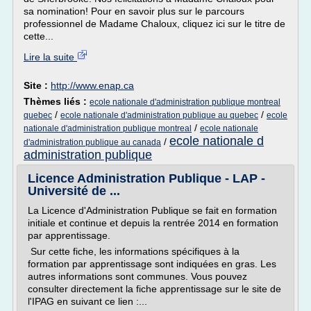
sa nomination! Pour en savoir plus sur le parcours
professionnel de Madame Chaloux, cliquez ici sur le titre de
cette...
Lire la suite
Site :
http://www.enap.ca
Thèmes liés :
ecole nationale d'administration publique montreal
/
/
quebec
ecole nationale d'administration publique au quebec
ecole
/
nationale d'administration publique montreal
ecole nationale
ecole nationale d
/
d'administration publique au canada
administration publique
Licence Administration Publique - LAP -
Université de ...
La Licence d'Administration Publique se fait en formation
initiale et continue et depuis la rentrée 2014 en formation
par apprentissage.
Sur cette fiche, les informations spécifiques à la
formation par apprentissage sont indiquées en gras. Les
autres informations sont communes. Vous pouvez
consulter directement la fiche apprentissage sur le site de
l'IPAG en suivant ce lien :...