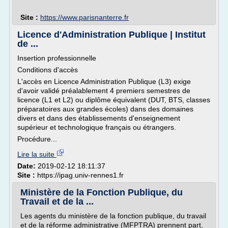
Site :
https://www.parisnanterre.fr
Licence d'Administration Publique | Institut
de ...
Insertion professionnelle
Conditions d'accès
L'accès en Licence Administration Publique (L3) exige
d'avoir validé préalablement 4 premiers semestres de
licence (L1 et L2) ou diplôme équivalent (DUT, BTS, classes
préparatoires aux grandes écoles) dans des domaines
divers et dans des établissements d'enseignement
supérieur et technologique français ou étrangers.
Procédure...
Lire la suite
Date:
2019-02-12 18:11:37
Site :
https://ipag.univ-rennes1.fr
Ministère de la Fonction Publique, du
Travail et de la ...
Les agents du ministère de la fonction publique, du travail
et de la réforme administrative (MFPTRA) prennent part,