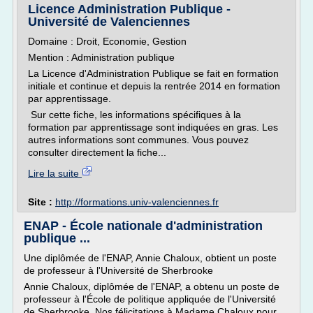
Licence Administration Publique -
Université de Valenciennes
Domaine : Droit, Economie, Gestion
Mention : Administration publique
La Licence d'Administration Publique se fait en formation
initiale et continue et depuis la rentrée 2014 en formation
par apprentissage.
Sur cette fiche, les informations spécifiques à la
formation par apprentissage sont indiquées en gras. Les
autres informations sont communes. Vous pouvez
consulter directement la fiche...
Lire la suite
Site :
http://formations.univ-valenciennes.fr
ENAP - École nationale d'administration
publique ...
Une diplômée de l'ENAP, Annie Chaloux, obtient un poste
de professeur à l'Université de Sherbrooke
Annie Chaloux, diplômée de l'ENAP, a obtenu un poste de
professeur à l'École de politique appliquée de l'Université
de Sherbrooke. Nos félicitations à Madame Chaloux pour