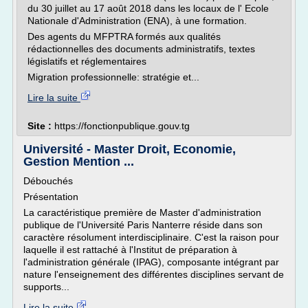
du 30 juillet au 17 août 2018 dans les locaux de l' Ecole
Nationale d'Administration (ENA), à une formation.
Des agents du MFPTRA formés aux qualités
rédactionnelles des documents administratifs, textes
législatifs et réglementaires
Migration professionnelle: stratégie et...
Lire la suite
Site :
https://fonctionpublique.gouv.tg
Université - Master Droit, Economie,
Gestion Mention ...
Débouchés
Présentation
La caractéristique première de Master d'administration
publique de l'Université Paris Nanterre réside dans son
caractère résolument interdisciplinaire. C'est la raison pour
laquelle il est rattaché à l'Institut de préparation à
l'administration générale (IPAG), composante intégrant par
nature l'enseignement des différentes disciplines servant de
supports...
Lire la suite