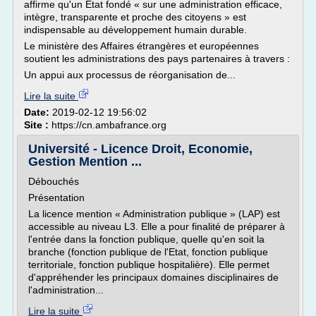
affirme qu'un État fondé « sur une administration efficace,
intègre, transparente et proche des citoyens » est
indispensable au développement humain durable.
Le ministère des Affaires étrangères et européennes
soutient les administrations des pays partenaires à travers :
Un appui aux processus de réorganisation de...
Lire la suite
Date:
2019-02-12 19:56:02
Site :
https://cn.ambafrance.org
Université - Licence Droit, Economie,
Gestion Mention ...
Débouchés
Présentation
La licence mention « Administration publique » (LAP) est
accessible au niveau L3. Elle a pour finalité de préparer à
l'entrée dans la fonction publique, quelle qu'en soit la
branche (fonction publique de l'Etat, fonction publique
territoriale, fonction publique hospitalière). Elle permet
d'appréhender les principaux domaines disciplinaires de
l'administration...
Lire la suite