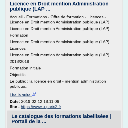
Licence en Droit mention Administration
publique (LAP ...
Accueil - Formations - Offre de formation - Licences -
Licence en Droit mention Administration publique (LAP)
Licence en Droit mention Administration publique (LAP)
Formation
Licence en Droit mention Administration publique (LAP)
Licences
Licence en Droit mention Administration publique (LAP)
2018/2019
Formation initiale
Objectifs
Le public : la licence en droit - mention administration
publique...
Lire la suite
Date:
2019-02-12 18:11:06
Site :
https://www.u-paris2.fr
Le catalogue des formations labellisées |
Portail de la ...