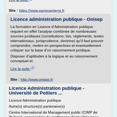
Site :
https://www.parisnanterre.fr
Licence administration publique - Onisep
La formation en Licence d'Administration publique
requiert en effet l'analyse combinée de nombreuses
sources juridiques (constitutions, lois, règlements, textes
internationaux, jurisprudence, doctrine) qu'il faut pouvoir
comprendre, mettre en perspectives et éventuellement
critiquer sur la base d'un raisonnement juridique.
Disposer d'aptitudes à la logique et au raisonnement
conceptuel et...
Lire la suite
Site :
http://www.onisep.fr
Licence Administration publique -
Université de Poitiers ...
Licence Administration publique
Autre(s) structure(s) partenaire(s)
Centre International de Management public (CIMP de