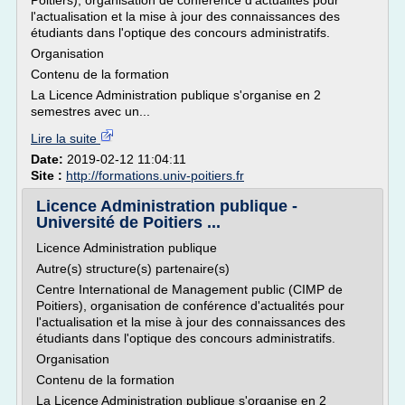
Poitiers), organisation de conférence d'actualités pour
l'actualisation et la mise à jour des connaissances des
étudiants dans l'optique des concours administratifs.
Organisation
Contenu de la formation
La Licence Administration publique s'organise en 2
semestres avec un...
Lire la suite
Date:
2019-02-12 11:04:11
Site :
http://formations.univ-poitiers.fr
Licence Administration publique -
Université de Poitiers ...
Licence Administration publique
Autre(s) structure(s) partenaire(s)
Centre International de Management public (CIMP de
Poitiers), organisation de conférence d'actualités pour
l'actualisation et la mise à jour des connaissances des
étudiants dans l'optique des concours administratifs.
Organisation
Contenu de la formation
La Licence Administration publique s'organise en 2