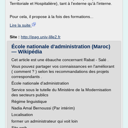
Territoriale et Hospitalière), tant à l'externe qu'à l'interne.
Pour cela, il propose à la fois des formations...
Lire la suite
Site :
http://ipag.univ-lille2.fr
École nationale d'administration (Maroc)
— Wikipédia
Cet article est une ébauche concernant Rabat - Salé .
Vous pouvez partager vos connaissances en l'améliorant
( comment ? ) selon les recommandations des projets
correspondants .
École nationale d'administration
Service sous le tutelle du Ministère de la Modernisation
des secteurs publics
Régime linguistique
Nadia Amal Bernoussi (Par intérim)
Localisation
former un administrateur qui voit loin
Site web