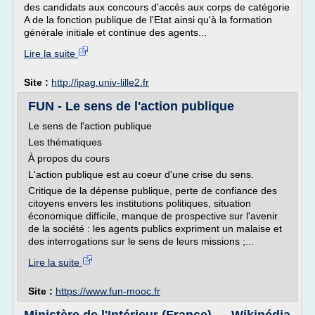
des candidats aux concours d'accès aux corps de catégorie
A de la fonction publique de l'Etat ainsi qu'à la formation
générale initiale et continue des agents...
Lire la suite
Site :
http://ipag.univ-lille2.fr
FUN - Le sens de l'action publique
Le sens de l'action publique
Les thématiques
À propos du cours
L'action publique est au coeur d'une crise du sens.
Critique de la dépense publique, perte de confiance des
citoyens envers les institutions politiques, situation
économique difficile, manque de prospective sur l'avenir
de la société : les agents publics expriment un malaise et
des interrogations sur le sens de leurs missions ;...
Lire la suite
Site :
https://www.fun-mooc.fr