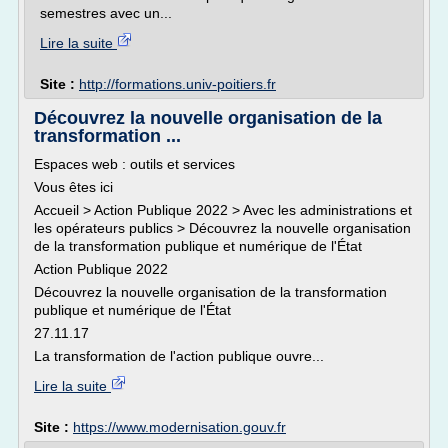
semestres avec un...
Lire la suite
Site :
http://formations.univ-poitiers.fr
Découvrez la nouvelle organisation de la
transformation ...
Espaces web : outils et services
Vous êtes ici
Accueil > Action Publique 2022 > Avec les administrations et
les opérateurs publics > Découvrez la nouvelle organisation
de la transformation publique et numérique de l'État
Action Publique 2022
Découvrez la nouvelle organisation de la transformation
publique et numérique de l'État
27.11.17
La transformation de l'action publique ouvre...
Lire la suite
Site :
https://www.modernisation.gouv.fr