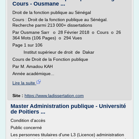
Cours - Ousmane ...
Droit de la fonction publique au Sénégal
Cours : Droit de la fonction publique au Sénégal.
Recherche parmi 213 000+ dissertations
Par Ousmane Sarr o 28 Février 2018 o Cours o 26
364 Mots (106 Pages) o 294 Vues
Page 1 sur 106
Institut supérieur de droit de Dakar
Cours de Droit de la Fonction publique
Par M. Amadou KAH
Année académique...
Lire la suite
Site :
https://www.ladissertation.com
Master Administration publique - Université
de Poitiers ...
Condition d'accès
Public concerné
Les personnes titulaires d'une L3 (Licence) administration