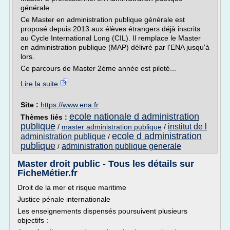
générale
Ce Master en administration publique générale est
proposé depuis 2013 aux élèves étrangers déjà inscrits
au Cycle International Long (CIL). Il remplace le Master
en administration publique (MAP) délivré par l'ENA jusqu'à
lors.
Ce parcours de Master 2ème année est piloté...
Lire la suite
Site :
https://www.ena.fr
ecole nationale d administration
Thèmes liés :
publique
institut de l
/
master administration publique
/
ecole d administration
administration publique
/
publique
administration publique generale
/
Master droit public - Tous les détails sur
FicheMétier.fr
Droit de la mer et risque maritime
Justice pénale internationale
Les enseignements dispensés poursuivent plusieurs
objectifs :