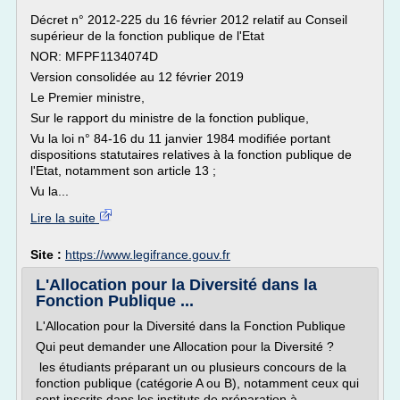
Décret n° 2012-225 du 16 février 2012 relatif au Conseil
supérieur de la fonction publique de l'Etat
NOR: MFPF1134074D
Version consolidée au 12 février 2019
Le Premier ministre,
Sur le rapport du ministre de la fonction publique,
Vu la loi n° 84-16 du 11 janvier 1984 modifiée portant
dispositions statutaires relatives à la fonction publique de
l'Etat, notamment son article 13 ;
Vu la...
Lire la suite
Site :
https://www.legifrance.gouv.fr
L'Allocation pour la Diversité dans la
Fonction Publique ...
L'Allocation pour la Diversité dans la Fonction Publique
Qui peut demander une Allocation pour la Diversité ?
les étudiants préparant un ou plusieurs concours de la
fonction publique (catégorie A ou B), notamment ceux qui
sont inscrits dans les instituts de préparation à