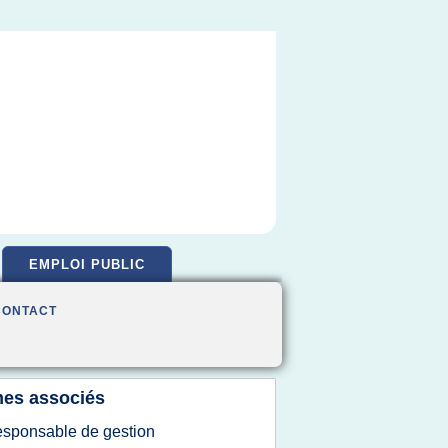
EMPLOI PUBLIC
CONTACT
es associés
esponsable de gestion