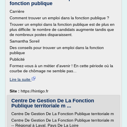
fonction publique
Carrière
Comment trouver un emploi dans la fonction publique ?
Trouver un emploi dans la fonction publique est de plus en
plus difficile: le nombre de candidats augmente tandis que
de nombreux postes disparaissent.
Samantha Soreil
Des conseils pour trouver un emploi dans la fonction
publique
Publicité
Formez-vous à un métier d'avenir ! En cette période où la
courbe de chômage ne semble pas...
Lire la suite
Site :
https://hintigo.fr
Centre De Gestion De La Fonction
Publique territoriale m ...
Centre De Gestion De La Fonction Publique territoriale m
Centre De Gestion De La Fonction Publique territoriale m
-- Régional à Laval, Pays De La Loire