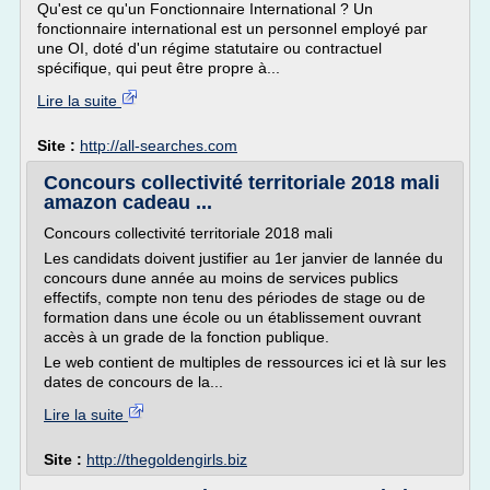
Qu'est ce qu'un Fonctionnaire International ? Un
fonctionnaire international est un personnel employé par
une OI, doté d'un régime statutaire ou contractuel
spécifique, qui peut être propre à...
Lire la suite
Site :
http://all-searches.com
Concours collectivité territoriale 2018 mali
amazon cadeau ...
Concours collectivité territoriale 2018 mali
Les candidats doivent justifier au 1er janvier de lannée du
concours dune année au moins de services publics
effectifs, compte non tenu des périodes de stage ou de
formation dans une école ou un établissement ouvrant
accès à un grade de la fonction publique.
Le web contient de multiples de ressources ici et là sur les
dates de concours de la...
Lire la suite
Site :
http://thegoldengirls.biz