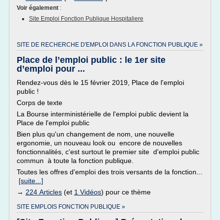
Voir également
:
Site Emploi Fonction Publique Hospitaliere
SITE DE RECHERCHE D'EMPLOI DANS LA FONCTION PUBLIQUE »
Place de l’emploi public : le 1er site
d’emploi pour ...
Rendez-vous dès le 15 février 2019, Place de l'emploi
public !
Corps de texte
La Bourse interministérielle de l'emploi public devient la
Place de l'emploi public
Bien plus qu'un changement de nom, une nouvelle
ergonomie, un nouveau look ou encore de nouvelles
fonctionnalités, c'est surtout le premier site d'emploi public
commun à toute la fonction publique.
Toutes les offres d'emploi des trois versants de la fonction...
[suite...]
→
224 Articles
(et
1 Vidéos
) pour ce thème
SITE EMPLOIS FONCTION PUBLIQUE »