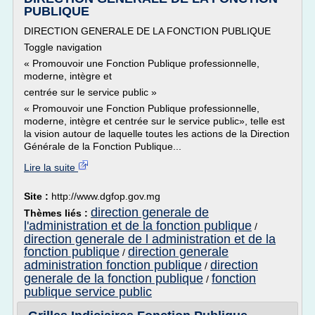
PUBLIQUE
DIRECTION GENERALE DE LA FONCTION PUBLIQUE
Toggle navigation
« Promouvoir une Fonction Publique professionnelle,
moderne, intègre et
centrée sur le service public »
« Promouvoir une Fonction Publique professionnelle,
moderne, intègre et centrée sur le service public», telle est
la vision autour de laquelle toutes les actions de la Direction
Générale de la Fonction Publique...
Lire la suite
Site :
http://www.dgfop.gov.mg
direction generale de
Thèmes liés :
l'administration et de la fonction publique
/
direction generale de l administration et de la
fonction publique
direction generale
/
administration fonction publique
direction
/
generale de la fonction publique
fonction
/
publique service public