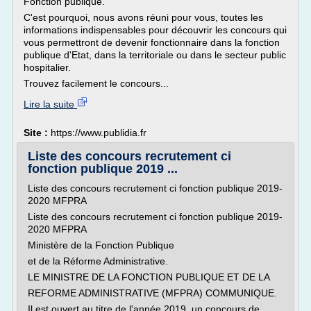
Fonction publique.
C'est pourquoi, nous avons réuni pour vous, toutes les
informations indispensables pour découvrir les concours qui
vous permettront de devenir fonctionnaire dans la fonction
publique d'Etat, dans la territoriale ou dans le secteur public
hospitalier.
Trouvez facilement le concours...
Lire la suite
Site :
https://www.publidia.fr
Liste des concours recrutement ci
fonction publique 2019 ...
Liste des concours recrutement ci fonction publique 2019-
2020 MFPRA
Liste des concours recrutement ci fonction publique 2019-
2020 MFPRA
Ministère de la Fonction Publique
et de la Réforme Administrative.
LE MINISTRE DE LA FONCTION PUBLIQUE ET DE LA
REFORME ADMINISTRATIVE (MFPRA) COMMUNIQUE.
Il est ouvert au titre de l'année 2019, un concours de...