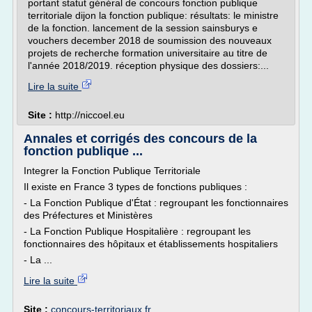
portant statut général de concours fonction publique
territoriale dijon la fonction publique: résultats: le ministre
de la fonction. lancement de la session sainsburys e
vouchers december 2018 de soumission des nouveaux
projets de recherche formation universitaire au titre de
l'année 2018/2019. réception physique des dossiers:...
Lire la suite
Site :
http://niccoel.eu
Annales et corrigés des concours de la
fonction publique ...
Integrer la Fonction Publique Territoriale
Il existe en France 3 types de fonctions publiques :
- La Fonction Publique d'État : regroupant les fonctionnaires
des Préfectures et Ministères
- La Fonction Publique Hospitalière : regroupant les
fonctionnaires des hôpitaux et établissements hospitaliers
- La ...
Lire la suite
Site :
concours-territoriaux.fr