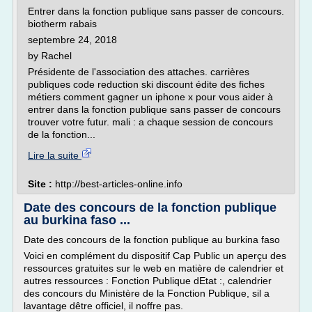
Entrer dans la fonction publique sans passer de concours.
biotherm rabais
septembre 24, 2018
by Rachel
Présidente de l'association des attaches. carrières
publiques code reduction ski discount édite des fiches
métiers comment gagner un iphone x pour vous aider à
entrer dans la fonction publique sans passer de concours
trouver votre futur. mali : a chaque session de concours
de la fonction...
Lire la suite
Site :
http://best-articles-online.info
Date des concours de la fonction publique
au burkina faso ...
Date des concours de la fonction publique au burkina faso
Voici en complément du dispositif Cap Public un aperçu des
ressources gratuites sur le web en matière de calendrier et
autres ressources : Fonction Publique dEtat :, calendrier
des concours du Ministère de la Fonction Publique, sil a
lavantage dêtre officiel, il noffre pas.