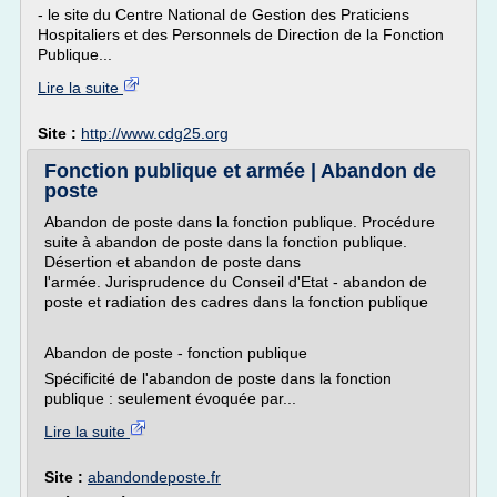
- le site du Centre National de Gestion des Praticiens
Hospitaliers et des Personnels de Direction de la Fonction
Publique...
Lire la suite
Site :
http://www.cdg25.org
Fonction publique et armée | Abandon de
poste
Abandon de poste dans la fonction publique. Procédure
suite à abandon de poste dans la fonction publique.
Désertion et abandon de poste dans
l'armée. Jurisprudence du Conseil d'Etat - abandon de
poste et radiation des cadres dans la fonction publique
Abandon de poste - fonction publique
Spécificité de l'abandon de poste dans la fonction
publique : seulement évoquée par...
Lire la suite
Site :
abandondeposte.fr