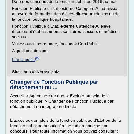
Date des concours de la fonction publique 2018 au mali
Fonction Publique d'Etat, externe Catégorie A, admission
au cycle de formation des élèves-directeurs des soins de
la fonction publique hospitalière.
Fonction Publique d'Etat, externe Catégorie A, elève
directeur d'établissements sanitaires, sociaux et médico-
sociaux.
Visitez aussi notre page, facebook Cap Public.
A quelles dates se...
Lire la suite
Site :
http://bizbrasov.biz
Changer de Fonction Publique par
détachement ou ...
Accueil > Agents territoriaux > Evoluer au sein de la
fonction publique > Changer de Fonction Publique par
détachement ou intégration directe
L'accès aux emplois de la fonction publique d'Etat ou de la
fonction publique hospitalière se fait en principe par
concours. Pour toute information vous pouvez consulter :