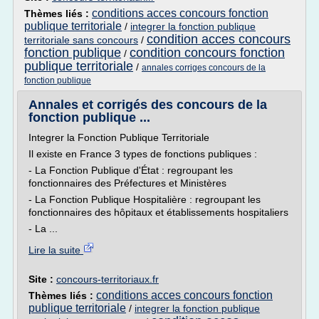
conditions acces concours fonction
Thèmes liés :
publique territoriale
/
integrer la fonction publique
condition acces concours
territoriale sans concours
/
fonction publique
condition concours fonction
/
publique territoriale
/
annales corriges concours de la
fonction publique
Annales et corrigés des concours de la
fonction publique ...
Integrer la Fonction Publique Territoriale
Il existe en France 3 types de fonctions publiques :
- La Fonction Publique d'État : regroupant les
fonctionnaires des Préfectures et Ministères
- La Fonction Publique Hospitalière : regroupant les
fonctionnaires des hôpitaux et établissements hospitaliers
- La ...
Lire la suite
Site :
concours-territoriaux.fr
conditions acces concours fonction
Thèmes liés :
publique territoriale
/
integrer la fonction publique