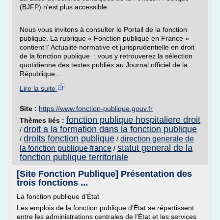
(BJFP) n'est plus accessible.
Nous vous invitons à consulter le Portail de la fonction
publique. La rubrique « Fonction publique en France »
contient l' Actualité normative et jurisprudentielle en droit
de la fonction publique : vous y retrouverez la sélection
quotidienne des textes publiés au Journal officiel de la
République...
Lire la suite
Site :
https://www.fonction-publique.gouv.fr
fonction publique hospitaliere droit
Thèmes liés :
droit a la formation dans la fonction publique
/
droits fonction publique
direction generale de
/
/
statut general de la
la fonction publique france
/
fonction publique territoriale
[Site Fonction Publique] Présentation des
trois fonctions ...
La fonction publique d'État
Les emplois de la fonction publique d'État se répartissent
entre les administrations centrales de l'État et les services