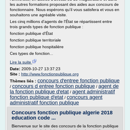
les autres formations proposant des aides aux concours de
fonctionnaire. Nous espérons qu'il vous satisfera et vous en
souhaitons une agréable visite.
Les cinq millions d'agents de l'État se répartissent entre
trois grands types de fonction publique :
fonction publique d'État
fonction publique territoriale
fonction publique hospitalière
Ces types de fonction...
Lire la suite
Date:
2009-10-27 13:37:23
Site :
http://www.fonctionpublique.org
concours d'entree fonction publique
Thèmes liés :
concours d entree fonction publique
agent de
/
/
la fonction publique d'etat
agent administratif
/
fonction publique d'etat
concours agent
/
administratif fonction publique
Concours fonction publique algerie 2018
education code ...
Bienvenue sur le site des concours de la fonction publique