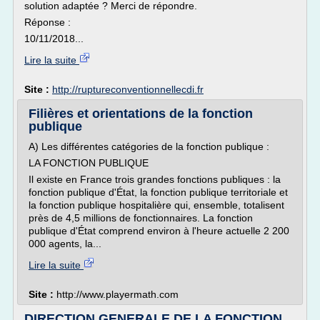
solution adaptée ? Merci de répondre.
Réponse :
10/11/2018...
Lire la suite
Site :
http://ruptureconventionnellecdi.fr
Filières et orientations de la fonction
publique
A) Les différentes catégories de la fonction publique :
LA FONCTION PUBLIQUE
Il existe en France trois grandes fonctions publiques : la
fonction publique d'État, la fonction publique territoriale et
la fonction publique hospitalière qui, ensemble, totalisent
près de 4,5 millions de fonctionnaires. La fonction
publique d'État comprend environ à l'heure actuelle 2 200
000 agents, la...
Lire la suite
Site :
http://www.playermath.com
DIRECTION GENERALE DE LA FONCTION