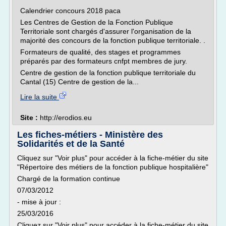
Calendrier concours 2018 paca
Les Centres de Gestion de la Fonction Publique
Territoriale sont chargés d'assurer l'organisation de la
majorité des concours de la fonction publique territoriale. .
Formateurs de qualité, des stages et programmes
préparés par des formateurs cnfpt membres de jury.
Centre de gestion de la fonction publique territoriale du
Cantal (15) Centre de gestion de la...
Lire la suite
Site :
http://erodios.eu
Les fiches-métiers - Ministère des
Solidarités et de la Santé
Cliquez sur "Voir plus" pour accéder à la fiche-métier du site
"Répertoire des métiers de la fonction publique hospitalière"
Chargé de la formation continue
07/03/2012
- mise à jour :
25/03/2016
Cliquez sur "Voir plus" pour accéder à la fiche-métier du site