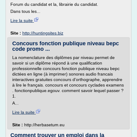
Forum du candidat et la, librairie du candidat.
Dans tous les...
Lire la suite
Site :
http://huntingsites.biz
Concours fonction publique niveau bepc
code promo ...
La nomenclature des diplômes par niveau permet de
savoir si un diplôme répond à une qualification
professionnelle concours fonction publique niveau bepc
dictées en ligne (à imprimer) sonores audio francais
interactives gratuites concours d'orthographe, apprendre
à lire le français. concours et concours cyclades examens
. fonctionpublique.egouv. comment savoir lequel passer ?
1.
A...
Lire la suite
Site :
http://herbasetum.eu
Comment trouver un emploi dans la