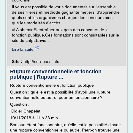
couronne
Il vous est possible de vous documenter sur l'ensemble
de ses filières et methode gagnante métiers, d'apprendre
quels sont les organismes chargés des concours ainsi
que les modalités d'accès.
ul A obtenir S'entraîner aux qcm des concours de la
fonction publique.Ces formations sont consultables sur le
site du cnfpt.Envie...
Lire la suite
Site :
http://sea-bass.info
Rupture conventionnelle et fonction
publique | Rupture ...
Rupture conventionnelle et fonction publique
Question : qu'elle est la possibilité d'avoir une rupture
conventionnelle ou autre, pour un fonctionnaire ?
Question :
Didier Chapelet
10/11/2018 à 11 h 33 min
Bonjour, étant fonctionnaire, qu'elle est la possibilité d'avoir
une rupture conventionnelle ou autre. Peut-on trouver une