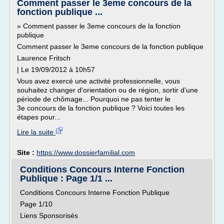
Comment passer le 3eme concours de la
fonction publique ...
» Comment passer le 3eme concours de la fonction
publique
Comment passer le 3eme concours de la fonction publique
Laurence Fritsch
| Le 19/09/2012 à 10h57
Vous avez exercé une activité professionnelle, vous
souhaitez changer d'orientation ou de région, sortir d'une
période de chômage... Pourquoi ne pas tenter le
3e concours de la fonction publique ? Voici toutes les
étapes pour...
Lire la suite
Site :
https://www.dossierfamilial.com
Conditions Concours Interne Fonction
Publique : Page 1/1 ...
Conditions Concours Interne Fonction Publique
Page 1/10
Liens Sponsorisés