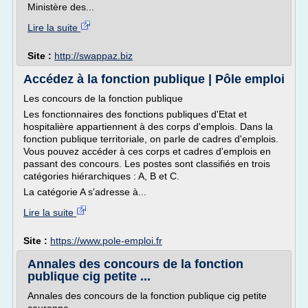
Ministère des...
Lire la suite
Site :
http://swappaz.biz
Accédez à la fonction publique | Pôle emploi
Les concours de la fonction publique
Les fonctionnaires des fonctions publiques d'Etat et
hospitalière appartiennent à des corps d'emplois. Dans la
fonction publique territoriale, on parle de cadres d'emplois.
Vous pouvez accéder à ces corps et cadres d'emplois en
passant des concours. Les postes sont classifiés en trois
catégories hiérarchiques : A, B et C.
La catégorie A s'adresse à...
Lire la suite
Site :
https://www.pole-emploi.fr
Annales des concours de la fonction
publique cig petite ...
Annales des concours de la fonction publique cig petite