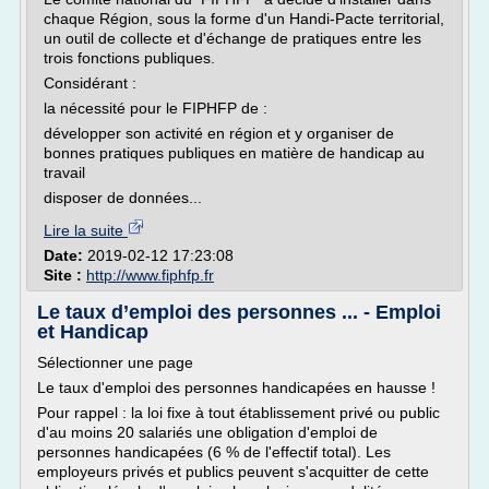
chaque Région, sous la forme d'un Handi-Pacte territorial,
un outil de collecte et d'échange de pratiques entre les
trois fonctions publiques.
Considérant :
la nécessité pour le FIPHFP de :
développer son activité en région et y organiser de
bonnes pratiques publiques en matière de handicap au
travail
disposer de données...
Lire la suite
Date:
2019-02-12 17:23:08
Site :
http://www.fiphfp.fr
Le taux d’emploi des personnes ... - Emploi
et Handicap
Sélectionner une page
Le taux d'emploi des personnes handicapées en hausse !
Pour rappel : la loi fixe à tout établissement privé ou public
d'au moins 20 salariés une obligation d'emploi de
personnes handicapées (6 % de l'effectif total). Les
employeurs privés et publics peuvent s'acquitter de cette