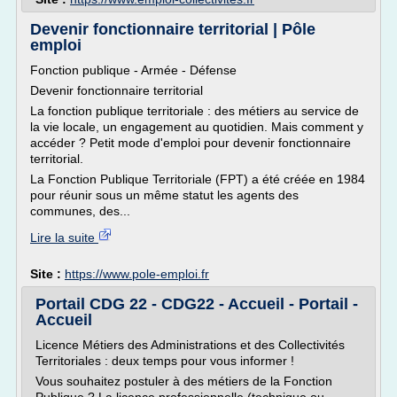
Devenir fonctionnaire territorial | Pôle
emploi
Fonction publique - Armée - Défense
Devenir fonctionnaire territorial
La fonction publique territoriale : des métiers au service de
la vie locale, un engagement au quotidien. Mais comment y
accéder ? Petit mode d'emploi pour devenir fonctionnaire
territorial.
La Fonction Publique Territoriale (FPT) a été créée en 1984
pour réunir sous un même statut les agents des
communes, des...
Lire la suite
Site :
https://www.pole-emploi.fr
Portail CDG 22 - CDG22 - Accueil - Portail -
Accueil
Licence Métiers des Administrations et des Collectivités
Territoriales : deux temps pour vous informer !
Vous souhaitez postuler à des métiers de la Fonction