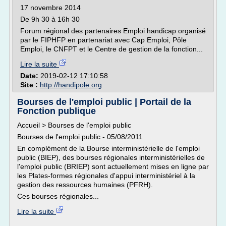
17 novembre 2014
De 9h 30 à 16h 30
Forum régional des partenaires Emploi handicap organisé
par le FIPHFP en partenariat avec Cap Emploi, Pôle
Emploi, le CNFPT et le Centre de gestion de la fonction...
Lire la suite
Date:
2019-02-12 17:10:58
Site :
http://handipole.org
Bourses de l'emploi public | Portail de la
Fonction publique
Accueil > Bourses de l'emploi public
Bourses de l'emploi public - 05/08/2011
En complément de la Bourse interministérielle de l'emploi
public (BIEP), des bourses régionales interministérielles de
l'emploi public (BRIEP) sont actuellement mises en ligne par
les Plates-formes régionales d'appui interministériel à la
gestion des ressources humaines (PFRH).
Ces bourses régionales...
Lire la suite