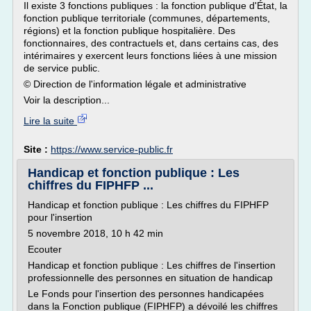
Il existe 3 fonctions publiques : la fonction publique d'État, la
fonction publique territoriale (communes, départements,
régions) et la fonction publique hospitalière. Des
fonctionnaires, des contractuels et, dans certains cas, des
intérimaires y exercent leurs fonctions liées à une mission
de service public.
© Direction de l'information légale et administrative
Voir la description...
Lire la suite
Site :
https://www.service-public.fr
Handicap et fonction publique : Les
chiffres du FIPHFP ...
Handicap et fonction publique : Les chiffres du FIPHFP
pour l'insertion
5 novembre 2018, 10 h 42 min
Ecouter
Handicap et fonction publique : Les chiffres de l'insertion
professionnelle des personnes en situation de handicap
Le Fonds pour l'insertion des personnes handicapées
dans la Fonction publique (FIPHFP) a dévoilé les chiffres