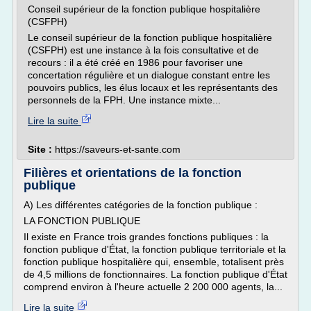
Conseil supérieur de la fonction publique hospitalière
(CSFPH)
Le conseil supérieur de la fonction publique hospitalière
(CSFPH) est une instance à la fois consultative et de
recours : il a été créé en 1986 pour favoriser une
concertation régulière et un dialogue constant entre les
pouvoirs publics, les élus locaux et les représentants des
personnels de la FPH. Une instance mixte...
Lire la suite
Site :
https://saveurs-et-sante.com
Filières et orientations de la fonction
publique
A) Les différentes catégories de la fonction publique :
LA FONCTION PUBLIQUE
Il existe en France trois grandes fonctions publiques : la
fonction publique d'État, la fonction publique territoriale et la
fonction publique hospitalière qui, ensemble, totalisent près
de 4,5 millions de fonctionnaires. La fonction publique d'État
comprend environ à l'heure actuelle 2 200 000 agents, la...
Lire la suite