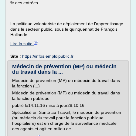
% des entrées.
La politique volontariste de déploiement de l'apprentissage
dans le secteur public, sous le quinquennat de François
Hollande...
Lire la suite
Site :
https://infos.emploipublic.fr
Médecin de prévention (MP) ou médecin
du travail dans la ...
Médecin de prévention (MP) ou médecin du travail dans
la fonction (...)
Médecin de prévention (MP) ou médecin du travail dans
la fonction publique
publié le14.11.16 mise à jour28.10.16
Spécialisé en Santé au Travail, le médecin de prévention
(ou médecin du travail pour la fonction publique
hospitalière) est en charge de la surveillance médicale
des agents et agit en milieu de...