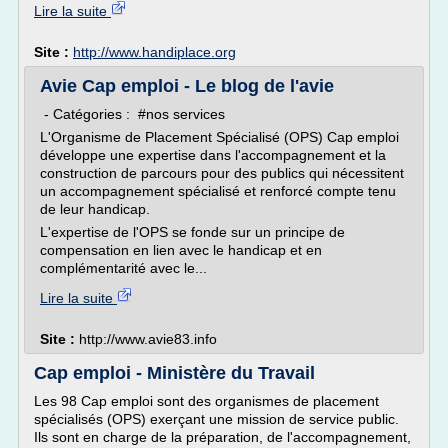
Lire la suite
Site :
http://www.handiplace.org
Avie Cap emploi - Le blog de l'avie
- Catégories : #nos services
L'Organisme de Placement Spécialisé (OPS) Cap emploi
développe une expertise dans l'accompagnement et la
construction de parcours pour des publics qui nécessitent
un accompagnement spécialisé et renforcé compte tenu
de leur handicap.
L'expertise de l'OPS se fonde sur un principe de
compensation en lien avec le handicap et en
complémentarité avec le...
Lire la suite
Site :
http://www.avie83.info
Cap emploi - Ministère du Travail
Les 98 Cap emploi sont des organismes de placement
spécialisés (OPS) exerçant une mission de service public.
Ils sont en charge de la préparation, de l'accompagnement,