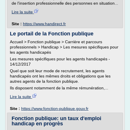
de l'insertion professionnelle des personnes en situation...
Lire la suite
Site :
https://www.handirect.fr
Le portail de la Fonction publique
Accueil > Fonction publique > Carrière et parcours
professionnels > Handicap > Les mesures spécifiques pour
les agents handicapés
Les mesures spécifiques pour les agents handicapés -
14/12/2017
Quel que soit leur mode de recrutement, les agents
handicapés ont les mêmes droits et obligations que les
autres agents de la fonction publique.
Ils disposent notamment de la même rémunération,...
Lire la suite
Site :
https://www.fonction-publique.gouv.fr
Fonction publique: un taux d'emploi
handicap en progrès