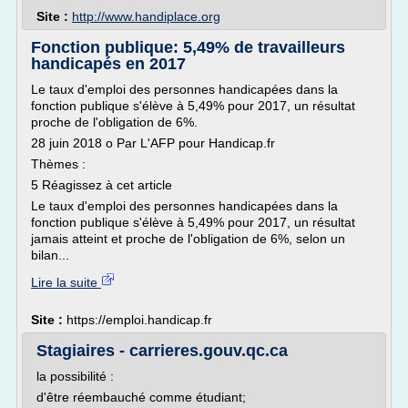
Site :
http://www.handiplace.org
Fonction publique: 5,49% de travailleurs
handicapés en 2017
Le taux d'emploi des personnes handicapées dans la
fonction publique s'élève à 5,49% pour 2017, un résultat
proche de l'obligation de 6%.
28 juin 2018 o Par L'AFP pour Handicap.fr
Thèmes :
5 Réagissez à cet article
Le taux d'emploi des personnes handicapées dans la
fonction publique s'élève à 5,49% pour 2017, un résultat
jamais atteint et proche de l'obligation de 6%, selon un
bilan...
Lire la suite
Site :
https://emploi.handicap.fr
Stagiaires - carrieres.gouv.qc.ca
la possibilité :
d'être réembauché comme étudiant;