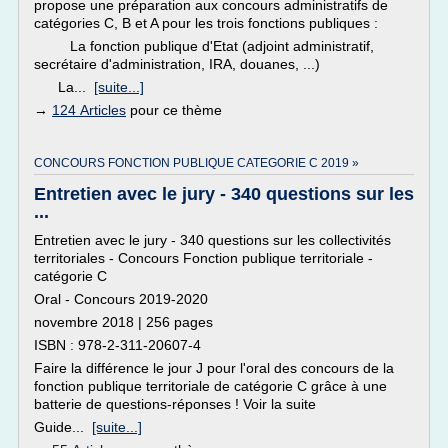
propose une préparation aux concours administratifs de
catégories C, B et A pour les trois fonctions publiques :
La fonction publique d'Etat (adjoint administratif,
secrétaire d'administration, IRA, douanes, ...)
La...
[suite...]
→
124 Articles
pour ce thème
CONCOURS FONCTION PUBLIQUE CATEGORIE C 2019 »
Entretien avec le jury - 340 questions sur les
...
Entretien avec le jury - 340 questions sur les collectivités
territoriales - Concours Fonction publique territoriale -
catégorie C
Oral - Concours 2019-2020
novembre 2018 | 256 pages
ISBN : 978-2-311-20607-4
Faire la différence le jour J pour l'oral des concours de la
fonction publique territoriale de catégorie C grâce à une
batterie de questions-réponses ! Voir la suite
Guide...
[suite...]