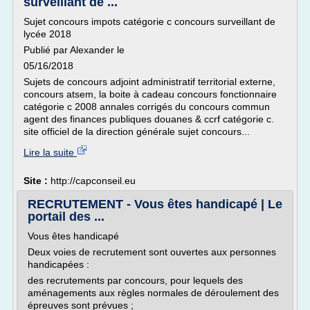
surveillant de ...
Sujet concours impots catégorie c concours surveillant de
lycée 2018
Publié par Alexander le
05/16/2018
Sujets de concours adjoint administratif territorial externe,
concours atsem, la boite à cadeau concours fonctionnaire
catégorie c 2008 annales corrigés du concours commun
agent des finances publiques douanes & ccrf catégorie c.
site officiel de la direction générale sujet concours...
Lire la suite
Site :
http://capconseil.eu
RECRUTEMENT - Vous êtes handicapé | Le
portail des ...
Vous êtes handicapé
Deux voies de recrutement sont ouvertes aux personnes
handicapées :
des recrutements par concours, pour lequels des
aménagements aux règles normales de déroulement des
épreuves sont prévues ;