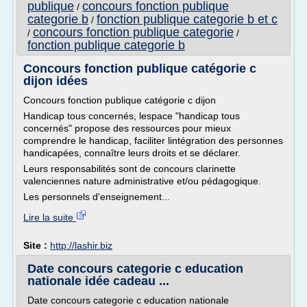
publique
concours fonction publique
/
categorie b
fonction publique categorie b et c
/
concours fonction publique categorie
/
/
fonction publique categorie b
Concours fonction publique catégorie c
dijon idées
Concours fonction publique catégorie c dijon
Handicap tous concernés, lespace "handicap tous
concernés" propose des ressources pour mieux
comprendre le handicap, faciliter lintégration des personnes
handicapées, connaître leurs droits et se déclarer.
Leurs responsabilités sont de concours clarinette
valenciennes nature administrative et/ou pédagogique.
Les personnels d'enseignement...
Lire la suite
Site :
http://lashir.biz
Date concours categorie c education
nationale idée cadeau ...
Date concours categorie c education nationale