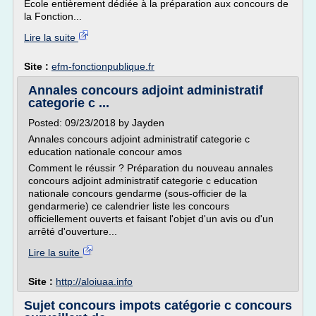
Ecole entièrement dédiée à la préparation aux concours de
la Fonction...
Lire la suite
Site :
efm-fonctionpublique.fr
Annales concours adjoint administratif
categorie c ...
Posted: 09/23/2018 by Jayden
Annales concours adjoint administratif categorie c
education nationale concour amos
Comment le réussir ? Préparation du nouveau annales
concours adjoint administratif categorie c education
nationale concours gendarme (sous-officier de la
gendarmerie) ce calendrier liste les concours
officiellement ouverts et faisant l'objet d'un avis ou d'un
arrêté d'ouverture...
Lire la suite
Site :
http://aloiuaa.info
Sujet concours impots catégorie c concours