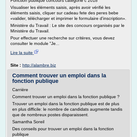
Fonction publique concours catégorie c 2018
Visualiser les éléments saisis, après avoir vérifié les
éléments saisis, cliquer sur cadeau fete des peres bebe
«valider, télécharger et imprimer le formulaire d'inscription».
Ministère du Travail : Le site des concours organisés par le
Ministère du Travail.
Pour effectuer une recherche sur critères, vous devez
consulter le module "Je...
Lire la suite
Site :
http://alambre.biz
Comment trouver un emploi dans la
fonction publique
Carrière
Comment trouver un emploi dans la fonction publique ?
Trouver un emploi dans la fonction publique est de plus
en plus difficile: le nombre de candidats augmente tandis
que de nombreux postes disparaissent.
Samantha Soreil
Des conseils pour trouver un emploi dans la fonction
publique