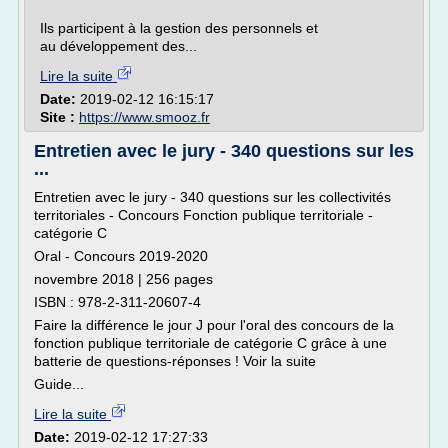
Ils participent à la gestion des personnels et
au développement des...
Lire la suite
Date:
2019-02-12 16:15:17
Site :
https://www.smooz.fr
Entretien avec le jury - 340 questions sur les
...
Entretien avec le jury - 340 questions sur les collectivités
territoriales - Concours Fonction publique territoriale -
catégorie C
Oral - Concours 2019-2020
novembre 2018 | 256 pages
ISBN : 978-2-311-20607-4
Faire la différence le jour J pour l'oral des concours de la
fonction publique territoriale de catégorie C grâce à une
batterie de questions-réponses ! Voir la suite
Guide...
Lire la suite
Date:
2019-02-12 17:27:33