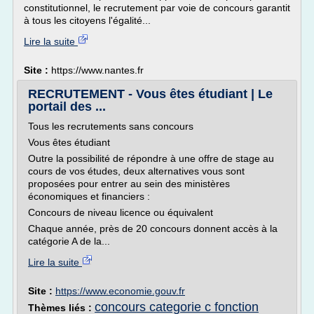
constitutionnel, le recrutement par voie de concours garantit
à tous les citoyens l'égalité...
Lire la suite
Site :
https://www.nantes.fr
RECRUTEMENT - Vous êtes étudiant | Le
portail des ...
Tous les recrutements sans concours
Vous êtes étudiant
Outre la possibilité de répondre à une offre de stage au
cours de vos études, deux alternatives vous sont
proposées pour entrer au sein des ministères
économiques et financiers :
Concours de niveau licence ou équivalent
Chaque année, près de 20 concours donnent accès à la
catégorie A de la...
Lire la suite
Site :
https://www.economie.gouv.fr
concours categorie c fonction
Thèmes liés :