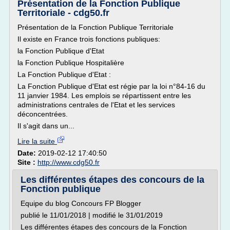
Présentation de la Fonction Publique
Territoriale - cdg50.fr
Présentation de la Fonction Publique Territoriale
Il existe en France trois fonctions publiques:
la Fonction Publique d'Etat
la Fonction Publique Hospitalière
La Fonction Publique d'Etat :
La Fonction Publique d'Etat est régie par la loi n°84-16 du
11 janvier 1984. Les emplois se répartissent entre les
administrations centrales de l'Etat et les services
déconcentrées.
Il s'agit dans un...
Lire la suite
Date:
2019-02-12 17:40:50
Site :
http://www.cdg50.fr
Les différentes étapes des concours de la
Fonction publique
Equipe du blog Concours FP Blogger
publié le 11/01/2018 | modifié le 31/01/2019
Les différentes étapes des concours de la Fonction