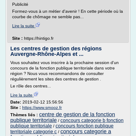
Publicité
Formez-vous à un métier d'avenir ! En cette période où la
courbe de chômage ne semble pas...
Lire la suite
Site :
https://hintigo.fr
Les centres de gestion des régions
Auvergne-Rhône-Alpes et ...
Vous souhaitez vous inscrire à la prochaine session d'un
concours de la fonction publique territoriale dans votre
région ? Nous vous recommandons de consulter
régulièrement les sites des centres de gestion .
Le rôle des centres...
Lire la suite
Date:
2019-02-12 15:56:56
Site :
https://www.smooz.fr
centre de gestion de la fonction
Thèmes liés :
publique territoriale
concours categorie b fonction
/
publique territoriale
concours fonction publique
/
concours categorie a
territoriale categorie c
/