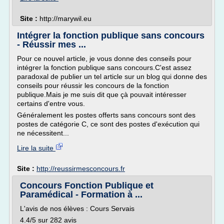
Site :
http://marywil.eu
Intégrer la fonction publique sans concours
- Réussir mes ...
Pour ce nouvel article, je vous donne des conseils pour
intégrer la fonction publique sans concours.C'est assez
paradoxal de publier un tel article sur un blog qui donne des
conseils pour réussir les concours de la fonction
publique.Mais je me suis dit que çà pouvait intéresser
certains d'entre vous.
Généralement les postes offerts sans concours sont des
postes de catégorie C, ce sont des postes d'exécution qui
ne nécessitent...
Lire la suite
Site :
http://reussirmesconcours.fr
Concours Fonction Publique et
Paramédical - Formation à ...
L'avis de nos élèves : Cours Servais
4.4/5 sur 282 avis