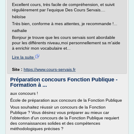
Excellent cours, très facile de compréhension, et suivit
régulièrement par l'equique Des Cours Servais....
héloïse
Très bien, conforme à mes attentes, je recommande !...
nathalie
Bonjour je trouve que les cours servais sont abordable
pour les différents niveau,moi personnellement sa m'aide
à enrichir mon vocabulaire et...
Lire la suite
Site :
https://www.cours-servais.fr
Préparation concours Fonction Publique -
Formation à ...
aux concours !
École de préparation aux concours de la Fonction Publique
Vous souhaitez réussir un concours de la Fonction
Publique ? Vous désirez vous préparer au mieux car
l'obtention d'un concours de la Fonction Publique requiert
des connaissances solides et des compétences
méthodologiques précises ?