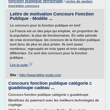
fonction publique territoriale
/
centre de gestion
inscription concours
Lettre de motivation Concours Fonction
Publique - Modèle ...
Le concours pour la fonction publique en bref
La France est un des pays qui emploie, en proportion de
la population, le plus de fonctionnaires. En cette période
de crise économique, les concours de la fonction publique
sont donc de plus en plus prisés. Ils sont assez
nombreux, regroupés en trois types et trois catégories
différentes. Ce sont des concours pour la fonction
publique...
Lire la suite
Site :
http://www.lettre-motiv.com
Concours fonction publique catégorie c
guadeloupe cadeau ...
Concours fonction publique catégorie c guadeloupe
Bénéficiez du paiement avec les meilleurs technologies de
cryptage.