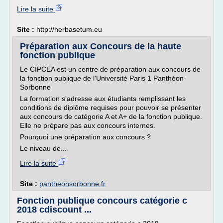
Lire la suite
Site :
http://herbasetum.eu
Préparation aux Concours de la haute
fonction publique
Le CIPCEA est un centre de préparation aux concours de
la fonction publique de l'Université Paris 1 Panthéon-
Sorbonne
La formation s'adresse aux étudiants remplissant les
conditions de diplôme requises pour pouvoir se présenter
aux concours de catégorie A et A+ de la fonction publique.
Elle ne prépare pas aux concours internes.
Pourquoi une préparation aux concours ?
Le niveau de...
Lire la suite
Site :
pantheonsorbonne.fr
Fonction publique concours catégorie c
2018 cdiscount ...