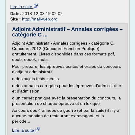
Lire la suite
Date:
2018-12-03 19:02:02
Site :
http://mali-web.org
Adjoint Administratif – Annales corrigées –
catégorie C ...
Adjoint Administratif - Annales corrigées - catégorie C.
Concours 2012 (Concours Fonction Publique)
gratuitement. Livres disponibles dans ces formats pdf,
epub, ebook, mobi.
Pour préparer les épreuves écrites et orales du concours
d'adjoint administratif
o des sujets tests inédits
o des annales corrigées pour les épreuves d'admissibilité
et d'admission
o un carnet pratique avec la présentation du concours, la
présentation de chaque épreuve et un lexique
Au cours des 4 années de guerre (et par la suite) il n'y a
aucune mention de restaurant extravagant, et la
période...
Lire la suite