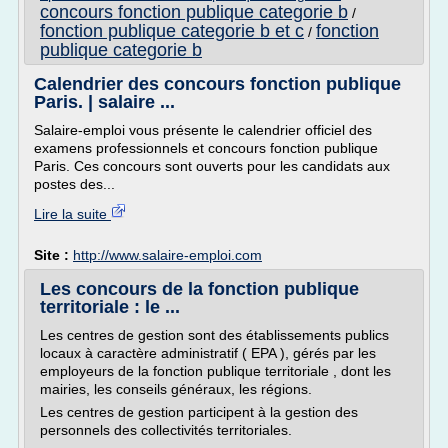
concours fonction publique categorie b
/
fonction publique categorie b et c
fonction
/
publique categorie b
Calendrier des concours fonction publique
Paris. | salaire ...
Salaire-emploi vous présente le calendrier officiel des
examens professionnels et concours fonction publique
Paris. Ces concours sont ouverts pour les candidats aux
postes des...
Lire la suite
Site :
http://www.salaire-emploi.com
Les concours de la fonction publique
territoriale : le ...
Les centres de gestion sont des établissements publics
locaux à caractère administratif ( EPA ), gérés par les
employeurs de la fonction publique territoriale , dont les
mairies, les conseils généraux, les régions.
Les centres de gestion participent à la gestion des
personnels des collectivités territoriales.