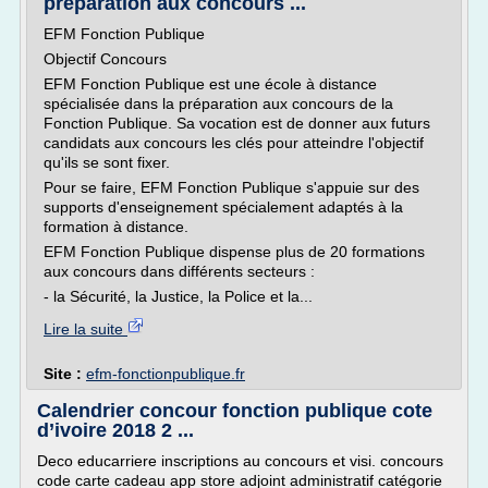
préparation aux concours ...
EFM Fonction Publique
Objectif Concours
EFM Fonction Publique est une école à distance
spécialisée dans la préparation aux concours de la
Fonction Publique. Sa vocation est de donner aux futurs
candidats aux concours les clés pour atteindre l'objectif
qu'ils se sont fixer.
Pour se faire, EFM Fonction Publique s'appuie sur des
supports d'enseignement spécialement adaptés à la
formation à distance.
EFM Fonction Publique dispense plus de 20 formations
aux concours dans différents secteurs :
- la Sécurité, la Justice, la Police et la...
Lire la suite
Site :
efm-fonctionpublique.fr
Calendrier concour fonction publique cote
d’ivoire 2018 2 ...
Deco educarriere inscriptions au concours et visi. concours
code carte cadeau app store adjoint administratif catégorie