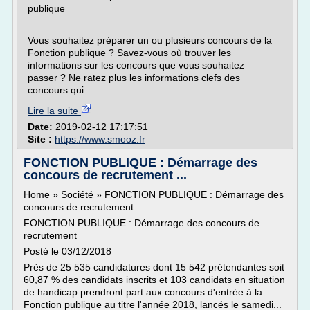
publique
Vous souhaitez préparer un ou plusieurs concours de la
Fonction publique ? Savez-vous où trouver les
informations sur les concours que vous souhaitez
passer ? Ne ratez plus les informations clefs des
concours qui...
Lire la suite
Date:
2019-02-12 17:17:51
Site :
https://www.smooz.fr
FONCTION PUBLIQUE : Démarrage des
concours de recrutement ...
Home » Société » FONCTION PUBLIQUE : Démarrage des
concours de recrutement
FONCTION PUBLIQUE : Démarrage des concours de
recrutement
Posté le 03/12/2018
Près de 25 535 candidatures dont 15 542 prétendantes soit
60,87 % des candidats inscrits et 103 candidats en situation
de handicap prendront part aux concours d'entrée à la
Fonction publique au titre l'année 2018, lancés le samedi...