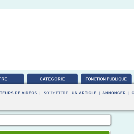
TRE
CATEGORIE
FONCTION PUBLIQUE
TEURS DE VIDÉOS
| SOUMETTRE :
UN ARTICLE
|
ANNONCER
|