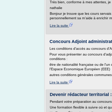
Très bien, conforme à mes attentes, je
nathalie
Bonjour je trouve que les cours servais
personnellement sa m'aide à enrichir m
Lire la suite
Concours Adjoint administratif
Les conditions d'accès au concours d'Adj
Pour vous présenter au concours d'adjoi
conditions :
être de nationalité française ou de l'
l'Espace Economique Européen (EEE)
autres conditions générales communes à 
Lire la suite
Devenir rédacteur territorial :
Pendant votre préparation au concours 
Une formation flexible à suivre où et q