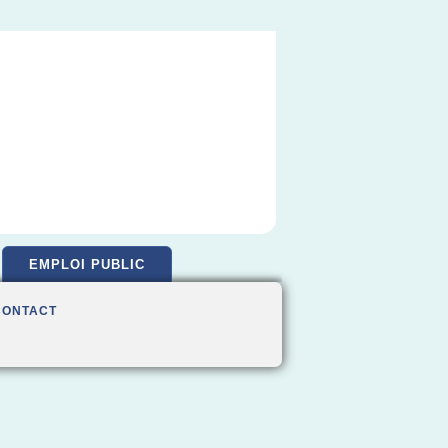
EMPLOI PUBLIC
CONTACT