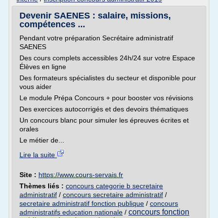
Devenir SAENES : salaire, missions,
compétences ...
Pendant votre préparation Secrétaire administratif
SAENES
Des cours complets accessibles 24h/24 sur votre Espace
Élèves en ligne
Des formateurs spécialistes du secteur et disponible pour
vous aider
Le module Prépa Concours + pour booster vos révisions
Des exercices autocorrigés et des devoirs thématiques
Un concours blanc pour simuler les épreuves écrites et
orales
Le métier de...
Lire la suite
Site :
https://www.cours-servais.fr
Thèmes liés :
concours categorie b secretaire
administratif
/
concours secretaire administratif
/
secretaire administratif fonction publique
/
concours
concours fonction
administratifs education nationale
/