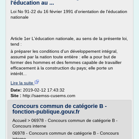
l'éducation au ...
Loi No 91-22 du 16 février 1991 d'orientation de l'éducation
nationale
Article 1er L'éducation nationale, au sens de la présente loi,
tend :
à préparer les conditions d'un développement intégral,
assumé par la nation toute entière : elle a pour but de
former des hommes et des femmes capable de travailler
efficacement à la construction du pays; elle porte un
intérêt...
Lire la suite
Date:
2019-02-12 17:43:32
Site :
http://saemss-cusems.com
Concours commun de catégorie B -
fonction-publique.gouv.fr
Accueil > 06978 - Concours commun de catégorie B -
Concours interne
06978 - Concours commun de catégorie B - Concours
interne