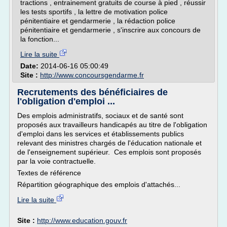
tractions , entrainement gratuits de course à pied , réussir
les tests sportifs , la lettre de motivation police
pénitentiaire et gendarmerie , la rédaction police
pénitentiaire et gendarmerie , s'inscrire aux concours de
la fonction...
Lire la suite
Date:
2014-06-16 05:00:49
Site :
http://www.concoursgendarme.fr
Recrutements des bénéficiaires de
l'obligation d'emploi ...
Des emplois administratifs, sociaux et de santé sont
proposés aux travailleurs handicapés au titre de l'obligation
d'emploi dans les services et établissements publics
relevant des ministres chargés de l'éducation nationale et
de l'enseignement supérieur. Ces emplois sont proposés
par la voie contractuelle.
Textes de référence
Répartition géographique des emplois d'attachés...
Lire la suite
Site :
http://www.education.gouv.fr