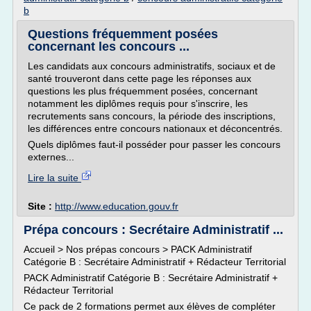
b
Questions fréquemment posées
concernant les concours ...
Les candidats aux concours administratifs, sociaux et de
santé trouveront dans cette page les réponses aux
questions les plus fréquemment posées, concernant
notamment les diplômes requis pour s'inscrire, les
recrutements sans concours, la période des inscriptions,
les différences entre concours nationaux et déconcentrés.
Quels diplômes faut-il posséder pour passer les concours
externes...
Lire la suite
Site :
http://www.education.gouv.fr
Prépa concours : Secrétaire Administratif ...
Accueil > Nos prépas concours > PACK Administratif
Catégorie B : Secrétaire Administratif + Rédacteur Territorial
PACK Administratif Catégorie B : Secrétaire Administratif +
Rédacteur Territorial
Ce pack de 2 formations permet aux élèves de compléter