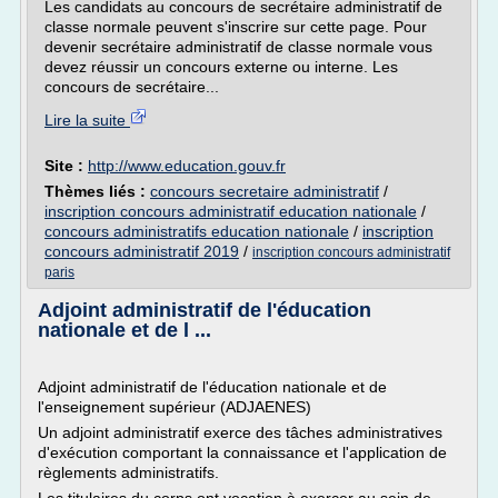
Les candidats au concours de secrétaire administratif de
classe normale peuvent s'inscrire sur cette page. Pour
devenir secrétaire administratif de classe normale vous
devez réussir un concours externe ou interne. Les
concours de secrétaire...
Lire la suite
Site :
http://www.education.gouv.fr
Thèmes liés :
concours secretaire administratif
/
inscription concours administratif education nationale
/
concours administratifs education nationale
/
inscription
concours administratif 2019
/
inscription concours administratif
paris
Adjoint administratif de l'éducation
nationale et de l ...
Adjoint administratif de l'éducation nationale et de
l'enseignement supérieur (ADJAENES)
Un adjoint administratif exerce des tâches administratives
d'exécution comportant la connaissance et l'application de
règlements administratifs.