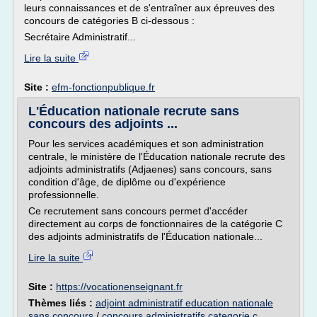
leurs connaissances et de s'entraîner aux épreuves des
concours de catégories B ci-dessous :
Secrétaire Administratif...
Lire la suite
Site :
efm-fonctionpublique.fr
L'Éducation nationale recrute sans
concours des adjoints ...
Pour les services académiques et son administration
centrale, le ministère de l'Éducation nationale recrute des
adjoints administratifs (Adjaenes) sans concours, sans
condition d'âge, de diplôme ou d'expérience
professionnelle.
Ce recrutement sans concours permet d'accéder
directement au corps de fonctionnaires de la catégorie C
des adjoints administratifs de l'Éducation nationale...
Lire la suite
Site :
https://vocationenseignant.fr
Thèmes liés :
adjoint administratif education nationale
sans concours
/
concours administratifs categorie c