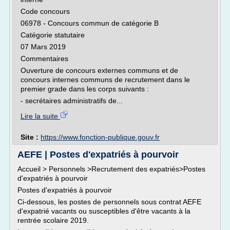
Code concours
06978 - Concours commun de catégorie B
Catégorie statutaire
07 Mars 2019
Commentaires
Ouverture de concours externes communs et de
concours internes communs de recrutement dans le
premier grade dans les corps suivants :
- secrétaires administratifs de...
Lire la suite
Site :
https://www.fonction-publique.gouv.fr
AEFE | Postes d'expatriés à pourvoir
Accueil > Personnels >Recrutement des expatriés>Postes
d'expatriés à pourvoir
Postes d'expatriés à pourvoir
Ci-dessous, les postes de personnels sous contrat AEFE
d'expatrié vacants ou susceptibles d'être vacants à la
rentrée scolaire 2019.