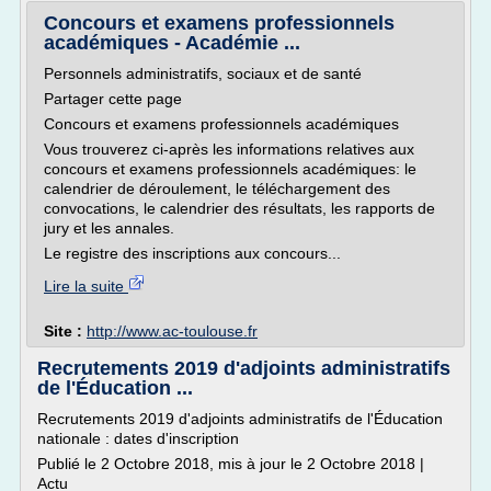
Concours et examens professionnels
académiques - Académie ...
Personnels administratifs, sociaux et de santé
Partager cette page
Concours et examens professionnels académiques
Vous trouverez ci-après les informations relatives aux
concours et examens professionnels académiques: le
calendrier de déroulement, le téléchargement des
convocations, le calendrier des résultats, les rapports de
jury et les annales.
Le registre des inscriptions aux concours...
Lire la suite
Site :
http://www.ac-toulouse.fr
Recrutements 2019 d'adjoints administratifs
de l'Éducation ...
Recrutements 2019 d'adjoints administratifs de l'Éducation
nationale : dates d'inscription
Publié le 2 Octobre 2018, mis à jour le 2 Octobre 2018 |
Actu