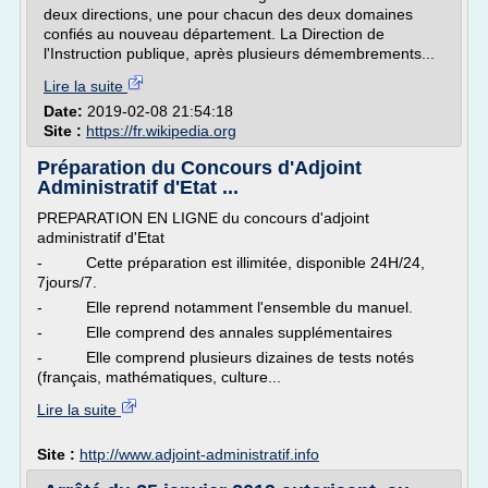
deux directions, une pour chacun des deux domaines
confiés au nouveau département. La Direction de
l'Instruction publique, après plusieurs démembrements...
Lire la suite
Date:
2019-02-08 21:54:18
Site :
https://fr.wikipedia.org
Préparation du Concours d'Adjoint
Administratif d'Etat ...
PREPARATION EN LIGNE du concours d'adjoint
administratif d'Etat
- Cette préparation est illimitée, disponible 24H/24,
7jours/7.
- Elle reprend notamment l'ensemble du manuel.
- Elle comprend des annales supplémentaires
- Elle comprend plusieurs dizaines de tests notés
(français, mathématiques, culture...
Lire la suite
Site :
http://www.adjoint-administratif.info