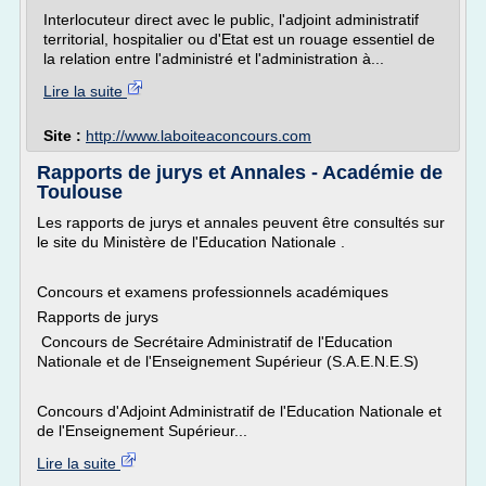
Interlocuteur direct avec le public, l'adjoint administratif
territorial, hospitalier ou d'Etat est un rouage essentiel de
la relation entre l'administré et l'administration à...
Lire la suite
Site :
http://www.laboiteaconcours.com
Rapports de jurys et Annales - Académie de
Toulouse
Les rapports de jurys et annales peuvent être consultés sur
le site du Ministère de l'Education Nationale .
Concours et examens professionnels académiques
Rapports de jurys
Concours de Secrétaire Administratif de l'Education
Nationale et de l'Enseignement Supérieur (S.A.E.N.E.S)
Concours d'Adjoint Administratif de l'Education Nationale et
de l'Enseignement Supérieur...
Lire la suite