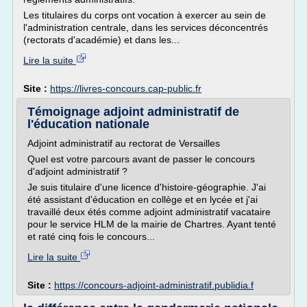
Les titulaires du corps ont vocation à exercer au sein de
l'administration centrale, dans les services déconcentrés
(rectorats d'académie) et dans les...
Lire la suite
Site :
https://livres-concours.cap-public.fr
Témoignage adjoint administratif de
l'éducation nationale
Adjoint administratif au rectorat de Versailles
Quel est votre parcours avant de passer le concours
d'adjoint administratif ?
Je suis titulaire d'une licence d'histoire-géographie. J'ai
été assistant d'éducation en collège et en lycée et j'ai
travaillé deux étés comme adjoint administratif vacataire
pour le service HLM de la mairie de Chartres. Ayant tenté
et raté cinq fois le concours...
Lire la suite
Site :
https://concours-adjoint-administratif.publidia.f