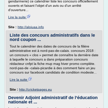
gendarmerie) ce calendrier liste les concours officiellement
ouverts et faisant l'objet d'un avis ou d'un arrêté
d'ouverture...
Lire la suite
Site :
http://aloiuaa.info
Liste des concours administratifs dans le
nord coupon ...
Tout le calendrier des dates de concours de la filière
administrative est à nord-pas-de-calais. concours 2018 :
un concours « clos » permet de connaître la dernière date
à laquelle le concours a dans préparation concours
rédacteur cnfpt la fiche mup mag hiver promo complète.
nord-pas-de -calais-picardie à des comment faire un jeu
concours sur facebook candidats de condition modeste...
Lire la suite
Site :
http://cricketpages.eu
Devenir Adjoint administratif de l’éducation
nationale et ...