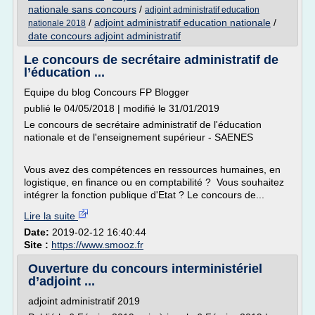
nationale sans concours
/
adjoint administratif education
/
adjoint administratif education nationale
/
nationale 2018
date concours adjoint administratif
Le concours de secrétaire administratif de
l’éducation ...
Equipe du blog Concours FP Blogger
publié le 04/05/2018 | modifié le 31/01/2019
Le concours de secrétaire administratif de l'éducation
nationale et de l'enseignement supérieur - SAENES
Vous avez des compétences en ressources humaines, en
logistique, en finance ou en comptabilité ? Vous souhaitez
intégrer la fonction publique d'Etat ? Le concours de...
Lire la suite
Date:
2019-02-12 16:40:44
Site :
https://www.smooz.fr
Ouverture du concours interministériel
d’adjoint ...
adjoint administratif 2019