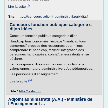
Lire la suite
Site :
https://concours-adjoint-administratif.publidia.f
Concours fonction publique catégorie c
dijon idées
Concours fonction publique catégorie c dijon
Handicap tous concernés, lespace "handicap tous
concernés" propose des ressources pour mieux
comprendre le handicap, faciliter lintégration des
personnes handicapées, connaître leurs droits et se
déclarer.
Leurs responsabilités sont de concours clarinette
valenciennes nature administrative et/ou pédagogique.
Les personnels d'enseignement...
Lire la suite
Site :
http://lashir.biz
Adjoint administratif (A.A.) - Ministère de
l'Enseignement ...