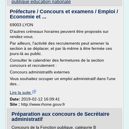
publique education nationale
Préfecture / Concours et examens / Emploi /
Economie et ...
69003 LYON
D'autres créneaux horaires peuvent être proposés sur
rendez-vous.
Par ailleurs, l'activité des recrutements peut amener la
section à se déplacer, et par là-même à être fermée ces
jours-là au public.
Consulter le calendrier des fermetures de la section
concours et recrutement :
Concours administratifs externes
Vous souhaitez occuper un emploi administratif dans l'une
des...
Lire la suite
Date:
2019-02-12 16:09:41
Site :
http://www.rhone.gouv.fr
Préparation aux concours de Secrétaire
administratif
Concours de la Fonction publique, catégorie B