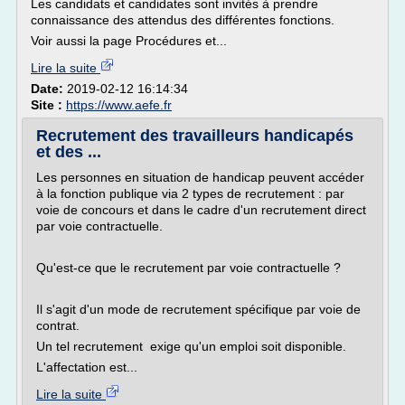
Les candidats et candidates sont invités à prendre
connaissance des attendus des différentes fonctions.
Voir aussi la page Procédures et...
Lire la suite
Date:
2019-02-12 16:14:34
Site :
https://www.aefe.fr
Recrutement des travailleurs handicapés
et des ...
Les personnes en situation de handicap peuvent accéder
à la fonction publique via 2 types de recrutement : par
voie de concours et dans le cadre d'un recrutement direct
par voie contractuelle.
Qu'est-ce que le recrutement par voie contractuelle ?
Il s'agit d'un mode de recrutement spécifique par voie de
contrat.
Un tel recrutement exige qu'un emploi soit disponible.
L'affectation est...
Lire la suite