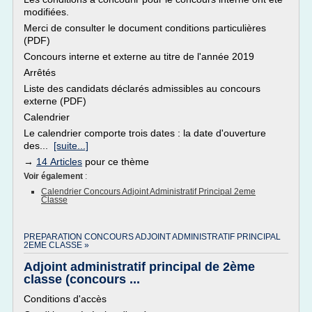
modifiées.
Merci de consulter le document conditions particulières
(PDF)
Concours interne et externe au titre de l'année 2019
Arrêtés
Liste des candidats déclarés admissibles au concours
externe (PDF)
Calendrier
Le calendrier comporte trois dates : la date d'ouverture
des...
[suite...]
→
14 Articles
pour ce thème
Voir également
:
Calendrier Concours Adjoint Administratif Principal 2eme
Classe
PREPARATION CONCOURS ADJOINT ADMINISTRATIF PRINCIPAL
2EME CLASSE »
Adjoint administratif principal de 2ème
classe (concours ...
Conditions d'accès