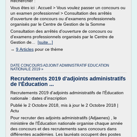
Rechercher :
Vous êtes ici : Accueil > Vous voulez passer un concours ou
un examen professionnel > Consultation des arrêtés
d'ouverture de concours ou d'examens professionnels
organisés par le Centre de Gestion de la Somme
Consultation des arrêtés d'ouverture de concours ou
d'examens professionnels organisés par le Centre de
Gestion de...
[suite...]
→
9 Articles
pour ce thème
DATE CONCOURS ADJOINT ADMINISTRATIF EDUCATION
NATIONALE 2019 »
Recrutements 2019 d'adjoints administratifs
de l'Éducation ...
Recrutements 2019 d'adjoints administratifs de l'Éducation
nationale : dates d'inscription
Publié le 2 Octobre 2018, mis à jour le 2 Octobre 2018 |
Actu
Pour recruter des adjoints administratifs (Adjaenes) , le
ministère de l'Éducation nationale organise chaque année
des concours et des recrutements sans concours dans
différentes académies. Les lauréats occupent des postes