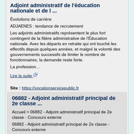
Adjoint administratif de l'éducation
nationale et de l ...
Évolutions de carrière
ADJAENES : tendance de recrutement
Les adjoints administratifs représentent le plus fort
contingent de la filière administrative de l'Éducation
nationale. Avec les départs en retraite qui ont touché les
effectifs depuis quelques années, et malgré la volonté des
gouvernements successifs de limiter le nombre de
fonctionnaires, la demande reste forte.
La profession...
Lire la suite
Site :
https://vocationservicepublic.fr
06882 - Adjoint administratif principal de
2e classe ...
Accueil > 06882 - Adjoint administratif principal de 2e
classe - Concours externe
06882 - Adjoint administratif principal de 2e classe -
Concours externe