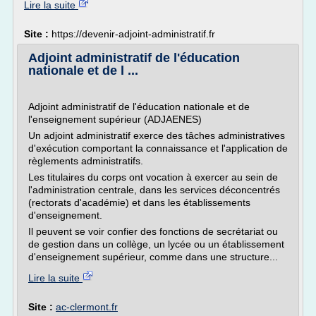
Lire la suite
Site :
https://devenir-adjoint-administratif.fr
Adjoint administratif de l'éducation
nationale et de l ...
Adjoint administratif de l'éducation nationale et de
l'enseignement supérieur (ADJAENES)
Un adjoint administratif exerce des tâches administratives
d'exécution comportant la connaissance et l'application de
règlements administratifs.
Les titulaires du corps ont vocation à exercer au sein de
l'administration centrale, dans les services déconcentrés
(rectorats d'académie) et dans les établissements
d'enseignement.
Il peuvent se voir confier des fonctions de secrétariat ou
de gestion dans un collège, un lycée ou un établissement
d'enseignement supérieur, comme dans une structure...
Lire la suite
Site :
ac-clermont.fr