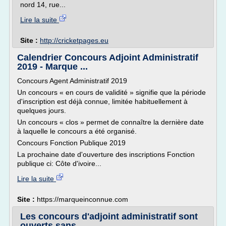
nord 14, rue...
Lire la suite
Site :
http://cricketpages.eu
Calendrier Concours Adjoint Administratif
2019 - Marque ...
Concours Agent Administratif 2019
Un concours « en cours de validité » signifie que la période
d'inscription est déjà connue, limitée habituellement à
quelques jours.
Un concours « clos » permet de connaître la dernière date
à laquelle le concours a été organisé.
Concours Fonction Publique 2019
La prochaine date d'ouverture des inscriptions Fonction
publique ci: Côte d'ivoire...
Lire la suite
Site :
https://marqueinconnue.com
Les concours d'adjoint administratif sont
ouverts sans ...