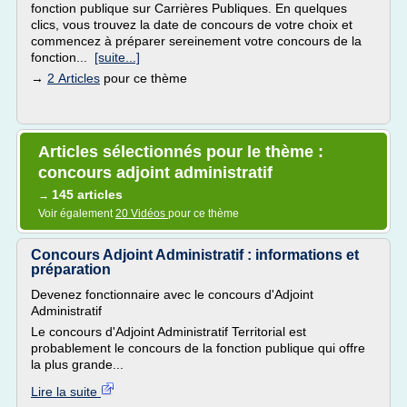
fonction publique sur Carrières Publiques. En quelques
clics, vous trouvez la date de concours de votre choix et
commencez à préparer sereinement votre concours de la
fonction...
[suite...]
→
2 Articles
pour ce thème
Articles sélectionnés pour le thème :
concours adjoint administratif
145 articles
→
Voir également
20 Vidéos
pour ce thème
Concours Adjoint Administratif : informations et
préparation
Devenez fonctionnaire avec le concours d'Adjoint
Administratif
Le concours d'Adjoint Administratif Territorial est
probablement le concours de la fonction publique qui offre
la plus grande...
Lire la suite