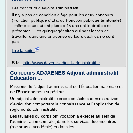
Les concours d'adjoint administratif
Il n'y a pas de condition d'âge pour les deux concours
(Fonction publique d'État ou Fonction publique territoriale)
: même ceux qui ont plus de 45 ans ont le droit de se
présenter... Les quinquagénaires qui sont lassés de
travailler dans une entreprise où leurs qualités ne sont
pas...
Lire la suite
Site :
http://www.devenir-adjoint-administratif.fr
Concours ADJAENES Adjoint administratif
Education ...
Missions de l'adjoint administratif de l'Éducation nationale et
de l'Enseignement supérieur
Un adjoint administratif exerce des tâches administratives
d'exécution comportant la connaissance et l'application de
règlements administratifs.
Les titulaires du corps ont vocation à exercer au sein de
l'administration centrale, dans les services déconcentrés
(rectorats d'académie) et dans les...