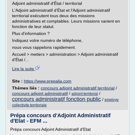
Adjoint administratif d'État / territorial
L'Adjoint administratif d'État et l'Adjoint administratif
territorial exécutent tous deux des missions
administratives et comptables. Leurs missions varient en
fonction de leur statut.
Plus d'information ?
Indiquez votre numéro de téléphone,
nous vous rappelons rapidement.
Accueil > metiers > administration > Adjoint administratif
d'État /...
Lire la suite
Site :
https://www.prepalia.com
Thèmes liés :
concours adjoint administratif territorial
/
concours adjoint administratif
/
/
adjoint territorial
concours administratif fonction public
/
employe
collectivite territoriale
Prépa concours d'Adjoint Administratif
d'Etat - EFM ...
Prépa concours Adjoint Administratif d'Etat