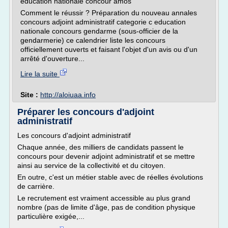
education nationale concour amos
Comment le réussir ? Préparation du nouveau annales
concours adjoint administratif categorie c education
nationale concours gendarme (sous-officier de la
gendarmerie) ce calendrier liste les concours
officiellement ouverts et faisant l'objet d'un avis ou d'un
arrêté d'ouverture...
Lire la suite
Site :
http://aloiuaa.info
Préparer les concours d'adjoint
administratif
Les concours d'adjoint administratif
Chaque année, des milliers de candidats passent le
concours pour devenir adjoint administratif et se mettre
ainsi au service de la collectivité et du citoyen.
En outre, c'est un métier stable avec de réelles évolutions
de carrière.
Le recrutement est vraiment accessible au plus grand
nombre (pas de limite d'âge, pas de condition physique
particulière exigée,...