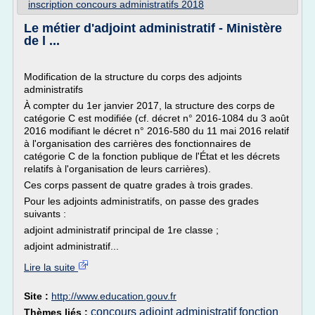
inscription concours administratifs 2018
Le métier d'adjoint administratif - Ministère
de l ...
Modification de la structure du corps des adjoints
administratifs
À compter du 1er janvier 2017, la structure des corps de
catégorie C est modifiée (cf. décret n° 2016-1084 du 3 août
2016 modifiant le décret n° 2016-580 du 11 mai 2016 relatif
à l'organisation des carrières des fonctionnaires de
catégorie C de la fonction publique de l'État et les décrets
relatifs à l'organisation de leurs carrières).
Ces corps passent de quatre grades à trois grades.
Pour les adjoints administratifs, on passe des grades
suivants :
adjoint administratif principal de 1re classe ;
adjoint administratif...
Lire la suite
Site :
http://www.education.gouv.fr
concours adjoint administratif fonction
Thèmes liés :