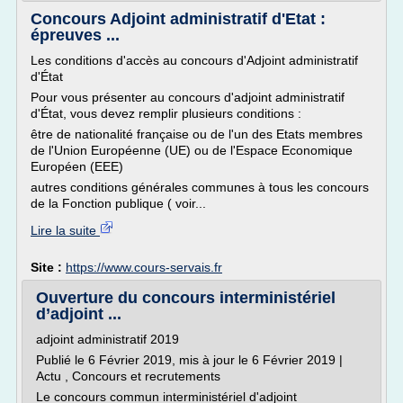
Concours Adjoint administratif d'Etat :
épreuves ...
Les conditions d'accès au concours d'Adjoint administratif
d'État
Pour vous présenter au concours d'adjoint administratif
d'État, vous devez remplir plusieurs conditions :
être de nationalité française ou de l'un des Etats membres
de l'Union Européenne (UE) ou de l'Espace Economique
Européen (EEE)
autres conditions générales communes à tous les concours
de la Fonction publique ( voir...
Lire la suite
Site :
https://www.cours-servais.fr
Ouverture du concours interministériel
d’adjoint ...
adjoint administratif 2019
Publié le 6 Février 2019, mis à jour le 6 Février 2019 |
Actu , Concours et recrutements
Le concours commun interministériel d'adjoint