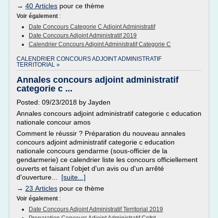
→
40 Articles
pour ce thème
Voir également
:
Date Concours Categorie C Adjoint Administratif
Date Concours Adjoint Administratif 2019
Calendrier Concours Adjoint Administratif Categorie C
CALENDRIER CONCOURS ADJOINT ADMINISTRATIF
TERRITORIAL »
Annales concours adjoint administratif
categorie c ...
Posted: 09/23/2018 by Jayden
Annales concours adjoint administratif categorie c education
nationale concour amos
Comment le réussir ? Préparation du nouveau annales
concours adjoint administratif categorie c education
nationale concours gendarme (sous-officier de la
gendarmerie) ce calendrier liste les concours officiellement
ouverts et faisant l'objet d'un avis ou d'un arrêté
d'ouverture...
[suite...]
→
23 Articles
pour ce thème
Voir également
:
Date Concours Adjoint Administratif Territorial 2019