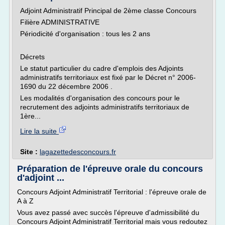
Adjoint Administratif Principal de 2ème classe Concours
Filière ADMINISTRATIVE
Périodicité d'organisation : tous les 2 ans
Décrets
Le statut particulier du cadre d'emplois des Adjoints
administratifs territoriaux est fixé par le Décret n° 2006-
1690 du 22 décembre 2006 .
Les modalités d'organisation des concours pour le
recrutement des adjoints administratifs territoriaux de
1ère...
Lire la suite
Site :
lagazettedesconcours.fr
Préparation de l'épreuve orale du concours
d'adjoint ...
Concours Adjoint Administratif Territorial : l'épreuve orale de
A à Z
Vous avez passé avec succès l'épreuve d'admissibilité du
Concours Adjoint Administratif Territorial mais vous redoutez