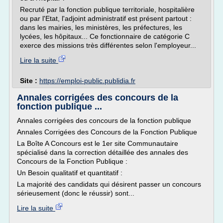
Recruté par la fonction publique territoriale, hospitalière
ou par l'Etat, l'adjoint administratif est présent partout :
dans les mairies, les ministères, les préfectures, les
lycées, les hôpitaux... Ce fonctionnaire de catégorie C
exerce des missions très différentes selon l'employeur...
Lire la suite
Site :
https://emploi-public.publidia.fr
Annales corrigées des concours de la
fonction publique ...
Annales corrigées des concours de la fonction publique
Annales Corrigées des Concours de la Fonction Publique
La Boîte A Concours est le 1er site Communautaire
spécialisé dans la correction détaillée des annales des
Concours de la Fonction Publique :
Un Besoin qualitatif et quantitatif :
La majorité des candidats qui désirent passer un concours
sérieusement (donc le réussir) sont...
Lire la suite