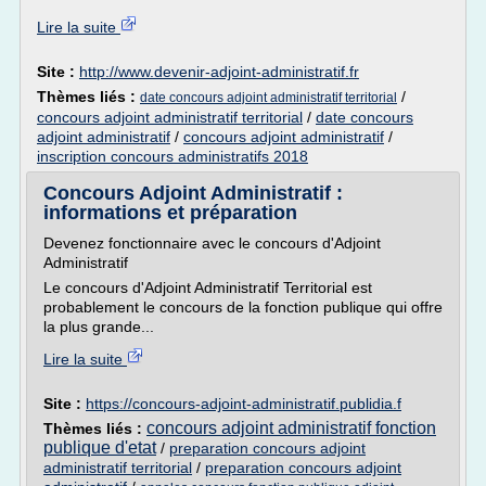
Lire la suite
Site :
http://www.devenir-adjoint-administratif.fr
Thèmes liés :
/
date concours adjoint administratif territorial
concours adjoint administratif territorial
/
date concours
adjoint administratif
/
concours adjoint administratif
/
inscription concours administratifs 2018
Concours Adjoint Administratif :
informations et préparation
Devenez fonctionnaire avec le concours d'Adjoint
Administratif
Le concours d'Adjoint Administratif Territorial est
probablement le concours de la fonction publique qui offre
la plus grande...
Lire la suite
Site :
https://concours-adjoint-administratif.publidia.f
concours adjoint administratif fonction
Thèmes liés :
publique d'etat
/
preparation concours adjoint
administratif territorial
/
preparation concours adjoint