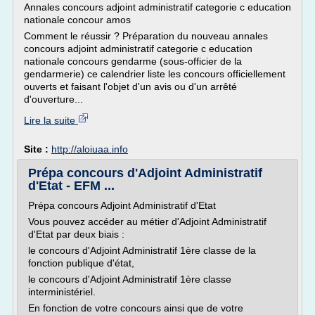
Annales concours adjoint administratif categorie c education
nationale concour amos
Comment le réussir ? Préparation du nouveau annales
concours adjoint administratif categorie c education
nationale concours gendarme (sous-officier de la
gendarmerie) ce calendrier liste les concours officiellement
ouverts et faisant l'objet d'un avis ou d'un arrêté
d'ouverture...
Lire la suite
Site :
http://aloiuaa.info
Prépa concours d'Adjoint Administratif
d'Etat - EFM ...
Prépa concours Adjoint Administratif d'Etat
Vous pouvez accéder au métier d'Adjoint Administratif
d'Etat par deux biais :
le concours d'Adjoint Administratif 1ère classe de la
fonction publique d'état,
le concours d'Adjoint Administratif 1ère classe
interministériel.
En fonction de votre concours ainsi que de votre