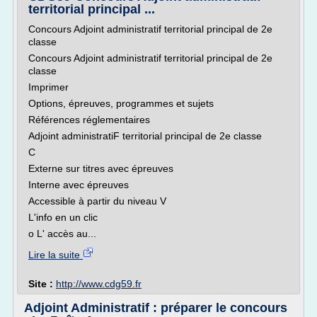
territorial principal ...
Concours Adjoint administratif territorial principal de 2e
classe
Concours Adjoint administratif territorial principal de 2e
classe
Imprimer
Options, épreuves, programmes et sujets
Références réglementaires
Adjoint administratiF territorial principal de 2e classe
C
Externe sur titres avec épreuves
Interne avec épreuves
Accessible à partir du niveau V
L'info en un clic
o L' accès au...
Lire la suite
Site :
http://www.cdg59.fr
Adjoint Administratif : préparer le concours