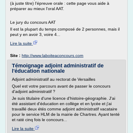
(à juste titre) l'épreuve orale : cette page vous aide à
préparer au mieux l'oral AAT.
Le jury du concours AAT
Il est la plupart du temps composé de 2 personnes, mais il
peut y en avoir 3, voire 4...
Lire la suite
Site :
http://www.laboiteaconcours.com
Témoignage adjoint administratif de
l'éducation nationale
Adjoint administratif au rectorat de Versailles
Quel est votre parcours avant de passer le concours
d'adjoint administratif ?
Je suis titulaire d'une licence d'histoire-géographie. J'ai
été assistant d'éducation en collège et en lycée et j'ai
travaillé deux étés comme adjoint administratif vacataire
pour le service HLM de la mairie de Chartres. Ayant tenté
et raté cinq fois le concours...
Lire la suite