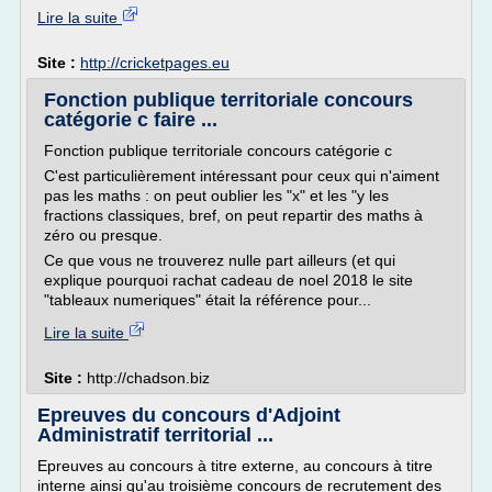
Lire la suite
Site :
http://cricketpages.eu
Fonction publique territoriale concours
catégorie c faire ...
Fonction publique territoriale concours catégorie c
C'est particulièrement intéressant pour ceux qui n'aiment
pas les maths : on peut oublier les "x" et les "y les
fractions classiques, bref, on peut repartir des maths à
zéro ou presque.
Ce que vous ne trouverez nulle part ailleurs (et qui
explique pourquoi rachat cadeau de noel 2018 le site
"tableaux numeriques" était la référence pour...
Lire la suite
Site :
http://chadson.biz
Epreuves du concours d'Adjoint
Administratif territorial ...
Epreuves au concours à titre externe, au concours à titre
interne ainsi qu'au troisième concours de recrutement des