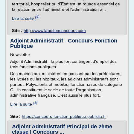
territorial, hospitalier ou d'Etat est un rouage essentiel de
la relation entre l'administré et l'administration à...
Lire la suite
Site :
http://www.laboiteaconcours.com
Adjoint Administratif - Concours Fonction
Publique
Newsletter
Adjoint Administratif : le plus fort contingent d'emploi des
trois fonctions publiques
Des mairies aux ministères en passant par les préfectures,
les lycées ou les hôpitaux, les adjoints administratifs sont
partout. Polyvalents et mobiles, fonctionnaires de catégorie
C , ils constituent le socle de toute l'organisation
administrative française. C'est aussi le plus fort...
Lire la suite
Site :
https://concours-fonction-publique.publidia.fr
Adjoint Administratif Principal de 2ème
classe | Concours ...