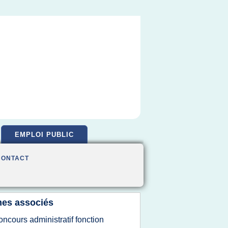
EMPLOI PUBLIC
CONTACT
es associés
oncours administratif fonction