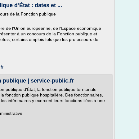
ue d’État : dates et ...
ours de la Fonction publique
mbre de l'Union européenne, de l'Espace économique
ésenter à un concours de la Fonction publique et
efois, certains emplois tels que les professeurs de
fr
publique | service-public.fr
ion publique d'État, la fonction publique territoriale
 fonction publique hospitalière. Des fonctionnaires,
des intérimaires y exercent leurs fonctions liées à une
ministrative