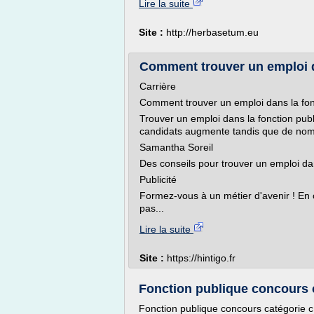
Lire la suite
Site :
http://herbasetum.eu
Comment trouver un emploi d
Carrière
Comment trouver un emploi dans la fon
Trouver un emploi dans la fonction publi
candidats augmente tandis que de nom
Samantha Soreil
Des conseils pour trouver un emploi da
Publicité
Formez-vous à un métier d'avenir ! En
pas...
Lire la suite
Site :
https://hintigo.fr
Fonction publique concours c
Fonction publique concours catégorie 