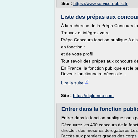
Site :
https://www.service-public.fr
Liste des prépas aux concours
À la recherche de la Prépa Concours fon
Trouvez et intégrez votre
Prépa Concours fonction publique à di
en fonction :
et de votre profil
Tout savoir des prépas aux concours de
En France, la fonction publique est le 
Devenir fonctionnaire nécessite...
Lire la suite
Site :
https://diplomeo.com
Entrer dans la fonction publ
Entrer dans la fonction publique sans 
Découvrez les 400 concours de la fonc
directe : des mesures dérogatoires Le
l'accès aux premiers grades des corps 