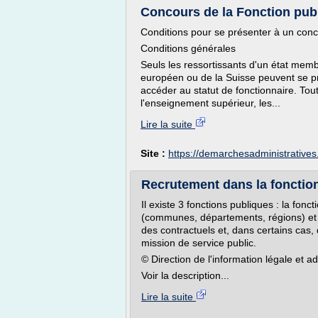
Concours de la Fonction publiq
Conditions pour se présenter à un conc
Conditions générales
Seuls les ressortissants d'un état me
européen ou de la Suisse peuvent se pr
accéder au statut de fonctionnaire. Tout
l'enseignement supérieur, les...
Lire la suite
Site :
https://demarchesadministratives.
Recrutement dans la fonction 
Il existe 3 fonctions publiques : la fonct
(communes, départements, régions) et la
des contractuels et, dans certains cas, 
mission de service public.
© Direction de l'information légale et ad
Voir la description...
Lire la suite