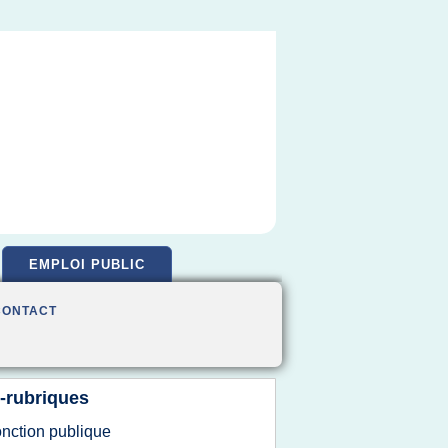
EMPLOI PUBLIC
CONTACT
-rubriques
onction publique