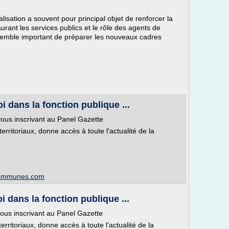
isation a souvent pour principal objet de renforcer la
taurant les services publics et le rôle des agents de
il semble important de préparer les nouveaux cadres
 dans la fonction publique ...
ous inscrivant au Panel Gazette
territoriaux, donne accès à toute l'actualité de la
scommunes.com
 dans la fonction publique ...
ous inscrivant au Panel Gazette
territoriaux, donne accès à toute l'actualité de la