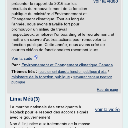
voir la vidéo
présenter le rapport de 2016 sur les
résultats du renouvellement de la fonction
publique du ministère d’Environnement et
Changement climatique. Tout au long de
l'année, nous avons travaillé fort pour
promouvoir un milieu de travail
respectueux, améliorer l'onboarding et le recrutement, et
mettre en œuvre d'autres actions pour renouveler la
fonction publique. Cette année, nous avons créé de
courtes vidéos de fonctionnaires racontant leurs...
Voir la suite
Par :
Environnement et Changement climatique Canada
Thèmes liés :
/
recrutement dans la fonction publique d etat
ministere de la fonction publique
/
travailler dans la fonction
publique
Haut de page
Lima Méti(3)
La marche nationale des enseignants à
voir la vidéo
Kaolack pour le respect des accords signés
avec le gouvernement
Non à l'injustice aux traitements de la masse