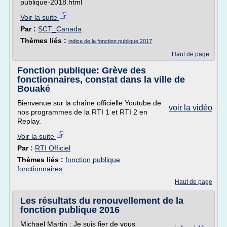
publique-2018.html
Voir la suite
Par :
SCT_Canada
Thèmes liés :
indice de la fonction publique 2017
Haut de page
Fonction publique: Grève des
fonctionnaires, constat dans la ville de
Bouaké
Bienvenue sur la chaîne officielle Youtube de
voir la vidéo
nos programmes de la RTI 1 et RTI 2 en
Replay.
Voir la suite
Par :
RTI Officiel
Thèmes liés :
fonction publique
fonctionnaires
Haut de page
Les résultats du renouvellement de la
fonction publique 2016
Michael Martin : Je suis fier de vous