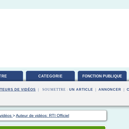
TRE
CATEGORIE
FONCTION PUBLIQUE
TEURS DE VIDÉOS
| SOUMETTRE :
UN ARTICLE
|
ANNONCER
|
 vidéos
>
Auteur de vidéos: RTI Officiel