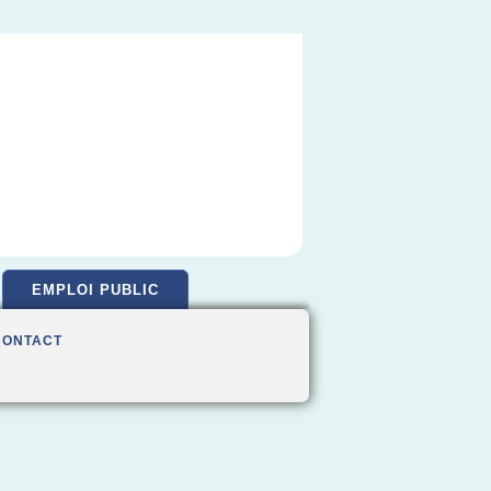
EMPLOI PUBLIC
CONTACT