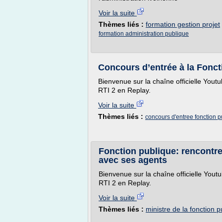
Voir la suite
Thèmes liés :
formation gestion projet
formation administration publique
Concours d’entrée à la Fonc
Bienvenue sur la chaîne officielle You
RTI 2 en Replay.
Voir la suite
Thèmes liés :
concours d'entree fonction 
Fonction publique: rencontre
avec ses agents
Bienvenue sur la chaîne officielle You
RTI 2 en Replay.
Voir la suite
Thèmes liés :
ministre de la fonction p