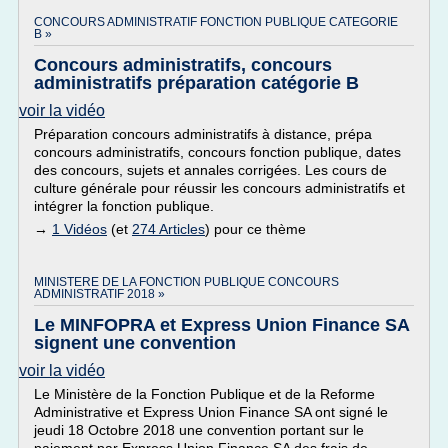
CONCOURS ADMINISTRATIF FONCTION PUBLIQUE CATEGORIE
B »
Concours administratifs, concours
administratifs préparation catégorie B
voir la vidéo
Préparation concours administratifs à distance, prépa
concours administratifs, concours fonction publique, dates
des concours, sujets et annales corrigées. Les cours de
culture générale pour réussir les concours administratifs et
intégrer la fonction publique.
→
1 Vidéos
(et
274 Articles
) pour ce thème
MINISTERE DE LA FONCTION PUBLIQUE CONCOURS
ADMINISTRATIF 2018 »
Le MINFOPRA et Express Union Finance SA
signent une convention
voir la vidéo
Le Ministère de la Fonction Publique et de la Reforme
Administrative et Express Union Finance SA ont signé le
jeudi 18 Octobre 2018 une convention portant sur le