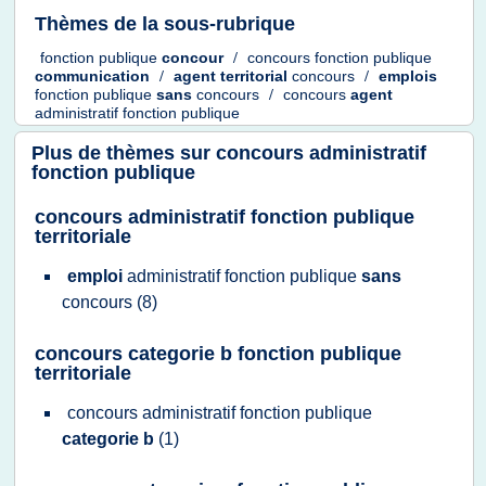
Thèmes de la sous-rubrique
fonction publique
concour
/
concours fonction publique
communication
/
agent territorial
concours
/
emplois
fonction publique
sans
concours
/
concours
agent
administratif fonction publique
Plus de thèmes sur
concours administratif
fonction publique
concours administratif fonction publique
territoriale
emploi
administratif fonction publique
sans
concours
(8)
concours categorie b fonction publique
territoriale
concours administratif fonction publique
categorie b
(1)