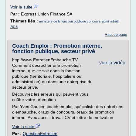
Voir la suite
Par :
Express Union Finance SA
Thèmes liés :
ministere de la fonction publique concours administratif
2018
Haut de page
Coach Emploi : Promotion interne,
fonction publique, secteur privé
http://www.EntretienEmbauche.TV
voir la vidéo
Comment décrocher une promotion
interne, que ce soit dans la fonction
publique (territoriale, hospitalière ou
administration) ou dans une entreprise du
secteur privé.
Découvrez les erreurs qui peuvent vous
coûter votre promotion.
Par Yves Gautier, coach emploi, spécialiste des entretiens
d'embauche, oraux de concours, oraux de promotion
interne. Avec aussi : travail CV et lettre de motivation.
Voir la suite
Par :
QuestionEntretien