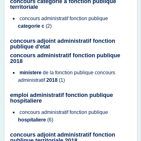
concours categorie a fonction publique
territoriale
concours administratif fonction publique
categorie c
(2)
concours adjoint administratif fonction
publique d'etat
concours administratif fonction publique
2018
ministere
de la
fonction publique concours
administratif
2018
(1)
emploi administratif fonction publique
hospitaliere
concours administratif fonction publique
hospitaliere
(6)
concours adjoint administratif fonction
publique territoriale 2018