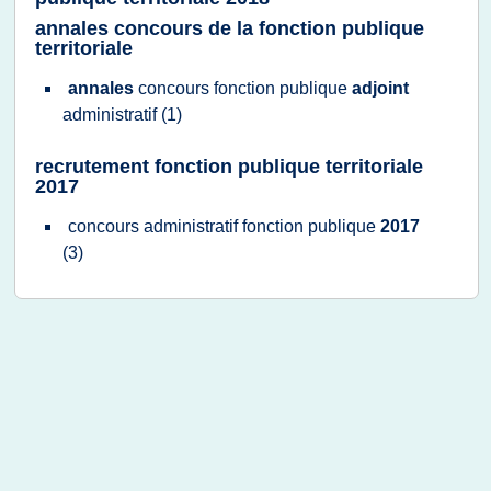
annales concours de la fonction publique
territoriale
annales
concours fonction publique
adjoint
administratif
(1)
recrutement fonction publique territoriale
2017
concours administratif fonction publique
2017
(3)