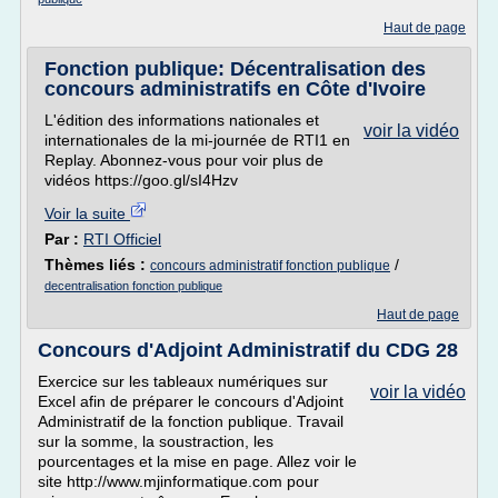
Haut de page
Fonction publique: Décentralisation des
concours administratifs en Côte d'Ivoire
L'édition des informations nationales et
voir la vidéo
internationales de la mi-journée de RTI1 en
Replay. Abonnez-vous pour voir plus de
vidéos https://goo.gl/sI4Hzv
Voir la suite
Par :
RTI Officiel
Thèmes liés :
/
concours administratif fonction publique
decentralisation fonction publique
Haut de page
Concours d'Adjoint Administratif du CDG 28
Exercice sur les tableaux numériques sur
voir la vidéo
Excel afin de préparer le concours d'Adjoint
Administratif de la fonction publique. Travail
sur la somme, la soustraction, les
pourcentages et la mise en page. Allez voir le
site http://www.mjinformatique.com pour