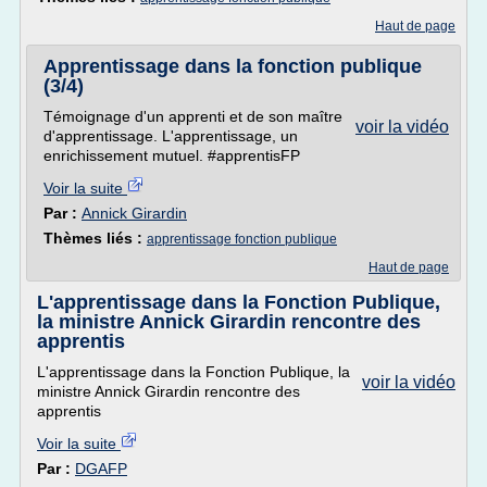
Haut de page
Apprentissage dans la fonction publique
(3/4)
Témoignage d'un apprenti et de son maître
voir la vidéo
d'apprentissage. L'apprentissage, un
enrichissement mutuel. #apprentisFP
Voir la suite
Par :
Annick Girardin
Thèmes liés :
apprentissage fonction publique
Haut de page
L'apprentissage dans la Fonction Publique,
la ministre Annick Girardin rencontre des
apprentis
L'apprentissage dans la Fonction Publique, la
voir la vidéo
ministre Annick Girardin rencontre des
apprentis
Voir la suite
Par :
DGAFP