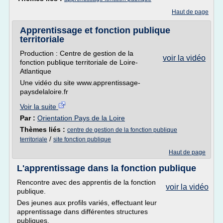
Haut de page
Apprentissage et fonction publique
territoriale
Production : Centre de gestion de la
voir la vidéo
fonction publique territoriale de Loire-
Atlantique
Une vidéo du site www.apprentissage-
paysdelaloire.fr
Voir la suite
Par :
Orientation Pays de la Loire
Thèmes liés :
centre de gestion de la fonction publique
/
territoriale
site fonction publique
Haut de page
L'apprentissage dans la fonction publique
Rencontre avec des apprentis de la fonction
voir la vidéo
publique.
Des jeunes aux profils variés, effectuant leur
apprentissage dans différentes structures
publiques.