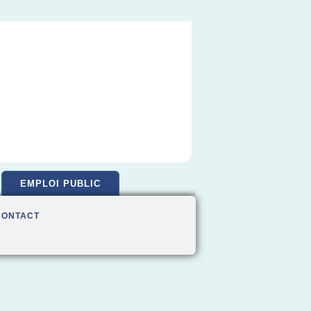
EMPLOI PUBLIC
CONTACT