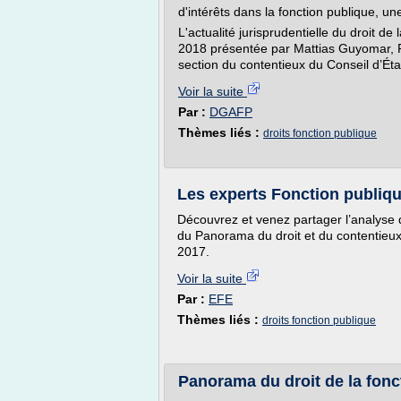
d'intérêts dans la fonction publique, u
L'actualité jurisprudentielle du droit de
2018 présentée par Mattias Guyomar, 
section du contentieux du Conseil d’Éta
Voir la suite
Par :
DGAFP
Thèmes liés :
droits fonction publique
Les experts Fonction publiq
Découvrez et venez partager l’analyse d
du Panorama du droit et du contentieux
2017.
Voir la suite
Par :
EFE
Thèmes liés :
droits fonction publique
Panorama du droit de la fonc