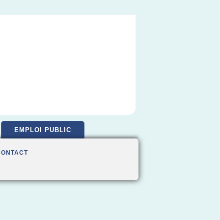
EMPLOI PUBLIC
CONTACT