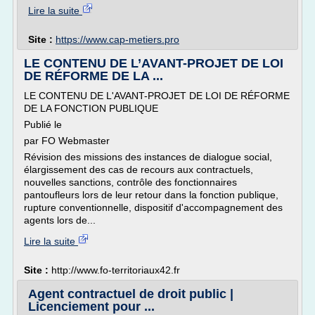
Lire la suite
Site :
https://www.cap-metiers.pro
LE CONTENU DE L’AVANT-PROJET DE LOI
DE RÉFORME DE LA ...
LE CONTENU DE L'AVANT-PROJET DE LOI DE RÉFORME
DE LA FONCTION PUBLIQUE
Publié le
par FO Webmaster
Révision des missions des instances de dialogue social,
élargissement des cas de recours aux contractuels,
nouvelles sanctions, contrôle des fonctionnaires
pantoufleurs lors de leur retour dans la fonction publique,
rupture conventionnelle, dispositif d'accompagnement des
agents lors de...
Lire la suite
Site :
http://www.fo-territoriaux42.fr
Agent contractuel de droit public |
Licenciement pour ...