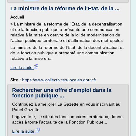
La ministre de la réforme de l’Etat, de la ...
Accueil
> La ministre de la réforme de l'Etat, de la décentralisation
et de la fonction publique a présenté une communication
relative à la mise en oeuvre de la loi de modernisation de
l'action publique territoriale et d'affirmation des métropoles
La ministre de la réforme de l'Etat, de la décentralisation et
de la fonction publique a présenté une communication
relative à la mise en...
Lire la suite
Site :
https://www.collectivites-locales.gouv.fr
Rechercher une offre d’emploi dans la
fonction publique ...
Contribuez à améliorer La Gazette en vous inscrivant au
Panel Gazette
Lagazette.fr, le site des fonctionnaires territoriaux, donne
accès à toute l'actualité de la Fonction Publique...
Lire la suite