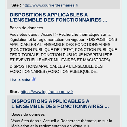
Site :
http://www.courrierdesmaires.fr
DISPOSITIONS APPLICABLES A
L'ENSEMBLE DES FONCTIONNAIRES ...
Bases de données
Vous êtes dans : Accueil > Recherche thématique sur la
législation et la réglementation en vigueur > DISPOSITIONS
APPLICABLES A L'ENSEMBLE DES FONCTIONNAIRES
(FONCTION PUBLIQUE DE L'ETAT, FONCTION PUBLIQUE
TERRITORIALE, FONCTION PUBLIQUE HOSPITALIERE
ET EVENTUELLEMENT MILITAIRES ET MAGISTRATS)
DISPOSITIONS APPLICABLES A L'ENSEMBLE DES
FONCTIONNAIRES (FONCTION PUBLIQUE DE...
Lire la suite
Site :
https://www.legifrance.gouv.fr
DISPOSITIONS APPLICABLES A
L'ENSEMBLE DES FONCTIONNAIRES ...
Bases de données
Vous êtes dans : Accueil > Recherche thématique sur la
législation et la réglementation en vigueur >