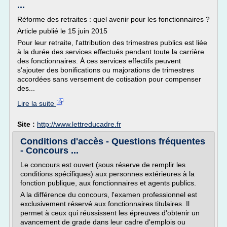
...
Réforme des retraites : quel avenir pour les fonctionnaires ?
Article publié le 15 juin 2015
Pour leur retraite, l'attribution des trimestres publics est liée
à la durée des services effectués pendant toute la carrière
des fonctionnaires. À ces services effectifs peuvent
s'ajouter des bonifications ou majorations de trimestres
accordées sans versement de cotisation pour compenser
des...
Lire la suite
Site :
http://www.lettreducadre.fr
Conditions d'accès - Questions fréquentes
- Concours ...
Le concours est ouvert (sous réserve de remplir les
conditions spécifiques) aux personnes extérieures à la
fonction publique, aux fonctionnaires et agents publics.
A la différence du concours, l'examen professionnel est
exclusivement réservé aux fonctionnaires titulaires. Il
permet à ceux qui réussissent les épreuves d'obtenir un
avancement de grade dans leur cadre d'emplois ou