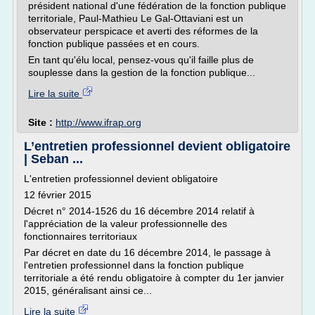
président national d'une fédération de la fonction publique
territoriale, Paul-Mathieu Le Gal-Ottaviani est un
observateur perspicace et averti des réformes de la
fonction publique passées et en cours.
En tant qu'élu local, pensez-vous qu'il faille plus de
souplesse dans la gestion de la fonction publique...
Lire la suite
Site :
http://www.ifrap.org
L’entretien professionnel devient obligatoire
| Seban ...
L'entretien professionnel devient obligatoire
12 février 2015
Décret n° 2014-1526 du 16 décembre 2014 relatif à
l'appréciation de la valeur professionnelle des
fonctionnaires territoriaux
Par décret en date du 16 décembre 2014, le passage à
l'entretien professionnel dans la fonction publique
territoriale a été rendu obligatoire à compter du 1er janvier
2015, généralisant ainsi ce...
Lire la suite