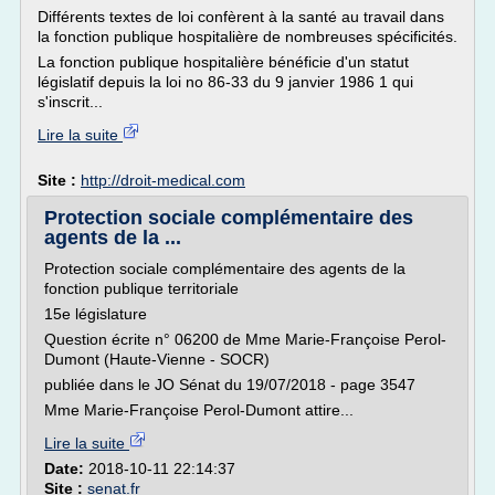
Différents textes de loi confèrent à la santé au travail dans
la fonction publique hospitalière de nombreuses spécificités.
La fonction publique hospitalière bénéficie d'un statut
législatif depuis la loi no 86-33 du 9 janvier 1986 1 qui
s'inscrit...
Lire la suite
Site :
http://droit-medical.com
Protection sociale complémentaire des
agents de la ...
Protection sociale complémentaire des agents de la
fonction publique territoriale
15e législature
Question écrite n° 06200 de Mme Marie-Françoise Perol-
Dumont (Haute-Vienne - SOCR)
publiée dans le JO Sénat du 19/07/2018 - page 3547
Mme Marie-Françoise Perol-Dumont attire...
Lire la suite
Date:
2018-10-11 22:14:37
Site :
senat.fr