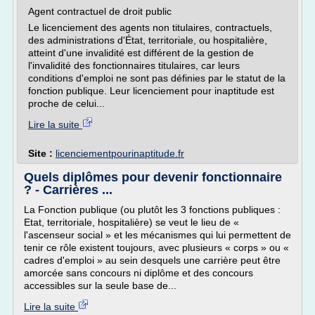
Agent contractuel de droit public
Le licenciement des agents non titulaires, contractuels,
des administrations d'État, territoriale, ou hospitalière,
atteint d'une invalidité est différent de la gestion de
l'invalidité des fonctionnaires titulaires, car leurs
conditions d'emploi ne sont pas définies par le statut de la
fonction publique. Leur licenciement pour inaptitude est
proche de celui...
Lire la suite
Site :
licenciementpourinaptitude.fr
Quels diplômes pour devenir fonctionnaire
? - Carrières ...
La Fonction publique (ou plutôt les 3 fonctions publiques :
Etat, territoriale, hospitalière) se veut le lieu de «
l'ascenseur social » et les mécanismes qui lui permettent de
tenir ce rôle existent toujours, avec plusieurs « corps » ou «
cadres d'emploi » au sein desquels une carrière peut être
amorcée sans concours ni diplôme et des concours
accessibles sur la seule base de...
Lire la suite