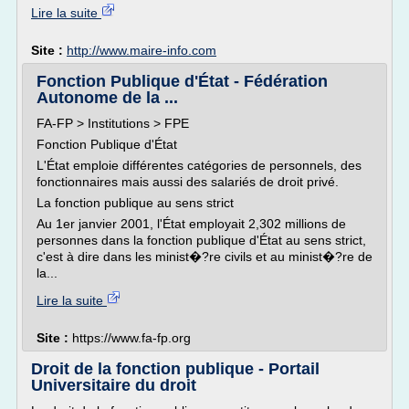
Lire la suite
Site :
http://www.maire-info.com
Fonction Publique d'État - Fédération
Autonome de la ...
FA-FP > Institutions > FPE
Fonction Publique d'État
L'État emploie différentes catégories de personnels, des
fonctionnaires mais aussi des salariés de droit privé.
La fonction publique au sens strict
Au 1er janvier 2001, l'État employait 2,302 millions de
personnes dans la fonction publique d'État au sens strict,
c'est à dire dans les minist�?re civils et au minist�?re de
la...
Lire la suite
Site :
https://www.fa-fp.org
Droit de la fonction publique - Portail
Universitaire du droit