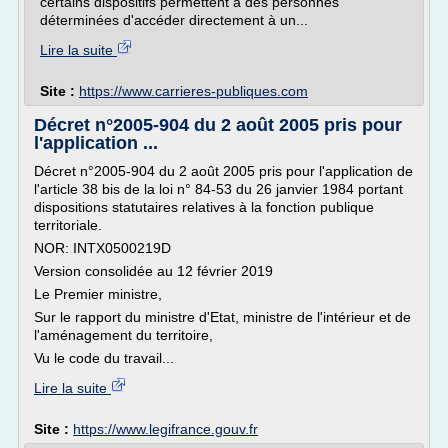
certains dispositifs permettent à des personnes
déterminées d'accéder directement à un...
Lire la suite
Site :
https://www.carrieres-publiques.com
Décret n°2005-904 du 2 août 2005 pris pour
l'application ...
Décret n°2005-904 du 2 août 2005 pris pour l'application de
l'article 38 bis de la loi n° 84-53 du 26 janvier 1984 portant
dispositions statutaires relatives à la fonction publique
territoriale.
NOR: INTX0500219D
Version consolidée au 12 février 2019
Le Premier ministre,
Sur le rapport du ministre d'Etat, ministre de l'intérieur et de
l'aménagement du territoire,
Vu le code du travail...
Lire la suite
Site :
https://www.legifrance.gouv.fr