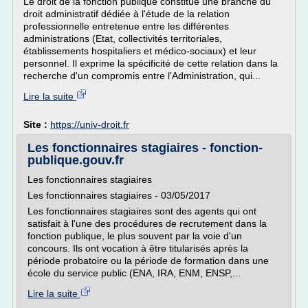
Le droit de la fonction publique constitue une branche du
droit administratif dédiée à l'étude de la relation
professionnelle entretenue entre les différentes
administrations (Etat, collectivités territoriales,
établissements hospitaliers et médico-sociaux) et leur
personnel. Il exprime la spécificité de cette relation dans la
recherche d'un compromis entre l'Administration, qui...
Lire la suite
Site :
https://univ-droit.fr
Les fonctionnaires stagiaires - fonction-
publique.gouv.fr
Les fonctionnaires stagiaires
Les fonctionnaires stagiaires - 03/05/2017
Les fonctionnaires stagiaires sont des agents qui ont
satisfait à l'une des procédures de recrutement dans la
fonction publique, le plus souvent par la voie d'un
concours. Ils ont vocation à être titularisés après la
période probatoire ou la période de formation dans une
école du service public (ENA, IRA, ENM, ENSP,...
Lire la suite