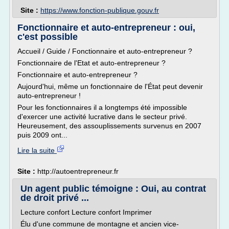
Site :
https://www.fonction-publique.gouv.fr
Fonctionnaire et auto-entrepreneur : oui,
c'est possible
Accueil / Guide / Fonctionnaire et auto-entrepreneur ?
Fonctionnaire de l'Etat et auto-entrepreneur ?
Fonctionnaire et auto-entrepreneur ?
Aujourd'hui, même un fonctionnaire de l'État peut devenir
auto-entrepreneur !
Pour les fonctionnaires il a longtemps été impossible
d'exercer une activité lucrative dans le secteur privé.
Heureusement, des assouplissements survenus en 2007
puis 2009 ont...
Lire la suite
Site :
http://autoentrepreneur.fr
Un agent public témoigne : Oui, au contrat
de droit privé ...
Lecture confort Lecture confort Imprimer
Élu d'une commune de montagne et ancien vice-