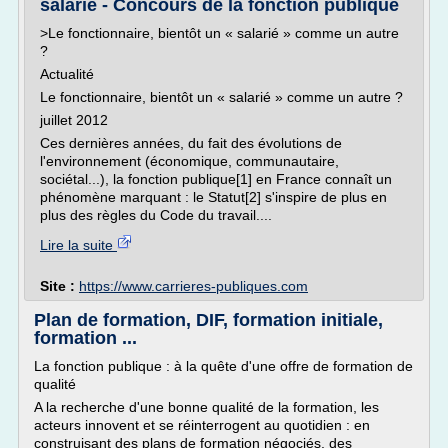
salarié - Concours de la fonction publique
>Le fonctionnaire, bientôt un « salarié » comme un autre
?
Actualité
Le fonctionnaire, bientôt un « salarié » comme un autre ?
juillet 2012
Ces dernières années, du fait des évolutions de
l'environnement (économique, communautaire,
sociétal...), la fonction publique[1] en France connaît un
phénomène marquant : le Statut[2] s'inspire de plus en
plus des règles du Code du travail....
Lire la suite
Site :
https://www.carrieres-publiques.com
Plan de formation, DIF, formation initiale,
formation ...
La fonction publique : à la quête d'une offre de formation de
qualité
A la recherche d'une bonne qualité de la formation, les
acteurs innovent et se réinterrogent au quotidien : en
construisant des plans de formation négociés, des