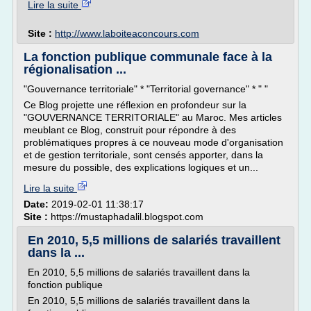
Lire la suite
Site :
http://www.laboiteaconcours.com
La fonction publique communale face à la
régionalisation ...
"Gouvernance territoriale" * "Territorial governance" * " "
Ce Blog projette une réflexion en profondeur sur la
"GOUVERNANCE TERRITORIALE" au Maroc. Mes articles
meublant ce Blog, construit pour répondre à des
problématiques propres à ce nouveau mode d'organisation
et de gestion territoriale, sont censés apporter, dans la
mesure du possible, des explications logiques et un...
Lire la suite
Date:
2019-02-01 11:38:17
Site :
https://mustaphadalil.blogspot.com
En 2010, 5,5 millions de salariés travaillent
dans la ...
En 2010, 5,5 millions de salariés travaillent dans la
fonction publique
En 2010, 5,5 millions de salariés travaillent dans la