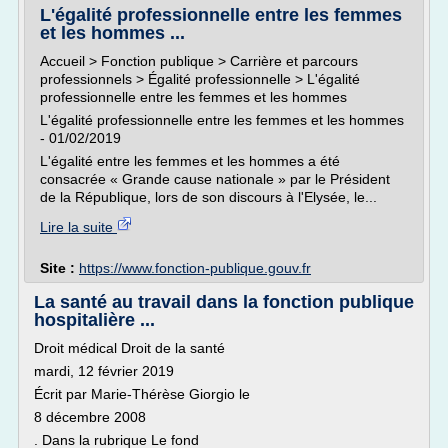
L'égalité professionnelle entre les femmes
et les hommes ...
Accueil > Fonction publique > Carrière et parcours
professionnels > Égalité professionnelle > L'égalité
professionnelle entre les femmes et les hommes
L'égalité professionnelle entre les femmes et les hommes
- 01/02/2019
L'égalité entre les femmes et les hommes a été
consacrée « Grande cause nationale » par le Président
de la République, lors de son discours à l'Elysée, le...
Lire la suite
Site :
https://www.fonction-publique.gouv.fr
La santé au travail dans la fonction publique
hospitalière ...
Droit médical Droit de la santé
mardi, 12 février 2019
Écrit par Marie-Thérèse Giorgio le
8 décembre 2008
. Dans la rubrique Le fond