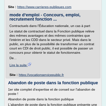
Site :
https://www.carrieres-publiques.com
mode d’emploi - Concours, emploi,
recrutement fonction ...
Contractuels dans l'Éducation nationale, un cas à part
Le statut de contractuel dans la Fonction publique relève
des mêmes avantages et des mêmes contraintes que
l'intérim et les CDD dans le secteur privé. Mais dans le
public, en plus de la possibilité de transformer un contrat
court en CDI de droit public, il est possible de passer un
concours pour obtenir le statut de fonctionnaire.
De...
Lire la suite
Site :
https://vocationservicepublic.fr
Abandon de poste dans la fonction publique
1er site complet d'expertise et de conseil sur l'abandon de
poste !
Abandon de poste dans la fonction publique
L'abandon de poste dans la fonction publique présente une