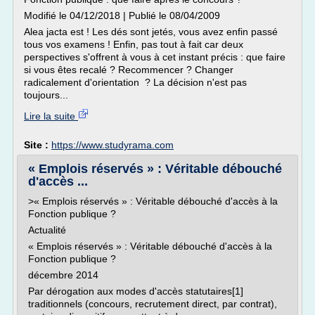
Modifié le 04/12/2018 | Publié le 08/04/2009
Alea jacta est ! Les dés sont jetés, vous avez enfin passé
tous vos examens ! Enfin, pas tout à fait car deux
perspectives s'offrent à vous à cet instant précis : que faire
si vous êtes recalé ? Recommencer ? Changer
radicalement d'orientation ? La décision n'est pas
toujours...
Lire la suite
Site :
https://www.studyrama.com
« Emplois réservés » : Véritable débouché
d'accès ...
>« Emplois réservés » : Véritable débouché d'accès à la
Fonction publique ?
Actualité
« Emplois réservés » : Véritable débouché d'accès à la
Fonction publique ?
décembre 2014
Par dérogation aux modes d'accès statutaires[1]
traditionnels (concours, recrutement direct, par contrat),