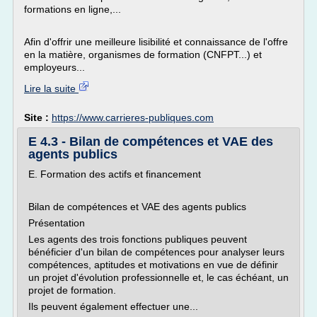
formations en ligne,...
Afin d'offrir une meilleure lisibilité et connaissance de l'offre
en la matière, organismes de formation (CNFPT...) et
employeurs...
Lire la suite
Site :
https://www.carrieres-publiques.com
E 4.3 - Bilan de compétences et VAE des
agents publics
E. Formation des actifs et financement
Bilan de compétences et VAE des agents publics
Présentation
Les agents des trois fonctions publiques peuvent
bénéficier d'un bilan de compétences pour analyser leurs
compétences, aptitudes et motivations en vue de définir
un projet d'évolution professionnelle et, le cas échéant, un
projet de formation.
Ils peuvent également effectuer une...