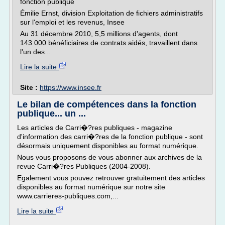
fonction publique
Émilie Ernst, division Exploitation de fichiers administratifs
sur l'emploi et les revenus, Insee
Au 31 décembre 2010, 5,5 millions d'agents, dont
143 000 bénéficiaires de contrats aidés, travaillent dans
l'un des...
Lire la suite
Site :
https://www.insee.fr
Le bilan de compétences dans la fonction
publique... un ...
Les articles de Carri�?res publiques - magazine
d'information des carri�?res de la fonction publique - sont
désormais uniquement disponibles au format numérique.
Nous vous proposons de vous abonner aux archives de la
revue Carri�?res Publiques (2004-2008).
Egalement vous pouvez retrouver gratuitement des articles
disponibles au format numérique sur notre site
www.carrieres-publiques.com,...
Lire la suite