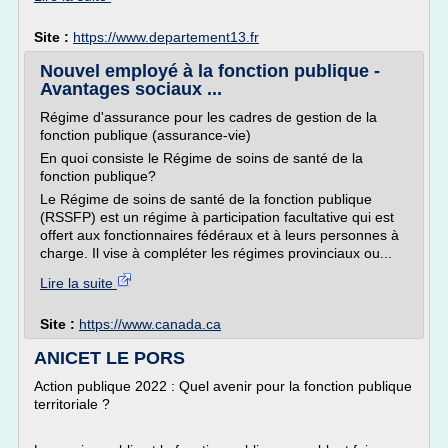
Site :
https://www.departement13.fr
Nouvel employé à la fonction publique -
Avantages sociaux ...
Régime d'assurance pour les cadres de gestion de la
fonction publique (assurance-vie)
En quoi consiste le Régime de soins de santé de la
fonction publique?
Le Régime de soins de santé de la fonction publique
(RSSFP) est un régime à participation facultative qui est
offert aux fonctionnaires fédéraux et à leurs personnes à
charge. Il vise à compléter les régimes provinciaux ou...
Lire la suite
Site :
https://www.canada.ca
ANICET LE PORS
Action publique 2022 : Quel avenir pour la fonction publique
territoriale ?