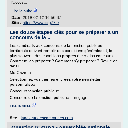
l'accès...
Lire la suite
Date:
2019-02-12 16:56:37
Site :
https://www.cdg77.fr
Les douze étapes clés pour se préparer à un
concours de la ...
Les candidats aux concours de la fonction publique
territoriale doivent remplir des conditions générales et, le
plus souvent, des conditions propres à certains concours.
Comment les préparer ? Comment s'y préparer ? Revue en
détail.
Ma Gazette
Sélectionnez vos thèmes et créez votre newsletter
personnalisée
Concours fonction publique
Concours de la fonction publique : un gage...
Lire la suite
Site :
lagazettedescommunes.com
Question n°21032 - Assemblée nationale