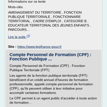
Informations sur ce texte
Mots-clés
AMENAGEMENT DU TERRITOIRE , FONCTION
PUBLIQUE TERRITORIALE , FONCTIONNAIRE
TERRITORIAL , CADRE D'EMPLOI , CATEGORIE B ,
EDUCATEUR TERRITORIAL DES JEUNES ENFANTS ,
PARCOURS...
Lire la suite
Site :
https://www.legifrance.gouv.fr
Compte Personnel de Formation (CPF) :
Fonction Publique ...
Compte Personnel de Formation (CPF) : Fonction
Publique Territoriale (FPT)
Les agents de la fonction publique territoriale (FPT)
bénéficient d'un crédit annuel d'heures de formation
professionnelle, appelé compte personnel de formation
(CPF), qu'ils peuvent utiliser à leur initiative pour
accomplir certaines formations.
Le CPF permet à un agent public d'accéder à toute action
de formation...