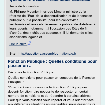
Texte de la question
M. Philippe Meunier interroge Mme la ministre de la
réforme de l'État, de la décentralisation et de la fonction
publique sur la possibilité, pour les collectivités
territoriales et leurs établissements publics, de distribuer à
leurs agents, notamment à l'occasion des fêtes de fin
d'année, des « chèques cadeaux ». Il lui demande si les
dispositions légales et...
Lire la suite
Site :
http://questions.assemblee-nationale.fr
Fonction Publique : Quelles conditions pour
passer un ...
Découvrir la Fonction Publique
Quelles conditions pour passer un concours de la Fonction
Publique ?
S'inscrire à un concours de la Fonction Publique pour
devenir fonctionnaire nécessite de respecter un certain
nombre de conditions et de répondre à certains critères.
Pour que vous puissiez vous repérer et vous orienter face
aux différentes situations envisageables, nous dressons ici