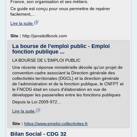
France, son organisation et ses métiers.
Ce guide est conçu pour vous permettre de repérer
facilement,...
Lire la suite
Site :
http://jansdollbook.com
La bourse de l’emploi public - Emploi
fonction publique ...
LA BOURSE DE L'EMPLOI PUBLIC
Une récente réponse ministérielle dévoile qu'un projet de
convention-cadre associant la Direction générale des
collectivités territoriales (DGCL) et la direction générale
de l'administration et de la fonction publique, le CNFPT et
le FNCDG était en cours d'élaboration en vue de
développer les passerelles entre les fonctions publiques
Depuis la Loi 2009-972...
Lire la suite
Site :
https://www.emploi-collectivites.fr
Bilan Social - CDG 32