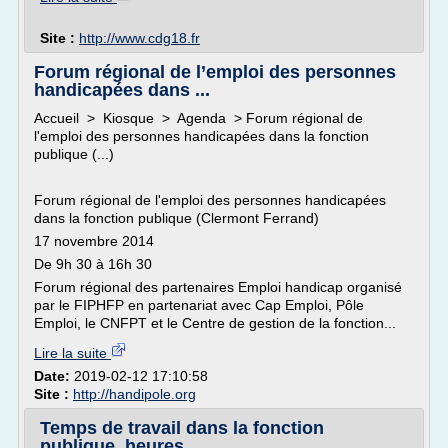
Site :
http://www.cdg18.fr
Forum régional de l’emploi des personnes
handicapées dans ...
Accueil > Kiosque > Agenda > Forum régional de
l'emploi des personnes handicapées dans la fonction
publique (...)
Forum régional de l'emploi des personnes handicapées
dans la fonction publique (Clermont Ferrand)
17 novembre 2014
De 9h 30 à 16h 30
Forum régional des partenaires Emploi handicap organisé
par le FIPHFP en partenariat avec Cap Emploi, Pôle
Emploi, le CNFPT et le Centre de gestion de la fonction...
Lire la suite
Date:
2019-02-12 17:10:58
Site :
http://handipole.org
Temps de travail dans la fonction
publique, heures ...