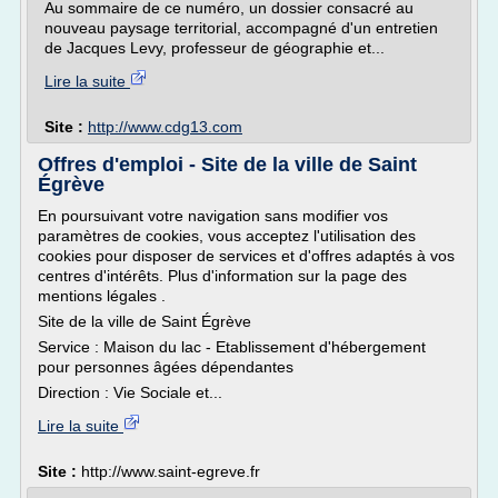
Au sommaire de ce numéro, un dossier consacré au
nouveau paysage territorial, accompagné d'un entretien
de Jacques Levy, professeur de géographie et...
Lire la suite
Site :
http://www.cdg13.com
Offres d'emploi - Site de la ville de Saint
Égrève
En poursuivant votre navigation sans modifier vos
paramètres de cookies, vous acceptez l'utilisation des
cookies pour disposer de services et d'offres adaptés à vos
centres d'intérêts. Plus d'information sur la page des
mentions légales .
Site de la ville de Saint Égrève
Service : Maison du lac - Etablissement d'hébergement
pour personnes âgées dépendantes
Direction : Vie Sociale et...
Lire la suite
Site :
http://www.saint-egreve.fr