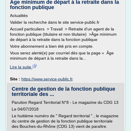
Âge minimum de départ à la retraite dans la
fonction publique
Actualités
Valider la recherche dans le site service-public.fr
Accueil particuliers > Travail > Retraite d'un agent de la
fonction publique (titulaire et non titulaire) >Âge minimum
de départ à la retraite dans la fonction publique
Votre abonnement a bien été pris en compte.
Vous serez alerté(e) par courriel dès que la page « Âge
minimum de départ à la retraite dans la...
Lire la suite
Site :
https://www.service-public.fr
Centre de gestion de la fonction publique
territoriale des ...
Parution Regard Territorial N°8 - Le magazine du CDG 13
Le 04/07/2018
Le huitième numéro de " Regard territorial " , le magazine
du centre de gestion de la fonction publique territoriale
des Bouches-du-Rhône (CDG 13) vient de paraître.