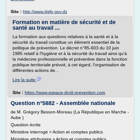
Site :
http://www.dgfp.gov.dz
Formation en matière de sécurité et de
santé au travail ...
La formation aux questions relatives à la santé et à la
sécurité du travail constitue un élément essentiel de la
politique de prévention. Le décret n°85-603 du 10 juin
1985 relatif à l'hygiène et à la sécurité du travail ainsi qu'à
la médecine professionnelle et préventive dans la fonction
publique territoriale prévoit, à cet égard, l'organisation de
différentes actions de...
Lire la suite
Site :
https://www.espace-droit-prevention.com
Question n°5882 - Assemblée nationale
de M. Grégory Besson-Moreau (La République en Marche -
Aube )
Question écrite
Ministère interrogé > Action et comptes publics
Ministère attributaire > Action et comptes publics