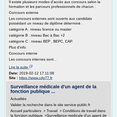
Il existe plusieurs modes d'accès aux concours selon la
formation et les parcours professionnels de chacun :
Concours externe
Les concours externes sont ouverts aux candidats
possédant un niveau de diplôme déterminé :
catégorie A : niveau licence ou master
catégorie B : niveau Bac à Bac +2
catégorie C : niveau BEP , BEPC, CAP.
Plus d'info
Concours interne
Les concours internes sont...
Lire la suite
Date:
2019-02-12 17:11:08
Site :
https://www.cdg77.fr
Surveillance médicale d'un agent de la
fonction publique ...
Actualités
Valider la recherche dans le site service-public.fr
Accueil particuliers > Travail > Conditions de travail dans
la fonction publique >Surveillance médicale d'un agent de