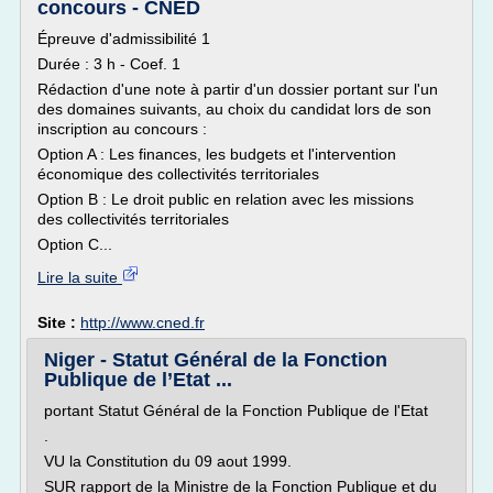
concours - CNED
Épreuve d'admissibilité 1
Durée : 3 h - Coef. 1
Rédaction d'une note à partir d'un dossier portant sur l'un
des domaines suivants, au choix du candidat lors de son
inscription au concours :
Option A : Les finances, les budgets et l'intervention
économique des collectivités territoriales
Option B : Le droit public en relation avec les missions
des collectivités territoriales
Option C...
Lire la suite
Site :
http://www.cned.fr
Niger - Statut Général de la Fonction
Publique de l’Etat ...
portant Statut Général de la Fonction Publique de l'Etat
.
VU la Constitution du 09 aout 1999.
SUR rapport de la Ministre de la Fonction Publique et du