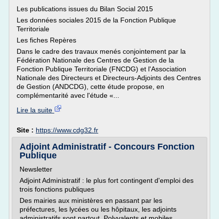
Les publications issues du Bilan Social 2015
Les données sociales 2015 de la Fonction Publique
Territoriale
Les fiches Repères
Dans le cadre des travaux menés conjointement par la
Fédération Nationale des Centres de Gestion de la
Fonction Publique Territoriale (FNCDG) et l'Association
Nationale des Directeurs et Directeurs-Adjoints des Centres
de Gestion (ANDCDG), cette étude propose, en
complémentarité avec l'étude «...
Lire la suite
Site :
https://www.cdg32.fr
Adjoint Administratif - Concours Fonction
Publique
Newsletter
Adjoint Administratif : le plus fort contingent d'emploi des
trois fonctions publiques
Des mairies aux ministères en passant par les
préfectures, les lycées ou les hôpitaux, les adjoints
administratifs sont partout. Polyvalents et mobiles,