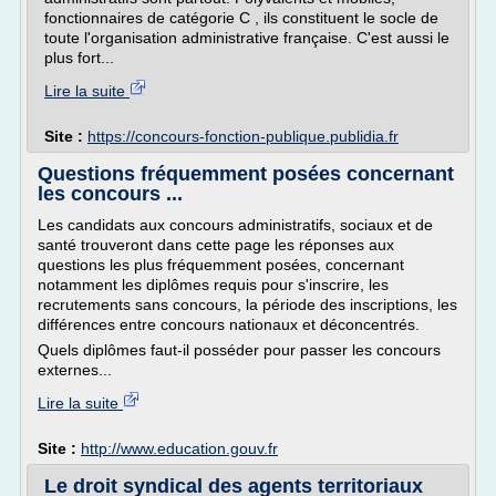
fonctionnaires de catégorie C , ils constituent le socle de
toute l'organisation administrative française. C'est aussi le
plus fort...
Lire la suite
Site :
https://concours-fonction-publique.publidia.fr
Questions fréquemment posées concernant
les concours ...
Les candidats aux concours administratifs, sociaux et de
santé trouveront dans cette page les réponses aux
questions les plus fréquemment posées, concernant
notamment les diplômes requis pour s'inscrire, les
recrutements sans concours, la période des inscriptions, les
différences entre concours nationaux et déconcentrés.
Quels diplômes faut-il posséder pour passer les concours
externes...
Lire la suite
Site :
http://www.education.gouv.fr
Le droit syndical des agents territoriaux