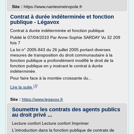
Site :
https://www.nantesmetropole.fr
Contrat à durée indéterminée et fonction
publique - Légavox
Contrat à durée indéterminée et fonction publique
Publié le 07/04/2010 Par Anne-Sophie SARDAY Vu 32 209
fois 7
La loi n° 2005-843 du 26 juillet 2005 portant diverses
mesures de transposition du droit communautaire à la
fonction publique a profondément modifié le droit de la
fonction publique en y insérant le contrat à durée
indéterminée.
Pour faire face à la montée croissante du...
Lire la suite
Site :
https://www.legavox.fr
Soumettre les contrats des agents publics
au droit privé ...
Lecture confort Lecture confort Imprimer
L'introduction dans la fonction publique de contrats de