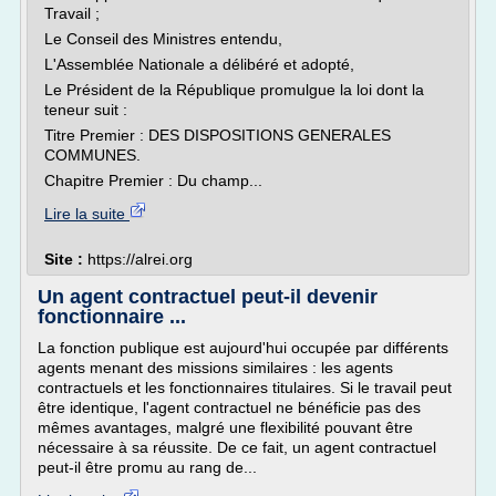
Travail ;
Le Conseil des Ministres entendu,
L'Assemblée Nationale a délibéré et adopté,
Le Président de la République promulgue la loi dont la
teneur suit :
Titre Premier : DES DISPOSITIONS GENERALES
COMMUNES.
Chapitre Premier : Du champ...
Lire la suite
Site :
https://alrei.org
Un agent contractuel peut-il devenir
fonctionnaire ...
La fonction publique est aujourd'hui occupée par différents
agents menant des missions similaires : les agents
contractuels et les fonctionnaires titulaires. Si le travail peut
être identique, l'agent contractuel ne bénéficie pas des
mêmes avantages, malgré une flexibilité pouvant être
nécessaire à sa réussite. De ce fait, un agent contractuel
peut-il être promu au rang de...