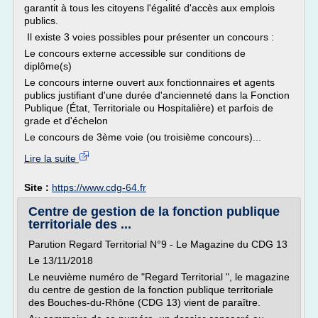
garantit à tous les citoyens l'égalité d'accès aux emplois
publics.
Il existe 3 voies possibles pour présenter un concours :
Le concours externe accessible sur conditions de
diplôme(s)
Le concours interne ouvert aux fonctionnaires et agents
publics justifiant d'une durée d'ancienneté dans la Fonction
Publique (État, Territoriale ou Hospitalière) et parfois de
grade et d'échelon
Le concours de 3ème voie (ou troisième concours)...
Lire la suite
Site :
https://www.cdg-64.fr
Centre de gestion de la fonction publique
territoriale des ...
Parution Regard Territorial N°9 - Le Magazine du CDG 13
Le 13/11/2018
Le neuvième numéro de "Regard Territorial ", le magazine
du centre de gestion de la fonction publique territoriale
des Bouches-du-Rhône (CDG 13) vient de paraître.