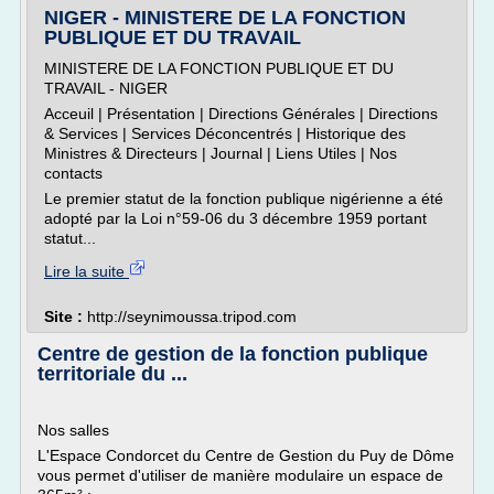
NIGER - MINISTERE DE LA FONCTION
PUBLIQUE ET DU TRAVAIL
MINISTERE DE LA FONCTION PUBLIQUE ET DU
TRAVAIL - NIGER
Acceuil | Présentation | Directions Générales | Directions
& Services | Services Déconcentrés | Historique des
Ministres & Directeurs | Journal | Liens Utiles | Nos
contacts
Le premier statut de la fonction publique nigérienne a été
adopté par la Loi n°59-06 du 3 décembre 1959 portant
statut...
Lire la suite
Site :
http://seynimoussa.tripod.com
Centre de gestion de la fonction publique
territoriale du ...
Nos salles
L'Espace Condorcet du Centre de Gestion du Puy de Dôme
vous permet d'utiliser de manière modulaire un espace de