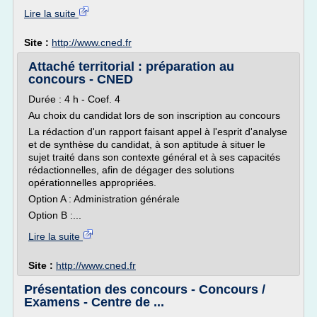
Lire la suite
Site :
http://www.cned.fr
Attaché territorial : préparation au
concours - CNED
Durée : 4 h - Coef. 4
Au choix du candidat lors de son inscription au concours
La rédaction d'un rapport faisant appel à l'esprit d'analyse
et de synthèse du candidat, à son aptitude à situer le
sujet traité dans son contexte général et à ses capacités
rédactionnelles, afin de dégager des solutions
opérationnelles appropriées.
Option A : Administration générale
Option B :...
Lire la suite
Site :
http://www.cned.fr
Présentation des concours - Concours /
Examens - Centre de ...