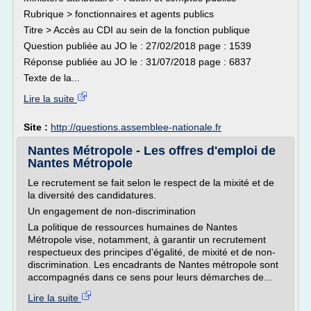
Rubrique > fonctionnaires et agents publics
Titre > Accès au CDI au sein de la fonction publique
Question publiée au JO le : 27/02/2018 page : 1539
Réponse publiée au JO le : 31/07/2018 page : 6837
Texte de la...
Lire la suite
Site :
http://questions.assemblee-nationale.fr
Nantes Métropole - Les offres d'emploi de
Nantes Métropole
Le recrutement se fait selon le respect de la mixité et de
la diversité des candidatures.
Un engagement de non-discrimination
La politique de ressources humaines de Nantes
Métropole vise, notamment, à garantir un recrutement
respectueux des principes d'égalité, de mixité et de non-
discrimination. Les encadrants de Nantes métropole sont
accompagnés dans ce sens pour leurs démarches de...
Lire la suite