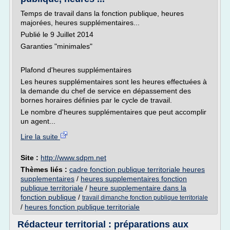
Temps de travail dans la fonction publique, heures
majorées, heures supplémentaires...
Publié le 9 Juillet 2014
Garanties "minimales"
Plafond d'heures supplémentaires
Les heures supplémentaires sont les heures effectuées à
la demande du chef de service en dépassement des
bornes horaires définies par le cycle de travail.
Le nombre d'heures supplémentaires que peut accomplir
un agent...
Lire la suite
Site :
http://www.sdpm.net
Thèmes liés :
cadre fonction publique territoriale heures
supplementaires
/
heures supplementaires fonction
publique territoriale
/
heure supplementaire dans la
fonction publique
/
travail dimanche fonction publique territoriale
/
heures fonction publique territoriale
Rédacteur territorial : préparations aux