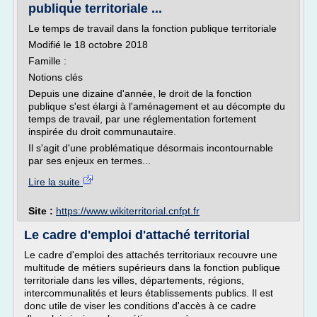
publique territoriale ...
Le temps de travail dans la fonction publique territoriale
Modifié le 18 octobre 2018
Famille :
Notions clés
Depuis une dizaine d'année, le droit de la fonction
publique s'est élargi à l'aménagement et au décompte du
temps de travail, par une réglementation fortement
inspirée du droit communautaire.
Il s'agit d'une problématique désormais incontournable
par ses enjeux en termes...
Lire la suite
Site :
https://www.wikiterritorial.cnfpt.fr
Le cadre d'emploi d'attaché territorial
Le cadre d'emploi des attachés territoriaux recouvre une
multitude de métiers supérieurs dans la fonction publique
territoriale dans les villes, départements, régions,
intercommunalités et leurs établissements publics. Il est
donc utile de viser les conditions d'accès à ce cadre